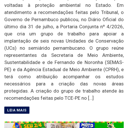
voltadas à proteção ambiental no Estado. Em
atendimento a recomendações feitas pelo Tribunal, o
Governo de Pernambuco publicou, no Diário Oficial do
último dia 31 de julho, a Portaria Conjunta nº 4/2026,
que cria um grupo de trabalho para apoiar a
implantação de seis novas Unidades de Conservação
(UCs) no semiárido pernambucano. O grupo reúne
representantes da Secretaria de Meio Ambiente,
Sustentabilidade e de Fernando de Noronha (SEMAS-
PE) e da Agência Estadual de Meio Ambiente (CPRH), e
terá como atribuição acompanhar os estudos
necessários para a criação das novas áreas
protegidas. A criação do grupo de trabalho atende às
recomendações feitas pelo TCE-PE no […]