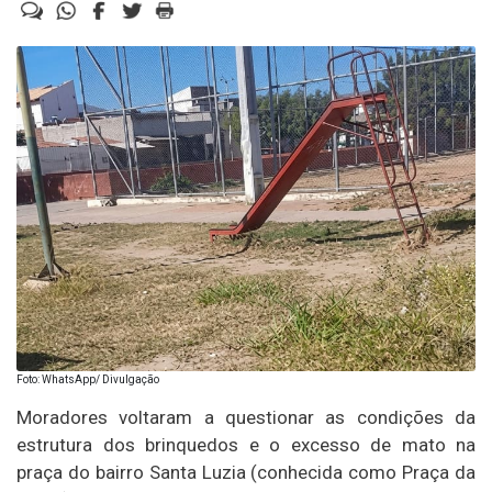
Foto: WhatsApp/ Divulgação
Moradores voltaram a questionar as condições da
estrutura dos brinquedos e o excesso de mato na
praça do bairro Santa Luzia (conhecida como Praça da