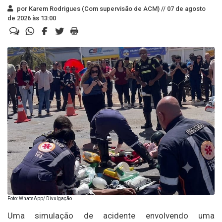
por Karem Rodrigues (Com supervisão de ACM) //
07 de agosto
de 2026 às 13:00
Foto: WhatsApp/ Divulgação
Uma simulação de acidente envolvendo uma