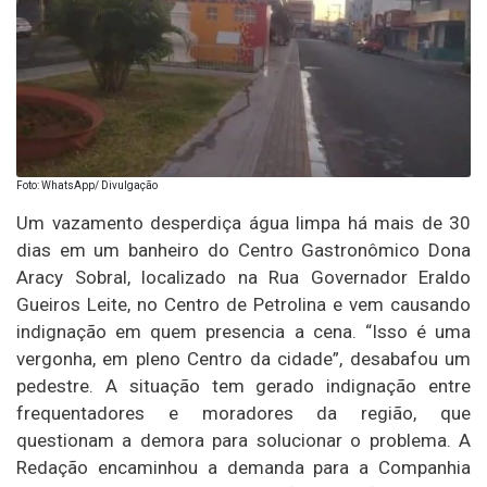
Foto: WhatsApp/ Divulgação
Um vazamento desperdiça água limpa há mais de 30
dias em um banheiro do Centro Gastronômico Dona
Aracy Sobral, localizado na Rua Governador Eraldo
Gueiros Leite, no Centro de Petrolina e vem causando
indignação em quem presencia a cena. “Isso é uma
vergonha, em pleno Centro da cidade”, desabafou um
pedestre. A situação tem gerado indignação entre
frequentadores e moradores da região, que
questionam a demora para solucionar o problema. A
Redação encaminhou a demanda para a Companhia