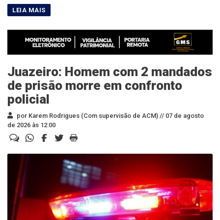
Juazeiro: Homem com 2 mandados
de prisão morre em confronto
policial
por Karem Rodrigues (Com supervisão de ACM) //
07 de agosto
de 2026 às 12:00