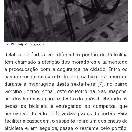
Foto: WhatsApp/ Divulgações
Relatos de furtos em diferentes pontos de Petrolina
têm chamado a atenção dos moradores e aumentado
a preocupação com a segurança na cidade. Entre os
casos recentes está o furto de uma bicicleta ocorrido
durante a madrugada desta sexta-feira (7), no bairro
Gercino Coelho, Zona Leste de Petrolina. Nas imagens,
um dos homens aparece dentro do imóvel retirando as
peças da bicicleta e entregando ao comparsa, que
permanece do lado de fora, das grades do portão. Para
facilitar a passagem, o suspeito retira um dos pneus da
bicicleta e, em seguida, passa o restante pelo portão.