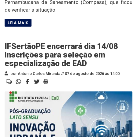
Pernambucana de Saneamento (Compesa), que ficou
de verificar a situação.
IFSertãoPE encerrará dia 14/08
inscrições para seleção em
especialização de EAD
por Antonio Carlos Miranda //
07 de agosto de 2026 às 14:00