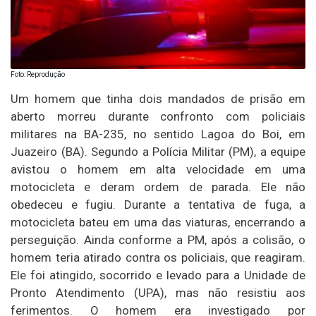
Foto: Reprodução
Um homem que tinha dois mandados de prisão em
aberto morreu durante confronto com policiais
militares na BA-235, no sentido Lagoa do Boi, em
Juazeiro (BA). Segundo a Polícia Militar (PM), a equipe
avistou o homem em alta velocidade em uma
motocicleta e deram ordem de parada. Ele não
obedeceu e fugiu. Durante a tentativa de fuga, a
motocicleta bateu em uma das viaturas, encerrando a
perseguição. Ainda conforme a PM, após a colisão, o
homem teria atirado contra os policiais, que reagiram.
Ele foi atingido, socorrido e levado para a Unidade de
Pronto Atendimento (UPA), mas não resistiu aos
ferimentos. O homem era investigado por