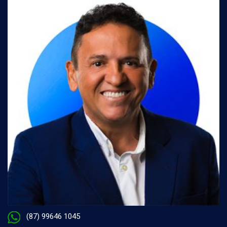
(87) 99646 1045