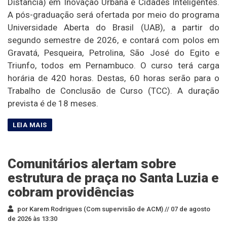
Distância) em Inovação Urbana e Cidades Inteligentes.
A pós-graduação será ofertada por meio do programa
Universidade Aberta do Brasil (UAB), a partir do
segundo semestre de 2026, e contará com polos em
Gravatá, Pesqueira, Petrolina, São José do Egito e
Triunfo, todos em Pernambuco. O curso terá carga
horária de 420 horas. Destas, 60 horas serão para o
Trabalho de Conclusão de Curso (TCC). A duração
prevista é de 18 meses.
Comunitários alertam sobre
estrutura de praça no Santa Luzia e
cobram providências
por Karem Rodrigues (Com supervisão de ACM) //
07 de agosto
de 2026 às 13:30