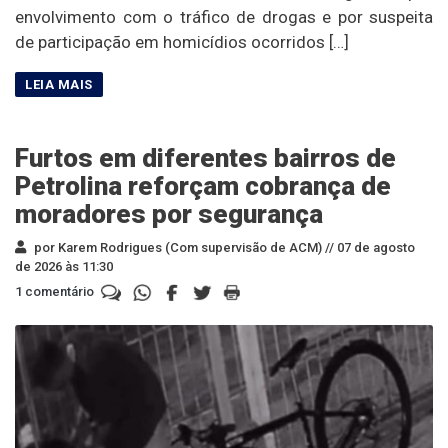
envolvimento com o tráfico de drogas e por suspeita
de participação em homicídios ocorridos […]
Furtos em diferentes bairros de
Petrolina reforçam cobrança de
moradores por segurança
por Karem Rodrigues (Com supervisão de ACM) //
07 de agosto
de 2026 às 11:30
1 comentário