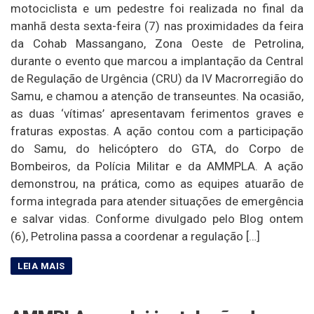
motociclista e um pedestre foi realizada no final da
manhã desta sexta-feira (7) nas proximidades da feira
da Cohab Massangano, Zona Oeste de Petrolina,
durante o evento que marcou a implantação da Central
de Regulação de Urgência (CRU) da IV Macrorregião do
Samu, e chamou a atenção de transeuntes. Na ocasião,
as duas ‘vítimas’ apresentavam ferimentos graves e
fraturas expostas. A ação contou com a participação
do Samu, do helicóptero do GTA, do Corpo de
Bombeiros, da Polícia Militar e da AMMPLA. A ação
demonstrou, na prática, como as equipes atuarão de
forma integrada para atender situações de emergência
e salvar vidas. Conforme divulgado pelo Blog ontem
(6), Petrolina passa a coordenar a regulação […]