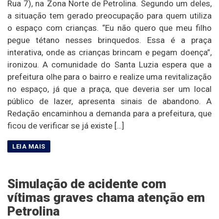
Rua 7), na Zona Norte de Petrolina. Segundo um deles,
a situação tem gerado preocupação para quem utiliza
o espaço com crianças. “Eu não quero que meu filho
pegue tétano nesses brinquedos. Essa é a praça
interativa, onde as crianças brincam e pegam doença”,
ironizou. A comunidade do Santa Luzia espera que a
prefeitura olhe para o bairro e realize uma revitalização
no espaço, já que a praça, que deveria ser um local
público de lazer, apresenta sinais de abandono. A
Redação encaminhou a demanda para a prefeitura, que
ficou de verificar se já existe […]
Simulação de acidente com
vítimas graves chama atenção em
Petrolina