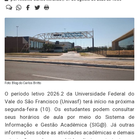
Foto: Blog do Carlos Britto
O período letivo 2026.2 da Universidade Federal do
Vale do São Francisco (Univasf) terá início na próxima
segunda-feira (10). Os estudantes podem consultar
seus horários de aula por meio do Sistema de
Informação e Gestão Acadêmica (SIG@). Já outras
informações sobre as atividades acadêmicas e demais