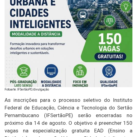
Fotoarte: IFSertãoPE/divulgação
As inscrições para o processo seletivo do Instituto
Federal de Educação, Ciência e Tecnologia do Sertão
Pernambucano (IFSertãoPE) serão encerradas no
próximo dia 14 de agosto. O objetivo é preencher 150
vagas na especialização gratuita EAD (Ensino a