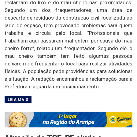
reclamam do lixo e do mau cheiro nas proximidades.
Segundo um dos frequentadores, uma área de
descarte de resíduos da construção civil, localizada ao
lado do espaço, tem provocado problemas para quem
trabalha e circula pelo local. “Profissionais que
trabalham aqui passaram mal ontem por causa do mau
cheiro forte”, relatou um frequentador. Segundo ele, o
mau cheiro também tem feito algumas pessoas
deixarem de frequentar o local para realizar atividades
físicas. A população pede providências para solucionar
a situação. A redação encaminhou a reclamação para a
Prefeitura e aguarda um posicionamento.