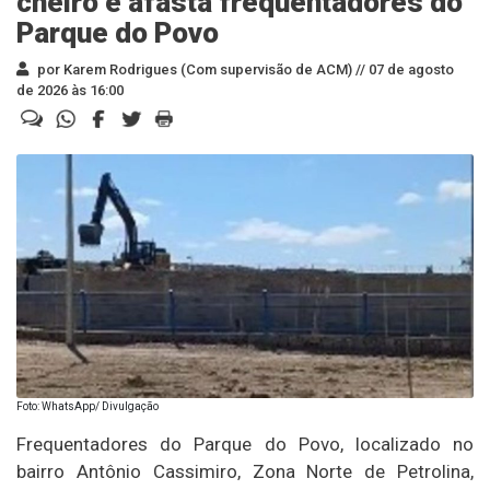
cheiro e afasta frequentadores do
Parque do Povo
por Karem Rodrigues (Com supervisão de ACM) //
07 de agosto
de 2026 às 16:00
Foto: WhatsApp/ Divulgação
Frequentadores do Parque do Povo, localizado no
bairro Antônio Cassimiro, Zona Norte de Petrolina,