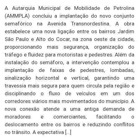
A Autarquia Municipal de Mobilidade de Petrolina
(AMMPLA) concluiu a implantação do novo conjunto
semafórico na Avenida Transnordestina. A obra
estabelece uma nova ligação entre os bairros Jardim
São Paulo e Alto do Cocar, na zona oeste da cidade,
proporcionando mais segurança, organização do
tráfego e fluidez para motoristas e pedestres. Além da
instalação do semáforo, a intervenção contemplou a
implantação de faixas de pedestres, lombadas,
sinalização horizontal e vertical, garantindo uma
travessia mais segura para quem circula pela região e
disciplinando o fluxo de veículos em um dos
corredores viários mais movimentados do município. A
nova conexão atende a uma antiga demanda de
moradores e comerciantes, facilitando o
deslocamento entre os bairros e reduzindo conflitos
no trânsito. A expectativa […]