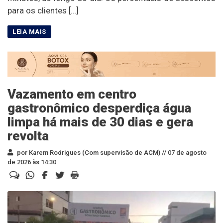
para os clientes […]
Vazamento em centro
gastronômico desperdiça água
limpa há mais de 30 dias e gera
revolta
por Karem Rodrigues (Com supervisão de ACM) //
07 de agosto
de 2026 às 14:30