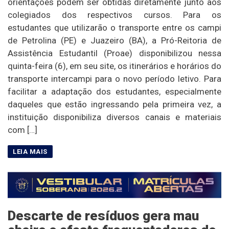
orientações podem ser obtidas diretamente junto aos
colegiados dos respectivos cursos. Para os
estudantes que utilizarão o transporte entre os campi
de Petrolina (PE) e Juazeiro (BA), a Pró-Reitoria de
Assistência Estudantil (Proae) disponibilizou nessa
quinta-feira (6), em seu site, os itinerários e horários do
transporte intercampi para o novo período letivo. Para
facilitar a adaptação dos estudantes, especialmente
daqueles que estão ingressando pela primeira vez, a
instituição disponibiliza diversos canais e materiais
com […]
Descarte de resíduos gera mau