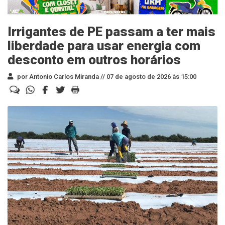
Irrigantes de PE passam a ter mais
liberdade para usar energia com
desconto em outros horários
por Antonio Carlos Miranda //
07 de agosto de 2026 às 15:00