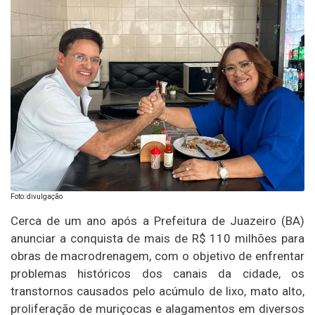
Foto: divulgação
Cerca de um ano após a Prefeitura de Juazeiro (BA)
anunciar a conquista de mais de R$ 110 milhões para
obras de macrodrenagem, com o objetivo de enfrentar
problemas históricos dos canais da cidade, os
transtornos causados pelo acúmulo de lixo, mato alto,
proliferação de muriçocas e alagamentos em diversos