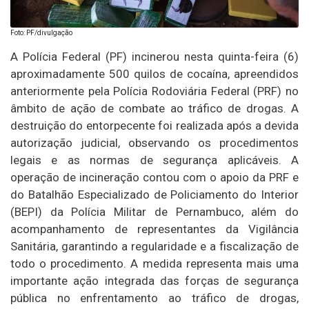
Foto: PF/divulgação
A Polícia Federal (PF) incinerou nesta quinta-feira (6)
aproximadamente 500 quilos de cocaína, apreendidos
anteriormente pela Polícia Rodoviária Federal (PRF) no
âmbito de ação de combate ao tráfico de drogas. A
destruição do entorpecente foi realizada após a devida
autorização judicial, observando os procedimentos
legais e as normas de segurança aplicáveis. A
operação de incineração contou com o apoio da PRF e
do Batalhão Especializado de Policiamento do Interior
(BEPI) da Polícia Militar de Pernambuco, além do
acompanhamento de representantes da Vigilância
Sanitária, garantindo a regularidade e a fiscalização de
todo o procedimento. A medida representa mais uma
importante ação integrada das forças de segurança
pública no enfrentamento ao tráfico de drogas,