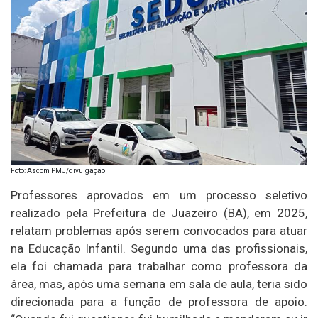
Foto: Ascom PMJ/divulgação
Professores aprovados em um processo seletivo
realizado pela Prefeitura de Juazeiro (BA), em 2025,
relatam problemas após serem convocados para atuar
na Educação Infantil. Segundo uma das profissionais,
ela foi chamada para trabalhar como professora da
área, mas, após uma semana em sala de aula, teria sido
direcionada para a função de professora de apoio.