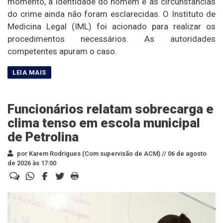
momento, a identidade do homem e as circunstâncias
do crime ainda não foram esclarecidas. O Instituto de
Medicina Legal (IML) foi acionado para realizar os
procedimentos necessários. As autoridades
competentes apuram o caso.
Funcionários relatam sobrecarga e
clima tenso em escola municipal
de Petrolina
por Karem Rodrigues (Com supervisão de ACM) //
06 de agosto
de 2026 às 17:00