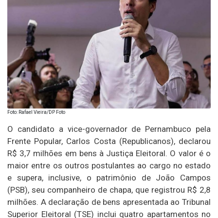
Foto: Rafael Vieira/DP Foto
O candidato a vice-governador de Pernambuco pela
Frente Popular, Carlos Costa (Republicanos), declarou
R$ 3,7 milhões em bens à Justiça Eleitoral. O valor é o
maior entre os outros postulantes ao cargo no estado
e supera, inclusive, o patrimônio de João Campos
(PSB), seu companheiro de chapa, que registrou R$ 2,8
milhões. A declaração de bens apresentada ao Tribunal
Superior Eleitoral (TSE) inclui quatro apartamentos no