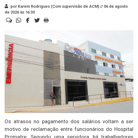
por Karem Rodrigues (Com supervisão de ACM) //
06 de agosto
de 2026 às 16:30
Os atrasos no pagamento dos salários voltam a ser
motivo de reclamação entre funcionários do Hospital
Promatre. Segundo uma servidora, há trabalhadores