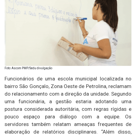
Foto: Ascom PMP/Sedu divulgação
Funcionários de uma escola municipal localizada no
bairro São Gonçalo, Zona Oeste de Petrolina, reclamam
do relacionamento com a direção da unidade. Segundo
uma funcionária, a gestão estaria adotando uma
postura considerada autoritária, com regras rígidas e
pouco espaço para diálogo com a equipe. Os
servidores também relatam ameaças frequentes de
elaboração de relatórios disciplinares. “Além disso,