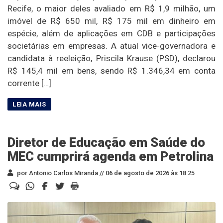
Recife, o maior deles avaliado em R$ 1,9 milhão, um
imóvel de R$ 650 mil, R$ 175 mil em dinheiro em
espécie, além de aplicações em CDB e participações
societárias em empresas. A atual vice-governadora e
candidata à reeleição, Priscila Krause (PSD), declarou
R$ 145,4 mil em bens, sendo R$ 1.346,34 em conta
corrente […]
Diretor de Educação em Saúde do
MEC cumprirá agenda em Petrolina
por Antonio Carlos Miranda //
06 de agosto de 2026 às 18:25