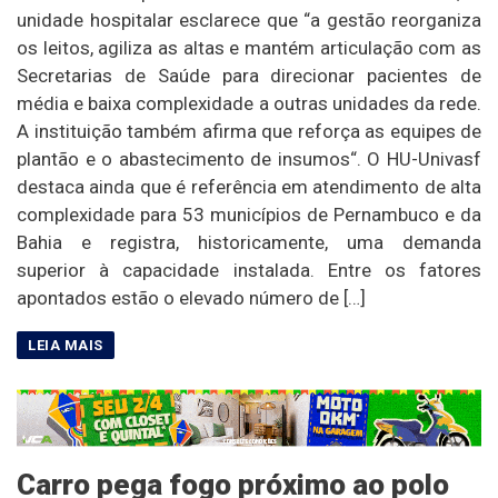
unidade hospitalar esclarece que “a gestão reorganiza
os leitos, agiliza as altas e mantém articulação com as
Secretarias de Saúde para direcionar pacientes de
média e baixa complexidade a outras unidades da rede.
A instituição também afirma que reforça as equipes de
plantão e o abastecimento de insumos“. O HU-Univasf
destaca ainda que é referência em atendimento de alta
complexidade para 53 municípios de Pernambuco e da
Bahia e registra, historicamente, uma demanda
superior à capacidade instalada. Entre os fatores
apontados estão o elevado número de […]
Carro pega fogo próximo ao polo