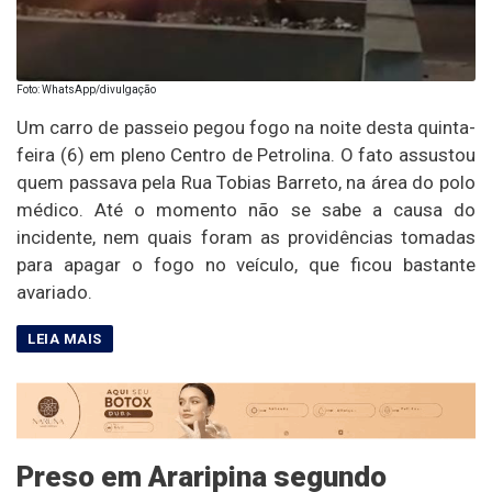
Foto: WhatsApp/divulgação
Um carro de passeio pegou fogo na noite desta quinta-
feira (6) em pleno Centro de Petrolina. O fato assustou
quem passava pela Rua Tobias Barreto, na área do polo
médico. Até o momento não se sabe a causa do
incidente, nem quais foram as providências tomadas
para apagar o fogo no veículo, que ficou bastante
avariado.
Preso em Araripina segundo