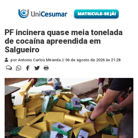
PF incinera quase meia tonelada
de cocaína apreendida em
Salgueiro
por Antonio Carlos Miranda //
06 de agosto de 2026 às 21:28