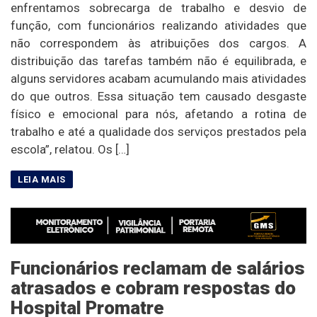
enfrentamos sobrecarga de trabalho e desvio de
função, com funcionários realizando atividades que
não correspondem às atribuições dos cargos. A
distribuição das tarefas também não é equilibrada, e
alguns servidores acabam acumulando mais atividades
do que outros. Essa situação tem causado desgaste
físico e emocional para nós, afetando a rotina de
trabalho e até a qualidade dos serviços prestados pela
escola”, relatou. Os […]
Funcionários reclamam de salários
atrasados e cobram respostas do
Hospital Promatre