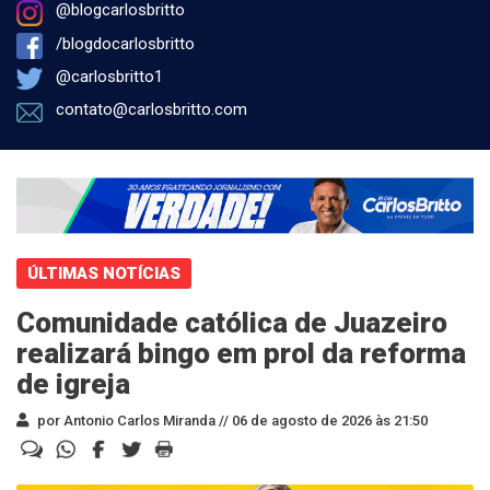
@blogcarlosbritto
/blogdocarlosbritto
@carlosbritto1
contato@carlosbritto.com
ÚLTIMAS NOTÍCIAS
Comunidade católica de Juazeiro
realizará bingo em prol da reforma
de igreja
por Antonio Carlos Miranda //
06 de agosto de 2026 às 21:50