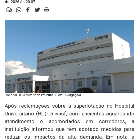
de 2026 às 20:07
Hospital Universitário de Petrolina. (Foto: Divulgação)
Após reclamações sobre a superlotação no Hospital
Universitário (HU)-Univasf, com pacientes aguardando
atendimento e acomodados em corredores, a
instituição informou que tem adotado medidas para
reduzir os impactos da alta demanda. Em nota, a