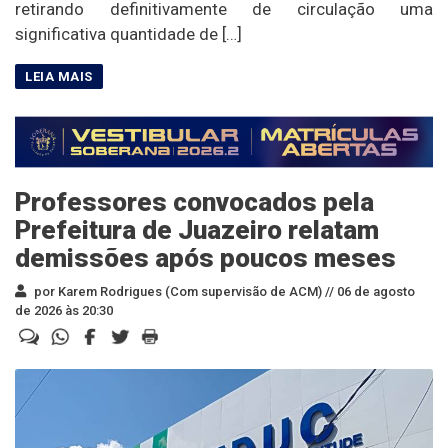
retirando definitivamente de circulação uma
significativa quantidade de […]
Professores convocados pela
Prefeitura de Juazeiro relatam
demissões após poucos meses
por Karem Rodrigues (Com supervisão de ACM) //
06 de agosto
de 2026 às 20:30