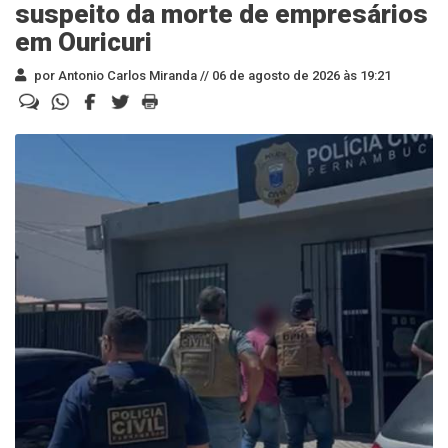
suspeito da morte de empresários
em Ouricuri
por Antonio Carlos Miranda //
06 de agosto de 2026 às 19:21