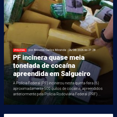
por Antonio Carlos Miranda - 06/08/2026 às 21:28
POLICIAL
PF incinera quase meia
tonelada de cocaína
apreendida em Salgueiro
A Polícia Federal (PF) incinerou nesta quinta-feira (6)
aproximadamente 500 quilos de cocaína, apreendidos
anteriormente pela Polícia Rodoviária Federal (PRF) ...