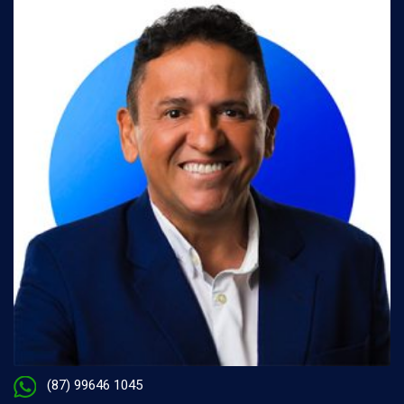
(87) 99646 1045