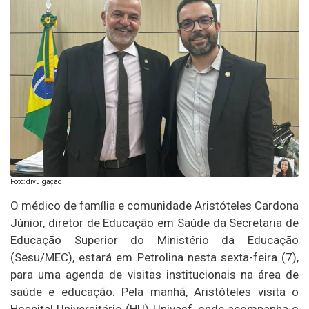
Foto: divulgação
O médico de família e comunidade Aristóteles Cardona
Júnior, diretor de Educação em Saúde da Secretaria de
Educação Superior do Ministério da Educação
(Sesu/MEC), estará em Petrolina nesta sexta-feira (7),
para uma agenda de visitas institucionais na área de
saúde e educação. Pela manhã, Aristóteles visita o
Hospital Universitário (HU)-Univasf, onde acompanha o