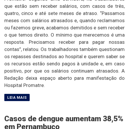
que estão sem receber salários, com casos de três,
quatro, cinco e até sete meses de atraso. “Passamos
meses com salários atrasados e, quando reclamamos
ou fazemos greve, acabamos demitidos e sem receber
o que temos direito. O mínimo que merecemos é uma
resposta. Precisamos receber para pagar nossas
contas”, relatou. Os trabalhadores também questionam
os repasses destinados ao hospital e querem saber se
os recursos estão sendo pagos à unidade e, em caso
positivo, por que os salários continuam atrasados. A
Redação deixa espaço aberto para manifestação do
Hospital Promatre.
Casos de dengue aumentam 38,5%
em Pernambuco