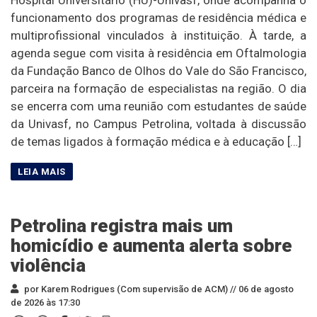
funcionamento dos programas de residência médica e
multiprofissional vinculados à instituição. À tarde, a
agenda segue com visita à residência em Oftalmologia
da Fundação Banco de Olhos do Vale do São Francisco,
parceira na formação de especialistas na região. O dia
se encerra com uma reunião com estudantes de saúde
da Univasf, no Campus Petrolina, voltada à discussão
de temas ligados à formação médica e à educação […]
Petrolina registra mais um
homicídio e aumenta alerta sobre
violência
por Karem Rodrigues (Com supervisão de ACM) //
06 de agosto
de 2026 às 17:30