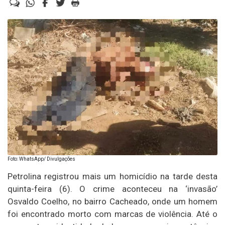
Foto: WhatsApp/ Divulgações
Petrolina registrou mais um homicídio na tarde desta
quinta-feira (6). O crime aconteceu na ‘invasão’
Osvaldo Coelho, no bairro Cacheado, onde um homem
foi encontrado morto com marcas de violência. Até o