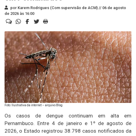
por Karem Rodrigues (Com supervisão de ACM) //
06 de agosto
de 2026 às 16:00
Foto: Ilustrativa da internet – arquivo Blog
Os casos de dengue continuam em alta em
Pernambuco. Entre 4 de janeiro e 1º de agosto de
2026, o Estado registrou 38.798 casos notificados da