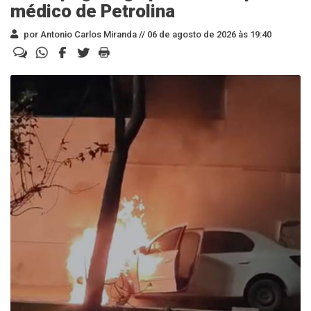
médico de Petrolina
por Antonio Carlos Miranda //
06 de agosto de 2026 às 19:40