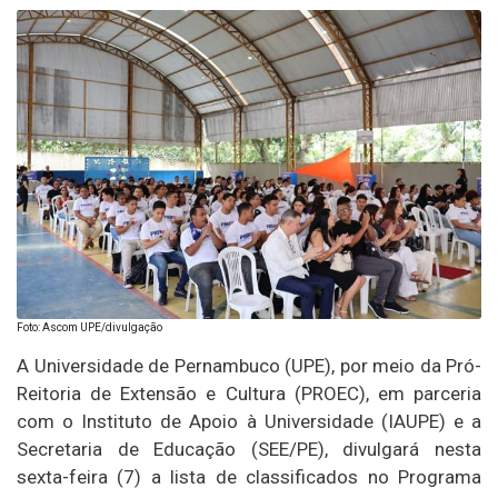
Foto: Ascom UPE/divulgação
A Universidade de Pernambuco (UPE), por meio da Pró-
Reitoria de Extensão e Cultura (PROEC), em parceria
com o Instituto de Apoio à Universidade (IAUPE) e a
Secretaria de Educação (SEE/PE), divulgará nesta
sexta-feira (7) a lista de classificados no Programa