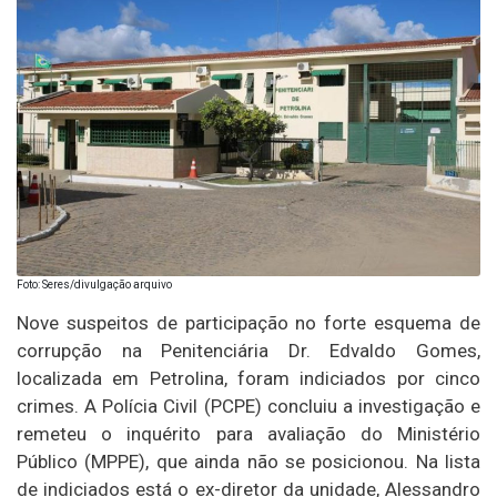
Foto: Seres/divulgação arquivo
Nove suspeitos de participação no forte esquema de
corrupção na Penitenciária Dr. Edvaldo Gomes,
localizada em Petrolina, foram indiciados por cinco
crimes. A Polícia Civil (PCPE) concluiu a investigação e
remeteu o inquérito para avaliação do Ministério
Público (MPPE), que ainda não se posicionou. Na lista
de indiciados está o ex-diretor da unidade, Alessandro