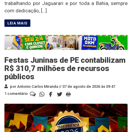
trabalhando por Jaguarari e por toda a Bahia, sempre
com dedicação, […]
Festas Juninas de PE contabilizam
R$ 310,7 milhões de recursos
públicos
por Antonio Carlos Miranda //
07 de agosto de 2026 às 09:47
1 comentário