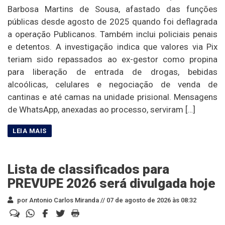
Barbosa Martins de Sousa, afastado das funções
públicas desde agosto de 2025 quando foi deflagrada
a operação Publicanos. Também inclui policiais penais
e detentos. A investigação indica que valores via Pix
teriam sido repassados ao ex-gestor como propina
para liberação de entrada de drogas, bebidas
alcoólicas, celulares e negociação de venda de
cantinas e até camas na unidade prisional. Mensagens
de WhatsApp, anexadas ao processo, serviram […]
Lista de classificados para
PREVUPE 2026 será divulgada hoje
por Antonio Carlos Miranda //
07 de agosto de 2026 às 08:32