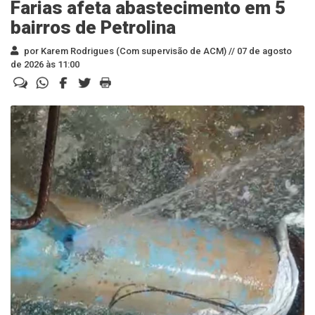
Farias afeta abastecimento em 5
bairros de Petrolina
por Karem Rodrigues (Com supervisão de ACM) //
07 de agosto
de 2026 às 11:00