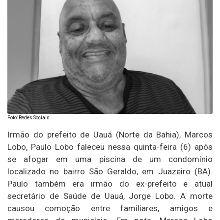
Foto: Redes Sociais
Irmão do prefeito de Uauá (Norte da Bahia), Marcos
Lobo, Paulo Lobo faleceu nessa quinta-feira (6) após
se afogar em uma piscina de um condomínio
localizado no bairro São Geraldo, em Juazeiro (BA).
Paulo também era irmão do ex-prefeito e atual
secretário de Saúde de Uauá, Jorge Lobo. A morte
causou comoção entre familiares, amigos e