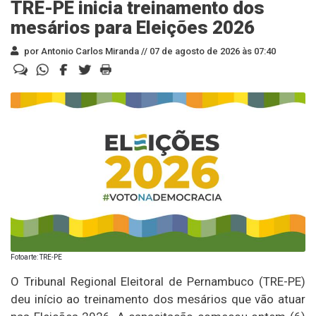
TRE-PE inicia treinamento dos
mesários para Eleições 2026
por Antonio Carlos Miranda //
07 de agosto de 2026 às 07:40
Fotoarte: TRE-PE
O Tribunal Regional Eleitoral de Pernambuco (TRE-PE)
deu início ao treinamento dos mesários que vão atuar