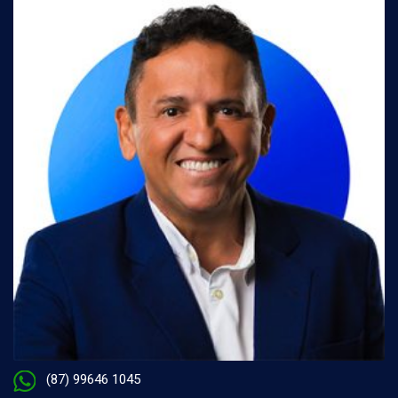
(87) 99646 1045