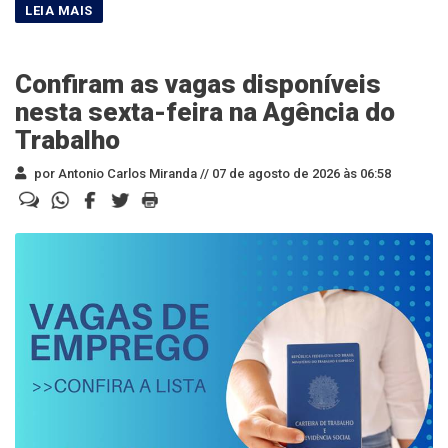
Confiram as vagas disponíveis
nesta sexta-feira na Agência do
Trabalho
por Antonio Carlos Miranda //
07 de agosto de 2026 às 06:58