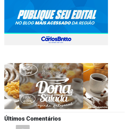
Últimos Comentários