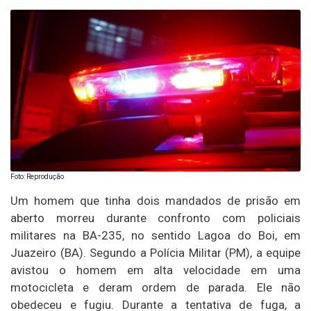
Foto: Reprodução
Um homem que tinha dois mandados de prisão em
aberto morreu durante confronto com policiais
militares na BA-235, no sentido Lagoa do Boi, em
Juazeiro (BA). Segundo a Polícia Militar (PM), a equipe
avistou o homem em alta velocidade em uma
motocicleta e deram ordem de parada. Ele não
obedeceu e fugiu. Durante a tentativa de fuga, a