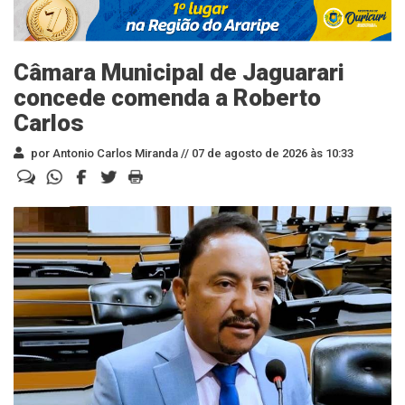
Câmara Municipal de Jaguarari
concede comenda a Roberto
Carlos
por Antonio Carlos Miranda //
07 de agosto de 2026 às 10:33