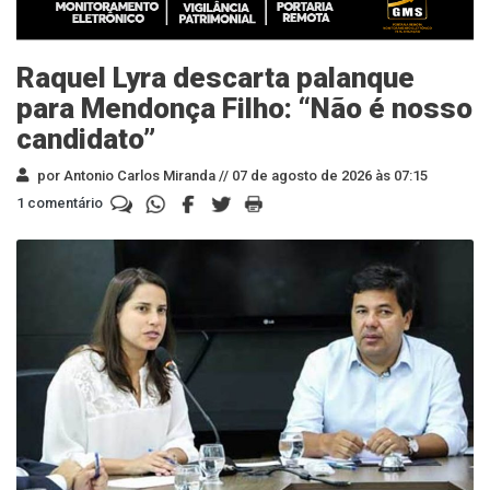
Raquel Lyra descarta palanque
para Mendonça Filho: “Não é nosso
candidato”
por Antonio Carlos Miranda //
07 de agosto de 2026 às 07:15
1 comentário