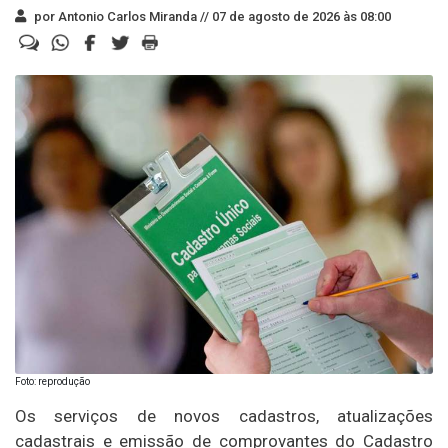
por Antonio Carlos Miranda //
07 de agosto de 2026 às 08:00
Foto: reprodução
Os serviços de novos cadastros, atualizações
cadastrais e emissão de comprovantes do Cadastro