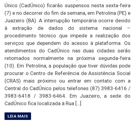
Único (CadÚnico) ficarão suspensos nesta sexta-feira
(7) e no decorrer do fim de semana, em Petrolina (PE) e
Juazeiro (BA). A interrupção temporária ocorre devido
à extração de dados do sistema nacional –
procedimento técnico que impede a realização dos
serviços que dependem do acesso à plataforma. Os
atendimentos do CadÚnico nas duas cidades serão
retomados normalmente na próxima segunda-feira
(10). Em Petrolina, a população que tiver dúvidas pode
procurar o Centro de Referência de Assistência Social
(CRAS) mais próximo ou entrar em contato com a
Central do CadÚnico pelos telefones (87) 3983-6416 /
3983-6418 / 3983-6464. Em Juazeiro, a sede do
CadÚnico fica localizada à Rua […]