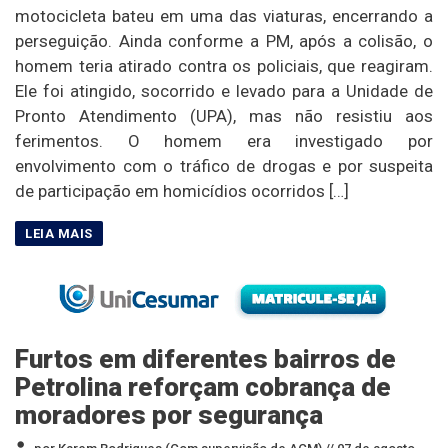
motocicleta bateu em uma das viaturas, encerrando a
perseguição. Ainda conforme a PM, após a colisão, o
homem teria atirado contra os policiais, que reagiram.
Ele foi atingido, socorrido e levado para a Unidade de
Pronto Atendimento (UPA), mas não resistiu aos
ferimentos. O homem era investigado por
envolvimento com o tráfico de drogas e por suspeita
de participação em homicídios ocorridos […]
Furtos em diferentes bairros de
Petrolina reforçam cobrança de
moradores por segurança