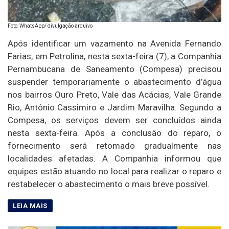
Foto: WhatsApp/ divulgação arquivo
Após identificar um vazamento na Avenida Fernando
Farias, em Petrolina, nesta sexta-feira (7), a Companhia
Pernambucana de Saneamento (Compesa) precisou
suspender temporariamente o abastecimento d’água
nos bairros Ouro Preto, Vale das Acácias, Vale Grande
Rio, Antônio Cassimiro e Jardim Maravilha. Segundo a
Compesa, os serviços devem ser concluídos ainda
nesta sexta-feira. Após a conclusão do reparo, o
fornecimento será retomado gradualmente nas
localidades afetadas. A Companhia informou que
equipes estão atuando no local para realizar o reparo e
restabelecer o abastecimento o mais breve possível.