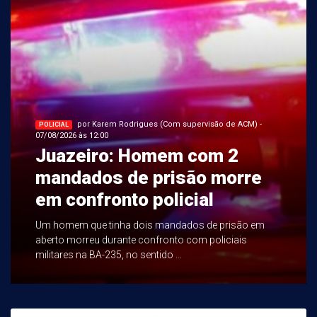
por Karem Rodrigues (Com supervisão de ACM) -
POLICIAL
07/08/2026 às 12:00
Juazeiro: Homem com 2
mandados de prisão morre
em confronto policial
Um homem que tinha dois mandados de prisão em
aberto morreu durante confronto com policiais
militares na BA-235, no sentido ...