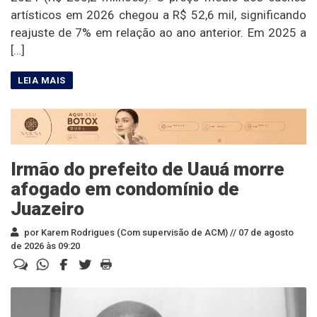
artísticos em 2026 chegou a R$ 52,6 mil, significando
reajuste de 7% em relação ao ano anterior. Em 2025 a
[…]
Irmão do prefeito de Uauá morre
afogado em condomínio de
Juazeiro
por Karem Rodrigues (Com supervisão de ACM) //
07 de agosto
de 2026 às 09:20