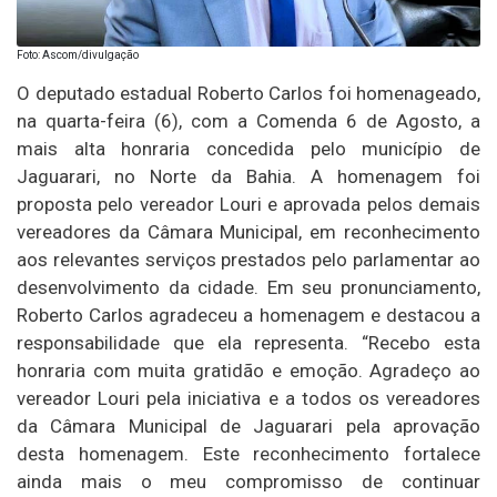
Foto: Ascom/divulgação
O deputado estadual Roberto Carlos foi homenageado,
na quarta-feira (6), com a Comenda 6 de Agosto, a
mais alta honraria concedida pelo município de
Jaguarari, no Norte da Bahia. A homenagem foi
proposta pelo vereador Louri e aprovada pelos demais
vereadores da Câmara Municipal, em reconhecimento
aos relevantes serviços prestados pelo parlamentar ao
desenvolvimento da cidade. Em seu pronunciamento,
Roberto Carlos agradeceu a homenagem e destacou a
responsabilidade que ela representa. “Recebo esta
honraria com muita gratidão e emoção. Agradeço ao
vereador Louri pela iniciativa e a todos os vereadores
da Câmara Municipal de Jaguarari pela aprovação
desta homenagem. Este reconhecimento fortalece
ainda mais o meu compromisso de continuar