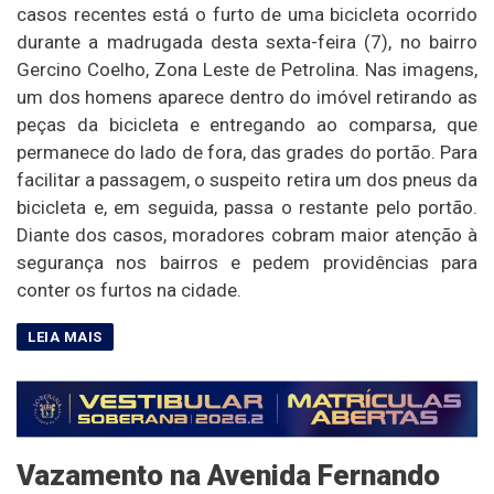
casos recentes está o furto de uma bicicleta ocorrido
durante a madrugada desta sexta-feira (7), no bairro
Gercino Coelho, Zona Leste de Petrolina. Nas imagens,
um dos homens aparece dentro do imóvel retirando as
peças da bicicleta e entregando ao comparsa, que
permanece do lado de fora, das grades do portão. Para
facilitar a passagem, o suspeito retira um dos pneus da
bicicleta e, em seguida, passa o restante pelo portão.
Diante dos casos, moradores cobram maior atenção à
segurança nos bairros e pedem providências para
conter os furtos na cidade.
Vazamento na Avenida Fernando