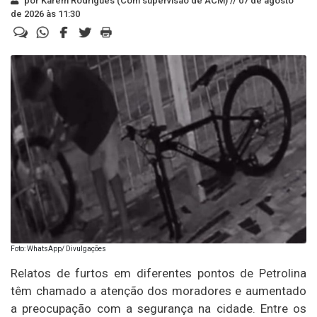
por Karem Rodrigues (Com supervisão de ACM) //
07 de agosto
de 2026 às 11:30
Foto: WhatsApp/ Divulgações
Relatos de furtos em diferentes pontos de Petrolina
têm chamado a atenção dos moradores e aumentado
a preocupação com a segurança na cidade. Entre os