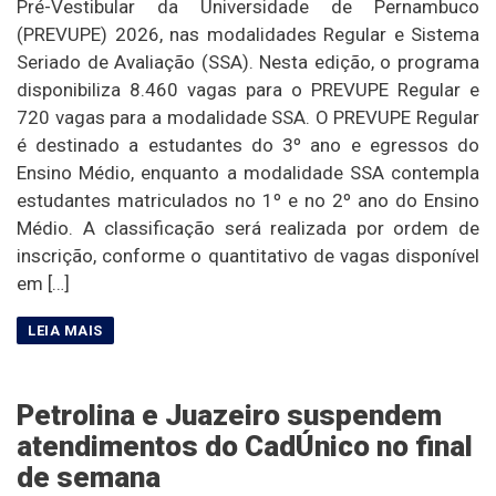
Pré-Vestibular da Universidade de Pernambuco
(PREVUPE) 2026, nas modalidades Regular e Sistema
Seriado de Avaliação (SSA). Nesta edição, o programa
disponibiliza 8.460 vagas para o PREVUPE Regular e
720 vagas para a modalidade SSA. O PREVUPE Regular
é destinado a estudantes do 3º ano e egressos do
Ensino Médio, enquanto a modalidade SSA contempla
estudantes matriculados no 1º e no 2º ano do Ensino
Médio. A classificação será realizada por ordem de
inscrição, conforme o quantitativo de vagas disponível
em […]
Petrolina e Juazeiro suspendem
atendimentos do CadÚnico no final
de semana