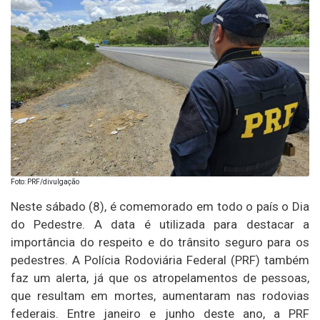
Foto: PRF/divulgação
Neste sábado (8), é comemorado em todo o país o Dia
do Pedestre. A data é utilizada para destacar a
importância do respeito e do trânsito seguro para os
pedestres. A Polícia Rodoviária Federal (PRF) também
faz um alerta, já que os atropelamentos de pessoas,
que resultam em mortes, aumentaram nas rodovias
federais. Entre janeiro e junho deste ano, a PRF