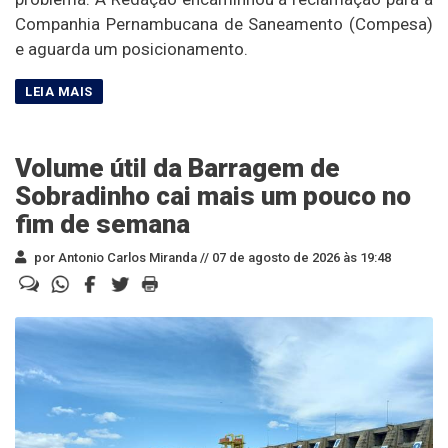
Companhia Pernambucana de Saneamento (Compesa)
e aguarda um posicionamento.
Volume útil da Barragem de
Sobradinho cai mais um pouco no
fim de semana
por Antonio Carlos Miranda //
07 de agosto de 2026 às 19:48