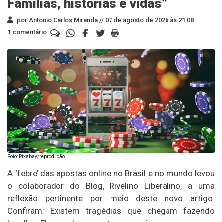
Famílias, histórias e vidas”
por Antonio Carlos Miranda //
07 de agosto de 2026 às 21:08
1 comentário
Foto: Pixabay/reprodução
A ‘febre’ das apostas online no Brasil e no mundo levou
o colaborador do Blog, Rivelino Liberalino, a uma
reflexão pertinente por meio deste novo artigo.
Confiram: Existem tragédias que chegam fazendo