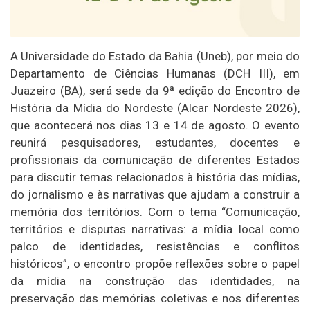
A Universidade do Estado da Bahia (Uneb), por meio do
Departamento de Ciências Humanas (DCH III), em
Juazeiro (BA), será sede da 9ª edição do Encontro de
História da Mídia do Nordeste (Alcar Nordeste 2026),
que acontecerá nos dias 13 e 14 de agosto. O evento
reunirá pesquisadores, estudantes, docentes e
profissionais da comunicação de diferentes Estados
para discutir temas relacionados à história das mídias,
do jornalismo e às narrativas que ajudam a construir a
memória dos territórios. Com o tema “Comunicação,
territórios e disputas narrativas: a mídia local como
palco de identidades, resistências e conflitos
históricos”, o encontro propõe reflexões sobre o papel
da mídia na construção das identidades, na
preservação das memórias coletivas e nos diferentes