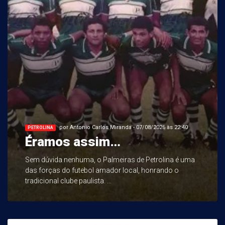
por Antonio Carlos Miranda - 07/08/2026 às 22:40
PETROLINA
Éramos assim…
Sem dúvida nenhuma, o Palmeiras de Petrolina é uma
das forças do futebol amador local, honrando o
tradicional clube paulista. ...