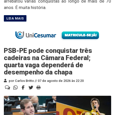
arrebatou várias conquistas ao longo de mais de 70
anos. É muita história.
PSB-PE pode conquistar três
cadeiras na Câmara Federal;
quarta vaga dependerá de
desempenho da chapa
por Carlos Britto //
07 de agosto de 2026 às 22:20