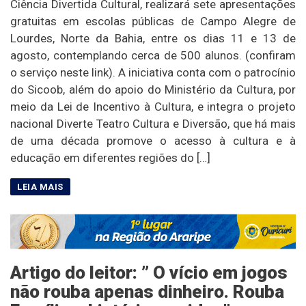
Ciência Divertida Cultural, realizará sete apresentações
gratuitas em escolas públicas de Campo Alegre de
Lourdes, Norte da Bahia, entre os dias 11 e 13 de
agosto, contemplando cerca de 500 alunos. (confiram
o serviço neste link). A iniciativa conta com o patrocínio
do Sicoob, além do apoio do Ministério da Cultura, por
meio da Lei de Incentivo à Cultura, e integra o projeto
nacional Diverte Teatro Cultura e Diversão, que há mais
de uma década promove o acesso à cultura e à
educação em diferentes regiões do […]
Artigo do leitor: ” O vício em jogos
não rouba apenas dinheiro. Rouba