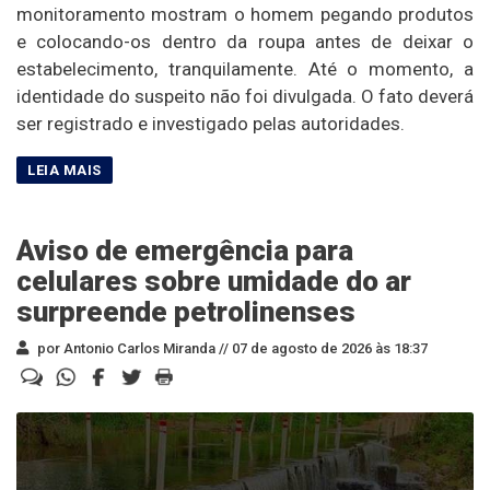
monitoramento mostram o homem pegando produtos
e colocando-os dentro da roupa antes de deixar o
estabelecimento, tranquilamente. Até o momento, a
identidade do suspeito não foi divulgada. O fato deverá
ser registrado e investigado pelas autoridades.
Aviso de emergência para
celulares sobre umidade do ar
surpreende petrolinenses
por Antonio Carlos Miranda //
07 de agosto de 2026 às 18:37