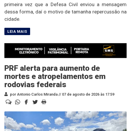
primeira vez que a Defesa Civil enviou a mensagem
dessa forma, daí o motivo de tamanha repercussão na
cidade.
PRF alerta para aumento de
mortes e atropelamentos em
rodovias federais
por Antonio Carlos Miranda //
07 de agosto de 2026 às 17:59