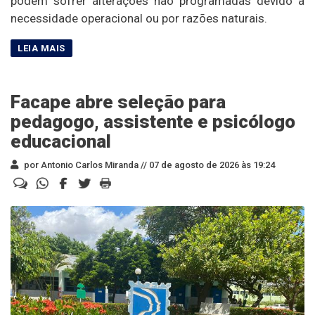
podem sofrer alterações não programadas devido à
necessidade operacional ou por razões naturais.
Facape abre seleção para
pedagogo, assistente e psicólogo
educacional
por Antonio Carlos Miranda //
07 de agosto de 2026 às 19:24