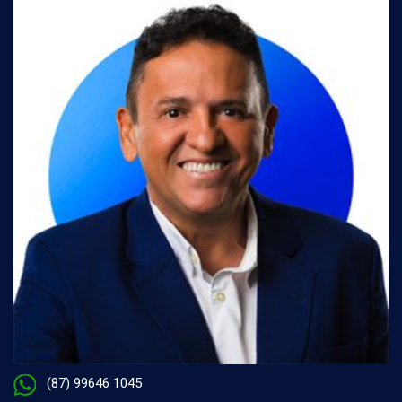
(87) 99646 1045