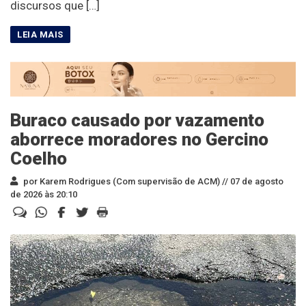
discursos que […]
Buraco causado por vazamento
aborrece moradores no Gercino
Coelho
por Karem Rodrigues (Com supervisão de ACM) //
07 de agosto
de 2026 às 20:10