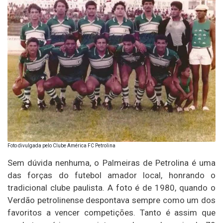
Foto divulgada pelo Clube América FC Petrolina
Sem dúvida nenhuma, o Palmeiras de Petrolina é uma
das forças do futebol amador local, honrando o
tradicional clube paulista. A foto é de 1980, quando o
Verdão petrolinense despontava sempre como um dos
favoritos a vencer competições. Tanto é assim que