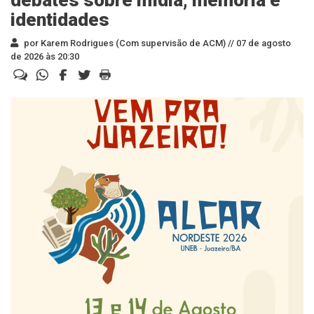
debates sobre mídia, memória e
identidades
por Karem Rodrigues (Com supervisão de ACM) //
07 de agosto
de 2026 às 20:30