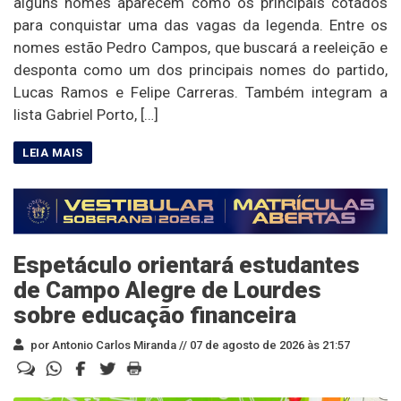
alguns nomes aparecem como os principais cotados
para conquistar uma das vagas da legenda. Entre os
nomes estão Pedro Campos, que buscará a reeleição e
desponta como um dos principais nomes do partido,
Lucas Ramos e Felipe Carreras. Também integram a
lista Gabriel Porto, […]
Espetáculo orientará estudantes
de Campo Alegre de Lourdes
sobre educação financeira
por Antonio Carlos Miranda //
07 de agosto de 2026 às 21:57