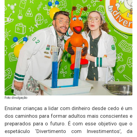
Foto: divulgação
Ensinar crianças a lidar com dinheiro desde cedo é um
dos caminhos para formar adultos mais conscientes e
preparados para o futuro. É com esse objetivo que o
espetáculo ‘Divertimento com Investimentos’, da