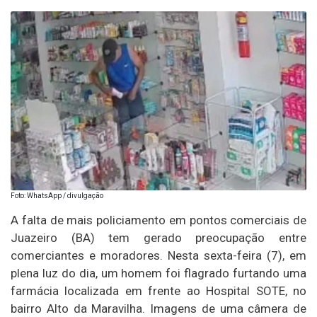
Foto: WhatsApp / divulgação
A falta de mais policiamento em pontos comerciais de
Juazeiro (BA) tem gerado preocupação entre
comerciantes e moradores. Nesta sexta-feira (7), em
plena luz do dia, um homem foi flagrado furtando uma
farmácia localizada em frente ao Hospital SOTE, no
bairro Alto da Maravilha. Imagens de uma câmera de