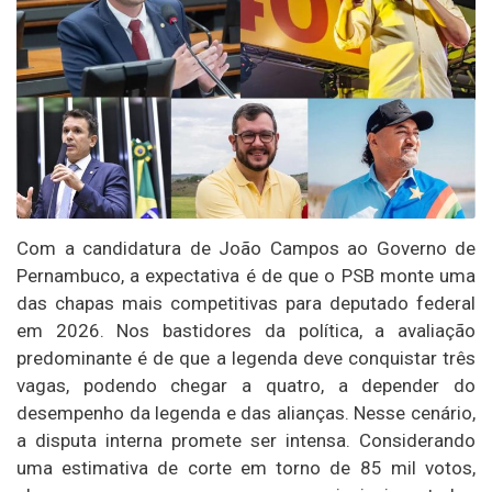
Com a candidatura de João Campos ao Governo de
Pernambuco, a expectativa é de que o PSB monte uma
das chapas mais competitivas para deputado federal
em 2026. Nos bastidores da política, a avaliação
predominante é de que a legenda deve conquistar três
vagas, podendo chegar a quatro, a depender do
desempenho da legenda e das alianças. Nesse cenário,
a disputa interna promete ser intensa. Considerando
uma estimativa de corte em torno de 85 mil votos,