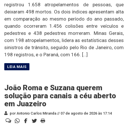
registrou 1.658 atropelamentos de pessoas, que
deixaram 498 mortos. Os dois índices apresentam alta
em comparação ao mesmo período do ano passado,
quando ocorreram 1.456 colisões entre veículos e
pedestres e 438 pedestres morreram. Minas Gerais,
com 198 atropelamentos, lidera as estatísticas desses
sinistros de trânsito, seguido pelo Rio de Janeiro, com
198 registros, e o Paraná, com 166. […]
João Roma e Suzana querem
solução para canais a céu aberto
em Juazeiro
por Antonio Carlos Miranda //
07 de agosto de 2026 às 17:14