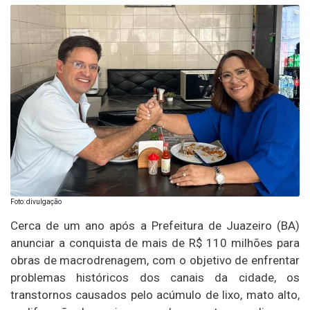
Foto: divulgação
Cerca de um ano após a Prefeitura de Juazeiro (BA)
anunciar a conquista de mais de R$ 110 milhões para
obras de macrodrenagem, com o objetivo de enfrentar
problemas históricos dos canais da cidade, os
transtornos causados pelo acúmulo de lixo, mato alto,