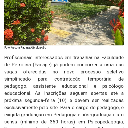
Foto: Ascom Facape/divulgação
Profissionais interessados em trabalhar na Faculdade
de Petrolina (Facape) já podem concorrer a uma das
vagas oferecidas no novo processo seletivo
simplificado para contratação temporária de
pedagogo, assistente educacional e psicólogo
educacional. As inscrições seguem abertas até a
próxima segunda-feira (10) e devem ser realizadas
exclusivamente pelo site. Para o cargo de pedagogo, é
exigida graduação em Pedagogia e pós-graduação lato
sensu (mínimo de 360 horas) em Psicopedagogia,