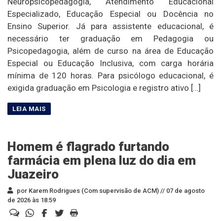
Neuropsicopedagogia, Atendimento Educacional
Especializado, Educação Especial ou Docência no
Ensino Superior. Já para assistente educacional, é
necessário ter graduação em Pedagogia ou
Psicopedagogia, além de curso na área de Educação
Especial ou Educação Inclusiva, com carga horária
mínima de 120 horas. Para psicólogo educacional, é
exigida graduação em Psicologia e registro ativo […]
Homem é flagrado furtando
farmácia em plena luz do dia em
Juazeiro
por Karem Rodrigues (Com supervisão de ACM) //
07 de agosto
de 2026 às 18:59