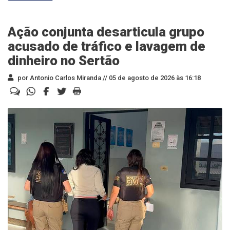
Ação conjunta desarticula grupo
acusado de tráfico e lavagem de
dinheiro no Sertão
por Antonio Carlos Miranda //
05 de agosto de 2026 às 16:18