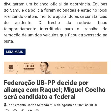
divulgaram um balanço oficial da ocorrência. Equipes
do Samu e da polícia foram acionadas e estão no local
realizando o atendimento e apurando as circunstâncias
do acidente. O trecho da rodovia ficou
temporariamente interditado para o trabalho de
remoção de um dos veículos que ficou atravessado na
pista.
Federação UB-PP decide por
aliança com Raquel; Miguel Coelho
será candidato a federal
por Antonio Carlos Miranda //
05 de agosto de 2026 às 18:00