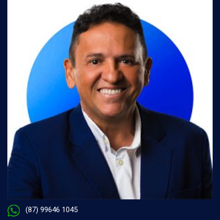
(87) 99646 1045