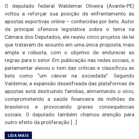
O deputado federal Waldemar Oliveira (Avante-PE)
voltou a reforçar sua posição de enfrentamento às
apostas esportivas online – conhecidas por bets. Autor
da principal ofensiva legislativa sobre o tema na
Câmara dos Deputados, ele reuniu cinco projetos de lei
que tratavam do assunto em uma única proposta, mais
ampla e robusta, com o objetivo de endurecer as
regras para o setor. Em publicação nas redes sociais, o
parlamentar elevou o tom das críticas e classificou as
bets como “um câncer na sociedade”. Segundo
Valdemar, a expansão desenfreada das plataformas de
apostas está destruindo famílias, alimentando o vício,
comprometendo a saúde financeira de milhões de
brasileiros e provocando graves consequências
sociais. O deputado também chamou atenção para
outro efeito da proliferação […]