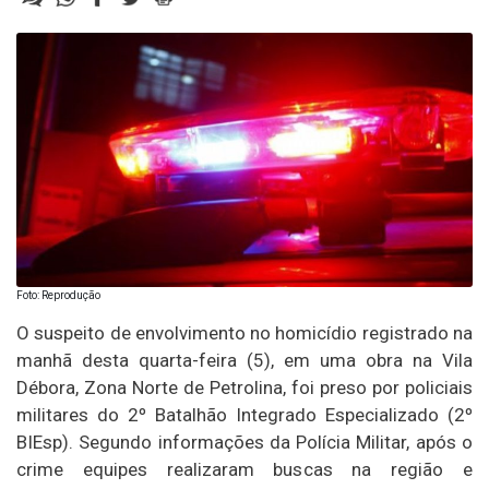
Foto: Reprodução
O suspeito de envolvimento no homicídio registrado na
manhã desta quarta-feira (5), em uma obra na Vila
Débora, Zona Norte de Petrolina, foi preso por policiais
militares do 2º Batalhão Integrado Especializado (2º
BIEsp). Segundo informações da Polícia Militar, após o
crime equipes realizaram buscas na região e