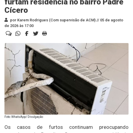
furtam residência no bairro Padre
Cícero
por Karem Rodrigues (Com supervisão de ACM) //
05 de agosto
de 2026 às 17:00
Foto: WhatsApp/ Divulgação
Os casos de furtos continuam preocupando