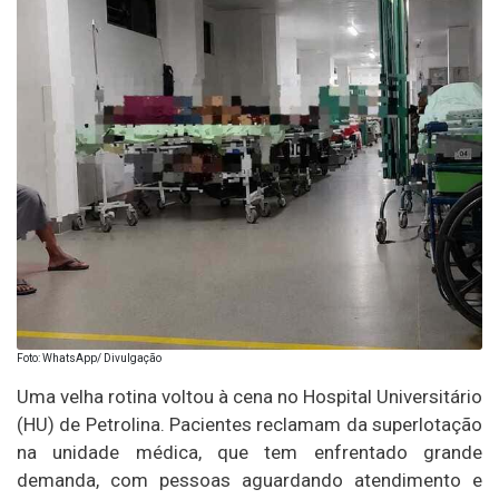
Foto: WhatsApp/ Divulgação
Uma velha rotina voltou à cena no Hospital Universitário
(HU) de Petrolina. Pacientes reclamam da superlotação
na unidade médica, que tem enfrentado grande
demanda, com pessoas aguardando atendimento e