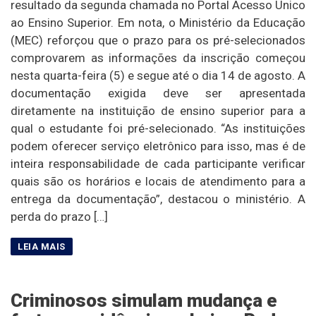
resultado da segunda chamada no Portal Acesso Único
ao Ensino Superior. Em nota, o Ministério da Educação
(MEC) reforçou que o prazo para os pré-selecionados
comprovarem as informações da inscrição começou
nesta quarta-feira (5) e segue até o dia 14 de agosto. A
documentação exigida deve ser apresentada
diretamente na instituição de ensino superior para a
qual o estudante foi pré-selecionado. “As instituições
podem oferecer serviço eletrônico para isso, mas é de
inteira responsabilidade de cada participante verificar
quais são os horários e locais de atendimento para a
entrega da documentação”, destacou o ministério. A
perda do prazo […]
Criminosos simulam mudança e