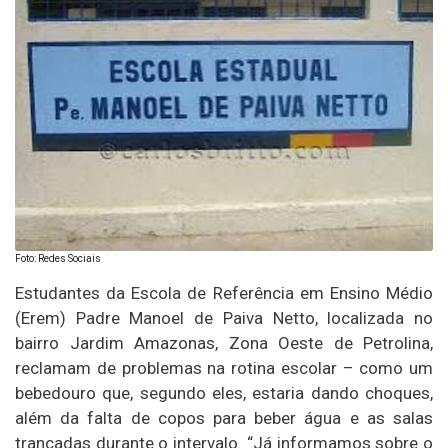
Foto: Redes Sociais
Estudantes da Escola de Referência em Ensino Médio
(Erem) Padre Manoel de Paiva Netto, localizada no
bairro Jardim Amazonas, Zona Oeste de Petrolina,
reclamam de problemas na rotina escolar – como um
bebedouro que, segundo eles, estaria dando choques,
além da falta de copos para beber água e as salas
trancadas durante o intervalo. “Já informamos sobre o