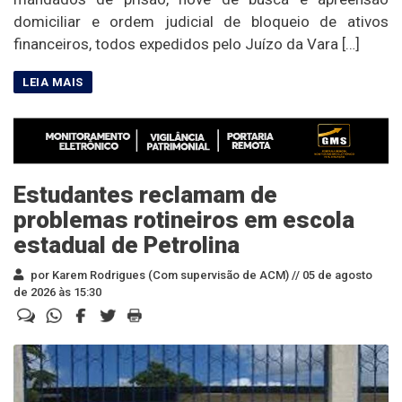
domiciliar e ordem judicial de bloqueio de ativos
financeiros, todos expedidos pelo Juízo da Vara […]
Estudantes reclamam de
problemas rotineiros em escola
estadual de Petrolina
por Karem Rodrigues (Com supervisão de ACM) //
05 de agosto
de 2026 às 15:30