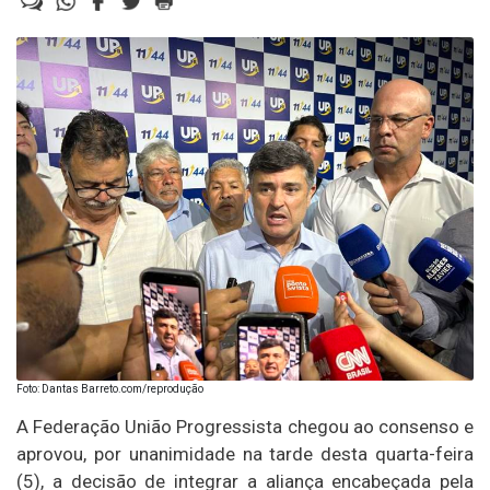
Foto: Dantas Barreto.com/reprodução
A Federação União Progressista chegou ao consenso e
aprovou, por unanimidade na tarde desta quarta-feira
(5), a decisão de integrar a aliança encabeçada pela