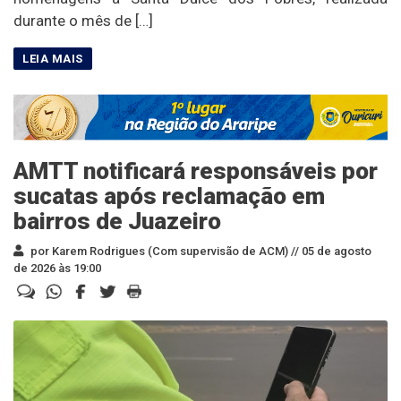
durante o mês de […]
AMTT notificará responsáveis por
sucatas após reclamação em
bairros de Juazeiro
por Karem Rodrigues (Com supervisão de ACM) //
05 de agosto
de 2026 às 19:00