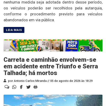
nenhuma medida seja adotada dentro desse período,
os veículos poderão ser recolhidos pela autarquia,
conforme o procedimento previsto para veículos
abandonados em via pública.
Carreta e caminhão envolvem-se
em acidente entre Triunfo e Serra
Talhada; há mortos
por Antonio Carlos Miranda //
05 de agosto de 2026 às 18:29