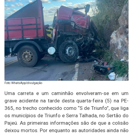
Foto: WhatsApp/divulgação
Uma carreta e um caminhão envolveram-se em um
grave acidente na tarde desta quarta-feira (5) na PE-
365, no trecho conhecido como “S de Triunfo”, que liga
os municípios de Triunfo e Serra Talhada, no Sertão do
Pajeú. As primeiras informações são de que a colisão
deixou mortos. Por enquanto as autoridades ainda não