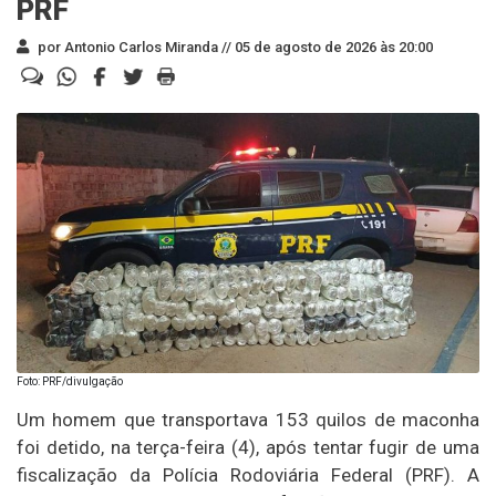
PRF
por Antonio Carlos Miranda //
05 de agosto de 2026 às 20:00
Foto: PRF/divulgação
Um homem que transportava 153 quilos de maconha
foi detido, na terça-feira (4), após tentar fugir de uma
fiscalização da Polícia Rodoviária Federal (PRF). A