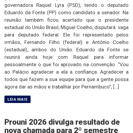
governadora Raquel Lyra (PSD), tendo o deputado
Eduardo da Fonte (PP) como candidato a senador. Na
reunião também ficou acertado que o presidente
estadual do União Brasil, Miguel Coelho, disputará vaga
para deputado federal. Ele foi representado pelos
irmãos, Fernando Filho (federal) e Antônio Coelho
(estadual), ambos do União. Eduardo da Fonte se
reunirá ainda hoje com Raquel para informar
pessoalmente o que foi aprovado na convenção. “Vou
ao Palácio agradecer a ela a confiança. Agradecer a
todos que fazem a sua equipe para que a gente possa
agora dar as mãos e trabalhar por Pernambuco”, […]
Prouni 2026 divulga resultado de
nova chamada para 2º semestre