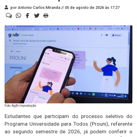
por Antonio Carlos Miranda //
05 de agosto de 2026 às 17:27
Foto: AgBr/reprodução
Estudantes que participam do processo seletivo do
Programa Universidade para Todos (Prouni), referente
ao segundo semestre de 2026, já podem conferir o