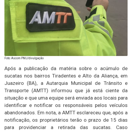
Foto: Ascom PMJ/divulgação
Após a publicação da matéria sobre o acúmulo de
sucatas nos bairros Tiradentes e Alto da Aliança, em
Juazeiro (BA), a Autarquia Municipal de Trânsito e
Transporte (AMTT) informou que já está ciente da
situação e que uma equipe será enviada aos locais para
identificar e notificar os responsáveis pelos veículos
abandonados. Em nota, a AMTT esclareceu que, após a
notificação, os proprietários terão o prazo de 15 dias
para providenciar a retirada das sucatas. Caso