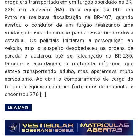
droga era transportada em um furgão abordado na BR-
235, em Juazeiro (BA). Uma equipe da PRF em
Petrolina realizava fiscalização na BR-407, quando
avistou o condutor de um furgão realizando uma
mudança brusca de direção para acessar uma rodovia
estadual. Os policiais iniciaram a perseguição ao
veículo, mas o suspeito desobedeceu as ordens de
parada e acelerou, até ser alcançado na BR-235.
Durante a abordagem, o motorista informou que
estava transportando adubo, mas aparentava muito
nervosismo. Ao abrir o compartimento de carga do
furgão, a equipe sentiu um forte odor de maconha e
encontrou 276 […]