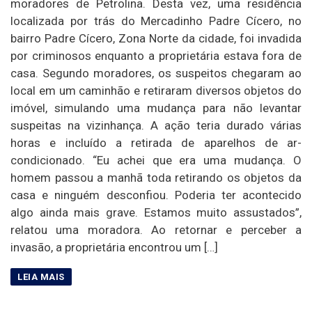
moradores de Petrolina. Desta vez, uma residência
localizada por trás do Mercadinho Padre Cícero, no
bairro Padre Cícero, Zona Norte da cidade, foi invadida
por criminosos enquanto a proprietária estava fora de
casa. Segundo moradores, os suspeitos chegaram ao
local em um caminhão e retiraram diversos objetos do
imóvel, simulando uma mudança para não levantar
suspeitas na vizinhança. A ação teria durado várias
horas e incluído a retirada de aparelhos de ar-
condicionado. “Eu achei que era uma mudança. O
homem passou a manhã toda retirando os objetos da
casa e ninguém desconfiou. Poderia ter acontecido
algo ainda mais grave. Estamos muito assustados”,
relatou uma moradora. Ao retornar e perceber a
invasão, a proprietária encontrou um […]