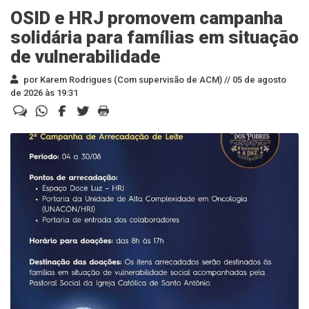
OSID e HRJ promovem campanha
solidária para famílias em situação
de vulnerabilidade
por Karem Rodrigues (Com supervisão de ACM) //
05 de agosto
de 2026 às 19:31