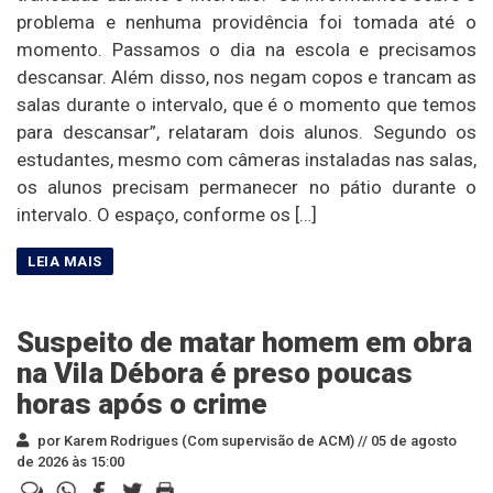
problema e nenhuma providência foi tomada até o
momento. Passamos o dia na escola e precisamos
descansar. Além disso, nos negam copos e trancam as
salas durante o intervalo, que é o momento que temos
para descansar”, relataram dois alunos. Segundo os
estudantes, mesmo com câmeras instaladas nas salas,
os alunos precisam permanecer no pátio durante o
intervalo. O espaço, conforme os […]
Suspeito de matar homem em obra
na Vila Débora é preso poucas
horas após o crime
por Karem Rodrigues (Com supervisão de ACM) //
05 de agosto
de 2026 às 15:00