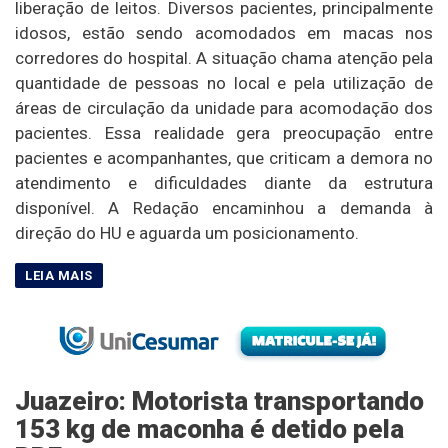
liberação de leitos. Diversos pacientes, principalmente
idosos, estão sendo acomodados em macas nos
corredores do hospital. A situação chama atenção pela
quantidade de pessoas no local e pela utilização de
áreas de circulação da unidade para acomodação dos
pacientes. Essa realidade gera preocupação entre
pacientes e acompanhantes, que criticam a demora no
atendimento e dificuldades diante da estrutura
disponível. A Redação encaminhou a demanda à
direção do HU e aguarda um posicionamento.
Juazeiro: Motorista transportando
153 kg de maconha é detido pela