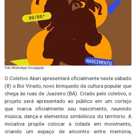
Foto: WhatsApp/ Divulgação
O Coletivo Akari apresentará oficialmente neste sábado
(8) o Boi Virado, novo brinquedo da cultura popular que
chega às ruas de Juazeiro (BA). Criado pelo coletivo, o
projeto será apresentado ao público em um cortejo
que marca oficialmente seu nascimento, reunindo
música, dança e elementos simbólicos do território. A
iniciativa propõe colocar a cidade em movimento,
criando um espaço de encontro entre memória,