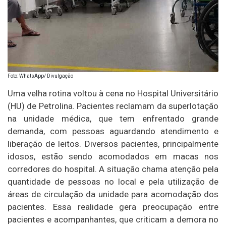
Foto: WhatsApp/ Divulgação
Uma velha rotina voltou à cena no Hospital Universitário
(HU) de Petrolina. Pacientes reclamam da superlotação
na unidade médica, que tem enfrentado grande
demanda, com pessoas aguardando atendimento e
liberação de leitos. Diversos pacientes, principalmente
idosos, estão sendo acomodados em macas nos
corredores do hospital. A situação chama atenção pela
quantidade de pessoas no local e pela utilização de
áreas de circulação da unidade para acomodação dos
pacientes. Essa realidade gera preocupação entre
pacientes e acompanhantes, que criticam a demora no