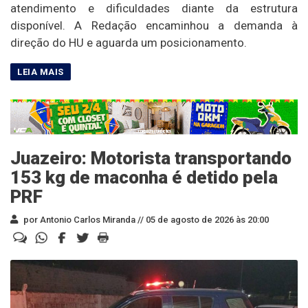
atendimento e dificuldades diante da estrutura
disponível. A Redação encaminhou a demanda à
direção do HU e aguarda um posicionamento.
Juazeiro: Motorista transportando
153 kg de maconha é detido pela
PRF
por Antonio Carlos Miranda //
05 de agosto de 2026 às 20:00