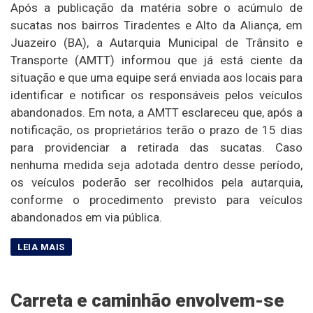
Após a publicação da matéria sobre o acúmulo de
sucatas nos bairros Tiradentes e Alto da Aliança, em
Juazeiro (BA), a Autarquia Municipal de Trânsito e
Transporte (AMTT) informou que já está ciente da
situação e que uma equipe será enviada aos locais para
identificar e notificar os responsáveis pelos veículos
abandonados. Em nota, a AMTT esclareceu que, após a
notificação, os proprietários terão o prazo de 15 dias
para providenciar a retirada das sucatas. Caso
nenhuma medida seja adotada dentro desse período,
os veículos poderão ser recolhidos pela autarquia,
conforme o procedimento previsto para veículos
abandonados em via pública.
Carreta e caminhão envolvem-se