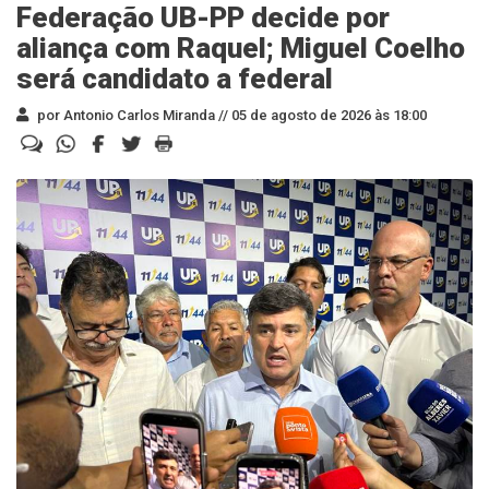
Federação UB-PP decide por
aliança com Raquel; Miguel Coelho
será candidato a federal
por Antonio Carlos Miranda //
05 de agosto de 2026 às 18:00