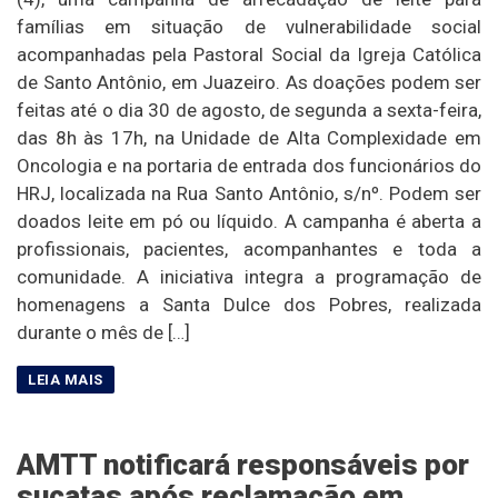
famílias em situação de vulnerabilidade social
acompanhadas pela Pastoral Social da Igreja Católica
de Santo Antônio, em Juazeiro. As doações podem ser
feitas até o dia 30 de agosto, de segunda a sexta-feira,
das 8h às 17h, na Unidade de Alta Complexidade em
Oncologia e na portaria de entrada dos funcionários do
HRJ, localizada na Rua Santo Antônio, s/nº. Podem ser
doados leite em pó ou líquido. A campanha é aberta a
profissionais, pacientes, acompanhantes e toda a
comunidade. A iniciativa integra a programação de
homenagens a Santa Dulce dos Pobres, realizada
durante o mês de […]
AMTT notificará responsáveis por
sucatas após reclamação em