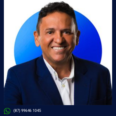
(87) 99646 1045