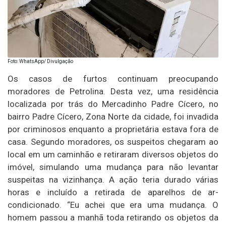
Foto: WhatsApp/ Divulgação
Os casos de furtos continuam preocupando
moradores de Petrolina. Desta vez, uma residência
localizada por trás do Mercadinho Padre Cícero, no
bairro Padre Cícero, Zona Norte da cidade, foi invadida
por criminosos enquanto a proprietária estava fora de
casa. Segundo moradores, os suspeitos chegaram ao
local em um caminhão e retiraram diversos objetos do
imóvel, simulando uma mudança para não levantar
suspeitas na vizinhança. A ação teria durado várias
horas e incluído a retirada de aparelhos de ar-
condicionado. “Eu achei que era uma mudança. O
homem passou a manhã toda retirando os objetos da