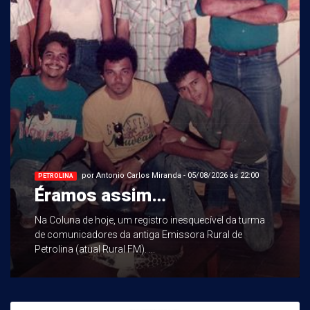
por Antonio Carlos Miranda - 05/08/2026 às 22:00
PETROLINA
Éramos assim…
Na Coluna de hoje, um registro inesquecível da turma
de comunicadores da antiga Emissora Rural de
Petrolina (atual Rural FM). ...