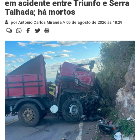
em acidente entre Triunfo e Serra
Talhada; há mortos
por Antonio Carlos Miranda //
05 de agosto de 2026 às 18:29