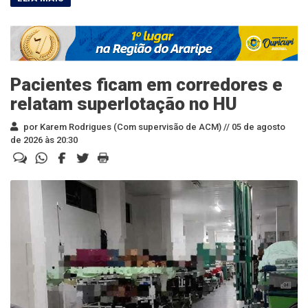
Pacientes ficam em corredores e
relatam superlotação no HU
por Karem Rodrigues (Com supervisão de ACM) //
05 de agosto
de 2026 às 20:30