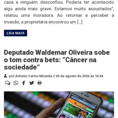
casa e ninguém desconfiou. Poderia ter acontecido
algo ainda mais grave. Estamos muito assustados”,
relatou uma moradora. Ao retornar e perceber a
invasão, a proprietária encontrou um […]
Deputado Waldemar Oliveira sobe
o tom contra bets: “Câncer na
sociedade”
por Antonio Carlos Miranda //
05 de agosto de 2026 às 16:44