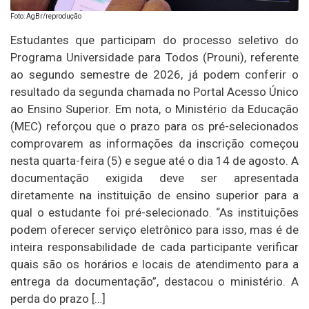
Foto: AgBr/reprodução
Estudantes que participam do processo seletivo do
Programa Universidade para Todos (Prouni), referente
ao segundo semestre de 2026, já podem conferir o
resultado da segunda chamada no Portal Acesso Único
ao Ensino Superior. Em nota, o Ministério da Educação
(MEC) reforçou que o prazo para os pré-selecionados
comprovarem as informações da inscrição começou
nesta quarta-feira (5) e segue até o dia 14 de agosto. A
documentação exigida deve ser apresentada
diretamente na instituição de ensino superior para a
qual o estudante foi pré-selecionado. “As instituições
podem oferecer serviço eletrônico para isso, mas é de
inteira responsabilidade de cada participante verificar
quais são os horários e locais de atendimento para a
entrega da documentação”, destacou o ministério. A
perda do prazo […]