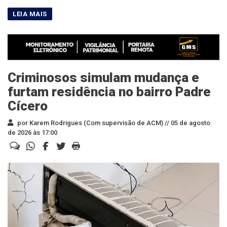
Criminosos simulam mudança e
furtam residência no bairro Padre
Cícero
por Karem Rodrigues (Com supervisão de ACM) //
05 de agosto
de 2026 às 17:00