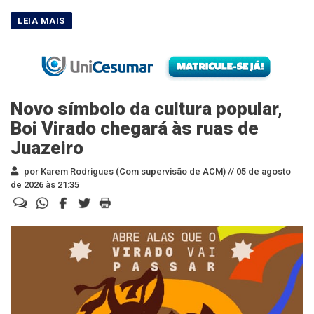
Novo símbolo da cultura popular,
Boi Virado chegará às ruas de
Juazeiro
por Karem Rodrigues (Com supervisão de ACM) //
05 de agosto
de 2026 às 21:35