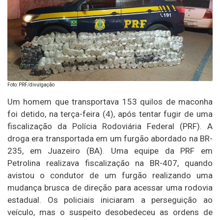
Foto: PRF/divulgação
Um homem que transportava 153 quilos de maconha
foi detido, na terça-feira (4), após tentar fugir de uma
fiscalização da Polícia Rodoviária Federal (PRF). A
droga era transportada em um furgão abordado na BR-
235, em Juazeiro (BA). Uma equipe da PRF em
Petrolina realizava fiscalização na BR-407, quando
avistou o condutor de um furgão realizando uma
mudança brusca de direção para acessar uma rodovia
estadual. Os policiais iniciaram a perseguição ao
veículo, mas o suspeito desobedeceu as ordens de