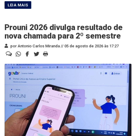
Prouni 2026 divulga resultado de
nova chamada para 2º semestre
por Antonio Carlos Miranda //
05 de agosto de 2026 às 17:27