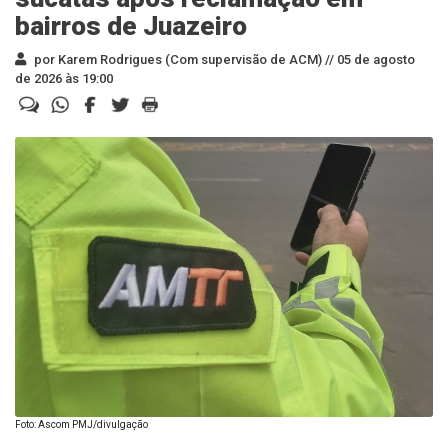
bairros de Juazeiro
por Karem Rodrigues (Com supervisão de ACM) //
05 de agosto
de 2026 às 19:00
Foto: Ascom PMJ/divulgação