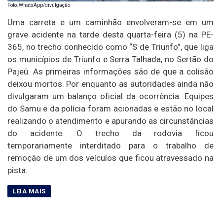
Foto: WhatsApp/divulgação
Uma carreta e um caminhão envolveram-se em um
grave acidente na tarde desta quarta-feira (5) na PE-
365, no trecho conhecido como “S de Triunfo”, que liga
os municípios de Triunfo e Serra Talhada, no Sertão do
Pajeú. As primeiras informações são de que a colisão
deixou mortos. Por enquanto as autoridades ainda não
divulgaram um balanço oficial da ocorrência. Equipes
do Samu e da polícia foram acionadas e estão no local
realizando o atendimento e apurando as circunstâncias
do acidente. O trecho da rodovia ficou
temporariamente interditado para o trabalho de
remoção de um dos veículos que ficou atravessado na
pista.