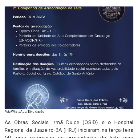
Foto:WhatsApp/ Divulgação
As Obras Sociais Irmã Dulce (OSID) e o Hospital
Regional de Juazeiro-BA (HRJ) iniciaram, na terça-feira
(4), uma campanha de arrecadação de leite para