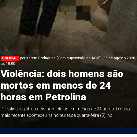
por Karem Rodrigues (Com supervisão de ACM) - 06 de agosto 2026
POLICIAL
às 10:00
Violência: dois homens são
mortos em menos de 24
horas em Petrolina
Petrolina registrou dois homicídios em menos de 24 horas. O caso
mais recente aconteceu na noite dessa quarta-feira (5), no ...