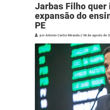
Jarbas Filho quer
expansão do ensin
PE
por Antonio Carlos Miranda //
06 de agosto de 2