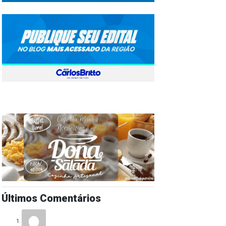
Últimos Comentários