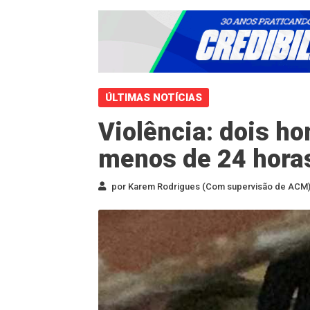
ÚLTIMAS NOTÍCIAS
Violência: dois h
menos de 24 horas
por Karem Rodrigues (Com supervisão de ACM) 