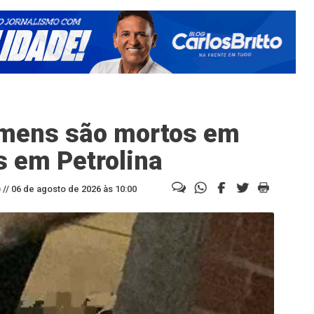
omens são mortos em
 em Petrolina
//
06 de agosto de 2026 às 10:00