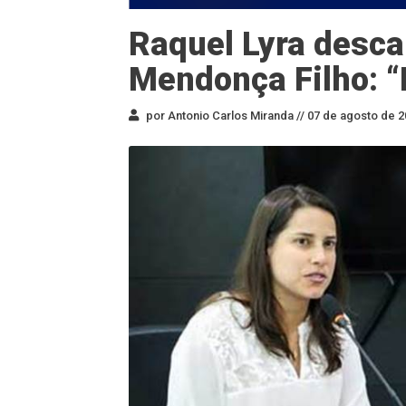
Raquel Lyra desca
Mendonça Filho: “
por Antonio Carlos Miranda //
07 de agosto de 2