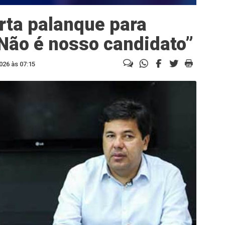
rta palanque para
Não é nosso candidato”
026 às 07:15