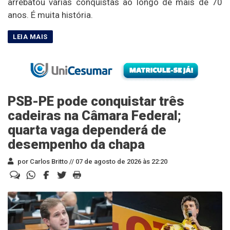
arrebatou várias conquistas ao longo de mais de 70
anos. É muita história.
PSB-PE pode conquistar três
cadeiras na Câmara Federal;
quarta vaga dependerá de
desempenho da chapa
por Carlos Britto //
07 de agosto de 2026 às 22:20