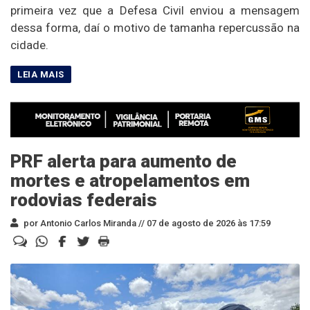
primeira vez que a Defesa Civil enviou a mensagem
dessa forma, daí o motivo de tamanha repercussão na
cidade.
PRF alerta para aumento de
mortes e atropelamentos em
rodovias federais
por Antonio Carlos Miranda //
07 de agosto de 2026 às 17:59