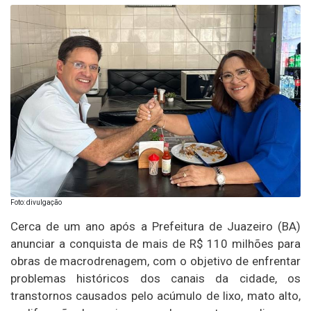
Foto: divulgação
Cerca de um ano após a Prefeitura de Juazeiro (BA)
anunciar a conquista de mais de R$ 110 milhões para
obras de macrodrenagem, com o objetivo de enfrentar
problemas históricos dos canais da cidade, os
transtornos causados pelo acúmulo de lixo, mato alto,