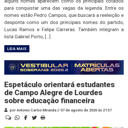
alguns nomes aparecem como os principais cotados
para conquistar uma das vagas da legenda. Entre os
nomes estão Pedro Campos, que buscará a reeleição e
desponta como um dos principais nomes do partido,
Lucas Ramos e Felipe Carreras. Também integram a
lista Gabriel Porto, […]
Espetáculo orientará estudantes
de Campo Alegre de Lourdes
sobre educação financeira
por Antonio Carlos Miranda //
07 de agosto de 2026 às 21:57