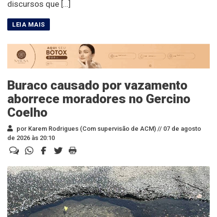
discursos que […]
Buraco causado por vazamento
aborrece moradores no Gercino
Coelho
por Karem Rodrigues (Com supervisão de ACM) //
07 de agosto
de 2026 às 20:10