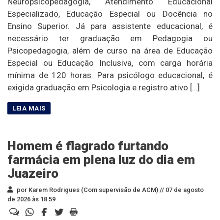
Neuropsicopedagogia, Atendimento Educacional
Especializado, Educação Especial ou Docência no
Ensino Superior. Já para assistente educacional, é
necessário ter graduação em Pedagogia ou
Psicopedagogia, além de curso na área de Educação
Especial ou Educação Inclusiva, com carga horária
mínima de 120 horas. Para psicólogo educacional, é
exigida graduação em Psicologia e registro ativo […]
Homem é flagrado furtando
farmácia em plena luz do dia em
Juazeiro
por Karem Rodrigues (Com supervisão de ACM) //
07 de agosto
de 2026 às 18:59