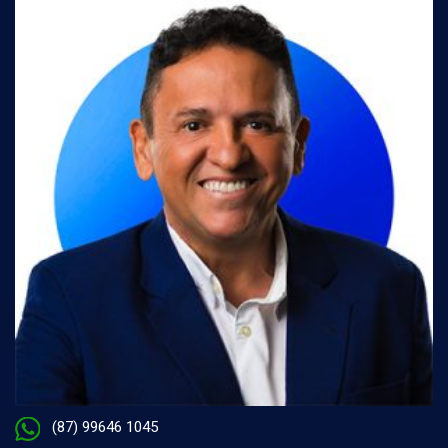
(87) 99646 1045