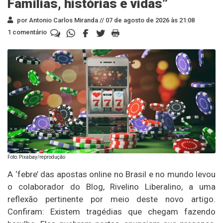
Famílias, histórias e vidas”
por Antonio Carlos Miranda //
07 de agosto de 2026 às 21:08
1 comentário
Foto: Pixabay/reprodução
A ‘febre’ das apostas online no Brasil e no mundo levou
o colaborador do Blog, Rivelino Liberalino, a uma
reflexão pertinente por meio deste novo artigo.
Confiram: Existem tragédias que chegam fazendo