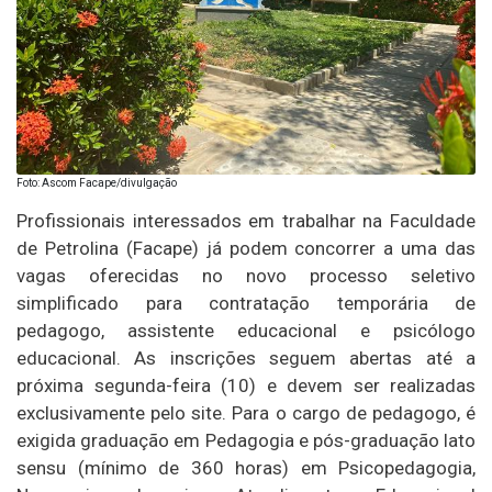
Foto: Ascom Facape/divulgação
Profissionais interessados em trabalhar na Faculdade
de Petrolina (Facape) já podem concorrer a uma das
vagas oferecidas no novo processo seletivo
simplificado para contratação temporária de
pedagogo, assistente educacional e psicólogo
educacional. As inscrições seguem abertas até a
próxima segunda-feira (10) e devem ser realizadas
exclusivamente pelo site. Para o cargo de pedagogo, é
exigida graduação em Pedagogia e pós-graduação lato
sensu (mínimo de 360 horas) em Psicopedagogia,