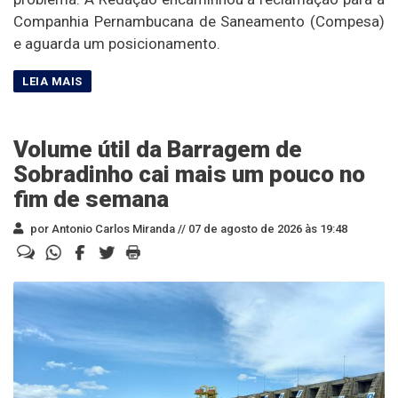
Companhia Pernambucana de Saneamento (Compesa)
e aguarda um posicionamento.
Volume útil da Barragem de
Sobradinho cai mais um pouco no
fim de semana
por Antonio Carlos Miranda //
07 de agosto de 2026 às 19:48