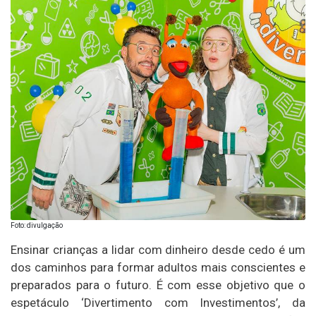
Foto: divulgação
Ensinar crianças a lidar com dinheiro desde cedo é um
dos caminhos para formar adultos mais conscientes e
preparados para o futuro. É com esse objetivo que o
espetáculo ‘Divertimento com Investimentos’, da