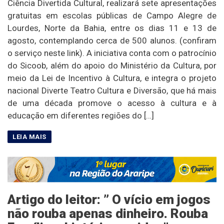
Ciência Divertida Cultural, realizará sete apresentações
gratuitas em escolas públicas de Campo Alegre de
Lourdes, Norte da Bahia, entre os dias 11 e 13 de
agosto, contemplando cerca de 500 alunos. (confiram
o serviço neste link). A iniciativa conta com o patrocínio
do Sicoob, além do apoio do Ministério da Cultura, por
meio da Lei de Incentivo à Cultura, e integra o projeto
nacional Diverte Teatro Cultura e Diversão, que há mais
de uma década promove o acesso à cultura e à
educação em diferentes regiões do […]
Artigo do leitor: ” O vício em jogos
não rouba apenas dinheiro. Rouba