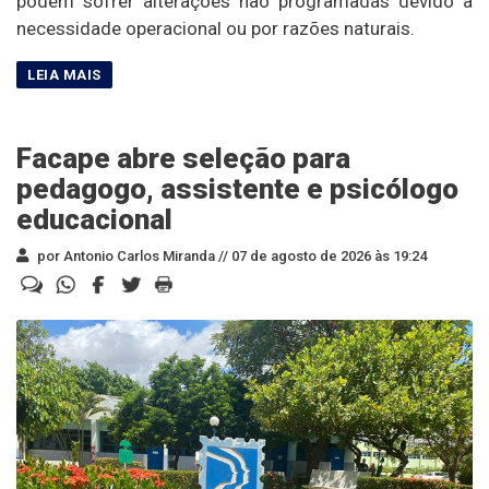
podem sofrer alterações não programadas devido à
necessidade operacional ou por razões naturais.
Facape abre seleção para
pedagogo, assistente e psicólogo
educacional
por Antonio Carlos Miranda //
07 de agosto de 2026 às 19:24