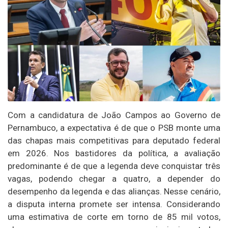
Com a candidatura de João Campos ao Governo de
Pernambuco, a expectativa é de que o PSB monte uma
das chapas mais competitivas para deputado federal
em 2026. Nos bastidores da política, a avaliação
predominante é de que a legenda deve conquistar três
vagas, podendo chegar a quatro, a depender do
desempenho da legenda e das alianças. Nesse cenário,
a disputa interna promete ser intensa. Considerando
uma estimativa de corte em torno de 85 mil votos,