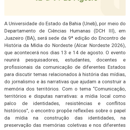
A Universidade do Estado da Bahia (Uneb), por meio do
Departamento de Ciências Humanas (DCH III), em
Juazeiro (BA), será sede da 9ª edição do Encontro de
História da Mídia do Nordeste (Alcar Nordeste 2026),
que acontecerá nos dias 13 e 14 de agosto. O evento
reunirá pesquisadores, estudantes, docentes e
profissionais da comunicação de diferentes Estados
para discutir temas relacionados à história das mídias,
do jornalismo e às narrativas que ajudam a construir a
memória dos territórios. Com o tema “Comunicação,
territórios e disputas narrativas: a mídia local como
palco de identidades, resistências e conflitos
históricos”, o encontro propõe reflexões sobre o papel
da mídia na construção das identidades, na
preservação das memórias coletivas e nos diferentes