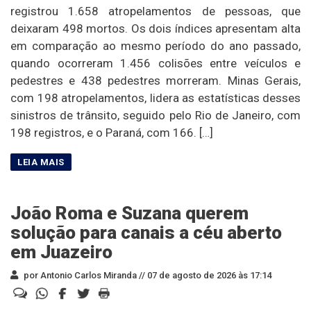
registrou 1.658 atropelamentos de pessoas, que
deixaram 498 mortos. Os dois índices apresentam alta
em comparação ao mesmo período do ano passado,
quando ocorreram 1.456 colisões entre veículos e
pedestres e 438 pedestres morreram. Minas Gerais,
com 198 atropelamentos, lidera as estatísticas desses
sinistros de trânsito, seguido pelo Rio de Janeiro, com
198 registros, e o Paraná, com 166. […]
João Roma e Suzana querem
solução para canais a céu aberto
em Juazeiro
por Antonio Carlos Miranda //
07 de agosto de 2026 às 17:14