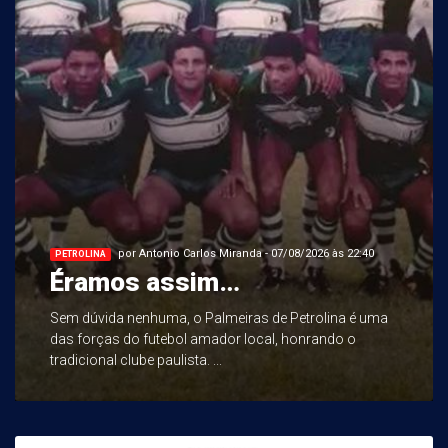
por Antonio Carlos Miranda - 07/08/2026 às 22:40
PETROLINA
Éramos assim…
Sem dúvida nenhuma, o Palmeiras de Petrolina é uma
das forças do futebol amador local, honrando o
tradicional clube paulista. ...