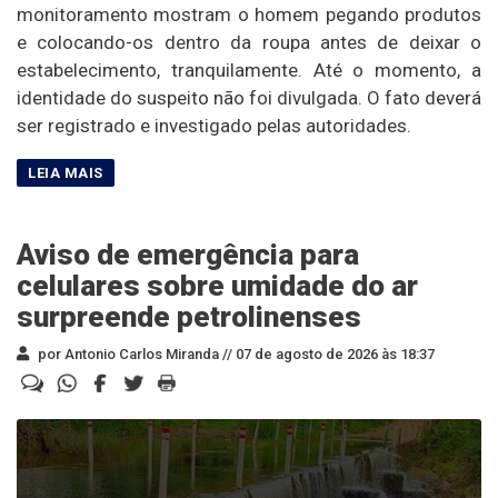
monitoramento mostram o homem pegando produtos
e colocando-os dentro da roupa antes de deixar o
estabelecimento, tranquilamente. Até o momento, a
identidade do suspeito não foi divulgada. O fato deverá
ser registrado e investigado pelas autoridades.
Aviso de emergência para
celulares sobre umidade do ar
surpreende petrolinenses
por Antonio Carlos Miranda //
07 de agosto de 2026 às 18:37