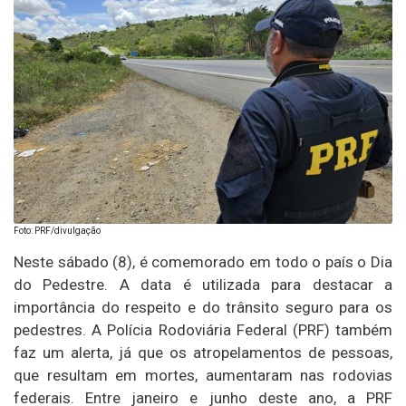
Foto: PRF/divulgação
Neste sábado (8), é comemorado em todo o país o Dia
do Pedestre. A data é utilizada para destacar a
importância do respeito e do trânsito seguro para os
pedestres. A Polícia Rodoviária Federal (PRF) também
faz um alerta, já que os atropelamentos de pessoas,
que resultam em mortes, aumentaram nas rodovias
federais. Entre janeiro e junho deste ano, a PRF