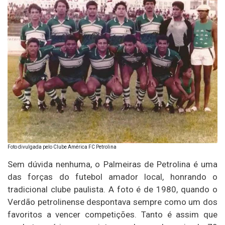
Foto divulgada pelo Clube América FC Petrolina
Sem dúvida nenhuma, o Palmeiras de Petrolina é uma
das forças do futebol amador local, honrando o
tradicional clube paulista. A foto é de 1980, quando o
Verdão petrolinense despontava sempre como um dos
favoritos a vencer competições. Tanto é assim que