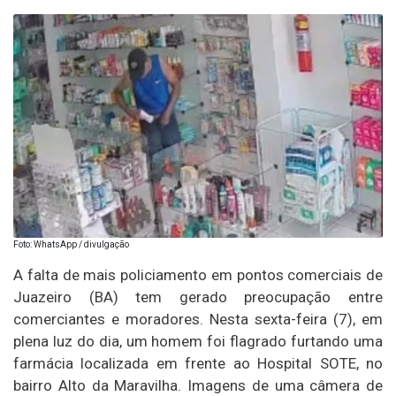
Foto: WhatsApp / divulgação
A falta de mais policiamento em pontos comerciais de
Juazeiro (BA) tem gerado preocupação entre
comerciantes e moradores. Nesta sexta-feira (7), em
plena luz do dia, um homem foi flagrado furtando uma
farmácia localizada em frente ao Hospital SOTE, no
bairro Alto da Maravilha. Imagens de uma câmera de