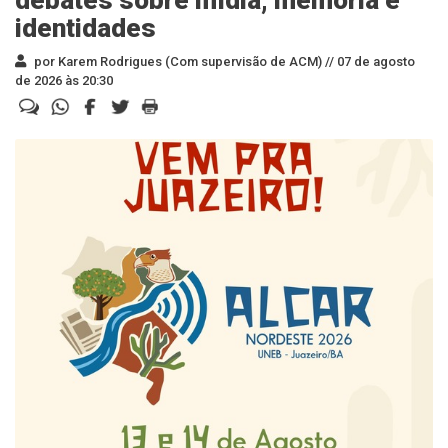
debates sobre mídia, memória e
identidades
por Karem Rodrigues (Com supervisão de ACM) //
07 de agosto
de 2026 às 20:30