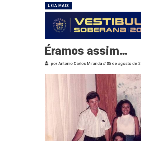
Éramos assim…
por Antonio Carlos Miranda //
05 de agosto de 2