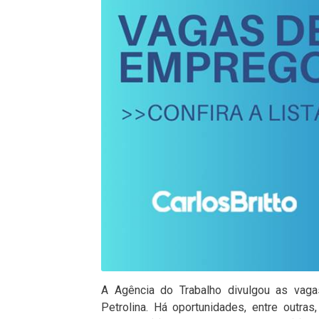
A Agência do Trabalho divulgou as vaga
Petrolina. Há oportunidades, entre outras, 