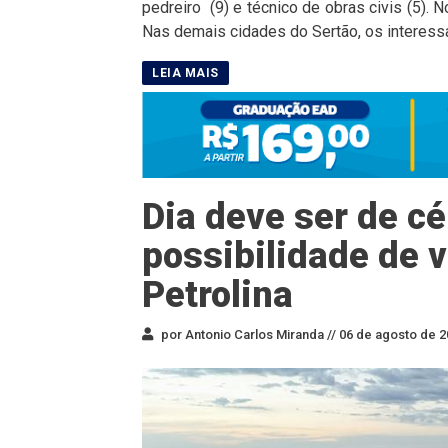
pedreiro (9) e técnico de obras civis (5).
Nas demais cidades do Sertão, os interess
Dia deve ser de c
possibilidade de
Petrolina
por Antonio Carlos Miranda //
06 de agosto de 2