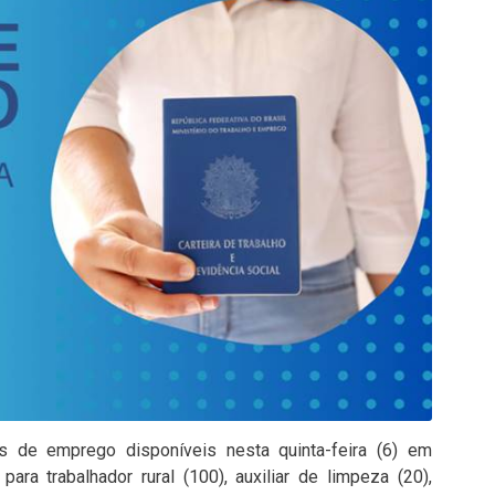
s de emprego disponíveis nesta quinta-feira (6) em
para trabalhador rural (100), auxiliar de limpeza (20),