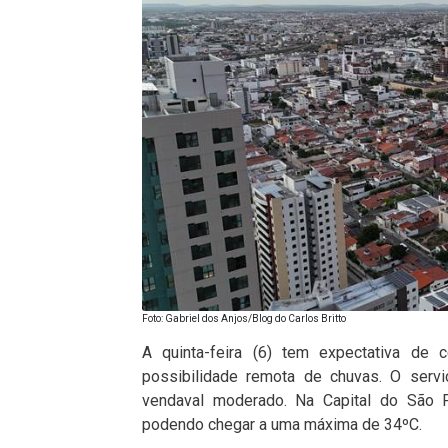
Foto: Gabriel dos Anjos/Blog do Carlos Britto
A quinta-feira (6) tem expectativa de
possibilidade remota de chuvas. O serv
vendaval moderado. Na Capital do São F
podendo chegar a uma máxima de 34ºC.