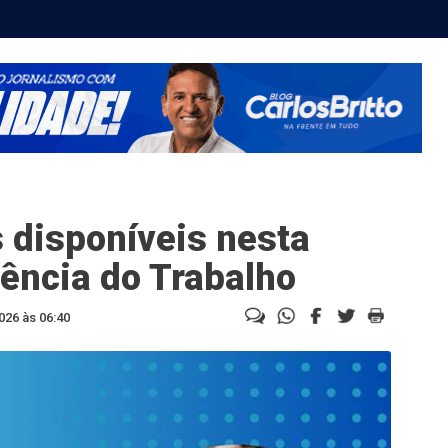
 disponíveis nesta
gência do Trabalho
026 às 06:40