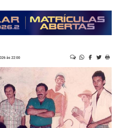
026 às 22:00