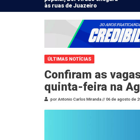
às ruas de Juazeiro
ÚLTIMAS NOTÍCIAS
Confiram as vagas
quinta-feira na A
por Antonio Carlos Miranda //
06 de agosto de 2