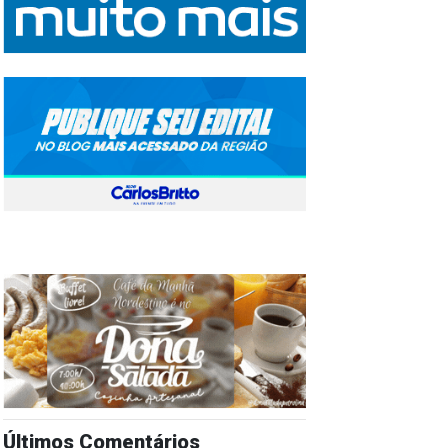
Últimos Comentários