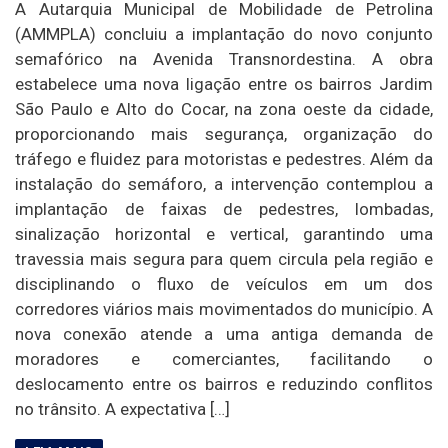
A Autarquia Municipal de Mobilidade de Petrolina
(AMMPLA) concluiu a implantação do novo conjunto
semafórico na Avenida Transnordestina. A obra
estabelece uma nova ligação entre os bairros Jardim
São Paulo e Alto do Cocar, na zona oeste da cidade,
proporcionando mais segurança, organização do
tráfego e fluidez para motoristas e pedestres. Além da
instalação do semáforo, a intervenção contemplou a
implantação de faixas de pedestres, lombadas,
sinalização horizontal e vertical, garantindo uma
travessia mais segura para quem circula pela região e
disciplinando o fluxo de veículos em um dos
corredores viários mais movimentados do município. A
nova conexão atende a uma antiga demanda de
moradores e comerciantes, facilitando o
deslocamento entre os bairros e reduzindo conflitos
no trânsito. A expectativa […]