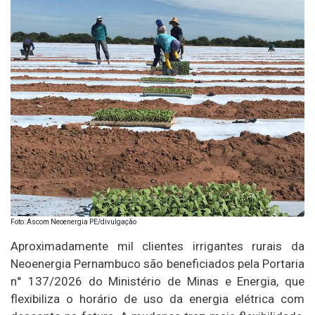
Foto: Ascom Neoenergia PE/divulgação
Aproximadamente mil clientes irrigantes rurais da
Neoenergia Pernambuco são beneficiados pela Portaria
n° 137/2026 do Ministério de Minas e Energia, que
flexibiliza o horário de uso da energia elétrica com