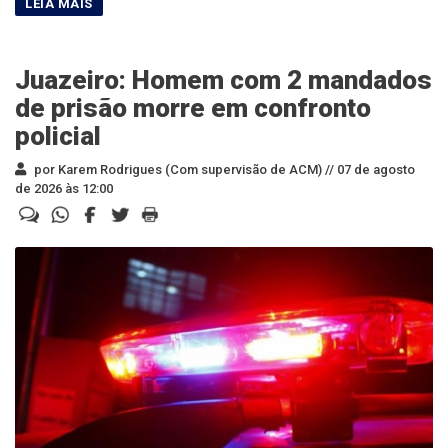
Juazeiro: Homem com 2 mandados
de prisão morre em confronto
policial
por Karem Rodrigues (Com supervisão de ACM) //
07 de agosto
de 2026 às 12:00