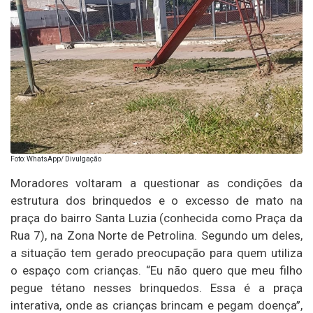
Foto: WhatsApp/ Divulgação
Moradores voltaram a questionar as condições da
estrutura dos brinquedos e o excesso de mato na
praça do bairro Santa Luzia (conhecida como Praça da
Rua 7), na Zona Norte de Petrolina. Segundo um deles,
a situação tem gerado preocupação para quem utiliza
o espaço com crianças. “Eu não quero que meu filho
pegue tétano nesses brinquedos. Essa é a praça
interativa, onde as crianças brincam e pegam doença”,