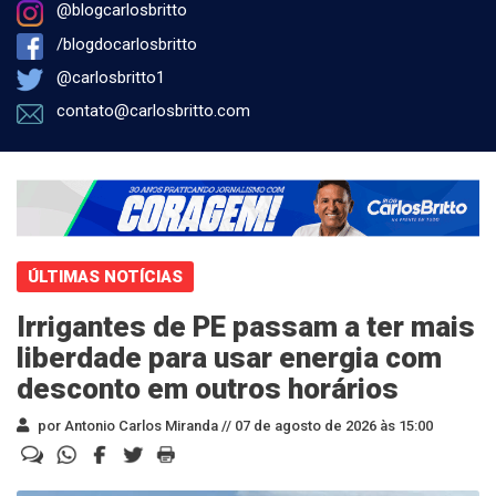
@blogcarlosbritto
/blogdocarlosbritto
@carlosbritto1
contato@carlosbritto.com
ÚLTIMAS NOTÍCIAS
Irrigantes de PE passam a ter mais
liberdade para usar energia com
desconto em outros horários
por Antonio Carlos Miranda //
07 de agosto de 2026 às 15:00