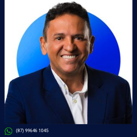
(87) 99646 1045