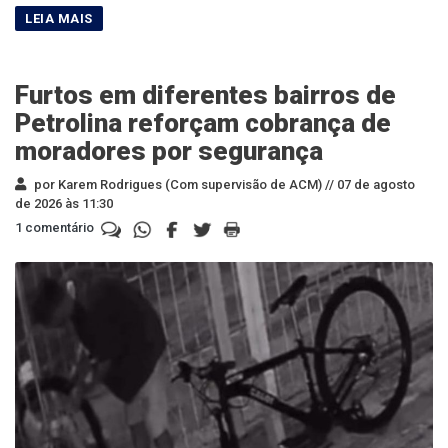
Furtos em diferentes bairros de
Petrolina reforçam cobrança de
moradores por segurança
por Karem Rodrigues (Com supervisão de ACM) //
07 de agosto
de 2026 às 11:30
1 comentário