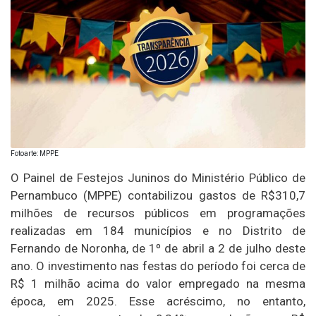
Fotoarte: MPPE
O Painel de Festejos Juninos do Ministério Público de
Pernambuco (MPPE) contabilizou gastos de R$310,7
milhões de recursos públicos em programações
realizadas em 184 municípios e no Distrito de
Fernando de Noronha, de 1º de abril a 2 de julho deste
ano. O investimento nas festas do período foi cerca de
R$ 1 milhão acima do valor empregado na mesma
época, em 2025. Esse acréscimo, no entanto,