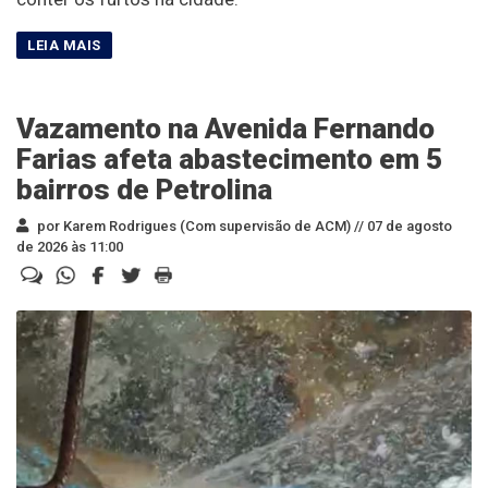
Vazamento na Avenida Fernando
Farias afeta abastecimento em 5
bairros de Petrolina
por Karem Rodrigues (Com supervisão de ACM) //
07 de agosto
de 2026 às 11:00