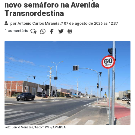
novo semáforo na Avenida
Transnordestina
por Antonio Carlos Miranda //
07 de agosto de 2026 às 12:37
1 comentário
Foto: Deivid Menezes/Ascom PMP/AMMPLA