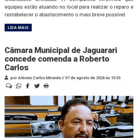
equipes estão atuando no local para realizar o reparo e
restabelecer o abastecimento o mais breve possível.
Câmara Municipal de Jaguarari
concede comenda a Roberto
Carlos
por Antonio Carlos Miranda //
07 de agosto de 2026 às 10:33