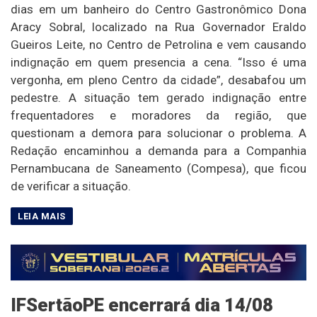
dias em um banheiro do Centro Gastronômico Dona
Aracy Sobral, localizado na Rua Governador Eraldo
Gueiros Leite, no Centro de Petrolina e vem causando
indignação em quem presencia a cena. “Isso é uma
vergonha, em pleno Centro da cidade”, desabafou um
pedestre. A situação tem gerado indignação entre
frequentadores e moradores da região, que
questionam a demora para solucionar o problema. A
Redação encaminhou a demanda para a Companhia
Pernambucana de Saneamento (Compesa), que ficou
de verificar a situação.
IFSertãoPE encerrará dia 14/08