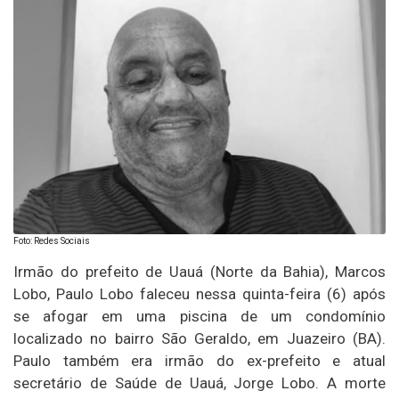
Foto: Redes Sociais
Irmão do prefeito de Uauá (Norte da Bahia), Marcos
Lobo, Paulo Lobo faleceu nessa quinta-feira (6) após
se afogar em uma piscina de um condomínio
localizado no bairro São Geraldo, em Juazeiro (BA).
Paulo também era irmão do ex-prefeito e atual
secretário de Saúde de Uauá, Jorge Lobo. A morte