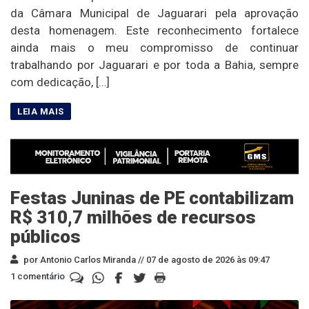
da Câmara Municipal de Jaguarari pela aprovação
desta homenagem. Este reconhecimento fortalece
ainda mais o meu compromisso de continuar
trabalhando por Jaguarari e por toda a Bahia, sempre
com dedicação, […]
Festas Juninas de PE contabilizam
R$ 310,7 milhões de recursos
públicos
por Antonio Carlos Miranda //
07 de agosto de 2026 às 09:47
1 comentário