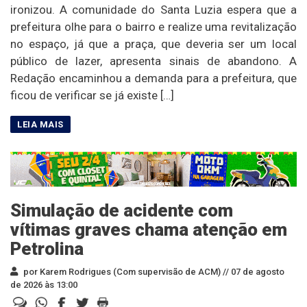
ironizou. A comunidade do Santa Luzia espera que a
prefeitura olhe para o bairro e realize uma revitalização
no espaço, já que a praça, que deveria ser um local
público de lazer, apresenta sinais de abandono. A
Redação encaminhou a demanda para a prefeitura, que
ficou de verificar se já existe […]
Simulação de acidente com
vítimas graves chama atenção em
Petrolina
por Karem Rodrigues (Com supervisão de ACM) //
07 de agosto
de 2026 às 13:00