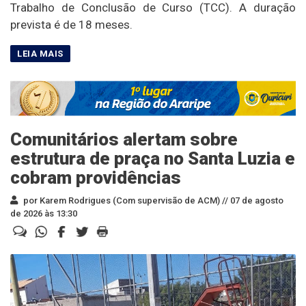
Trabalho de Conclusão de Curso (TCC). A duração
prevista é de 18 meses.
Comunitários alertam sobre
estrutura de praça no Santa Luzia e
cobram providências
por Karem Rodrigues (Com supervisão de ACM) //
07 de agosto
de 2026 às 13:30