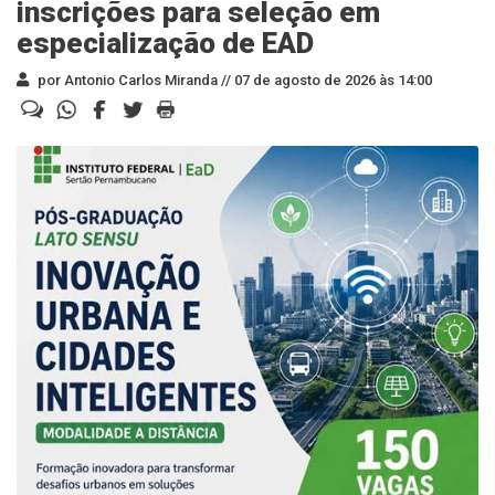
inscrições para seleção em
especialização de EAD
por Antonio Carlos Miranda //
07 de agosto de 2026 às 14:00