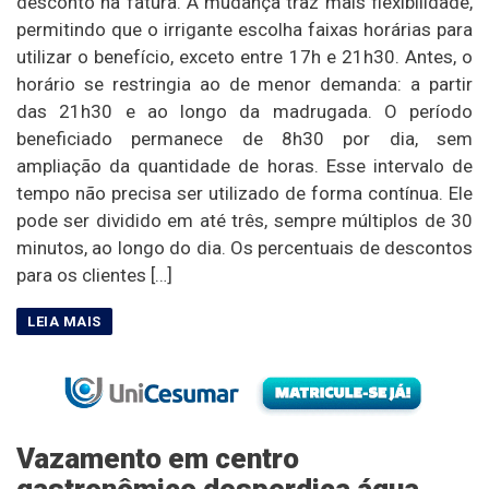
desconto na fatura. A mudança traz mais flexibilidade,
permitindo que o irrigante escolha faixas horárias para
utilizar o benefício, exceto entre 17h e 21h30. Antes, o
horário se restringia ao de menor demanda: a partir
das 21h30 e ao longo da madrugada. O período
beneficiado permanece de 8h30 por dia, sem
ampliação da quantidade de horas. Esse intervalo de
tempo não precisa ser utilizado de forma contínua. Ele
pode ser dividido em até três, sempre múltiplos de 30
minutos, ao longo do dia. Os percentuais de descontos
para os clientes […]
Vazamento em centro