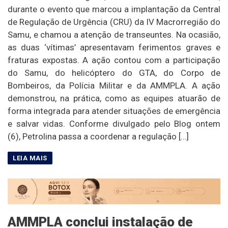
durante o evento que marcou a implantação da Central
de Regulação de Urgência (CRU) da IV Macrorregião do
Samu, e chamou a atenção de transeuntes. Na ocasião,
as duas ‘vítimas’ apresentavam ferimentos graves e
fraturas expostas. A ação contou com a participação
do Samu, do helicóptero do GTA, do Corpo de
Bombeiros, da Polícia Militar e da AMMPLA. A ação
demonstrou, na prática, como as equipes atuarão de
forma integrada para atender situações de emergência
e salvar vidas. Conforme divulgado pelo Blog ontem
(6), Petrolina passa a coordenar a regulação […]
AMMPLA conclui instalação de