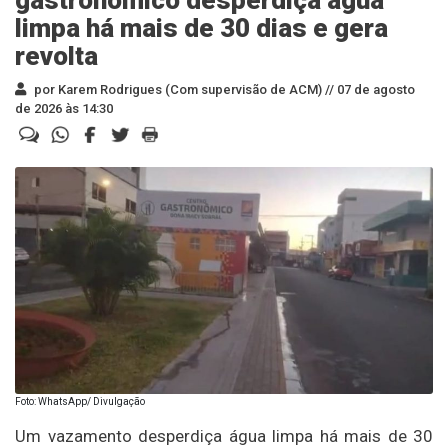
gastronômico desperdiça água
limpa há mais de 30 dias e gera
revolta
por Karem Rodrigues (Com supervisão de ACM) //
07 de agosto
de 2026 às 14:30
Foto: WhatsApp/ Divulgação
Um vazamento desperdiça água limpa há mais de 30