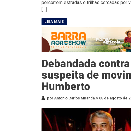
percorrem estradas e trilhas cercadas por 
[…]
Debandada contra 
suspeita de movim
Humberto
por Antonio Carlos Miranda //
08 de agosto de 2