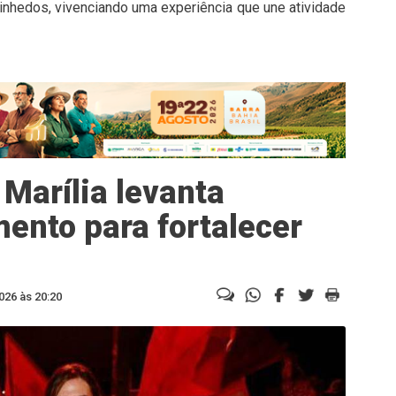
vinhedos, vivenciando uma experiência que une atividade
Marília levanta
ento para fortalecer
026 às 20:20