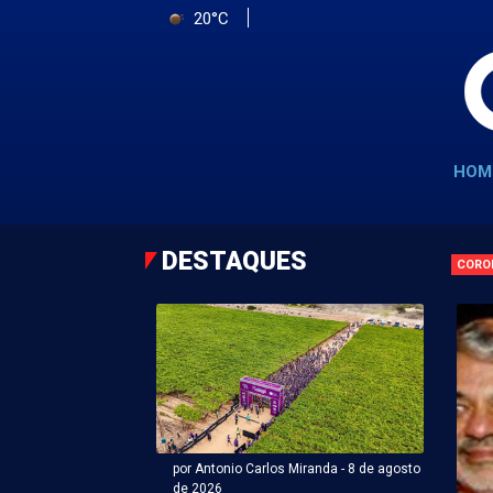
20°C
HOM
DESTAQUES
CORO
por Antonio Carlos Miranda - 8 de agosto
de 2026