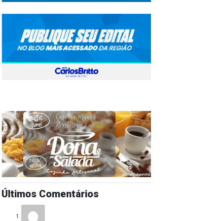
Últimos Comentários