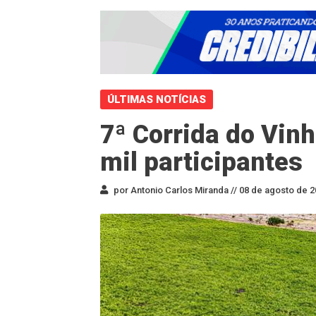
ÚLTIMAS NOTÍCIAS
7ª Corrida do Vinh
mil participantes
por Antonio Carlos Miranda //
08 de agosto de 2