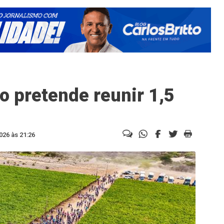
o pretende reunir 1,5
026 às 21:26