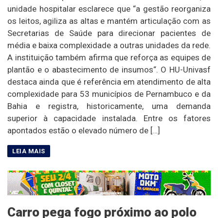
unidade hospitalar esclarece que “a gestão reorganiza
os leitos, agiliza as altas e mantém articulação com as
Secretarias de Saúde para direcionar pacientes de
média e baixa complexidade a outras unidades da rede.
A instituição também afirma que reforça as equipes de
plantão e o abastecimento de insumos“. O HU-Univasf
destaca ainda que é referência em atendimento de alta
complexidade para 53 municípios de Pernambuco e da
Bahia e registra, historicamente, uma demanda
superior à capacidade instalada. Entre os fatores
apontados estão o elevado número de […]
Carro pega fogo próximo ao polo