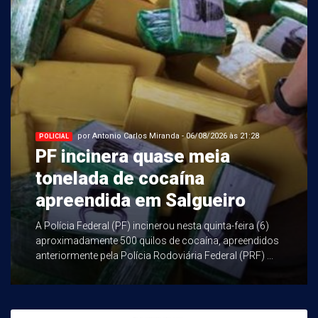
por Antonio Carlos Miranda - 06/08/2026 às 21:28
POLICIAL
PF incinera quase meia
tonelada de cocaína
apreendida em Salgueiro
A Polícia Federal (PF) incinerou nesta quinta-feira (6)
aproximadamente 500 quilos de cocaína, apreendidos
anteriormente pela Polícia Rodoviária Federal (PRF) ...