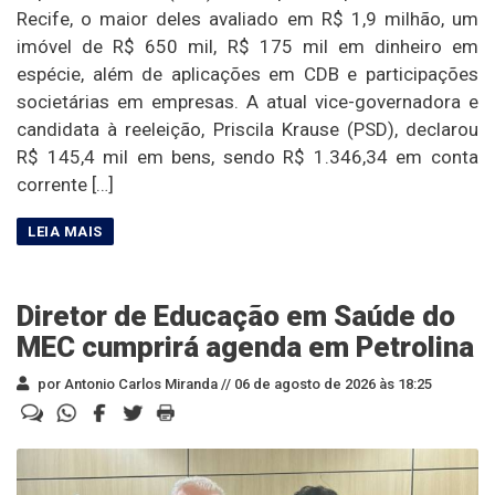
Recife, o maior deles avaliado em R$ 1,9 milhão, um
imóvel de R$ 650 mil, R$ 175 mil em dinheiro em
espécie, além de aplicações em CDB e participações
societárias em empresas. A atual vice-governadora e
candidata à reeleição, Priscila Krause (PSD), declarou
R$ 145,4 mil em bens, sendo R$ 1.346,34 em conta
corrente […]
Diretor de Educação em Saúde do
MEC cumprirá agenda em Petrolina
por Antonio Carlos Miranda //
06 de agosto de 2026 às 18:25