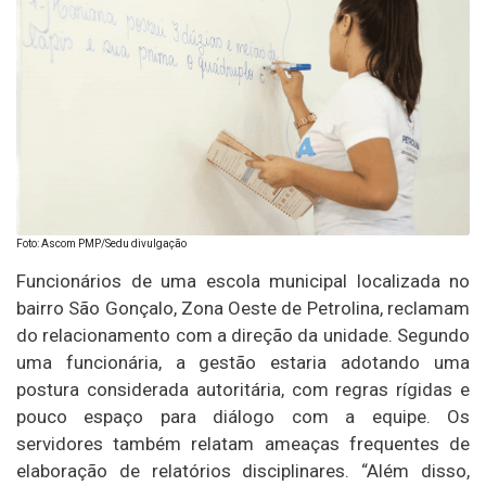
Foto: Ascom PMP/Sedu divulgação
Funcionários de uma escola municipal localizada no
bairro São Gonçalo, Zona Oeste de Petrolina, reclamam
do relacionamento com a direção da unidade. Segundo
uma funcionária, a gestão estaria adotando uma
postura considerada autoritária, com regras rígidas e
pouco espaço para diálogo com a equipe. Os
servidores também relatam ameaças frequentes de
elaboração de relatórios disciplinares. “Além disso,