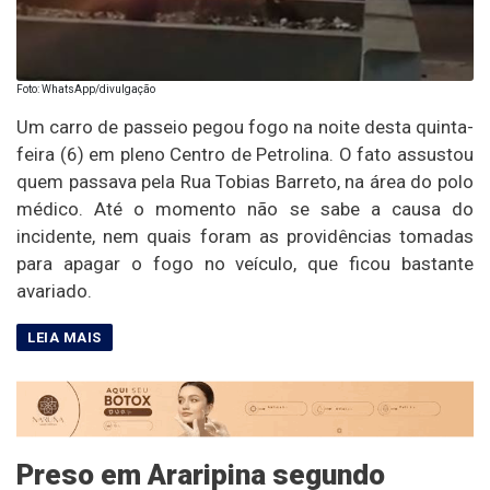
Foto: WhatsApp/divulgação
Um carro de passeio pegou fogo na noite desta quinta-
feira (6) em pleno Centro de Petrolina. O fato assustou
quem passava pela Rua Tobias Barreto, na área do polo
médico. Até o momento não se sabe a causa do
incidente, nem quais foram as providências tomadas
para apagar o fogo no veículo, que ficou bastante
avariado.
Preso em Araripina segundo