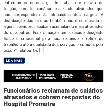
enfrentamos sobrecarga de trabalho e desvio de
função, com funcionários realizando atividades que
não correspondem às atribuições dos cargos. A
distribuição das tarefas também não é equilibrada, e
alguns servidores acabam acumulando mais atividades
do que outros. Essa situação tem causado desgaste
físico e emocional para nós, afetando a rotina de
trabalho e até a qualidade dos serviços prestados pela
escola”, relatou. Os […]
Funcionários reclamam de salários
atrasados e cobram respostas do
Hospital Promatre