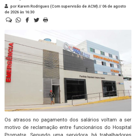
por Karem Rodrigues (Com supervisão de ACM) //
06 de agosto
de 2026 às 16:30
Os atrasos no pagamento dos salários voltam a ser
motivo de reclamação entre funcionários do Hospital
Promatre. Segundo uma servidora, há trabalhadores