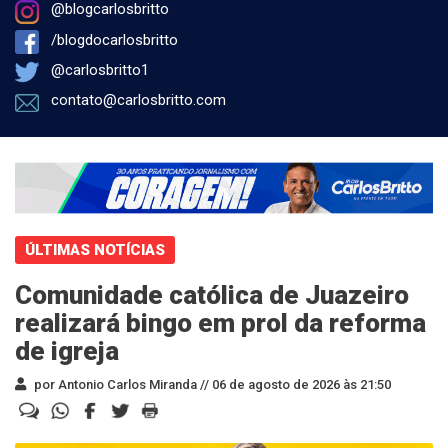
@blogcarlosbritto
/blogdocarlosbritto
@carlosbritto1
contato@carlosbritto.com
ÚLTIMAS NOTÍCIAS
Comunidade católica de Juazeiro
realizará bingo em prol da reforma
de igreja
por Antonio Carlos Miranda //
06 de agosto de 2026 às 21:50