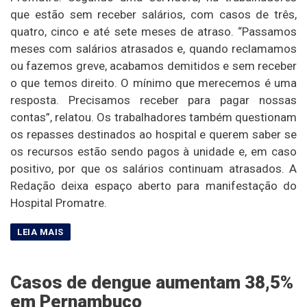
que estão sem receber salários, com casos de três,
quatro, cinco e até sete meses de atraso. “Passamos
meses com salários atrasados e, quando reclamamos
ou fazemos greve, acabamos demitidos e sem receber
o que temos direito. O mínimo que merecemos é uma
resposta. Precisamos receber para pagar nossas
contas”, relatou. Os trabalhadores também questionam
os repasses destinados ao hospital e querem saber se
os recursos estão sendo pagos à unidade e, em caso
positivo, por que os salários continuam atrasados. A
Redação deixa espaço aberto para manifestação do
Hospital Promatre.
Casos de dengue aumentam 38,5%
em Pernambuco