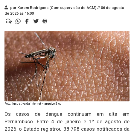
por Karem Rodrigues (Com supervisão de ACM) //
06 de agosto
de 2026 às 16:00
Foto: Ilustrativa da internet – arquivo Blog
Os casos de dengue continuam em alta em
Pernambuco. Entre 4 de janeiro e 1º de agosto de
2026, o Estado registrou 38.798 casos notificados da