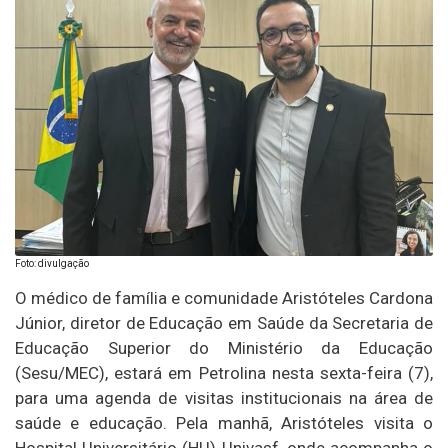
Foto: divulgação
O médico de família e comunidade Aristóteles Cardona
Júnior, diretor de Educação em Saúde da Secretaria de
Educação Superior do Ministério da Educação
(Sesu/MEC), estará em Petrolina nesta sexta-feira (7),
para uma agenda de visitas institucionais na área de
saúde e educação. Pela manhã, Aristóteles visita o
Hospital Universitário (HU)-Univasf, onde acompanha o