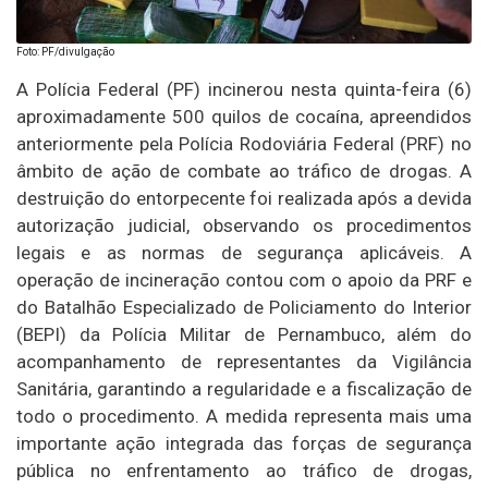
Foto: PF/divulgação
A Polícia Federal (PF) incinerou nesta quinta-feira (6)
aproximadamente 500 quilos de cocaína, apreendidos
anteriormente pela Polícia Rodoviária Federal (PRF) no
âmbito de ação de combate ao tráfico de drogas. A
destruição do entorpecente foi realizada após a devida
autorização judicial, observando os procedimentos
legais e as normas de segurança aplicáveis. A
operação de incineração contou com o apoio da PRF e
do Batalhão Especializado de Policiamento do Interior
(BEPI) da Polícia Militar de Pernambuco, além do
acompanhamento de representantes da Vigilância
Sanitária, garantindo a regularidade e a fiscalização de
todo o procedimento. A medida representa mais uma
importante ação integrada das forças de segurança
pública no enfrentamento ao tráfico de drogas,