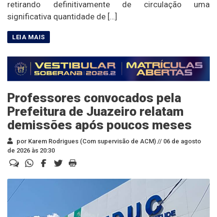
retirando definitivamente de circulação uma
significativa quantidade de […]
Professores convocados pela
Prefeitura de Juazeiro relatam
demissões após poucos meses
por Karem Rodrigues (Com supervisão de ACM) //
06 de agosto
de 2026 às 20:30