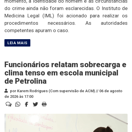
momento, a identidade do homem e as circunstâncias
do crime ainda não foram esclarecidas. O Instituto de
Medicina Legal (IML) foi acionado para realizar os
procedimentos necessários. As autoridades
competentes apuram o caso.
Funcionários relatam sobrecarga e
clima tenso em escola municipal
de Petrolina
por Karem Rodrigues (Com supervisão de ACM) //
06 de agosto
de 2026 às 17:00