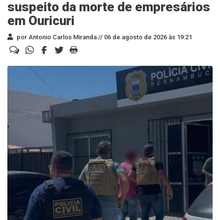
suspeito da morte de empresários
em Ouricuri
por Antonio Carlos Miranda //
06 de agosto de 2026 às 19:21