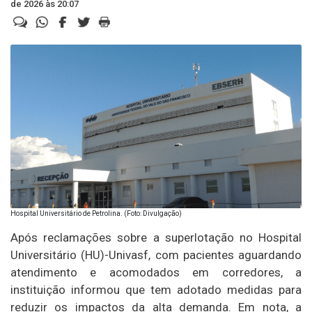
de 2026 às 20:07
Hospital Universitário de Petrolina. (Foto: Divulgação)
Após reclamações sobre a superlotação no Hospital
Universitário (HU)-Univasf, com pacientes aguardando
atendimento e acomodados em corredores, a
instituição informou que tem adotado medidas para
reduzir os impactos da alta demanda. Em nota, a