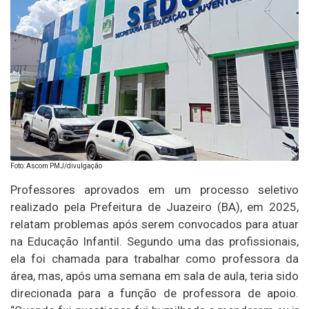
Foto: Ascom PMJ/divulgação
Professores aprovados em um processo seletivo
realizado pela Prefeitura de Juazeiro (BA), em 2025,
relatam problemas após serem convocados para atuar
na Educação Infantil. Segundo uma das profissionais,
ela foi chamada para trabalhar como professora da
área, mas, após uma semana em sala de aula, teria sido
direcionada para a função de professora de apoio.