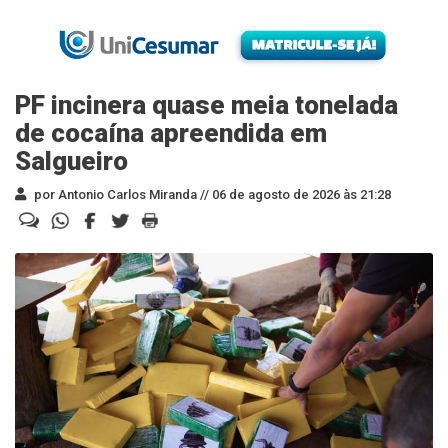
PF incinera quase meia tonelada
de cocaína apreendida em
Salgueiro
por Antonio Carlos Miranda //
06 de agosto de 2026 às 21:28