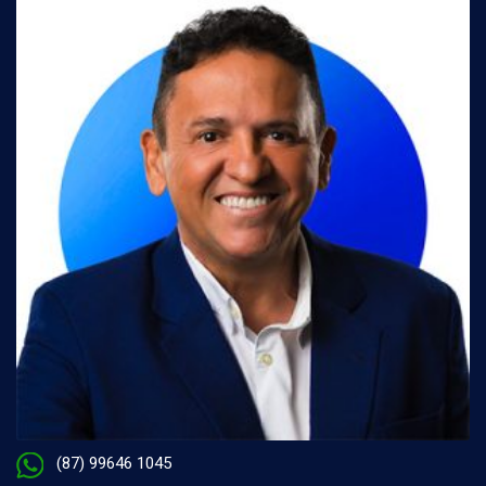
(87) 99646 1045