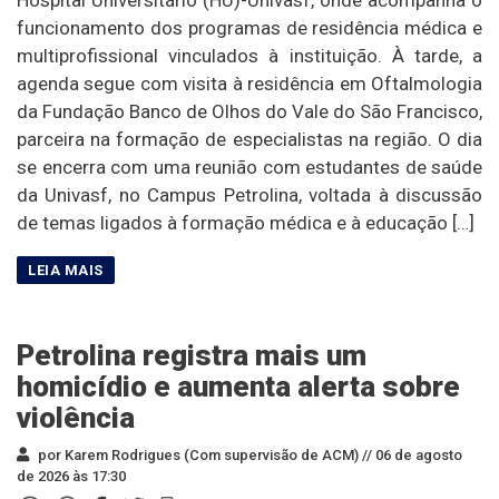
funcionamento dos programas de residência médica e
multiprofissional vinculados à instituição. À tarde, a
agenda segue com visita à residência em Oftalmologia
da Fundação Banco de Olhos do Vale do São Francisco,
parceira na formação de especialistas na região. O dia
se encerra com uma reunião com estudantes de saúde
da Univasf, no Campus Petrolina, voltada à discussão
de temas ligados à formação médica e à educação […]
Petrolina registra mais um
homicídio e aumenta alerta sobre
violência
por Karem Rodrigues (Com supervisão de ACM) //
06 de agosto
de 2026 às 17:30