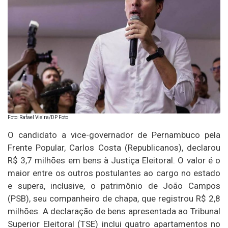
Foto: Rafael Vieira/DP Foto
O candidato a vice-governador de Pernambuco pela
Frente Popular, Carlos Costa (Republicanos), declarou
R$ 3,7 milhões em bens à Justiça Eleitoral. O valor é o
maior entre os outros postulantes ao cargo no estado
e supera, inclusive, o patrimônio de João Campos
(PSB), seu companheiro de chapa, que registrou R$ 2,8
milhões. A declaração de bens apresentada ao Tribunal
Superior Eleitoral (TSE) inclui quatro apartamentos no