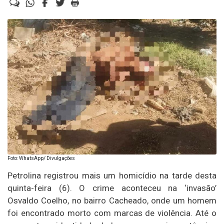
Foto: WhatsApp/ Divulgações
Petrolina registrou mais um homicídio na tarde desta
quinta-feira (6). O crime aconteceu na ‘invasão’
Osvaldo Coelho, no bairro Cacheado, onde um homem
foi encontrado morto com marcas de violência. Até o