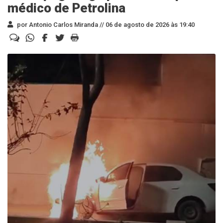
médico de Petrolina
por Antonio Carlos Miranda //
06 de agosto de 2026 às 19:40