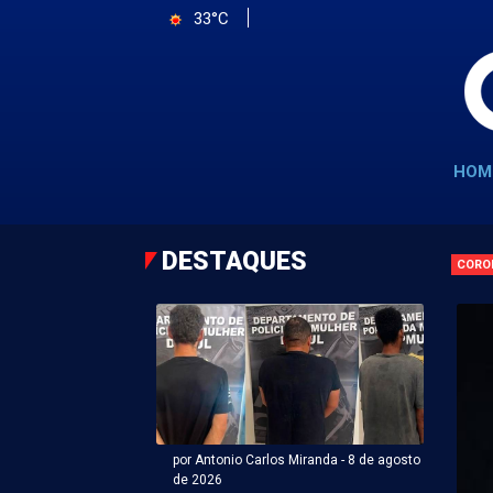
33°C
HOM
DESTAQUES
CORO
por Antonio Carlos Miranda - 8 de agosto
de 2026