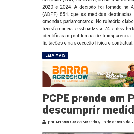
2020 e 2024. A decisão foi tomada na A
(ADPF) 854, que as medidas destinadas a
emendas parlamentares. No relatório elabo
transferências destinadas a 74 entes fe
identificaram problemas de transparência e 
licitações e na execução física e contratual.
PCPE prende em P
descumprir medid
por Antonio Carlos Miranda //
08 de agosto de 2