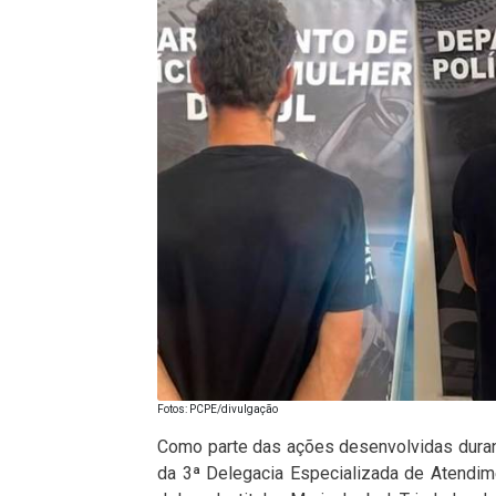
Fotos: PCPE/divulgação
Como parte das ações desenvolvidas durant
da 3ª Delegacia Especializada de Atendim