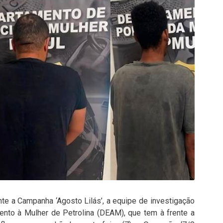
e a Campanha ‘Agosto Lilás’, a equipe de investigação
ento à Mulher de Petrolina (DEAM), que tem à frente a