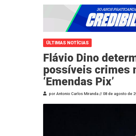
ÚLTIMAS NOTÍCIAS
Flávio Dino deter
possíveis crimes 
‘Emendas Pix’
por Antonio Carlos Miranda //
08 de agosto de 2