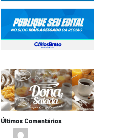
Últimos Comentários