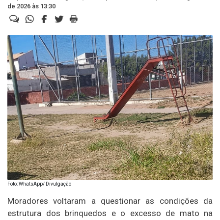
de 2026 às 13:30
Foto: WhatsApp/ Divulgação
Moradores voltaram a questionar as condições da
estrutura dos brinquedos e o excesso de mato na