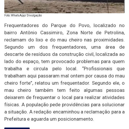
Foto: WhatsApp/ Divulgação
Frequentadores do Parque do Povo, localizado no
bairro Antônio Cassimiro, Zona Norte de Petrolina,
reclamam do lixo e do mau cheiro nas proximidades.
Segundo um dos frequentadores, uma área de
descarte de resíduos da construção civil, localizada ao
lado do espaço, tem provocado problemas para quem
trabalha e circula pelo local. “Profissionais que
trabalham aqui passaram mal ontem por causa do mau
cheiro forte”, relatou um frequentador. Segundo ele, o
mau cheiro também tem feito algumas pessoas
deixarem de frequentar o local para realizar atividades
físicas. A população pede providências para solucionar
a situação. A redação encaminhou a reclamação para a
Prefeitura e aguarda um posicionamento.