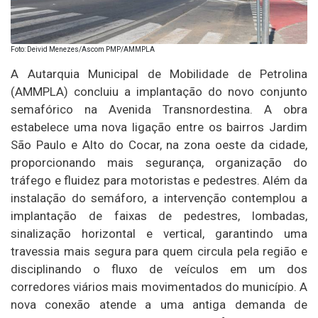
Foto: Deivid Menezes/Ascom PMP/AMMPLA
A Autarquia Municipal de Mobilidade de Petrolina
(AMMPLA) concluiu a implantação do novo conjunto
semafórico na Avenida Transnordestina. A obra
estabelece uma nova ligação entre os bairros Jardim
São Paulo e Alto do Cocar, na zona oeste da cidade,
proporcionando mais segurança, organização do
tráfego e fluidez para motoristas e pedestres. Além da
instalação do semáforo, a intervenção contemplou a
implantação de faixas de pedestres, lombadas,
sinalização horizontal e vertical, garantindo uma
travessia mais segura para quem circula pela região e
disciplinando o fluxo de veículos em um dos
corredores viários mais movimentados do município. A
nova conexão atende a uma antiga demanda de