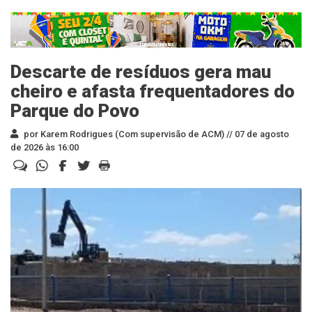
Descarte de resíduos gera mau
cheiro e afasta frequentadores do
Parque do Povo
por Karem Rodrigues (Com supervisão de ACM) //
07 de agosto
de 2026 às 16:00