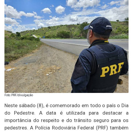
Foto: PRF/divulgação
Neste sábado (8), é comemorado em todo o país o Dia
do Pedestre. A data é utilizada para destacar a
importância do respeito e do trânsito seguro para os
pedestres. A Polícia Rodoviária Federal (PRF) também