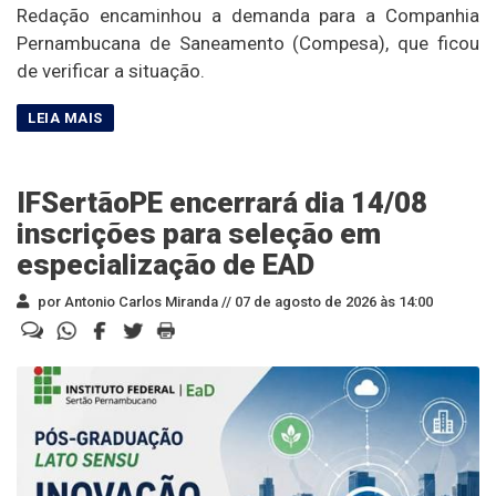
Redação encaminhou a demanda para a Companhia
Pernambucana de Saneamento (Compesa), que ficou
de verificar a situação.
IFSertãoPE encerrará dia 14/08
inscrições para seleção em
especialização de EAD
por Antonio Carlos Miranda //
07 de agosto de 2026 às 14:00