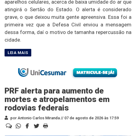
aparelhos celulares, acerca de baixa umidade do ar que
atingirá o Sertão do Estado. O alerta é considerado
grave, o que deixou muita gente apreensiva. Essa foi a
primeira vez que a Defesa Civil enviou a mensagem
dessa forma, daí o motivo de tamanha repercussão na
cidade.
PRF alerta para aumento de
mortes e atropelamentos em
rodovias federais
por Antonio Carlos Miranda //
07 de agosto de 2026 às 17:59