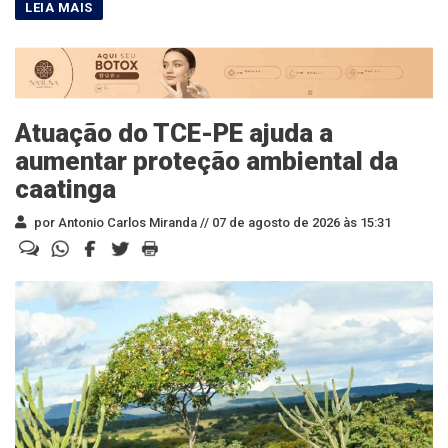
Atuação do TCE-PE ajuda a
aumentar proteção ambiental da
caatinga
por Antonio Carlos Miranda //
07 de agosto de 2026 às 15:31