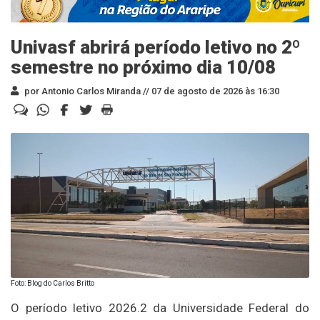
Univasf abrirá período letivo no 2º
semestre no próximo dia 10/08
por Antonio Carlos Miranda //
07 de agosto de 2026 às 16:30
Foto: Blog do Carlos Britto
O período letivo 2026.2 da Universidade Federal do