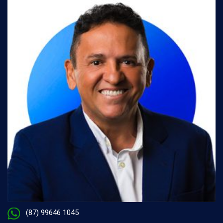
(87) 99646 1045