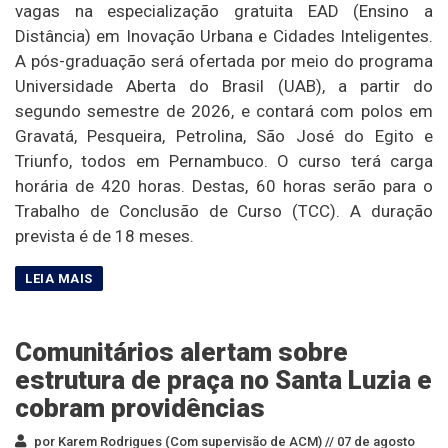
vagas na especialização gratuita EAD (Ensino a
Distância) em Inovação Urbana e Cidades Inteligentes.
A pós-graduação será ofertada por meio do programa
Universidade Aberta do Brasil (UAB), a partir do
segundo semestre de 2026, e contará com polos em
Gravatá, Pesqueira, Petrolina, São José do Egito e
Triunfo, todos em Pernambuco. O curso terá carga
horária de 420 horas. Destas, 60 horas serão para o
Trabalho de Conclusão de Curso (TCC). A duração
prevista é de 18 meses.
Comunitários alertam sobre
estrutura de praça no Santa Luzia e
cobram providências
por Karem Rodrigues (Com supervisão de ACM) //
07 de agosto