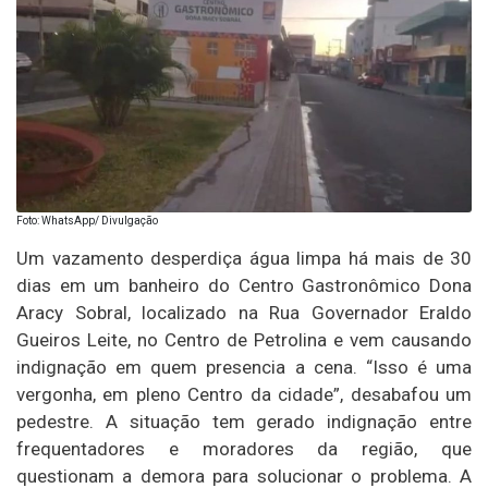
Foto: WhatsApp/ Divulgação
Um vazamento desperdiça água limpa há mais de 30
dias em um banheiro do Centro Gastronômico Dona
Aracy Sobral, localizado na Rua Governador Eraldo
Gueiros Leite, no Centro de Petrolina e vem causando
indignação em quem presencia a cena. “Isso é uma
vergonha, em pleno Centro da cidade”, desabafou um
pedestre. A situação tem gerado indignação entre
frequentadores e moradores da região, que
questionam a demora para solucionar o problema. A