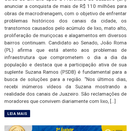
anunciar a conquista de mais de R$ 110 milhões para
obras de macrodrenagem, com o objetivo de enfrentar
problemas históricos dos canais da cidade, os
transtornos causados pelo acúmulo de lixo, mato alto,
proliferação de muriçocas e alagamentos em diversos
bairros continuam. Candidato ao Senado, João Roma
(PL) afirma que está atento aos problemas de
infraestrutura que comprometem o dia a dia da
população e destaca que a participação ativa de sua
suplente Suzana Ramos (PSDB) é fundamental para a
busca de soluções para a região. “Nos últimos dias,
recebi inúmeros vídeos da Suzana mostrando a
realidade dos canais de Juazeiro. São reclamações de
moradores que convivem diariamente com lixo, […]