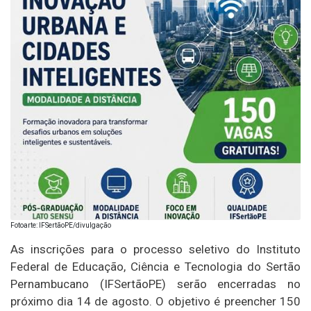
Fotoarte: IFSertãoPE/divulgação
As inscrições para o processo seletivo do Instituto
Federal de Educação, Ciência e Tecnologia do Sertão
Pernambucano (IFSertãoPE) serão encerradas no
próximo dia 14 de agosto. O objetivo é preencher 150