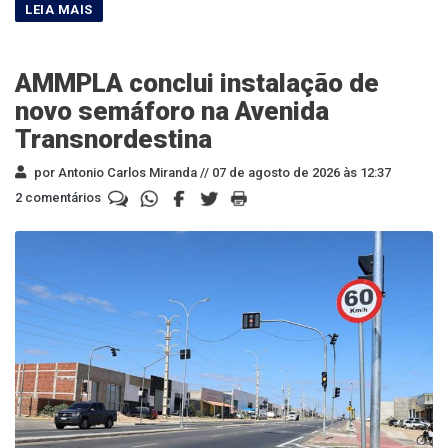
AMMPLA conclui instalação de
novo semáforo na Avenida
Transnordestina
por Antonio Carlos Miranda //
07 de agosto de 2026 às 12:37
2 comentários