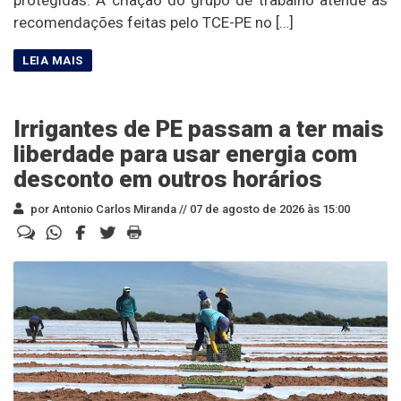
recomendações feitas pelo TCE-PE no […]
Irrigantes de PE passam a ter mais
liberdade para usar energia com
desconto em outros horários
por Antonio Carlos Miranda //
07 de agosto de 2026 às 15:00