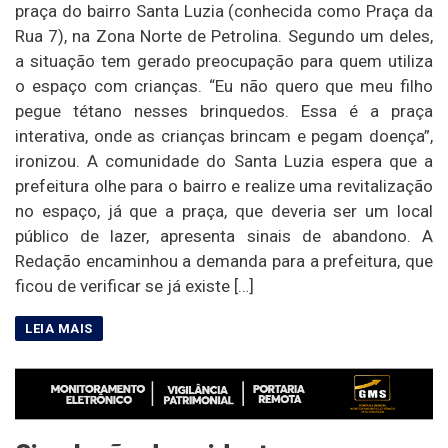
praça do bairro Santa Luzia (conhecida como Praça da
Rua 7), na Zona Norte de Petrolina. Segundo um deles,
a situação tem gerado preocupação para quem utiliza
o espaço com crianças. “Eu não quero que meu filho
pegue tétano nesses brinquedos. Essa é a praça
interativa, onde as crianças brincam e pegam doença”,
ironizou. A comunidade do Santa Luzia espera que a
prefeitura olhe para o bairro e realize uma revitalização
no espaço, já que a praça, que deveria ser um local
público de lazer, apresenta sinais de abandono. A
Redação encaminhou a demanda para a prefeitura, que
ficou de verificar se já existe […]