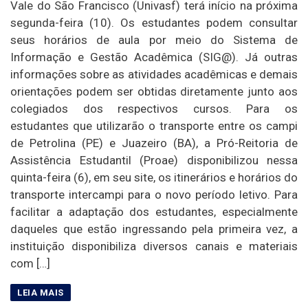
Vale do São Francisco (Univasf) terá início na próxima
segunda-feira (10). Os estudantes podem consultar
seus horários de aula por meio do Sistema de
Informação e Gestão Acadêmica (SIG@). Já outras
informações sobre as atividades acadêmicas e demais
orientações podem ser obtidas diretamente junto aos
colegiados dos respectivos cursos. Para os
estudantes que utilizarão o transporte entre os campi
de Petrolina (PE) e Juazeiro (BA), a Pró-Reitoria de
Assistência Estudantil (Proae) disponibilizou nessa
quinta-feira (6), em seu site, os itinerários e horários do
transporte intercampi para o novo período letivo. Para
facilitar a adaptação dos estudantes, especialmente
daqueles que estão ingressando pela primeira vez, a
instituição disponibiliza diversos canais e materiais
com […]