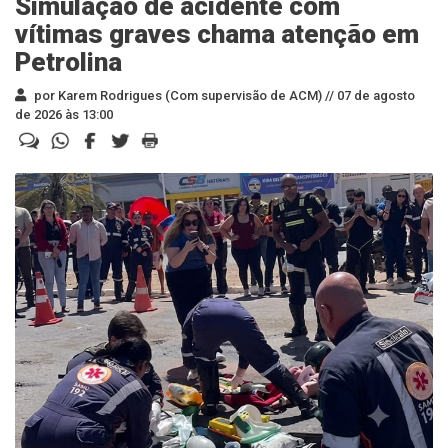
Simulação de acidente com
vítimas graves chama atenção em
Petrolina
por Karem Rodrigues (Com supervisão de ACM) //
07 de agosto
de 2026 às 13:00