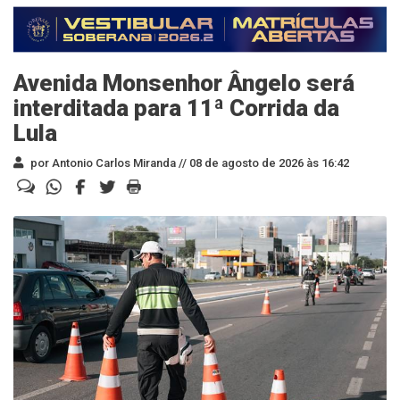
Avenida Monsenhor Ângelo será
interditada para 11ª Corrida da
Lula
por Antonio Carlos Miranda //
08 de agosto de 2026 às 16:42