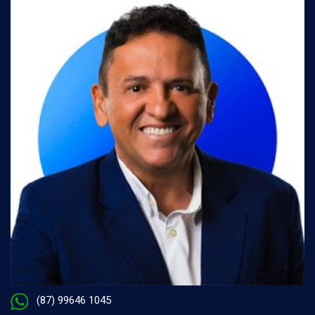
(87) 99646 1045