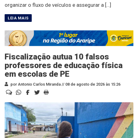
organizar o fluxo de veículos e assegurar a […]
Fiscalização autua 10 falsos
professores de educação física
em escolas de PE
por Antonio Carlos Miranda //
08 de agosto de 2026 às 15:26