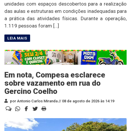
unidades com espaços descobertos para a realização
das aulas e estruturas em condições inadequadas para
a prática das atividades físicas. Durante a operação,
1.119 pessoas foram […]
Em nota, Compesa esclarece
sobre vazamento em rua do
Gercino Coelho
por Antonio Carlos Miranda //
08 de agosto de 2026 às 14:19