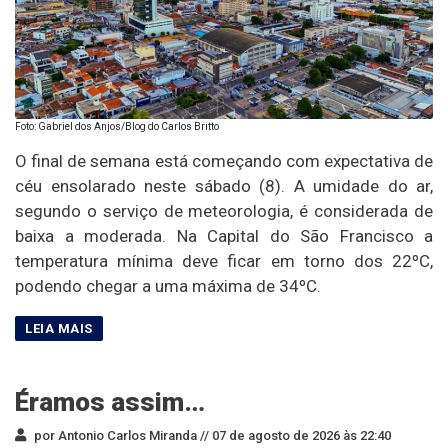
Foto: Gabriel dos Anjos/Blog do Carlos Britto
O final de semana está começando com expectativa de
céu ensolarado neste sábado (8). A umidade do ar,
segundo o serviço de meteorologia, é considerada de
baixa a moderada. Na Capital do São Francisco a
temperatura mínima deve ficar em torno dos 22ºC,
podendo chegar a uma máxima de 34ºC.
Éramos assim…
por Antonio Carlos Miranda //
07 de agosto de 2026 às 22:40