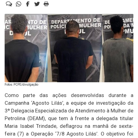
Fotos: PCPE/divulgação
Como parte das ações desenvolvidas durante a
Campanha ‘Agosto Lilás’, a equipe de investigação da
3ª Delegacia Especializada de Atendimento à Mulher de
Petrolina (DEAM), que tem à frente a delegada titular
Maria Isabel Trindade, deflagrou na manhã de sexta-
feira (7) a Operação ‘7/8 Agosto Lilás’. O objetivo foi