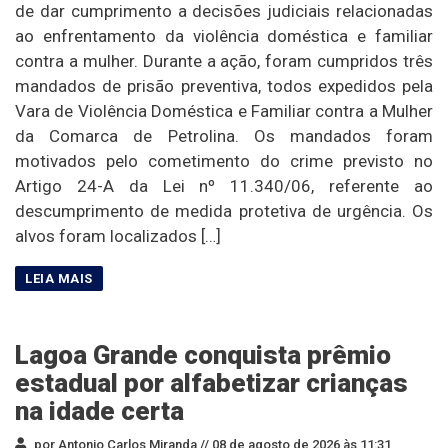
de dar cumprimento a decisões judiciais relacionadas
ao enfrentamento da violência doméstica e familiar
contra a mulher. Durante a ação, foram cumpridos três
mandados de prisão preventiva, todos expedidos pela
Vara de Violência Doméstica e Familiar contra a Mulher
da Comarca de Petrolina. Os mandados foram
motivados pelo cometimento do crime previsto no
Artigo 24-A da Lei nº 11.340/06, referente ao
descumprimento de medida protetiva de urgência. Os
alvos foram localizados […]
Lagoa Grande conquista prêmio
estadual por alfabetizar crianças
na idade certa
por Antonio Carlos Miranda //
08 de agosto de 2026 às 11:31