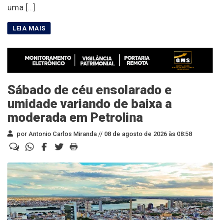
uma […]
Sábado de céu ensolarado e
umidade variando de baixa a
moderada em Petrolina
por Antonio Carlos Miranda //
08 de agosto de 2026 às 08:58