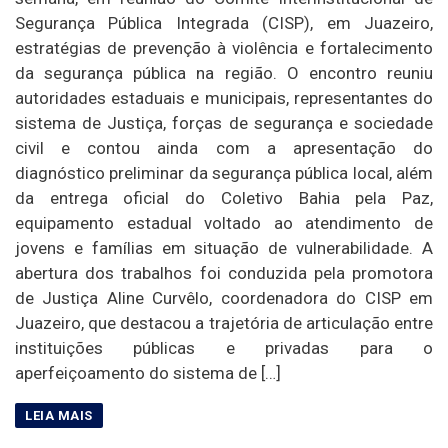
Segurança Pública Integrada (CISP), em Juazeiro,
estratégias de prevenção à violência e fortalecimento
da segurança pública na região. O encontro reuniu
autoridades estaduais e municipais, representantes do
sistema de Justiça, forças de segurança e sociedade
civil e contou ainda com a apresentação do
diagnóstico preliminar da segurança pública local, além
da entrega oficial do Coletivo Bahia pela Paz,
equipamento estadual voltado ao atendimento de
jovens e famílias em situação de vulnerabilidade. A
abertura dos trabalhos foi conduzida pela promotora
de Justiça Aline Curvêlo, coordenadora do CISP em
Juazeiro, que destacou a trajetória de articulação entre
instituições públicas e privadas para o
aperfeiçoamento do sistema de […]