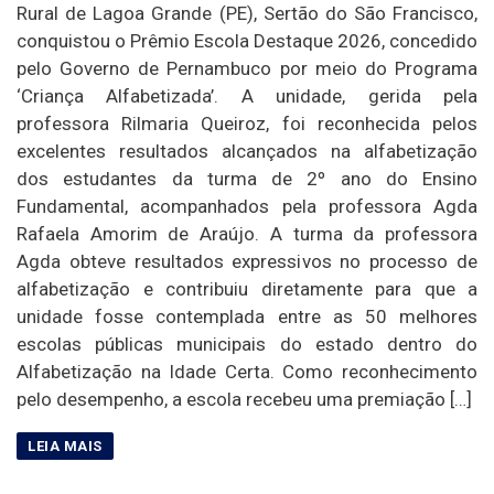
Rural de Lagoa Grande (PE), Sertão do São Francisco,
conquistou o Prêmio Escola Destaque 2026, concedido
pelo Governo de Pernambuco por meio do Programa
‘Criança Alfabetizada’. A unidade, gerida pela
professora Rilmaria Queiroz, foi reconhecida pelos
excelentes resultados alcançados na alfabetização
dos estudantes da turma de 2º ano do Ensino
Fundamental, acompanhados pela professora Agda
Rafaela Amorim de Araújo. A turma da professora
Agda obteve resultados expressivos no processo de
alfabetização e contribuiu diretamente para que a
unidade fosse contemplada entre as 50 melhores
escolas públicas municipais do estado dentro do
Alfabetização na Idade Certa. Como reconhecimento
pelo desempenho, a escola recebeu uma premiação […]