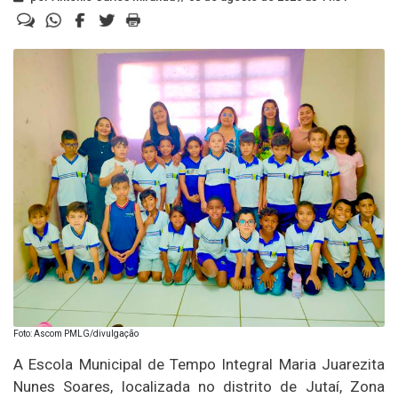
Foto: Ascom PMLG/divulgação
A Escola Municipal de Tempo Integral Maria Juarezita
Nunes Soares, localizada no distrito de Jutaí, Zona