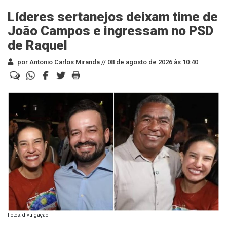
Líderes sertanejos deixam time de
João Campos e ingressam no PSD
de Raquel
por Antonio Carlos Miranda //
08 de agosto de 2026 às 10:40
Fotos: divulgação