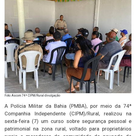
Foto: Ascom 74ª CIPM/Rural divulgação
A Polícia Militar da Bahia (PMBA), por meio da 74ª
Companhia Independente (CIPM)/Rural, realizou na
sexta-feira (7) um curso sobre segurança pessoal e
patrimonial na zona rural, voltado para proprietários