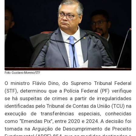
Foto: Gustavo Moreno/STF
O ministro Flávio Dino, do Supremo Tribunal Federal
(STF), determinou que a Polícia Federal (PF) verifique
se há suspeitas de crimes a partir de irregularidades
identificadas pelo Tribunal de Contas da União (TCU) na
execução de transferências especiais, conhecidas
como “Emendas Pix”, entre 2020 e 2024. A decisão foi
tomada na Arguição de Descumprimento de Preceito