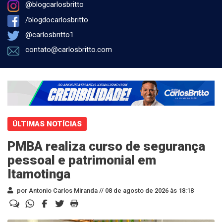
@blogcarlosbritto
/blogdocarlosbritto
@carlosbritto1
contato@carlosbritto.com
ÚLTIMAS NOTÍCIAS
PMBA realiza curso de segurança
pessoal e patrimonial em
Itamotinga
por Antonio Carlos Miranda //
08 de agosto de 2026 às 18:18