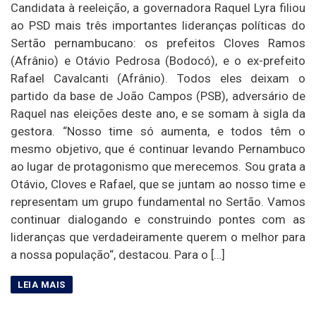
Candidata à reeleição, a governadora Raquel Lyra filiou
ao PSD mais três importantes lideranças políticas do
Sertão pernambucano: os prefeitos Cloves Ramos
(Afrânio) e Otávio Pedrosa (Bodocó), e o ex-prefeito
Rafael Cavalcanti (Afrânio). Todos eles deixam o
partido da base de João Campos (PSB), adversário de
Raquel nas eleições deste ano, e se somam à sigla da
gestora. “Nosso time só aumenta, e todos têm o
mesmo objetivo, que é continuar levando Pernambuco
ao lugar de protagonismo que merecemos. Sou grata a
Otávio, Cloves e Rafael, que se juntam ao nosso time e
representam um grupo fundamental no Sertão. Vamos
continuar dialogando e construindo pontes com as
lideranças que verdadeiramente querem o melhor para
a nossa população“, destacou. Para o […]