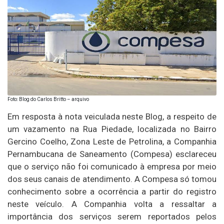
Foto: Blog do Carlos Britto – arquivo
Em resposta à nota veiculada neste Blog, a respeito de
um vazamento na Rua Piedade, localizada no Bairro
Gercino Coelho, Zona Leste de Petrolina, a Companhia
Pernambucana de Saneamento (Compesa) esclareceu
que o serviço não foi comunicado à empresa por meio
dos seus canais de atendimento. A Compesa só tomou
conhecimento sobre a ocorrência a partir do registro
neste veículo. A Companhia volta a ressaltar a
importância dos serviços serem reportados pelos