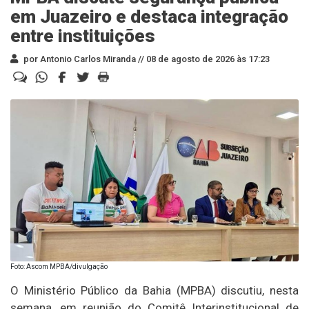
em Juazeiro e destaca integração
entre instituições
por Antonio Carlos Miranda //
08 de agosto de 2026 às 17:23
Foto: Ascom MPBA/divulgação
O Ministério Público da Bahia (MPBA) discutiu, nesta
semana, em reunião do Comitê Interinstitucional de