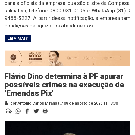
canais oficiais da empresa, que são o site da Compesa,
aplicativo, telefone 0800 081 0195 e WhatsApp (81) 9
9488-5227. A partir dessa notificação, a empresa tem
condições de agilizar os atendimentos.
Flávio Dino determina à PF apurar
possíveis crimes na execução de
‘Emendas Pix’
por Antonio Carlos Miranda //
08 de agosto de 2026 às 13:30