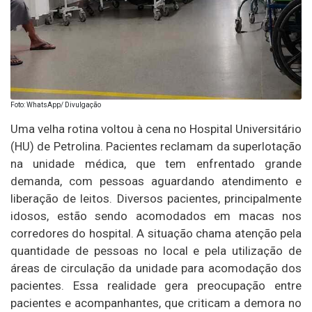
Foto: WhatsApp/ Divulgação
Uma velha rotina voltou à cena no Hospital Universitário
(HU) de Petrolina. Pacientes reclamam da superlotação
na unidade médica, que tem enfrentado grande
demanda, com pessoas aguardando atendimento e
liberação de leitos. Diversos pacientes, principalmente
idosos, estão sendo acomodados em macas nos
corredores do hospital. A situação chama atenção pela
quantidade de pessoas no local e pela utilização de
áreas de circulação da unidade para acomodação dos
pacientes. Essa realidade gera preocupação entre
pacientes e acompanhantes, que criticam a demora no