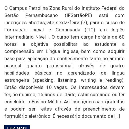
O Campus Petrolina Zona Rural do Instituto Federal do
Sertão Pernambucano (IFSertãoPE) está com
inscrições abertas, até sexta-feira (7), para o curso de
Formação Inicial e Continuada (FIC) em Inglês
Intermediário Nível I. O curso tem carga horária de 60
horas e objetiva possibilitar ao estudante a
compreensão em Língua Inglesa, bem como adquirir
base para aplicação do conhecimento tanto no âmbito
pessoal quanto profissional, através de quatro
habilidades básicas no aprendizado de língua
estrangeira (speaking, listening, writing e reading).
Estão disponíveis 10 vagas. Os interessados devem
ter, no mínimo, 15 anos de idade, estar cursando ou ter
concluído o Ensino Médio. As inscrições são gratuitas
e podem ser feitas através de preenchimento de
formulário eletrônico. É necessário documento de […]