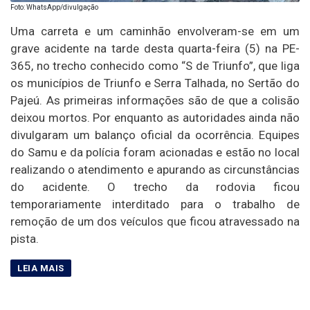
Foto: WhatsApp/divulgação
Uma carreta e um caminhão envolveram-se em um
grave acidente na tarde desta quarta-feira (5) na PE-
365, no trecho conhecido como “S de Triunfo”, que liga
os municípios de Triunfo e Serra Talhada, no Sertão do
Pajeú. As primeiras informações são de que a colisão
deixou mortos. Por enquanto as autoridades ainda não
divulgaram um balanço oficial da ocorrência. Equipes
do Samu e da polícia foram acionadas e estão no local
realizando o atendimento e apurando as circunstâncias
do acidente. O trecho da rodovia ficou
temporariamente interditado para o trabalho de
remoção de um dos veículos que ficou atravessado na
pista.