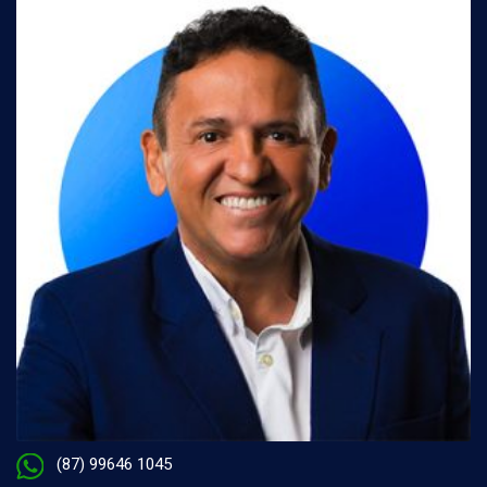
(87) 99646 1045