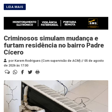
Criminosos simulam mudança e
furtam residência no bairro Padre
Cícero
por Karem Rodrigues (Com supervisão de ACM) //
05 de agosto
de 2026 às 17:00