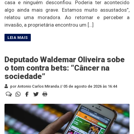
casa e ninguém desconfiou. Poderia ter acontecido
algo ainda mais grave. Estamos muito assustados”,
relatou uma moradora. Ao retornar e perceber a
invasão, a proprietária encontrou um […]
Deputado Waldemar Oliveira sobe
o tom contra bets: “Câncer na
sociedade”
por Antonio Carlos Miranda //
05 de agosto de 2026 às 16:44