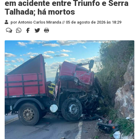
em acidente entre Triunfo e Serra
Talhada; há mortos
por Antonio Carlos Miranda //
05 de agosto de 2026 às 18:29