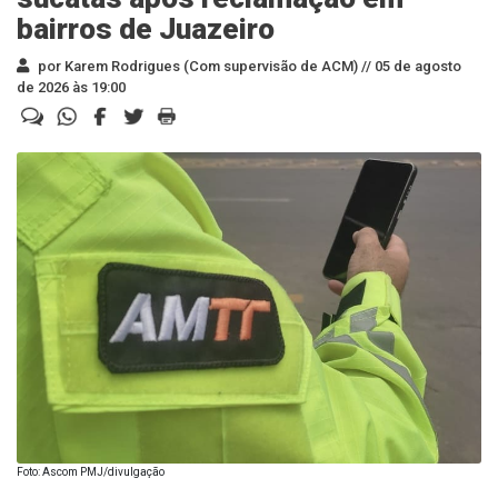
bairros de Juazeiro
por Karem Rodrigues (Com supervisão de ACM) //
05 de agosto
de 2026 às 19:00
Foto: Ascom PMJ/divulgação