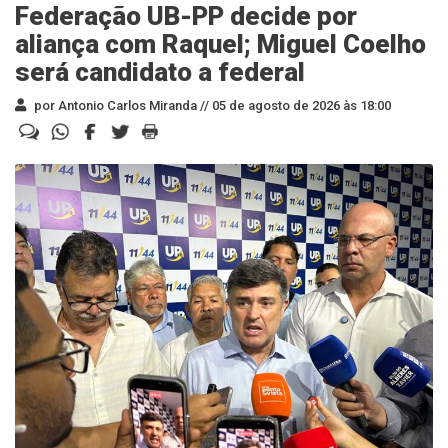
Federação UB-PP decide por
aliança com Raquel; Miguel Coelho
será candidato a federal
por Antonio Carlos Miranda //
05 de agosto de 2026 às 18:00