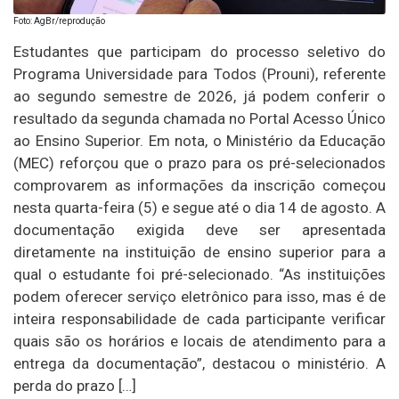
Foto: AgBr/reprodução
Estudantes que participam do processo seletivo do
Programa Universidade para Todos (Prouni), referente
ao segundo semestre de 2026, já podem conferir o
resultado da segunda chamada no Portal Acesso Único
ao Ensino Superior. Em nota, o Ministério da Educação
(MEC) reforçou que o prazo para os pré-selecionados
comprovarem as informações da inscrição começou
nesta quarta-feira (5) e segue até o dia 14 de agosto. A
documentação exigida deve ser apresentada
diretamente na instituição de ensino superior para a
qual o estudante foi pré-selecionado. “As instituições
podem oferecer serviço eletrônico para isso, mas é de
inteira responsabilidade de cada participante verificar
quais são os horários e locais de atendimento para a
entrega da documentação”, destacou o ministério. A
perda do prazo […]