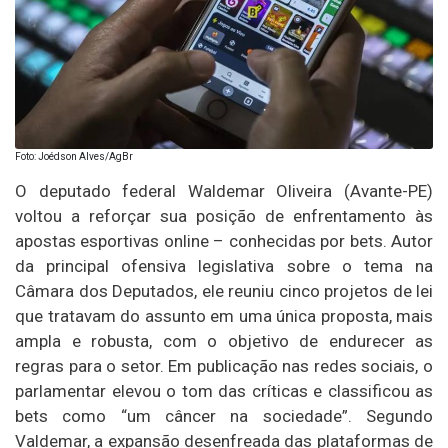
Foto: Joédson Alves/AgBr
O deputado federal Waldemar Oliveira (Avante-PE)
voltou a reforçar sua posição de enfrentamento às
apostas esportivas online – conhecidas por bets. Autor
da principal ofensiva legislativa sobre o tema na
Câmara dos Deputados, ele reuniu cinco projetos de lei
que tratavam do assunto em uma única proposta, mais
ampla e robusta, com o objetivo de endurecer as
regras para o setor. Em publicação nas redes sociais, o
parlamentar elevou o tom das críticas e classificou as
bets como “um câncer na sociedade”. Segundo
Valdemar, a expansão desenfreada das plataformas de