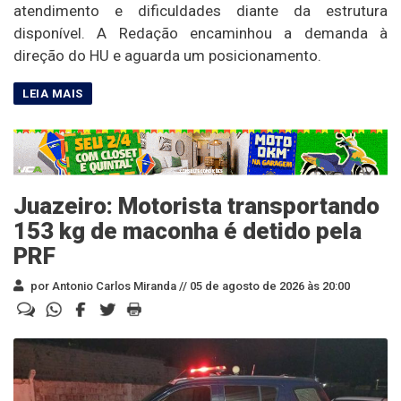
atendimento e dificuldades diante da estrutura
disponível. A Redação encaminhou a demanda à
direção do HU e aguarda um posicionamento.
Juazeiro: Motorista transportando
153 kg de maconha é detido pela
PRF
por Antonio Carlos Miranda //
05 de agosto de 2026 às 20:00