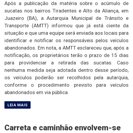
Após a publicação da matéria sobre o acúmulo de
sucatas nos bairros Tiradentes e Alto da Aliança, em
Juazeiro (BA), a Autarquia Municipal de Trânsito e
Transporte (AMTT) informou que já está ciente da
situação e que uma equipe será enviada aos locais para
identificar e notificar os responsáveis pelos veículos
abandonados. Em nota, a AMTT esclareceu que, após a
notificação, os proprietários terão o prazo de 15 dias
para providenciar a retirada das sucatas. Caso
nenhuma medida seja adotada dentro desse período,
os veículos poderão ser recolhidos pela autarquia,
conforme o procedimento previsto para veículos
abandonados em via pública.
Carreta e caminhão envolvem-se