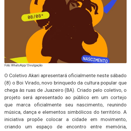
Foto: WhatsApp/ Divulgação
O Coletivo Akari apresentará oficialmente neste sábado
(8) o Boi Virado, novo brinquedo da cultura popular que
chega às ruas de Juazeiro (BA). Criado pelo coletivo, o
projeto será apresentado ao público em um cortejo
que marca oficialmente seu nascimento, reunindo
música, dança e elementos simbólicos do território. A
iniciativa propõe colocar a cidade em movimento,
criando um espaço de encontro entre memória,