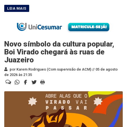
Novo símbolo da cultura popular,
Boi Virado chegará às ruas de
Juazeiro
por Karem Rodrigues (Com supervisão de ACM) //
05 de agosto
de 2026 às 21:35