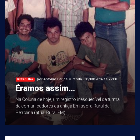
por Antonio Carlos Miranda - 05/08/2026 às 22:00
PETROLINA
Éramos assim…
Na Coluna de hoje, um registro inesquecível da turma
de comunicadores da antiga Emissora Rural de
Petrolina (atual Rural FM). ...