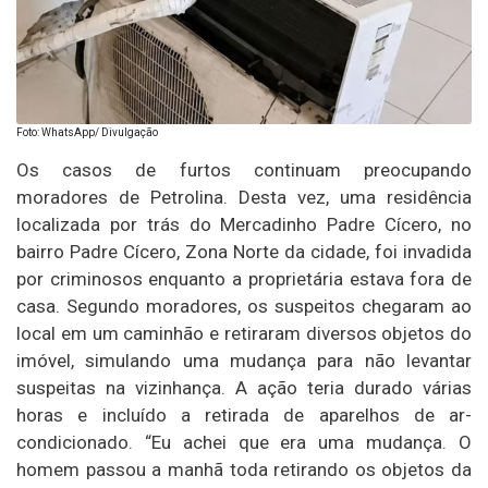
Foto: WhatsApp/ Divulgação
Os casos de furtos continuam preocupando
moradores de Petrolina. Desta vez, uma residência
localizada por trás do Mercadinho Padre Cícero, no
bairro Padre Cícero, Zona Norte da cidade, foi invadida
por criminosos enquanto a proprietária estava fora de
casa. Segundo moradores, os suspeitos chegaram ao
local em um caminhão e retiraram diversos objetos do
imóvel, simulando uma mudança para não levantar
suspeitas na vizinhança. A ação teria durado várias
horas e incluído a retirada de aparelhos de ar-
condicionado. “Eu achei que era uma mudança. O
homem passou a manhã toda retirando os objetos da