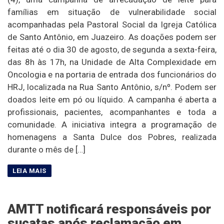
famílias em situação de vulnerabilidade social
acompanhadas pela Pastoral Social da Igreja Católica
de Santo Antônio, em Juazeiro. As doações podem ser
feitas até o dia 30 de agosto, de segunda a sexta-feira,
das 8h às 17h, na Unidade de Alta Complexidade em
Oncologia e na portaria de entrada dos funcionários do
HRJ, localizada na Rua Santo Antônio, s/nº. Podem ser
doados leite em pó ou líquido. A campanha é aberta a
profissionais, pacientes, acompanhantes e toda a
comunidade. A iniciativa integra a programação de
homenagens a Santa Dulce dos Pobres, realizada
durante o mês de […]
AMTT notificará responsáveis por
sucatas após reclamação em