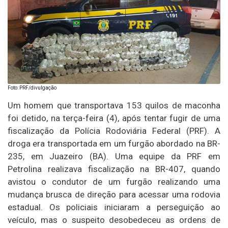
Foto: PRF/divulgação
Um homem que transportava 153 quilos de maconha
foi detido, na terça-feira (4), após tentar fugir de uma
fiscalização da Polícia Rodoviária Federal (PRF). A
droga era transportada em um furgão abordado na BR-
235, em Juazeiro (BA). Uma equipe da PRF em
Petrolina realizava fiscalização na BR-407, quando
avistou o condutor de um furgão realizando uma
mudança brusca de direção para acessar uma rodovia
estadual. Os policiais iniciaram a perseguição ao
veículo, mas o suspeito desobedeceu as ordens de