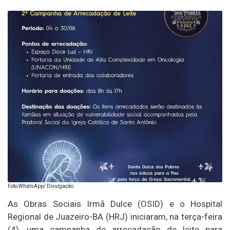
Foto:WhatsApp/ Divulgação
As Obras Sociais Irmã Dulce (OSID) e o Hospital
Regional de Juazeiro-BA (HRJ) iniciaram, na terça-feira
(4), uma campanha de arrecadação de leite para