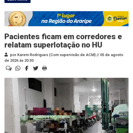
Pacientes ficam em corredores e
relatam superlotação no HU
por Karem Rodrigues (Com supervisão de ACM) //
05 de agosto
de 2026 às 20:30