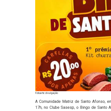
Fotoarte: divulgação
A Comunidade Matriz de Santo Afonso, em 
17h, no Clube Sasesp, o Bingo de Santo 