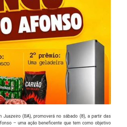
Juazeiro (BA), promoverá no sábado (8), a partir das
Afonso – uma ação beneficente que tem como objetivo