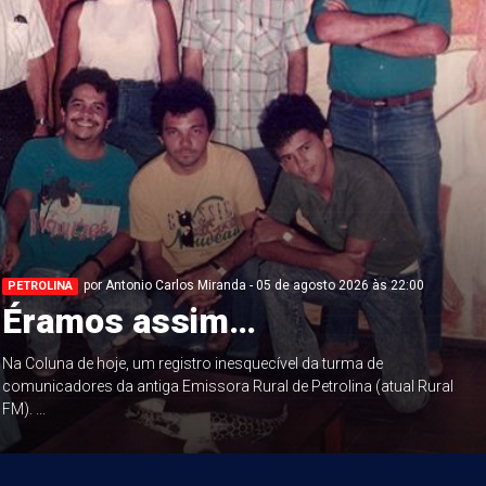
por Antonio Carlos Miranda - 05 de agosto 2026 às 22:00
PETROLINA
Éramos assim…
Na Coluna de hoje, um registro inesquecível da turma de
comunicadores da antiga Emissora Rural de Petrolina (atual Rural
FM). ...