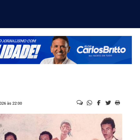
026 às 22:00