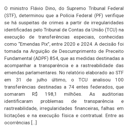
O ministro Flávio Dino, do Supremo Tribunal Federal
(STF), determinou que a Polícia Federal (PF) verifique
se há suspeitas de crimes a partir de irregularidades
identificadas pelo Tribunal de Contas da União (TCU) na
execução de transferências especiais, conhecidas
como “Emendas Pix”, entre 2020 e 2024. A decisão foi
tomada na Arguição de Descumprimento de Preceito
Fundamental (ADPF) 854, que as medidas destinadas a
acompanhar a transparência e a rastreabilidade das
emendas parlamentares. No relatório elaborado ao STF
em 31 de julho último, o TCU analisou 100
transferências destinadas a 74 entes federados, que
somaram R$ 198,1 milhões. As auditorias
identificaram problemas de transparência e
rastreabilidade, irregularidades financeiras, falhas em
licitações e na execução física e contratual. Entre as
ocorrências […]