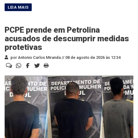
PCPE prende em Petrolina
acusados de descumprir medidas
protetivas
por Antonio Carlos Miranda //
08 de agosto de 2026 às 12:34