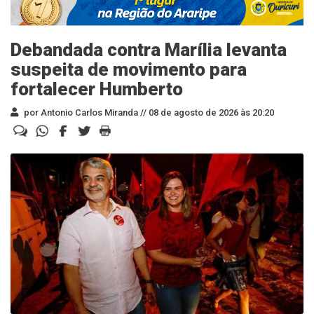
Debandada contra Marília levanta
suspeita de movimento para
fortalecer Humberto
por Antonio Carlos Miranda //
08 de agosto de 2026 às 20:20