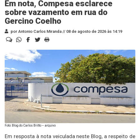
Em nota, Compesa esclarece
sobre vazamento em rua do
Gercino Coelho
por Antonio Carlos Miranda //
08 de agosto de 2026 às 14:19
Foto: Blog do Carlos Britto – arquivo
Em resposta à nota veiculada neste Blog, a respeito de