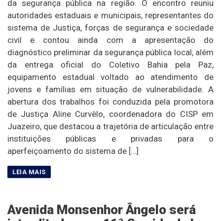
da segurança pública na região. O encontro reuniu
autoridades estaduais e municipais, representantes do
sistema de Justiça, forças de segurança e sociedade
civil e contou ainda com a apresentação do
diagnóstico preliminar da segurança pública local, além
da entrega oficial do Coletivo Bahia pela Paz,
equipamento estadual voltado ao atendimento de
jovens e famílias em situação de vulnerabilidade. A
abertura dos trabalhos foi conduzida pela promotora
de Justiça Aline Curvêlo, coordenadora do CISP em
Juazeiro, que destacou a trajetória de articulação entre
instituições públicas e privadas para o
aperfeiçoamento do sistema de […]
Avenida Monsenhor Ângelo será