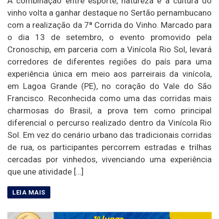
A combinação entre esporte, natureza e a cultura do
vinho volta a ganhar destaque no Sertão pernambucano
com a realização da 7ª Corrida do Vinho. Marcado para
o dia 13 de setembro, o evento promovido pela
Cronoschip, em parceria com a Vinícola Rio Sol, levará
corredores de diferentes regiões do país para uma
experiência única em meio aos parreirais da vinícola,
em Lagoa Grande (PE), no coração do Vale do São
Francisco. Reconhecida como uma das corridas mais
charmosas do Brasil, a prova tem como principal
diferencial o percurso realizado dentro da Vinícola Rio
Sol. Em vez do cenário urbano das tradicionais corridas
de rua, os participantes percorrem estradas e trilhas
cercadas por vinhedos, vivenciando uma experiência
que une atividade […]