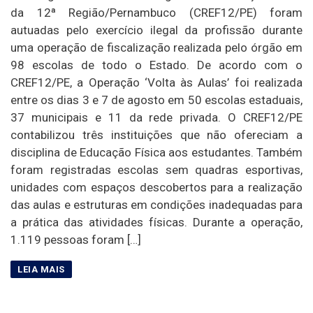
da 12ª Região/Pernambuco (CREF12/PE) foram
autuadas pelo exercício ilegal da profissão durante
uma operação de fiscalização realizada pelo órgão em
98 escolas de todo o Estado. De acordo com o
CREF12/PE, a Operação ‘Volta às Aulas’ foi realizada
entre os dias 3 e 7 de agosto em 50 escolas estaduais,
37 municipais e 11 da rede privada. O CREF12/PE
contabilizou três instituições que não ofereciam a
disciplina de Educação Física aos estudantes. Também
foram registradas escolas sem quadras esportivas,
unidades com espaços descobertos para a realização
das aulas e estruturas em condições inadequadas para
a prática das atividades físicas. Durante a operação,
1.119 pessoas foram […]