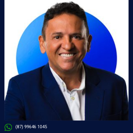
(87) 99646 1045