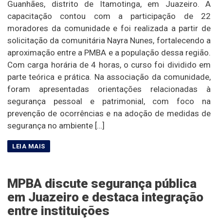
Guanhães, distrito de Itamotinga, em Juazeiro. A
capacitação contou com a participação de 22
moradores da comunidade e foi realizada a partir de
solicitação da comunitária Nayra Nunes, fortalecendo a
aproximação entre a PMBA e a população dessa região.
Com carga horária de 4 horas, o curso foi dividido em
parte teórica e prática. Na associação da comunidade,
foram apresentadas orientações relacionadas à
segurança pessoal e patrimonial, com foco na
prevenção de ocorrências e na adoção de medidas de
segurança no ambiente […]
MPBA discute segurança pública
em Juazeiro e destaca integração
entre instituições