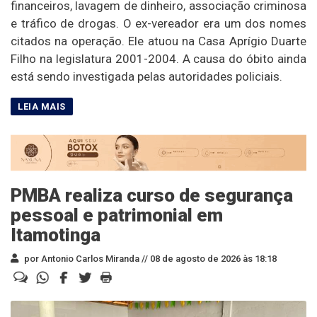
financeiros, lavagem de dinheiro, associação criminosa
e tráfico de drogas. O ex-vereador era um dos nomes
citados na operação. Ele atuou na Casa Aprígio Duarte
Filho na legislatura 2001-2004. A causa do óbito ainda
está sendo investigada pelas autoridades policiais.
PMBA realiza curso de segurança
pessoal e patrimonial em
Itamotinga
por Antonio Carlos Miranda //
08 de agosto de 2026 às 18:18