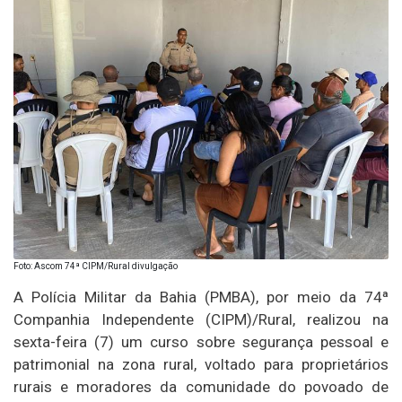
Foto: Ascom 74ª CIPM/Rural divulgação
A Polícia Militar da Bahia (PMBA), por meio da 74ª
Companhia Independente (CIPM)/Rural, realizou na
sexta-feira (7) um curso sobre segurança pessoal e
patrimonial na zona rural, voltado para proprietários
rurais e moradores da comunidade do povoado de