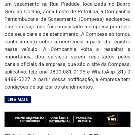
um vazamento na Rua Piedade, localizada no Bairro
Gercino Coelho, Zona Leste de Petrolina, a Companhia
Pernambucana de Saneamento (Compesa) esclareceu
que o serviço não foi comunicado à empresa por meio
dos seus canais de atendimento. A Compesa só tomou
conhecimento sobre a ocorrência a partir do registro
neste veículo. A Companhia volta a ressaltar a
importância dos serviços serem reportados pelos
canais oficiais da empresa, que são o site da Compesa,
aplicativo, telefone 0800 081 0195 e WhatsApp (81) 9
9488-5227. A partir dessa notificação, a empresa tem
condições de agilizar os atendimentos.