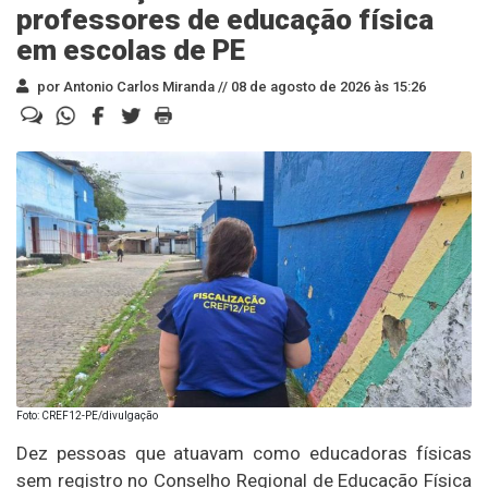
professores de educação física
em escolas de PE
por Antonio Carlos Miranda //
08 de agosto de 2026 às 15:26
Foto: CREF12-PE/divulgação
Dez pessoas que atuavam como educadoras físicas
sem registro no Conselho Regional de Educação Física