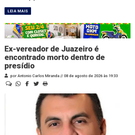
Ex-vereador de Juazeiro é
encontrado morto dentro de
presídio
por Antonio Carlos Miranda //
08 de agosto de 2026 às 19:33