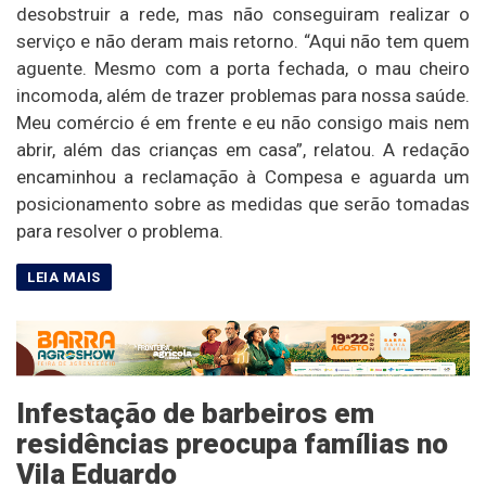
desobstruir a rede, mas não conseguiram realizar o
serviço e não deram mais retorno. “Aqui não tem quem
aguente. Mesmo com a porta fechada, o mau cheiro
incomoda, além de trazer problemas para nossa saúde.
Meu comércio é em frente e eu não consigo mais nem
abrir, além das crianças em casa”, relatou. A redação
encaminhou a reclamação à Compesa e aguarda um
posicionamento sobre as medidas que serão tomadas
para resolver o problema.
Infestação de barbeiros em
residências preocupa famílias no
Vila Eduardo