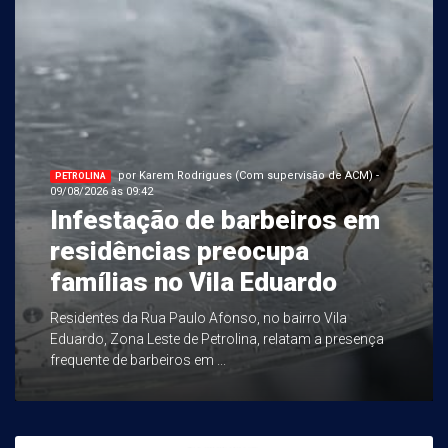
por Karem Rodrigues (Com supervisão de ACM) -
PETROLINA
09/08/2026 às 09:42
Infestação de barbeiros em
residências preocupa
famílias no Vila Eduardo
Residentes da Rua Paulo Afonso, no bairro Vila
Eduardo, Zona Leste de Petrolina, relatam a presença
frequente de barbeiros em ...