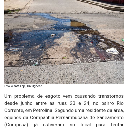
Foto: WhatsApp / Divulgação
Um problema de esgoto vem causando transtornos
desde junho entre as ruas 23 e 24, no bairro Rio
Corrente, em Petrolina. Segundo uma residente da área,
equipes da Companhia Pernambucana de Saneamento
(Compesa) já estiveram no local para tentar