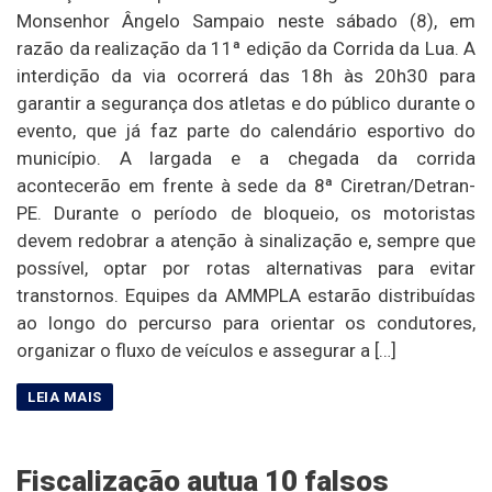
Monsenhor Ângelo Sampaio neste sábado (8), em
razão da realização da 11ª edição da Corrida da Lua. A
interdição da via ocorrerá das 18h às 20h30 para
garantir a segurança dos atletas e do público durante o
evento, que já faz parte do calendário esportivo do
município. A largada e a chegada da corrida
acontecerão em frente à sede da 8ª Ciretran/Detran-
PE. Durante o período de bloqueio, os motoristas
devem redobrar a atenção à sinalização e, sempre que
possível, optar por rotas alternativas para evitar
transtornos. Equipes da AMMPLA estarão distribuídas
ao longo do percurso para orientar os condutores,
organizar o fluxo de veículos e assegurar a […]
Fiscalização autua 10 falsos