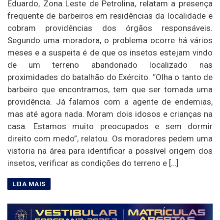
Eduardo, Zona Leste de Petrolina, relatam a presença
frequente de barbeiros em residências da localidade e
cobram providências dos órgãos responsáveis.
Segundo uma moradora, o problema ocorre há vários
meses e a suspeita é de que os insetos estejam vindo
de um terreno abandonado localizado nas
proximidades do batalhão do Exército. “Olha o tanto de
barbeiro que encontramos, tem que ser tomada uma
providência. Já falamos com a agente de endemias,
mas até agora nada. Moram dois idosos e crianças na
casa. Estamos muito preocupados e sem dormir
direito com medo”, relatou. Os moradores pedem uma
vistoria na área para identificar a possível origem dos
insetos, verificar as condições do terreno e […]