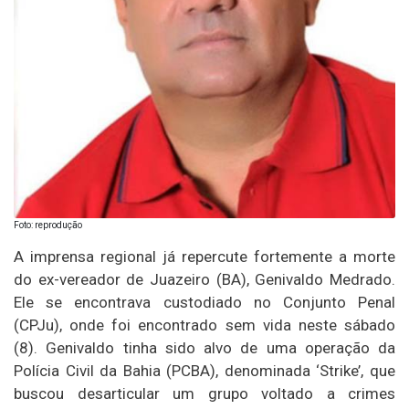
Foto: reprodução
A imprensa regional já repercute fortemente a morte
do ex-vereador de Juazeiro (BA), Genivaldo Medrado.
Ele se encontrava custodiado no Conjunto Penal
(CPJu), onde foi encontrado sem vida neste sábado
(8). Genivaldo tinha sido alvo de uma operação da
Polícia Civil da Bahia (PCBA), denominada ‘Strike’, que
buscou desarticular um grupo voltado a crimes