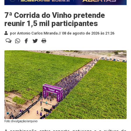
7ª Corrida do Vinho pretende
reunir 1,5 mil participantes
por Antonio Carlos Miranda //
08 de agosto de 2026 às 21:26
Foto: divulgação/arquivo