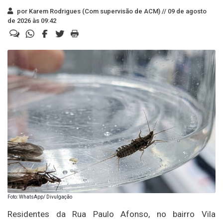
por Karem Rodrigues (Com supervisão de ACM) //
09 de agosto
de 2026 às 09:42
Foto: WhatsApp/ Divulgação
Residentes da Rua Paulo Afonso, no bairro Vila