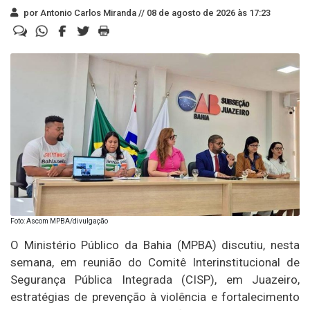
por Antonio Carlos Miranda //
08 de agosto de 2026 às 17:23
Foto: Ascom MPBA/divulgação
O Ministério Público da Bahia (MPBA) discutiu, nesta
semana, em reunião do Comitê Interinstitucional de
Segurança Pública Integrada (CISP), em Juazeiro,
estratégias de prevenção à violência e fortalecimento