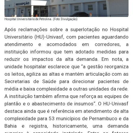
Hospital Universitário de Petrolina. (Foto: Divulgação)
Após reclamações sobre a superlotação no Hospital
Universitário (HU)-Univasf, com pacientes aguardando
atendimento e acomodados em corredores, a
instituição informou que tem adotado medidas para
reduzir os impactos da alta demanda. Em nota, a
unidade hospitalar esclarece que “a gestão reorganiza
os leitos, agiliza as altas e mantém articulação com as
Secretarias de Saúde para direcionar pacientes de
média e baixa complexidade a outras unidades da rede.
A instituição também afirma que reforça as equipes de
plantão e o abastecimento de insumos“. O HU-Univasf
destaca ainda que é referência em atendimento de alta
complexidade para 53 municípios de Pernambuco e da
Bahia e registra, historicamente, uma demanda