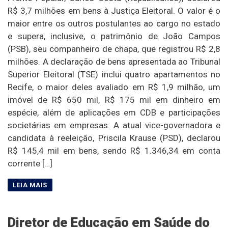
R$ 3,7 milhões em bens à Justiça Eleitoral. O valor é o
maior entre os outros postulantes ao cargo no estado
e supera, inclusive, o patrimônio de João Campos
(PSB), seu companheiro de chapa, que registrou R$ 2,8
milhões. A declaração de bens apresentada ao Tribunal
Superior Eleitoral (TSE) inclui quatro apartamentos no
Recife, o maior deles avaliado em R$ 1,9 milhão, um
imóvel de R$ 650 mil, R$ 175 mil em dinheiro em
espécie, além de aplicações em CDB e participações
societárias em empresas. A atual vice-governadora e
candidata à reeleição, Priscila Krause (PSD), declarou
R$ 145,4 mil em bens, sendo R$ 1.346,34 em conta
corrente […]
Diretor de Educação em Saúde do