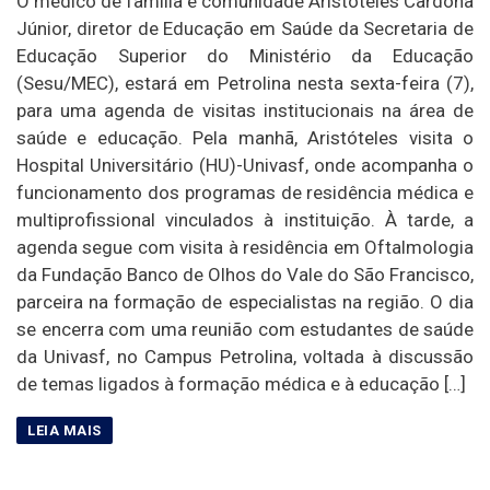
O médico de família e comunidade Aristóteles Cardona
Júnior, diretor de Educação em Saúde da Secretaria de
Educação Superior do Ministério da Educação
(Sesu/MEC), estará em Petrolina nesta sexta-feira (7),
para uma agenda de visitas institucionais na área de
saúde e educação. Pela manhã, Aristóteles visita o
Hospital Universitário (HU)-Univasf, onde acompanha o
funcionamento dos programas de residência médica e
multiprofissional vinculados à instituição. À tarde, a
agenda segue com visita à residência em Oftalmologia
da Fundação Banco de Olhos do Vale do São Francisco,
parceira na formação de especialistas na região. O dia
se encerra com uma reunião com estudantes de saúde
da Univasf, no Campus Petrolina, voltada à discussão
de temas ligados à formação médica e à educação […]