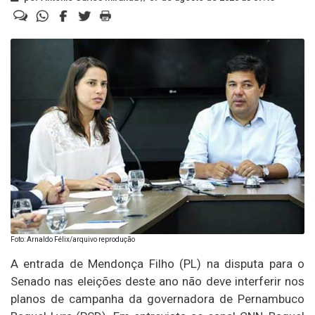
Foto: Arnaldo Félix/arquivo reprodução
A entrada de Mendonça Filho (PL) na disputa para o
Senado nas eleições deste ano não deve interferir nos
planos de campanha da governadora de Pernambuco