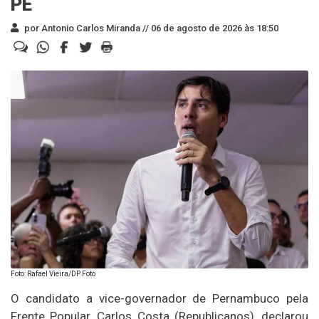
PE
por Antonio Carlos Miranda //
06 de agosto de 2026 às 18:50
Foto: Rafael Vieira/DP Foto
O candidato a vice-governador de Pernambuco pela
Frente Popular, Carlos Costa (Republicanos), declarou