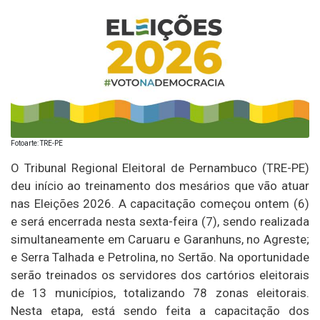
Fotoarte: TRE-PE
O Tribunal Regional Eleitoral de Pernambuco (TRE-PE)
deu início ao treinamento dos mesários que vão atuar
nas Eleições 2026. A capacitação começou ontem (6)
e será encerrada nesta sexta-feira (7), sendo realizada
simultaneamente em Caruaru e Garanhuns, no Agreste;
e Serra Talhada e Petrolina, no Sertão. Na oportunidade
serão treinados os servidores dos cartórios eleitorais
de 13 municípios, totalizando 78 zonas eleitorais.
Nesta etapa, está sendo feita a capacitação dos