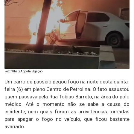
Foto: WhatsApp/divulgação
Um carro de passeio pegou fogo na noite desta quinta-
feira (6) em pleno Centro de Petrolina. O fato assustou
quem passava pela Rua Tobias Barreto, na área do polo
médico. Até o momento não se sabe a causa do
incidente, nem quais foram as providências tomadas
para apagar o fogo no veículo, que ficou bastante
avariado.