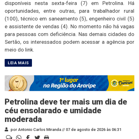
disponíveis nesta sexta-feira (7) em Petrolina. Há
oportunidades, entre outras, para trabalhador rural
(100), técnico em saneamento (5), engenheiro civil (5)
e assistente de vendas (4). No momento não há vagas
para pessoas com deficiência. Nas demais cidades do
Sertão, os interessados podem acessar a agência por
meio do link.
Petrolina deve ter mais um dia de
céu ensolarado e umidade
moderada
por Antonio Carlos Miranda //
07 de agosto de 2026 às 06:31