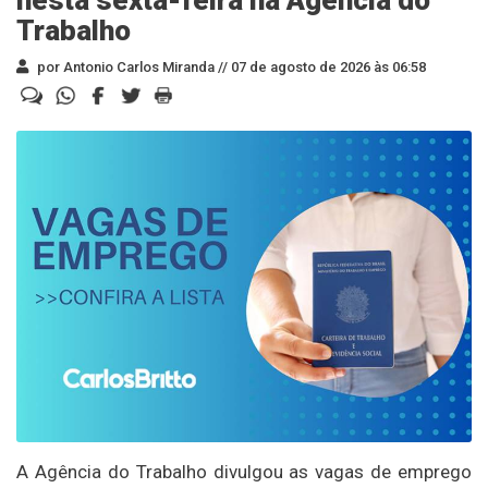
Trabalho
por Antonio Carlos Miranda //
07 de agosto de 2026 às 06:58
A Agência do Trabalho divulgou as vagas de emprego