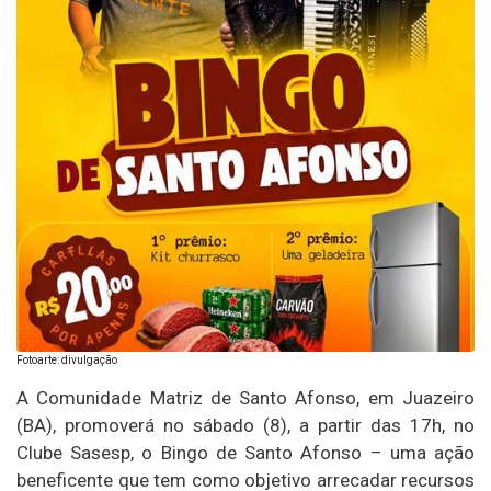
Fotoarte: divulgação
A Comunidade Matriz de Santo Afonso, em Juazeiro
(BA), promoverá no sábado (8), a partir das 17h, no
Clube Sasesp, o Bingo de Santo Afonso – uma ação
beneficente que tem como objetivo arrecadar recursos