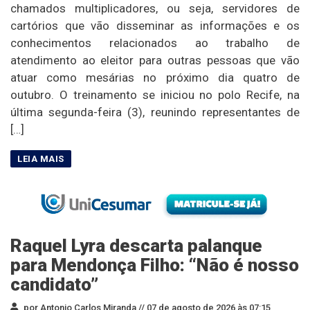
chamados multiplicadores, ou seja, servidores de
cartórios que vão disseminar as informações e os
conhecimentos relacionados ao trabalho de
atendimento ao eleitor para outras pessoas que vão
atuar como mesárias no próximo dia quatro de
outubro. O treinamento se iniciou no polo Recife, na
última segunda-feira (3), reunindo representantes de
[…]
Raquel Lyra descarta palanque
para Mendonça Filho: “Não é nosso
candidato”
por Antonio Carlos Miranda //
07 de agosto de 2026 às 07:15