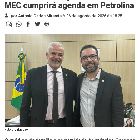
MEC cumprirá agenda em Petrolina
por Antonio Carlos Miranda //
06 de agosto de 2026 às 18:25
Foto: divulgação