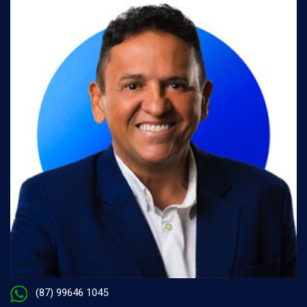
(87) 99646 1045