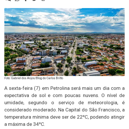
Foto: Gabriel dos Anjos/Blog do Carlos Britto
A sexta-feira (7) em Petrolina será mais um dia com a
expectativa de sol e com poucas nuvens. O nível de
umidade, segundo o serviço de meteorologia, é
considerado moderado. Na Capital do São Francisco, a
temperatura mínima deve ser de 22ºC, podendo atingir
a máxima de 34ºC.