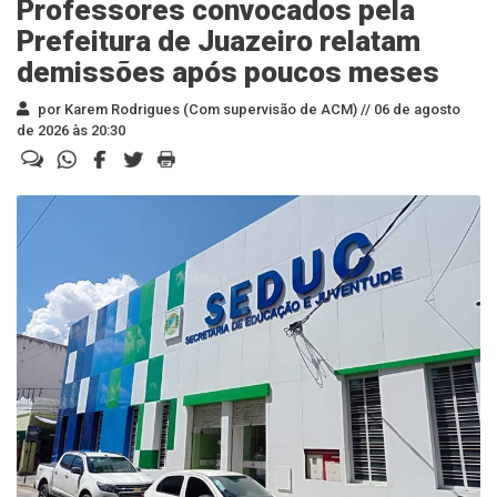
Professores convocados pela
Prefeitura de Juazeiro relatam
demissões após poucos meses
por Karem Rodrigues (Com supervisão de ACM) //
06 de agosto
de 2026 às 20:30