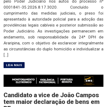
pelo Poder Judiciário nos autos do processo nº
0001841-35.2026.8.17.3020. Concluído o
cumprimento das medidas judiciais, o preso foi
apresentado à autoridade policial para a adoção das
providências legais cabíveis e posterior submissão ao
Poder Judiciário. As investigações permanecem em
andamento, sob responsabilidade da 24ª DPH de
Araripina, com o objetivo de esclarecer integralmente
as circunstâncias do duplo homicídio e individualizar a
[…]
Candidato a vice de João Campos
tem maior declaração de bens em