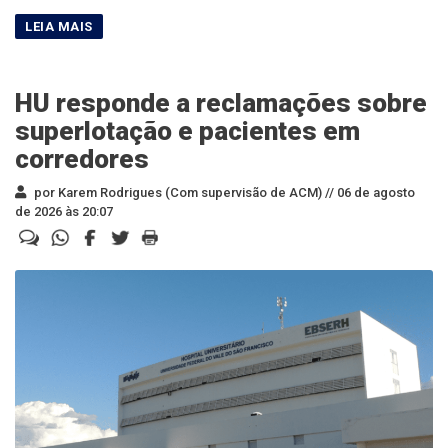
HU responde a reclamações sobre
superlotação e pacientes em
corredores
por Karem Rodrigues (Com supervisão de ACM) //
06 de agosto
de 2026 às 20:07