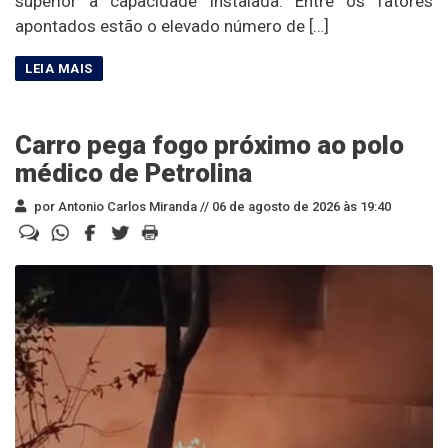
superior à capacidade instalada. Entre os fatores
apontados estão o elevado número de […]
Carro pega fogo próximo ao polo
médico de Petrolina
por Antonio Carlos Miranda //
06 de agosto de 2026 às 19:40