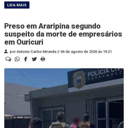
Preso em Araripina segundo
suspeito da morte de empresários
em Ouricuri
por Antonio Carlos Miranda //
06 de agosto de 2026 às 19:21