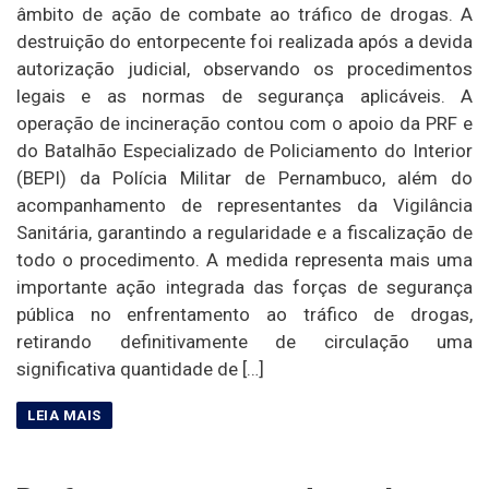
âmbito de ação de combate ao tráfico de drogas. A
destruição do entorpecente foi realizada após a devida
autorização judicial, observando os procedimentos
legais e as normas de segurança aplicáveis. A
operação de incineração contou com o apoio da PRF e
do Batalhão Especializado de Policiamento do Interior
(BEPI) da Polícia Militar de Pernambuco, além do
acompanhamento de representantes da Vigilância
Sanitária, garantindo a regularidade e a fiscalização de
todo o procedimento. A medida representa mais uma
importante ação integrada das forças de segurança
pública no enfrentamento ao tráfico de drogas,
retirando definitivamente de circulação uma
significativa quantidade de […]