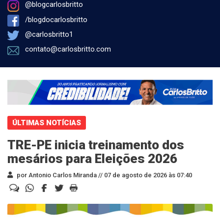
@blogcarlosbritto
/blogdocarlosbritto
@carlosbritto1
contato@carlosbritto.com
ÚLTIMAS NOTÍCIAS
TRE-PE inicia treinamento dos
mesários para Eleições 2026
por Antonio Carlos Miranda //
07 de agosto de 2026 às 07:40