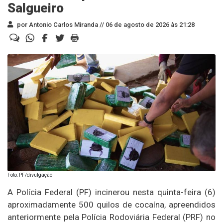
Salgueiro
por Antonio Carlos Miranda //
06 de agosto de 2026 às 21:28
Foto: PF/divulgação
A Polícia Federal (PF) incinerou nesta quinta-feira (6)
aproximadamente 500 quilos de cocaína, apreendidos
anteriormente pela Polícia Rodoviária Federal (PRF) no