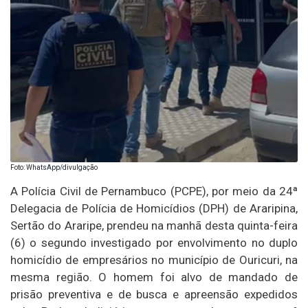
Foto: WhatsApp/divulgação
A Polícia Civil de Pernambuco (PCPE), por meio da 24ª
Delegacia de Polícia de Homicídios (DPH) de Araripina,
Sertão do Araripe, prendeu na manhã desta quinta-feira
(6) o segundo investigado por envolvimento no duplo
homicídio de empresários no município de Ouricuri, na
mesma região. O homem foi alvo de mandado de
prisão preventiva e de busca e apreensão expedidos