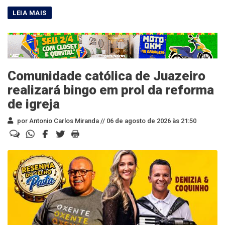
Comunidade católica de Juazeiro
realizará bingo em prol da reforma
de igreja
por Antonio Carlos Miranda //
06 de agosto de 2026 às 21:50