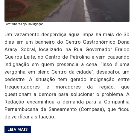
Foto: WhatsApp/ Divulgação
Um vazamento desperdiça água limpa há mais de 30
dias em um banheiro do Centro Gastronômico Dona
Aracy Sobral, localizado na Rua Governador Eraldo
Gueiros Leite, no Centro de Petrolina e vem causando
indignação em quem presencia a cena. “Isso é uma
vergonha, em pleno Centro da cidade”, desabafou um
pedestre. A situação tem gerado indignação entre
frequentadores e moradores da região, que
questionam a demora para solucionar o problema. A
Redação encaminhou a demanda para a Companhia
Pernambucana de Saneamento (Compesa), que ficou
de verificar a situação.