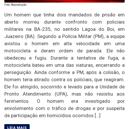
Foto: Reprodução
Um homem que tinha dois mandados de prisão em
aberto morreu durante confronto com policiais
militares na BA-235, no sentido Lagoa do Boi, em
Juazeiro (BA). Segundo a Polícia Militar (PM), a equipe
avistou o homem em alta velocidade em uma
motocicleta e deram ordem de parada. Ele não
obedeceu e fugiu. Durante a tentativa de fuga, a
motocicleta bateu em uma das viaturas, encerrando a
perseguição. Ainda conforme a PM, após a colisão, o
homem teria atirado contra os policiais, que reagiram.
Ele foi atingido, socorrido e levado para a Unidade de
Pronto Atendimento (UPA), mas não resistiu aos
ferimentos. O homem era investigado por
envolvimento com o tráfico de drogas e por suspeita
de participação em homicídios ocorridos […]