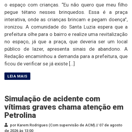
o espaço com crianças. “Eu não quero que meu filho
pegue tétano nesses brinquedos. Essa é a praça
interativa, onde as crianças brincam e pegam doença”,
ironizou. A comunidade do Santa Luzia espera que a
prefeitura olhe para o bairro e realize uma revitalização
no espaço, já que a praça, que deveria ser um local
público de lazer, apresenta sinais de abandono. A
Redação encaminhou a demanda para a prefeitura, que
ficou de verificar se já existe […]
Simulação de acidente com
vítimas graves chama atenção em
Petrolina
por Karem Rodrigues (Com supervisão de ACM) //
07 de agosto
de 2026 às 13:00