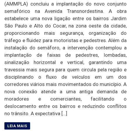
(AMMPLA) concluiu a implantação do novo conjunto
semafórico na Avenida Transnordestina. A obra
estabelece uma nova ligação entre os bairros Jardim
São Paulo e Alto do Cocar, na zona oeste da cidade,
proporcionando mais segurança, organização do
tráfego e fluidez para motoristas e pedestres. Além da
instalação do semáforo, a intervenção contemplou a
implantação de faixas de pedestres, lombadas,
sinalização horizontal e vertical, garantindo uma
travessia mais segura para quem circula pela região e
disciplinando o fluxo de veículos em um dos
corredores viários mais movimentados do município. A
nova conexão atende a uma antiga demanda de
moradores e comerciantes, facilitando o
deslocamento entre os bairros e reduzindo conflitos
no trânsito. A expectativa […]