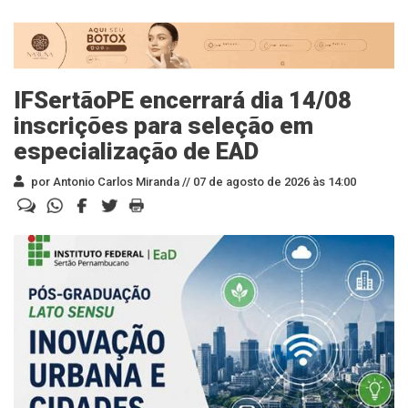
IFSertãoPE encerrará dia 14/08
inscrições para seleção em
especialização de EAD
por Antonio Carlos Miranda //
07 de agosto de 2026 às 14:00