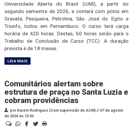
Universidade Aberta do Brasil (UAB), a partir do
segundo semestre de 2026, e contará com polos em
Gravatá, Pesqueira, Petrolina, São José do Egito e
Triunfo, todos em Pernambuco. O curso terá carga
horária de 420 horas. Destas, 60 horas serão para o
Trabalho de Conclusão de Curso (TCC). A duração
prevista é de 18 meses.
Comunitários alertam sobre
estrutura de praça no Santa Luzia e
cobram providências
por Karem Rodrigues (Com supervisão de ACM) //
07 de agosto
de 2026 às 13:30