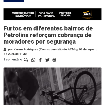
Furtos em diferentes bairros de
Petrolina reforçam cobrança de
moradores por segurança
por Karem Rodrigues (Com supervisão de ACM) //
07 de agosto
de 2026 às 11:30
1 comentário