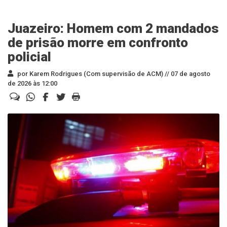
Juazeiro: Homem com 2 mandados
de prisão morre em confronto
policial
por Karem Rodrigues (Com supervisão de ACM) //
07 de agosto
de 2026 às 12:00