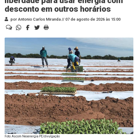
liberdade para usar energia com
desconto em outros horários
por Antonio Carlos Miranda //
07 de agosto de 2026 às 15:00
Foto: Ascom Neoenergia PE/divulgação