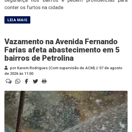
conter os furtos na cidade.
Vazamento na Avenida Fernando
Farias afeta abastecimento em 5
bairros de Petrolina
por Karem Rodrigues (Com supervisão de ACM) //
07 de agosto
de 2026 às 11:00