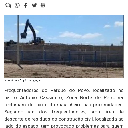
Foto: WhatsApp/ Divulgação
Frequentadores do Parque do Povo, localizado no
bairro Antônio Cassimiro, Zona Norte de Petrolina,
reclamam do lixo e do mau cheiro nas proximidades.
Segundo um dos frequentadores, uma área de
descarte de resíduos da construção civil, localizada ao
lado do espaço, tem provocado problemas para quem