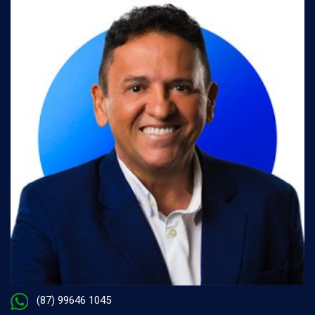
(87) 99646 1045