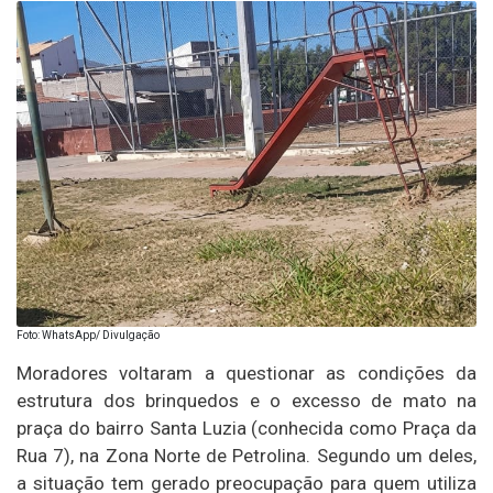
Foto: WhatsApp/ Divulgação
Moradores voltaram a questionar as condições da
estrutura dos brinquedos e o excesso de mato na
praça do bairro Santa Luzia (conhecida como Praça da
Rua 7), na Zona Norte de Petrolina. Segundo um deles,
a situação tem gerado preocupação para quem utiliza