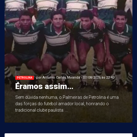
por Antonio Carlos Miranda - 07/08/2026 às 22:40
PETROLINA
Éramos assim…
Sem dúvida nenhuma, o Palmeiras de Petrolina é uma
das forças do futebol amador local, honrando o
tradicional clube paulista. ...