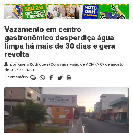
Vazamento em centro
gastronômico desperdiça água
limpa há mais de 30 dias e gera
revolta
por Karem Rodrigues (Com supervisão de ACM) //
07 de agosto
de 2026 às 14:30
1 comentário