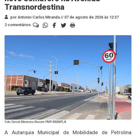
Transnordestina
por Antonio Carlos Miranda //
07 de agosto de 2026 às 12:37
2 comentários
Foto: Deivid Menezes/Ascom PMP/AMMPLA
A Autarquia Municipal de Mobilidade de Petrolina