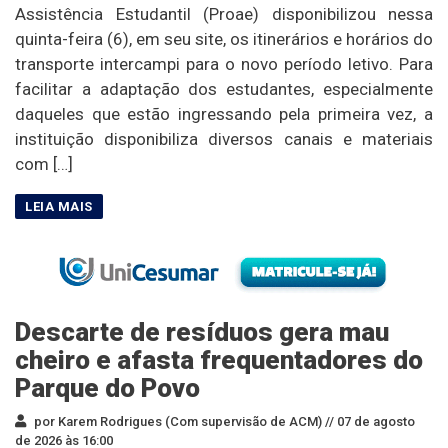
Assistência Estudantil (Proae) disponibilizou nessa
quinta-feira (6), em seu site, os itinerários e horários do
transporte intercampi para o novo período letivo. Para
facilitar a adaptação dos estudantes, especialmente
daqueles que estão ingressando pela primeira vez, a
instituição disponibiliza diversos canais e materiais
com […]
Descarte de resíduos gera mau
cheiro e afasta frequentadores do
Parque do Povo
por Karem Rodrigues (Com supervisão de ACM) //
07 de agosto
de 2026 às 16:00