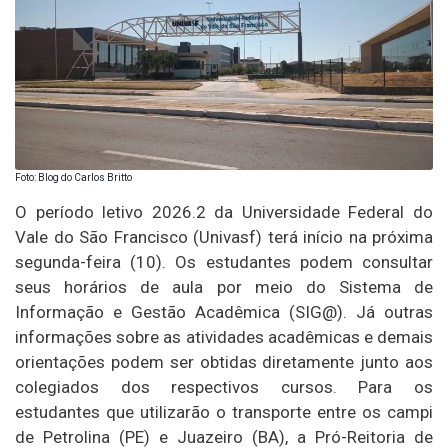
Foto: Blog do Carlos Britto
O período letivo 2026.2 da Universidade Federal do
Vale do São Francisco (Univasf) terá início na próxima
segunda-feira (10). Os estudantes podem consultar
seus horários de aula por meio do Sistema de
Informação e Gestão Acadêmica (SIG@). Já outras
informações sobre as atividades acadêmicas e demais
orientações podem ser obtidas diretamente junto aos
colegiados dos respectivos cursos. Para os
estudantes que utilizarão o transporte entre os campi
de Petrolina (PE) e Juazeiro (BA), a Pró-Reitoria de