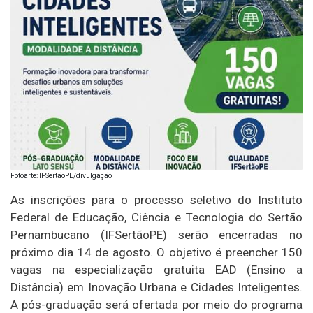
Fotoarte: IFSertãoPE/divulgação
As inscrições para o processo seletivo do Instituto
Federal de Educação, Ciência e Tecnologia do Sertão
Pernambucano (IFSertãoPE) serão encerradas no
próximo dia 14 de agosto. O objetivo é preencher 150
vagas na especialização gratuita EAD (Ensino a
Distância) em Inovação Urbana e Cidades Inteligentes.
A pós-graduação será ofertada por meio do programa