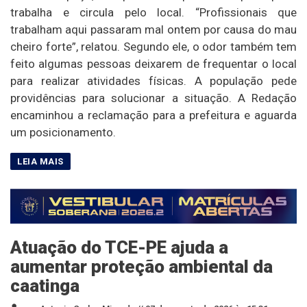
trabalha e circula pelo local. “Profissionais que
trabalham aqui passaram mal ontem por causa do mau
cheiro forte”, relatou. Segundo ele, o odor também tem
feito algumas pessoas deixarem de frequentar o local
para realizar atividades físicas. A população pede
providências para solucionar a situação. A Redação
encaminhou a reclamação para a prefeitura e aguarda
um posicionamento.
Atuação do TCE-PE ajuda a
aumentar proteção ambiental da
caatinga