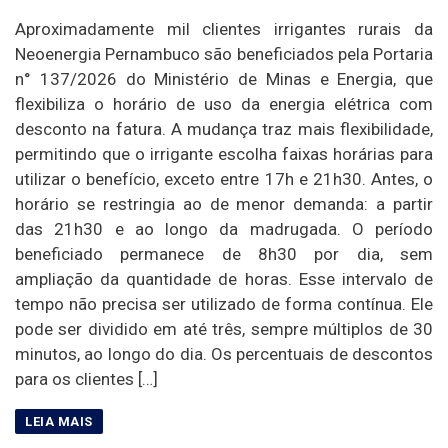
Aproximadamente mil clientes irrigantes rurais da
Neoenergia Pernambuco são beneficiados pela Portaria
n° 137/2026 do Ministério de Minas e Energia, que
flexibiliza o horário de uso da energia elétrica com
desconto na fatura. A mudança traz mais flexibilidade,
permitindo que o irrigante escolha faixas horárias para
utilizar o benefício, exceto entre 17h e 21h30. Antes, o
horário se restringia ao de menor demanda: a partir
das 21h30 e ao longo da madrugada. O período
beneficiado permanece de 8h30 por dia, sem
ampliação da quantidade de horas. Esse intervalo de
tempo não precisa ser utilizado de forma contínua. Ele
pode ser dividido em até três, sempre múltiplos de 30
minutos, ao longo do dia. Os percentuais de descontos
para os clientes […]