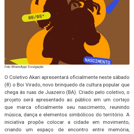
Foto: WhatsApp/ Divulgação
O Coletivo Akari apresentará oficialmente neste sábado
(8) o Boi Virado, novo brinquedo da cultura popular que
chega às ruas de Juazeiro (BA). Criado pelo coletivo, o
projeto será apresentado ao público em um cortejo
que marca oficialmente seu nascimento, reunindo
música, dança e elementos simbólicos do território. A
iniciativa propõe colocar a cidade em movimento,
criando um espaço de encontro entre memória,