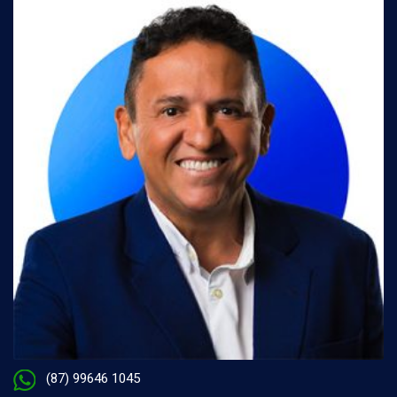
(87) 99646 1045