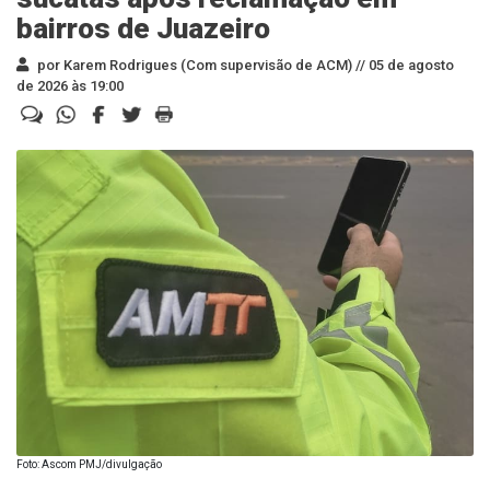
bairros de Juazeiro
por Karem Rodrigues (Com supervisão de ACM) //
05 de agosto
de 2026 às 19:00
Foto: Ascom PMJ/divulgação