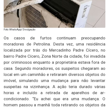
Foto: WhatsApp/ Divulgação
Os casos de furtos continuam preocupando
moradores de Petrolina. Desta vez, uma residência
localizada por trás do Mercadinho Padre Cícero, no
bairro Padre Cícero, Zona Norte da cidade, foi invadida
por criminosos enquanto a proprietária estava fora de
casa. Segundo moradores, os suspeitos chegaram ao
local em um caminhão e retiraram diversos objetos do
imóvel, simulando uma mudança para não levantar
suspeitas na vizinhança. A ação teria durado várias
horas e incluído a retirada de aparelhos de ar-
condicionado. “Eu achei que era uma mudança. O
homem passou a manhã toda retirando os objetos da