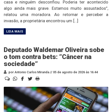
casa e ninguém desconfiou. Poderia ter acontecido
algo ainda mais grave. Estamos muito assustados”,
relatou uma moradora. Ao retornar e perceber a
invasão, a proprietária encontrou um […]
Deputado Waldemar Oliveira sobe
o tom contra bets: “Câncer na
sociedade”
por Antonio Carlos Miranda //
05 de agosto de 2026 às 16:44