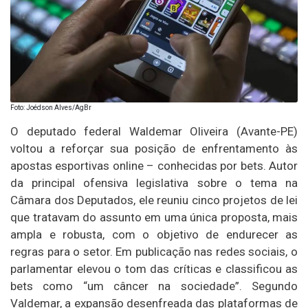
Foto: Joédson Alves/AgBr
O deputado federal Waldemar Oliveira (Avante-PE)
voltou a reforçar sua posição de enfrentamento às
apostas esportivas online – conhecidas por bets. Autor
da principal ofensiva legislativa sobre o tema na
Câmara dos Deputados, ele reuniu cinco projetos de lei
que tratavam do assunto em uma única proposta, mais
ampla e robusta, com o objetivo de endurecer as
regras para o setor. Em publicação nas redes sociais, o
parlamentar elevou o tom das críticas e classificou as
bets como “um câncer na sociedade”. Segundo
Valdemar, a expansão desenfreada das plataformas de