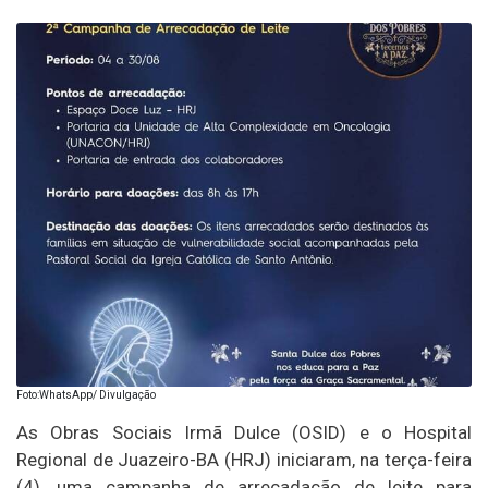
Foto:WhatsApp/ Divulgação
As Obras Sociais Irmã Dulce (OSID) e o Hospital
Regional de Juazeiro-BA (HRJ) iniciaram, na terça-feira
(4), uma campanha de arrecadação de leite para