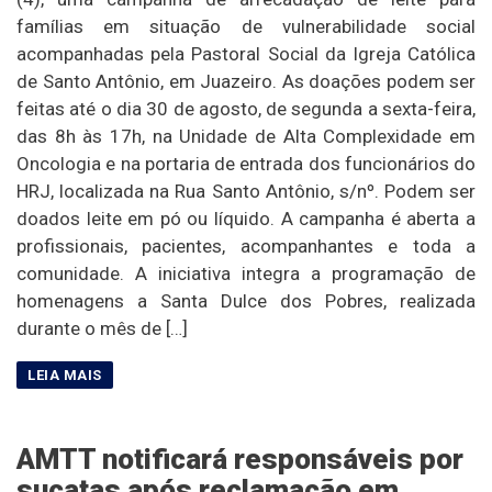
famílias em situação de vulnerabilidade social
acompanhadas pela Pastoral Social da Igreja Católica
de Santo Antônio, em Juazeiro. As doações podem ser
feitas até o dia 30 de agosto, de segunda a sexta-feira,
das 8h às 17h, na Unidade de Alta Complexidade em
Oncologia e na portaria de entrada dos funcionários do
HRJ, localizada na Rua Santo Antônio, s/nº. Podem ser
doados leite em pó ou líquido. A campanha é aberta a
profissionais, pacientes, acompanhantes e toda a
comunidade. A iniciativa integra a programação de
homenagens a Santa Dulce dos Pobres, realizada
durante o mês de […]
AMTT notificará responsáveis por
sucatas após reclamação em