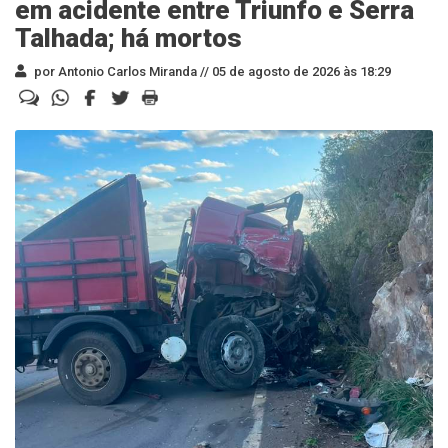
em acidente entre Triunfo e Serra
Talhada; há mortos
por Antonio Carlos Miranda //
05 de agosto de 2026 às 18:29