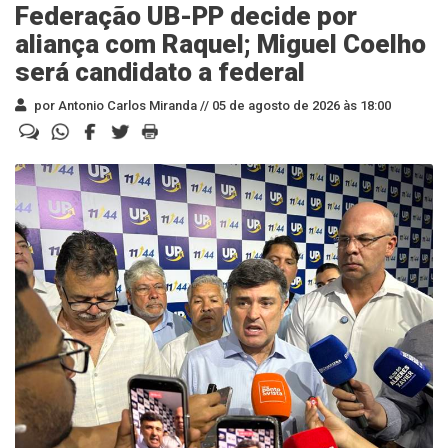
Federação UB-PP decide por
aliança com Raquel; Miguel Coelho
será candidato a federal
por Antonio Carlos Miranda //
05 de agosto de 2026 às 18:00