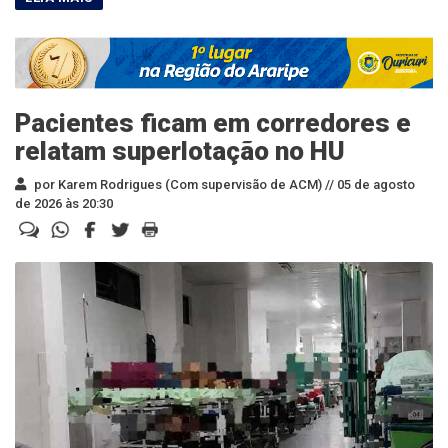
Pacientes ficam em corredores e
relatam superlotação no HU
por Karem Rodrigues (Com supervisão de ACM) //
05 de agosto
de 2026 às 20:30