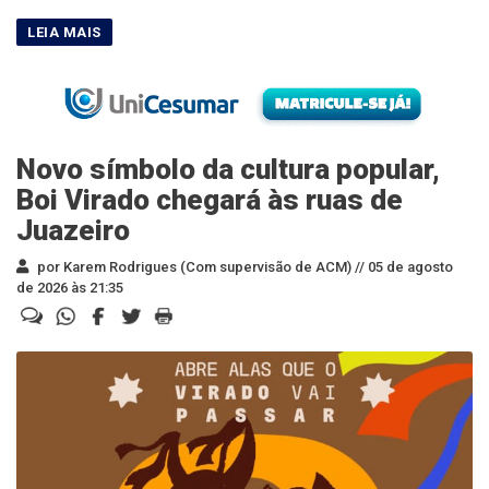
Novo símbolo da cultura popular,
Boi Virado chegará às ruas de
Juazeiro
por Karem Rodrigues (Com supervisão de ACM) //
05 de agosto
de 2026 às 21:35