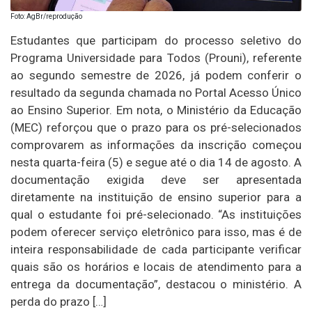
Foto: AgBr/reprodução
Estudantes que participam do processo seletivo do
Programa Universidade para Todos (Prouni), referente
ao segundo semestre de 2026, já podem conferir o
resultado da segunda chamada no Portal Acesso Único
ao Ensino Superior. Em nota, o Ministério da Educação
(MEC) reforçou que o prazo para os pré-selecionados
comprovarem as informações da inscrição começou
nesta quarta-feira (5) e segue até o dia 14 de agosto. A
documentação exigida deve ser apresentada
diretamente na instituição de ensino superior para a
qual o estudante foi pré-selecionado. “As instituições
podem oferecer serviço eletrônico para isso, mas é de
inteira responsabilidade de cada participante verificar
quais são os horários e locais de atendimento para a
entrega da documentação”, destacou o ministério. A
perda do prazo […]