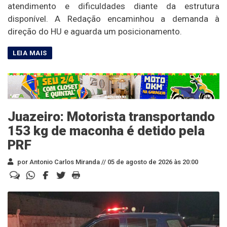
atendimento e dificuldades diante da estrutura
disponível. A Redação encaminhou a demanda à
direção do HU e aguarda um posicionamento.
Juazeiro: Motorista transportando
153 kg de maconha é detido pela
PRF
por Antonio Carlos Miranda //
05 de agosto de 2026 às 20:00