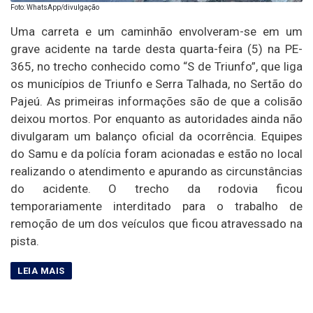
Foto: WhatsApp/divulgação
Uma carreta e um caminhão envolveram-se em um
grave acidente na tarde desta quarta-feira (5) na PE-
365, no trecho conhecido como “S de Triunfo”, que liga
os municípios de Triunfo e Serra Talhada, no Sertão do
Pajeú. As primeiras informações são de que a colisão
deixou mortos. Por enquanto as autoridades ainda não
divulgaram um balanço oficial da ocorrência. Equipes
do Samu e da polícia foram acionadas e estão no local
realizando o atendimento e apurando as circunstâncias
do acidente. O trecho da rodovia ficou
temporariamente interditado para o trabalho de
remoção de um dos veículos que ficou atravessado na
pista.