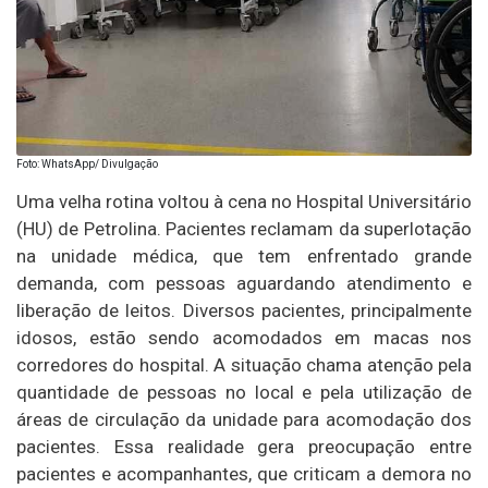
Foto: WhatsApp/ Divulgação
Uma velha rotina voltou à cena no Hospital Universitário
(HU) de Petrolina. Pacientes reclamam da superlotação
na unidade médica, que tem enfrentado grande
demanda, com pessoas aguardando atendimento e
liberação de leitos. Diversos pacientes, principalmente
idosos, estão sendo acomodados em macas nos
corredores do hospital. A situação chama atenção pela
quantidade de pessoas no local e pela utilização de
áreas de circulação da unidade para acomodação dos
pacientes. Essa realidade gera preocupação entre
pacientes e acompanhantes, que criticam a demora no