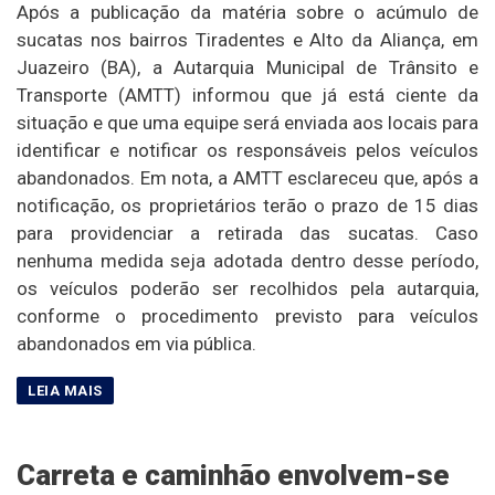
Após a publicação da matéria sobre o acúmulo de
sucatas nos bairros Tiradentes e Alto da Aliança, em
Juazeiro (BA), a Autarquia Municipal de Trânsito e
Transporte (AMTT) informou que já está ciente da
situação e que uma equipe será enviada aos locais para
identificar e notificar os responsáveis pelos veículos
abandonados. Em nota, a AMTT esclareceu que, após a
notificação, os proprietários terão o prazo de 15 dias
para providenciar a retirada das sucatas. Caso
nenhuma medida seja adotada dentro desse período,
os veículos poderão ser recolhidos pela autarquia,
conforme o procedimento previsto para veículos
abandonados em via pública.
Carreta e caminhão envolvem-se