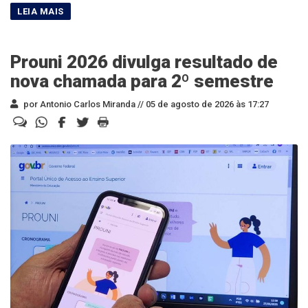
Prouni 2026 divulga resultado de
nova chamada para 2º semestre
por Antonio Carlos Miranda //
05 de agosto de 2026 às 17:27