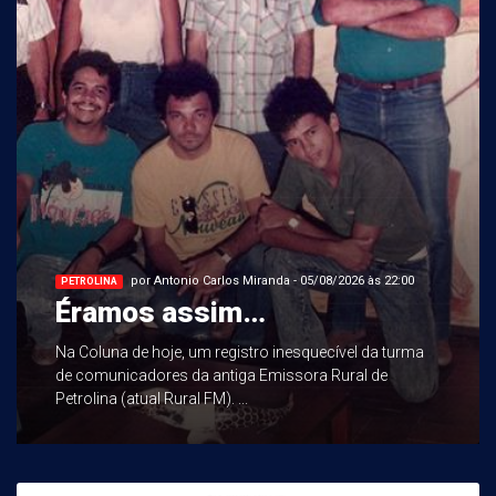
por Antonio Carlos Miranda - 05/08/2026 às 22:00
PETROLINA
Éramos assim…
Na Coluna de hoje, um registro inesquecível da turma
de comunicadores da antiga Emissora Rural de
Petrolina (atual Rural FM). ...