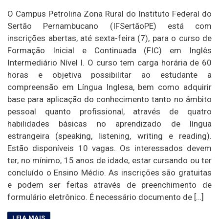
O Campus Petrolina Zona Rural do Instituto Federal do
Sertão Pernambucano (IFSertãoPE) está com
inscrições abertas, até sexta-feira (7), para o curso de
Formação Inicial e Continuada (FIC) em Inglês
Intermediário Nível I. O curso tem carga horária de 60
horas e objetiva possibilitar ao estudante a
compreensão em Língua Inglesa, bem como adquirir
base para aplicação do conhecimento tanto no âmbito
pessoal quanto profissional, através de quatro
habilidades básicas no aprendizado de língua
estrangeira (speaking, listening, writing e reading).
Estão disponíveis 10 vagas. Os interessados devem
ter, no mínimo, 15 anos de idade, estar cursando ou ter
concluído o Ensino Médio. As inscrições são gratuitas
e podem ser feitas através de preenchimento de
formulário eletrônico. É necessário documento de […]