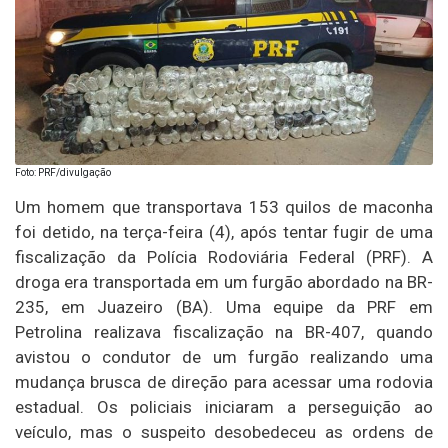
Foto: PRF/divulgação
Um homem que transportava 153 quilos de maconha
foi detido, na terça-feira (4), após tentar fugir de uma
fiscalização da Polícia Rodoviária Federal (PRF). A
droga era transportada em um furgão abordado na BR-
235, em Juazeiro (BA). Uma equipe da PRF em
Petrolina realizava fiscalização na BR-407, quando
avistou o condutor de um furgão realizando uma
mudança brusca de direção para acessar uma rodovia
estadual. Os policiais iniciaram a perseguição ao
veículo, mas o suspeito desobedeceu as ordens de