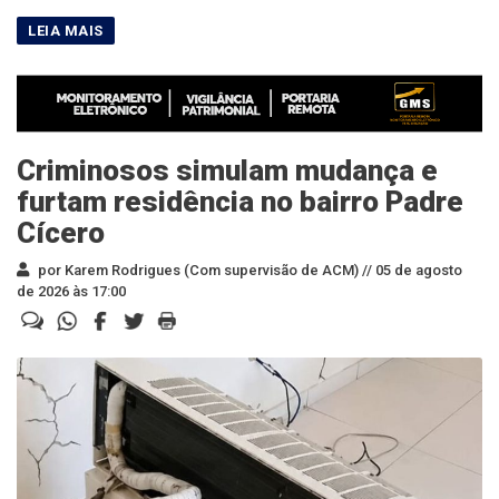
Criminosos simulam mudança e
furtam residência no bairro Padre
Cícero
por Karem Rodrigues (Com supervisão de ACM) //
05 de agosto
de 2026 às 17:00