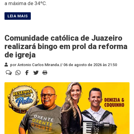
a máxima de 34ºC.
Comunidade católica de Juazeiro
realizará bingo em prol da reforma
de igreja
por Antonio Carlos Miranda //
06 de agosto de 2026 às 21:50