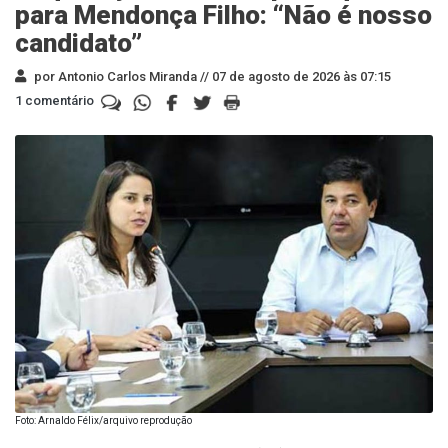
para Mendonça Filho: “Não é nosso
candidato”
por Antonio Carlos Miranda //
07 de agosto de 2026 às 07:15
1 comentário
Foto: Arnaldo Félix/arquivo reprodução