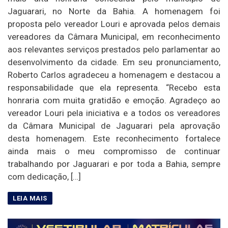
Jaguarari, no Norte da Bahia. A homenagem foi
proposta pelo vereador Louri e aprovada pelos demais
vereadores da Câmara Municipal, em reconhecimento
aos relevantes serviços prestados pelo parlamentar ao
desenvolvimento da cidade. Em seu pronunciamento,
Roberto Carlos agradeceu a homenagem e destacou a
responsabilidade que ela representa. “Recebo esta
honraria com muita gratidão e emoção. Agradeço ao
vereador Louri pela iniciativa e a todos os vereadores
da Câmara Municipal de Jaguarari pela aprovação
desta homenagem. Este reconhecimento fortalece
ainda mais o meu compromisso de continuar
trabalhando por Jaguarari e por toda a Bahia, sempre
com dedicação, […]