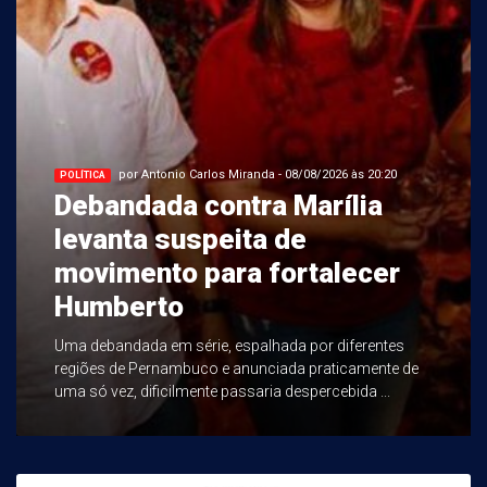
por Antonio Carlos Miranda - 08/08/2026 às 20:20
POLÍTICA
Debandada contra Marília
levanta suspeita de
movimento para fortalecer
Humberto
Uma debandada em série, espalhada por diferentes
regiões de Pernambuco e anunciada praticamente de
uma só vez, dificilmente passaria despercebida ...