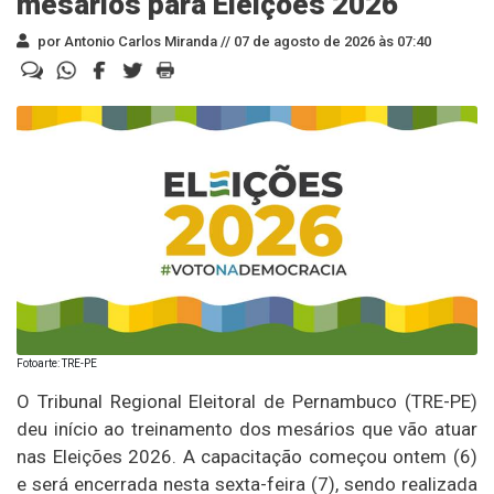
mesários para Eleições 2026
por Antonio Carlos Miranda //
07 de agosto de 2026 às 07:40
Fotoarte: TRE-PE
O Tribunal Regional Eleitoral de Pernambuco (TRE-PE)
deu início ao treinamento dos mesários que vão atuar
nas Eleições 2026. A capacitação começou ontem (6)
e será encerrada nesta sexta-feira (7), sendo realizada