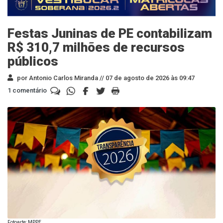
Festas Juninas de PE contabilizam
R$ 310,7 milhões de recursos
públicos
por Antonio Carlos Miranda //
07 de agosto de 2026 às 09:47
1 comentário
Fotoarte: MPPE