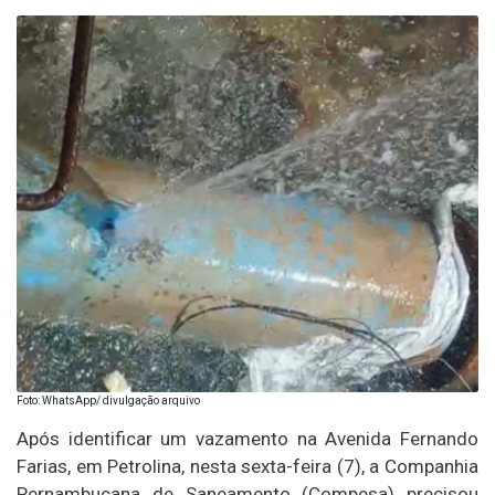
Foto: WhatsApp/ divulgação arquivo
Após identificar um vazamento na Avenida Fernando
Farias, em Petrolina, nesta sexta-feira (7), a Companhia
Pernambucana de Saneamento (Compesa) precisou