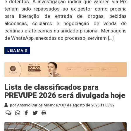
e detentos. A investigação indica que valores via Pix
teriam sido repassados ao ex-gestor como propina
para liberação de entrada de drogas, bebidas
alcoólicas, celulares e negociação de venda de
cantinas e até camas na unidade prisional. Mensagens
de WhatsApp, anexadas ao processo, serviram […]
Lista de classificados para
PREVUPE 2026 será divulgada hoje
por Antonio Carlos Miranda //
07 de agosto de 2026 às 08:32