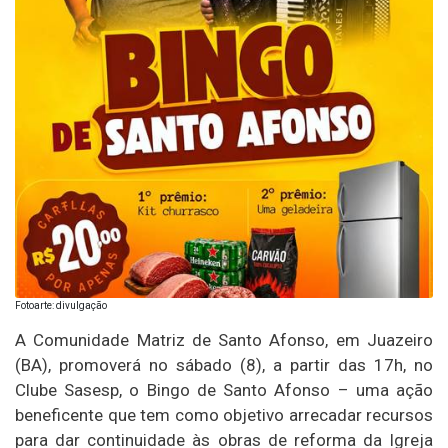
Fotoarte: divulgação
A Comunidade Matriz de Santo Afonso, em Juazeiro
(BA), promoverá no sábado (8), a partir das 17h, no
Clube Sasesp, o Bingo de Santo Afonso – uma ação
beneficente que tem como objetivo arrecadar recursos
para dar continuidade às obras de reforma da Igreja