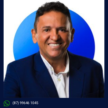
(87) 99646 1045