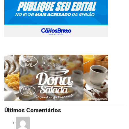
Últimos Comentários