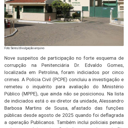
Foto: Seres/divulgação arquivo
Nove suspeitos de participação no forte esquema de
corrupção na Penitenciária Dr. Edvaldo Gomes,
localizada em Petrolina, foram indiciados por cinco
crimes. A Polícia Civil (PCPE) concluiu a investigação e
remeteu o inquérito para avaliação do Ministério
Público (MPPE), que ainda não se posicionou. Na lista
de indiciados está o ex-diretor da unidade, Alessandro
Barbosa Martins de Sousa, afastado das funções
públicas desde agosto de 2025 quando foi deflagrada
a operação Publicanos. Também inclui policiais penais