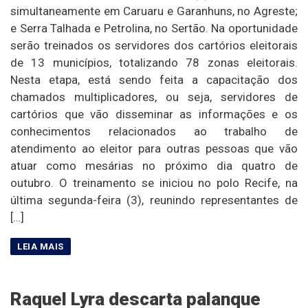
simultaneamente em Caruaru e Garanhuns, no Agreste;
e Serra Talhada e Petrolina, no Sertão. Na oportunidade
serão treinados os servidores dos cartórios eleitorais
de 13 municípios, totalizando 78 zonas eleitorais.
Nesta etapa, está sendo feita a capacitação dos
chamados multiplicadores, ou seja, servidores de
cartórios que vão disseminar as informações e os
conhecimentos relacionados ao trabalho de
atendimento ao eleitor para outras pessoas que vão
atuar como mesárias no próximo dia quatro de
outubro. O treinamento se iniciou no polo Recife, na
última segunda-feira (3), reunindo representantes de
[…]
Raquel Lyra descarta palanque