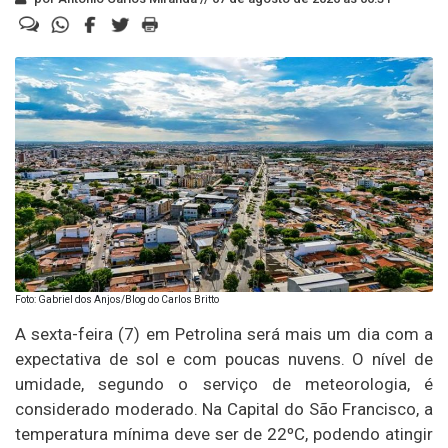
Foto: Gabriel dos Anjos/Blog do Carlos Britto
A sexta-feira (7) em Petrolina será mais um dia com a
expectativa de sol e com poucas nuvens. O nível de
umidade, segundo o serviço de meteorologia, é
considerado moderado. Na Capital do São Francisco, a
temperatura mínima deve ser de 22ºC, podendo atingir