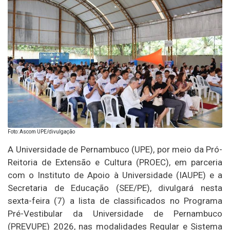
Foto: Ascom UPE/divulgação
A Universidade de Pernambuco (UPE), por meio da Pró-
Reitoria de Extensão e Cultura (PROEC), em parceria
com o Instituto de Apoio à Universidade (IAUPE) e a
Secretaria de Educação (SEE/PE), divulgará nesta
sexta-feira (7) a lista de classificados no Programa
Pré-Vestibular da Universidade de Pernambuco
(PREVUPE) 2026, nas modalidades Regular e Sistema