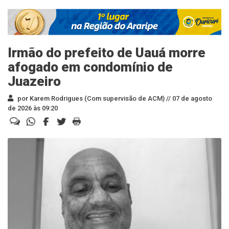
Irmão do prefeito de Uauá morre
afogado em condomínio de
Juazeiro
por Karem Rodrigues (Com supervisão de ACM) //
07 de agosto
de 2026 às 09:20