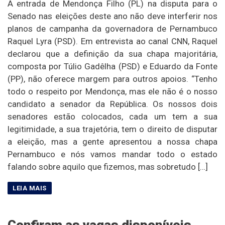
A entrada de Mendonça Filho (PL) na disputa para o
Senado nas eleições deste ano não deve interferir nos
planos de campanha da governadora de Pernambuco
Raquel Lyra (PSD). Em entrevista ao canal CNN, Raquel
declarou que a definição da sua chapa majoritária,
composta por Túlio Gadêlha (PSD) e Eduardo da Fonte
(PP), não oferece margem para outros apoios. “Tenho
todo o respeito por Mendonça, mas ele não é o nosso
candidato a senador da República. Os nossos dois
senadores estão colocados, cada um tem a sua
legitimidade, a sua trajetória, tem o direito de disputar
a eleição, mas a gente apresentou a nossa chapa
Pernambuco e nós vamos mandar todo o estado
falando sobre aquilo que fizemos, mas sobretudo […]