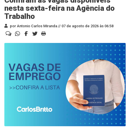
Confiram as vagas disponíveis
nesta sexta-feira na Agência do
Trabalho
por Antonio Carlos Miranda //
07 de agosto de 2026 às 06:58