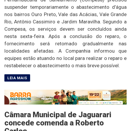
suspender temporariamente o abastecimento d’água
nos bairros Ouro Preto, Vale das Acácias, Vale Grande
Rio, Antônio Cassimiro e Jardim Maravilha. Segundo a
Compesa, os serviços devem ser concluídos ainda
nesta sexta-feira. Após a conclusão do reparo, o
fornecimento será retomado gradualmente nas
localidades afetadas. A Companhia informou que
equipes estão atuando no local para realizar o reparo e
restabelecer o abastecimento o mais breve possível.
Câmara Municipal de Jaguarari
concede comenda a Roberto
Carlos