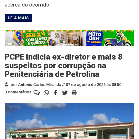
acerca do ocorrido.
PCPE indicia ex-diretor e mais 8
suspeitos por corrupção na
Penitenciária de Petrolina
por Antonio Carlos Miranda //
07 de agosto de 2026 às 08:50
3 comentários