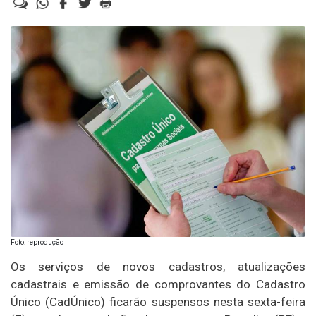
Foto: reprodução
Os serviços de novos cadastros, atualizações
cadastrais e emissão de comprovantes do Cadastro
Único (CadÚnico) ficarão suspensos nesta sexta-feira