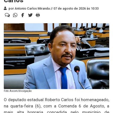
por Antonio Carlos Miranda //
07 de agosto de 2026 às 10:33
Foto: Ascom/divulgação
O deputado estadual Roberto Carlos foi homenageado,
na quarta-feira (6), com a Comenda 6 de Agosto, a
mais alta honraria concedida pelo município de