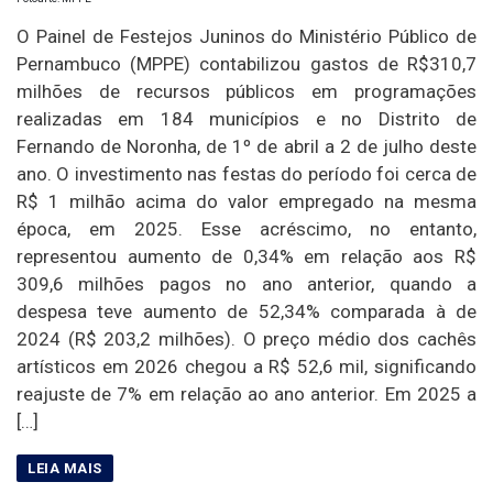
O Painel de Festejos Juninos do Ministério Público de
Pernambuco (MPPE) contabilizou gastos de R$310,7
milhões de recursos públicos em programações
realizadas em 184 municípios e no Distrito de
Fernando de Noronha, de 1º de abril a 2 de julho deste
ano. O investimento nas festas do período foi cerca de
R$ 1 milhão acima do valor empregado na mesma
época, em 2025. Esse acréscimo, no entanto,
representou aumento de 0,34% em relação aos R$
309,6 milhões pagos no ano anterior, quando a
despesa teve aumento de 52,34% comparada à de
2024 (R$ 203,2 milhões). O preço médio dos cachês
artísticos em 2026 chegou a R$ 52,6 mil, significando
reajuste de 7% em relação ao ano anterior. Em 2025 a
[…]