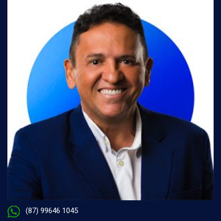
(87) 99646 1045