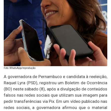
Foto: WhatsApp/reprodução
A governadora de Pernambuco e candidata à reeleição,
Raquel Lyra (PSD), registrou um Boletim de Ocorrência
(BO) neste sábado (8), após a divulgação de conteúdos
falsos nas redes sociais que utilizam sua imagem para
pedir transferências via Pix. Em um vídeo publicado nas
redes sociais, a governadora afirmou que o material