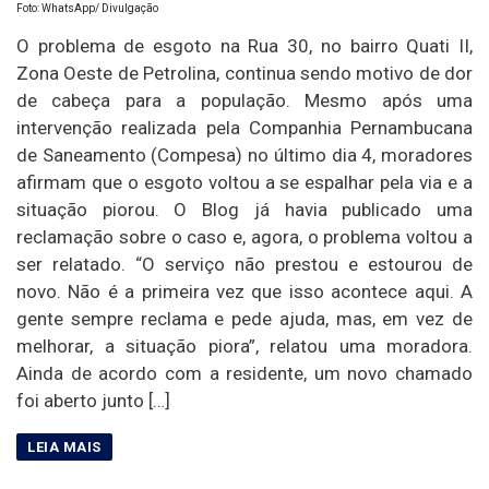
Foto: WhatsApp/ Divulgação
O problema de esgoto na Rua 30, no bairro Quati II,
Zona Oeste de Petrolina, continua sendo motivo de dor
de cabeça para a população. Mesmo após uma
intervenção realizada pela Companhia Pernambucana
de Saneamento (Compesa) no último dia 4, moradores
afirmam que o esgoto voltou a se espalhar pela via e a
situação piorou. O Blog já havia publicado uma
reclamação sobre o caso e, agora, o problema voltou a
ser relatado. “O serviço não prestou e estourou de
novo. Não é a primeira vez que isso acontece aqui. A
gente sempre reclama e pede ajuda, mas, em vez de
melhorar, a situação piora”, relatou uma moradora.
Ainda de acordo com a residente, um novo chamado
foi aberto junto […]