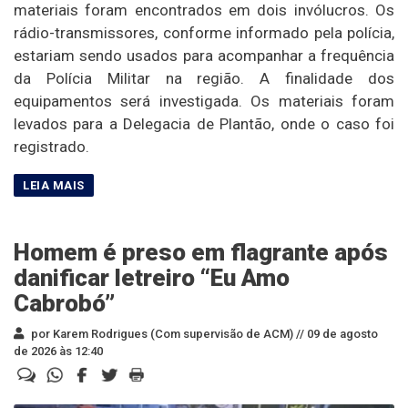
materiais foram encontrados em dois invólucros. Os
rádio-transmissores, conforme informado pela polícia,
estariam sendo usados para acompanhar a frequência
da Polícia Militar na região. A finalidade dos
equipamentos será investigada. Os materiais foram
levados para a Delegacia de Plantão, onde o caso foi
registrado.
Homem é preso em flagrante após
danificar letreiro “Eu Amo
Cabrobó”
por Karem Rodrigues (Com supervisão de ACM) //
09 de agosto
de 2026 às 12:40