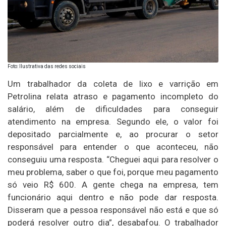
Foto: Ilustrativa das redes sociais
Um trabalhador da coleta de lixo e varrição em
Petrolina relata atraso e pagamento incompleto do
salário, além de dificuldades para conseguir
atendimento na empresa. Segundo ele, o valor foi
depositado parcialmente e, ao procurar o setor
responsável para entender o que aconteceu, não
conseguiu uma resposta. “Cheguei aqui para resolver o
meu problema, saber o que foi, porque meu pagamento
só veio R$ 600. A gente chega na empresa, tem
funcionário aqui dentro e não pode dar resposta.
Disseram que a pessoa responsável não está e que só
poderá resolver outro dia”, desabafou. O trabalhador