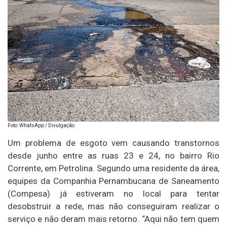
Foto: WhatsApp / Divulgação
Um problema de esgoto vem causando transtornos
desde junho entre as ruas 23 e 24, no bairro Rio
Corrente, em Petrolina. Segundo uma residente da área,
equipes da Companhia Pernambucana de Saneamento
(Compesa) já estiveram no local para tentar
desobstruir a rede, mas não conseguiram realizar o
serviço e não deram mais retorno. “Aqui não tem quem