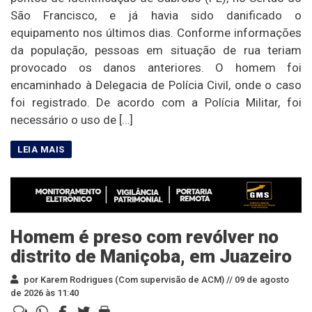
São Francisco, e já havia sido danificado o
equipamento nos últimos dias. Conforme informações
da população, pessoas em situação de rua teriam
provocado os danos anteriores. O homem foi
encaminhado à Delegacia de Polícia Civil, onde o caso
foi registrado. De acordo com a Polícia Militar, foi
necessário o uso de […]
Homem é preso com revólver no
distrito de Maniçoba, em Juazeiro
por Karem Rodrigues (Com supervisão de ACM) //
09 de agosto
de 2026 às 11:40