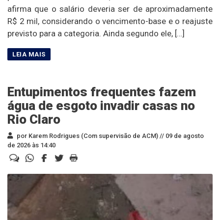
afirma que o salário deveria ser de aproximadamente
R$ 2 mil, considerando o vencimento-base e o reajuste
previsto para a categoria. Ainda segundo ele, […]
Entupimentos frequentes fazem
água de esgoto invadir casas no
Rio Claro
por Karem Rodrigues (Com supervisão de ACM) //
09 de agosto
de 2026 às 14:40