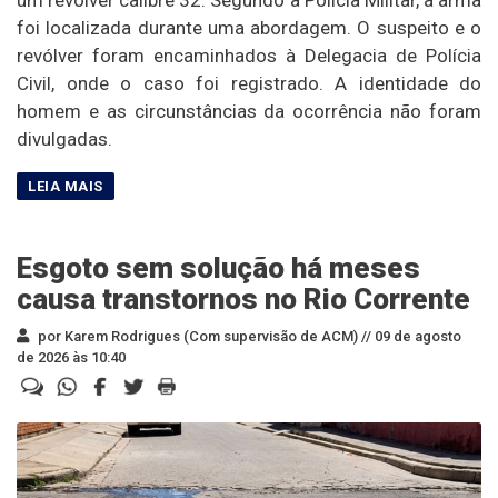
foi localizada durante uma abordagem. O suspeito e o
revólver foram encaminhados à Delegacia de Polícia
Civil, onde o caso foi registrado. A identidade do
homem e as circunstâncias da ocorrência não foram
divulgadas.
Esgoto sem solução há meses
causa transtornos no Rio Corrente
por Karem Rodrigues (Com supervisão de ACM) //
09 de agosto
de 2026 às 10:40