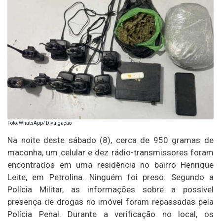
Foto: WhatsApp/ Divulgação
Na noite deste sábado (8), cerca de 950 gramas de
maconha, um celular e dez rádio-transmissores foram
encontrados em uma residência no bairro Henrique
Leite, em Petrolina. Ninguém foi preso. Segundo a
Polícia Militar, as informações sobre a possível
presença de drogas no imóvel foram repassadas pela
Polícia Penal. Durante a verificação no local, os