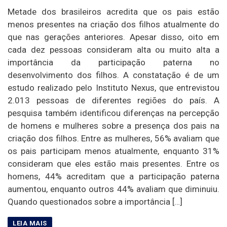
Metade dos brasileiros acredita que os pais estão
menos presentes na criação dos filhos atualmente do
que nas gerações anteriores. Apesar disso, oito em
cada dez pessoas consideram alta ou muito alta a
importância da participação paterna no
desenvolvimento dos filhos. A constatação é de um
estudo realizado pelo Instituto Nexus, que entrevistou
2.013 pessoas de diferentes regiões do país. A
pesquisa também identificou diferenças na percepção
de homens e mulheres sobre a presença dos pais na
criação dos filhos. Entre as mulheres, 56% avaliam que
os pais participam menos atualmente, enquanto 31%
consideram que eles estão mais presentes. Entre os
homens, 44% acreditam que a participação paterna
aumentou, enquanto outros 44% avaliam que diminuiu.
Quando questionados sobre a importância […]