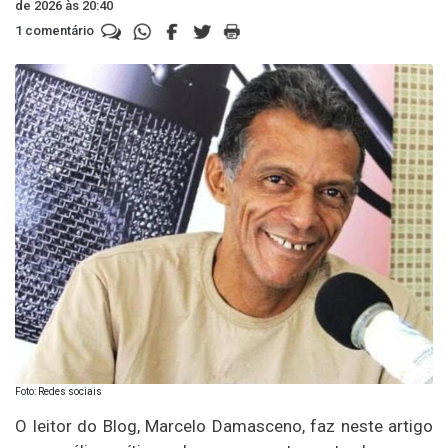
de 2026 às 20:40
1 comentário
Foto: Redes sociais
O leitor do Blog, Marcelo Damasceno, faz neste artigo