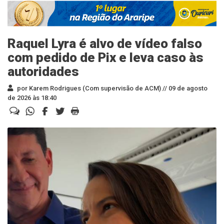
Raquel Lyra é alvo de vídeo falso
com pedido de Pix e leva caso às
autoridades
por Karem Rodrigues (Com supervisão de ACM) //
09 de agosto
de 2026 às 18:40