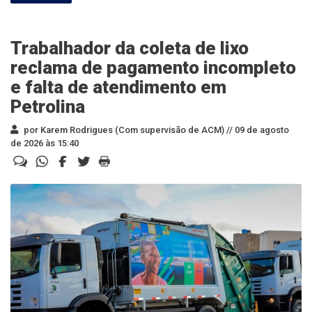
Trabalhador da coleta de lixo
reclama de pagamento incompleto
e falta de atendimento em
Petrolina
por Karem Rodrigues (Com supervisão de ACM) //
09 de agosto
de 2026 às 15:40