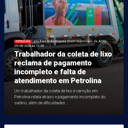
por Karem Rodrigues (Com supervisão de ACM) -
PETROLINA
09/08/2026 às 15:40
Trabalhador da coleta de lixo
reclama de pagamento
incompleto e falta de
atendimento em Petrolina
Um trabalhador da coleta de lixo e varrição em
Petrolina relata atraso e pagamento incompleto do
salário, além de dificuldades ...