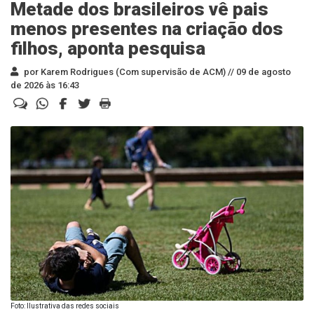
Metade dos brasileiros vê pais
menos presentes na criação dos
filhos, aponta pesquisa
por Karem Rodrigues (Com supervisão de ACM) //
09 de agosto
de 2026 às 16:43
Foto: Ilustrativa das redes sociais