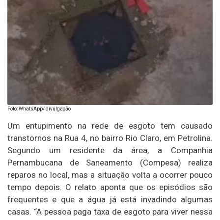
Foto: WhatsApp/ divulgação
Um entupimento na rede de esgoto tem causado
transtornos na Rua 4, no bairro Rio Claro, em Petrolina.
Segundo um residente da área, a Companhia
Pernambucana de Saneamento (Compesa) realiza
reparos no local, mas a situação volta a ocorrer pouco
tempo depois. O relato aponta que os episódios são
frequentes e que a água já está invadindo algumas
casas. “A pessoa paga taxa de esgoto para viver nessa