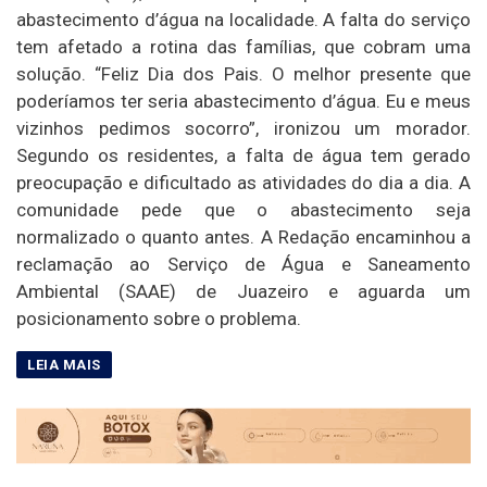
abastecimento d’água na localidade. A falta do serviço
tem afetado a rotina das famílias, que cobram uma
solução. “Feliz Dia dos Pais. O melhor presente que
poderíamos ter seria abastecimento d’água. Eu e meus
vizinhos pedimos socorro”, ironizou um morador.
Segundo os residentes, a falta de água tem gerado
preocupação e dificultado as atividades do dia a dia. A
comunidade pede que o abastecimento seja
normalizado o quanto antes. A Redação encaminhou a
reclamação ao Serviço de Água e Saneamento
Ambiental (SAAE) de Juazeiro e aguarda um
posicionamento sobre o problema.