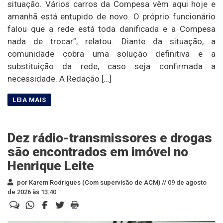
situação. Vários carros da Compesa vêm aqui hoje e
amanhã está entupido de novo. O próprio funcionário
falou que a rede está toda danificada e a Compesa
nada de trocar”, relatou. Diante da situação, a
comunidade cobra uma solução definitiva e a
substituição da rede, caso seja confirmada a
necessidade. A Redação […]
Dez rádio-transmissores e drogas
são encontrados em imóvel no
Henrique Leite
por Karem Rodrigues (Com supervisão de ACM) //
09 de agosto
de 2026 às 13:40