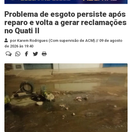
Problema de esgoto persiste após
reparo e volta a gerar reclamações
no Quati II
por Karem Rodrigues (Com supervisão de ACM) //
09 de agosto
de 2026 às 19:40