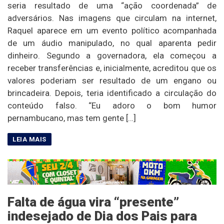
seria resultado de uma “ação coordenada” de
adversários. Nas imagens que circulam na internet,
Raquel aparece em um evento político acompanhada
de um áudio manipulado, no qual aparenta pedir
dinheiro. Segundo a governadora, ela começou a
receber transferências e, inicialmente, acreditou que os
valores poderiam ser resultado de um engano ou
brincadeira. Depois, teria identificado a circulação do
conteúdo falso. “Eu adoro o bom humor
pernambucano, mas tem gente […]
Falta de água vira “presente”
indesejado de Dia dos Pais para