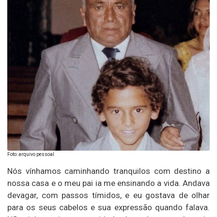
Foto: arquivo pessoal
Nós vínhamos caminhando tranquilos com destino a
nossa casa e o meu pai ia me ensinando a vida. Andava
devagar, com passos tímidos, e eu gostava de olhar
para os seus cabelos e sua expressão quando falava.