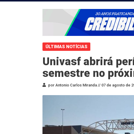
ÚLTIMAS NOTÍCIAS
Univasf abrirá per
semestre no próxi
por Antonio Carlos Miranda //
07 de agosto de 2