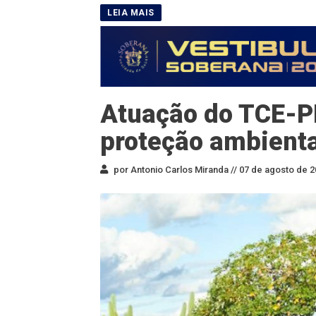
Atuação do TCE-P
proteção ambienta
por Antonio Carlos Miranda //
07 de agosto de 2