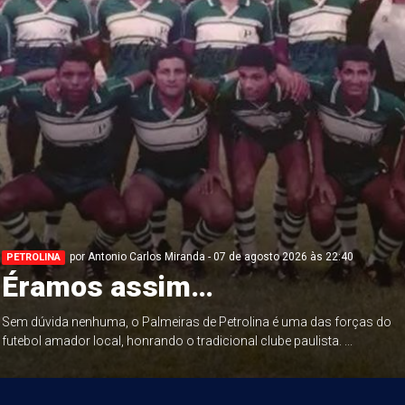
por Antonio Carlos Miranda - 07 de agosto 2026 às 22:40
PETROLINA
Éramos assim…
Sem dúvida nenhuma, o Palmeiras de Petrolina é uma das forças do
futebol amador local, honrando o tradicional clube paulista. ...