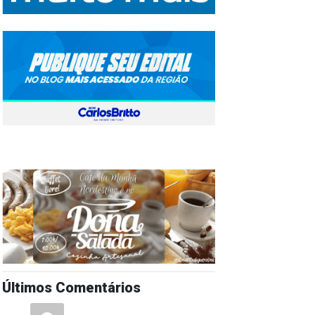
Últimos Comentários