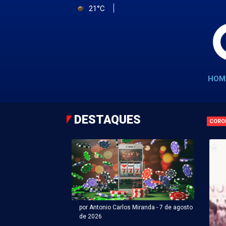
21°C
HOM
DESTAQUES
CORO
por Antonio Carlos Miranda - 7 de agosto
de 2026