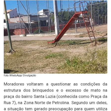
Foto: WhatsApp/ Divulgação
Moradores voltaram a questionar as condições da
estrutura dos brinquedos e o excesso de mato na
praça do bairro Santa Luzia (conhecida como Praça da
Rua 7), na Zona Norte de Petrolina. Segundo um deles,
a situação tem gerado preocupação para quem utiliza