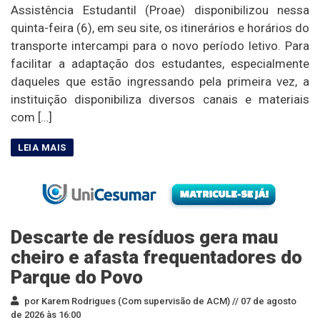
Assistência Estudantil (Proae) disponibilizou nessa
quinta-feira (6), em seu site, os itinerários e horários do
transporte intercampi para o novo período letivo. Para
facilitar a adaptação dos estudantes, especialmente
daqueles que estão ingressando pela primeira vez, a
instituição disponibiliza diversos canais e materiais
com […]
Descarte de resíduos gera mau
cheiro e afasta frequentadores do
Parque do Povo
por Karem Rodrigues (Com supervisão de ACM) //
07 de agosto
de 2026 às 16:00