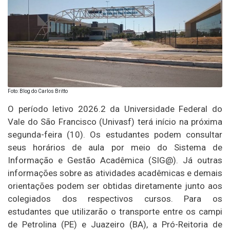
Foto: Blog do Carlos Britto
O período letivo 2026.2 da Universidade Federal do
Vale do São Francisco (Univasf) terá início na próxima
segunda-feira (10). Os estudantes podem consultar
seus horários de aula por meio do Sistema de
Informação e Gestão Acadêmica (SIG@). Já outras
informações sobre as atividades acadêmicas e demais
orientações podem ser obtidas diretamente junto aos
colegiados dos respectivos cursos. Para os
estudantes que utilizarão o transporte entre os campi
de Petrolina (PE) e Juazeiro (BA), a Pró-Reitoria de