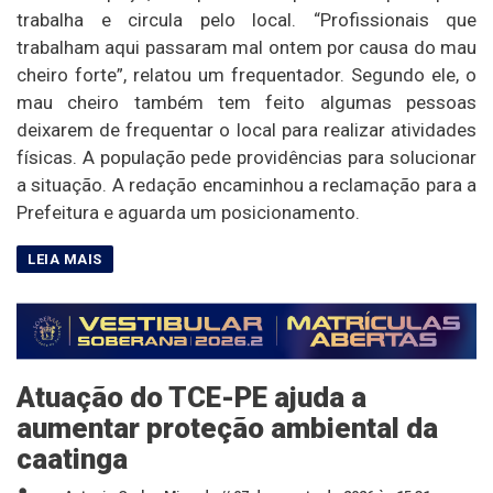
trabalha e circula pelo local. “Profissionais que
trabalham aqui passaram mal ontem por causa do mau
cheiro forte”, relatou um frequentador. Segundo ele, o
mau cheiro também tem feito algumas pessoas
deixarem de frequentar o local para realizar atividades
físicas. A população pede providências para solucionar
a situação. A redação encaminhou a reclamação para a
Prefeitura e aguarda um posicionamento.
Atuação do TCE-PE ajuda a
aumentar proteção ambiental da
caatinga