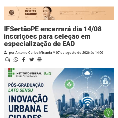
IFSertãoPE encerrará dia 14/08
inscrições para seleção em
especialização de EAD
por Antonio Carlos Miranda //
07 de agosto de 2026 às 14:00