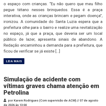
o espaço com crianças. “Eu não quero que meu filho
pegue tétano nesses brinquedos. Essa é a praça
interativa, onde as crianças brincam e pegam doença”,
ironizou. A comunidade do Santa Luzia espera que a
prefeitura olhe para o bairro e realize uma revitalização
no espaço, já que a praça, que deveria ser um local
público de lazer, apresenta sinais de abandono. A
Redação encaminhou a demanda para a prefeitura, que
ficou de verificar se já existe […]
Simulação de acidente com
vítimas graves chama atenção em
Petrolina
por Karem Rodrigues (Com supervisão de ACM) //
07 de agosto
de 2026 às 13:00