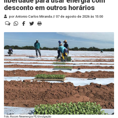
liberdade para usar energia com
desconto em outros horários
por Antonio Carlos Miranda //
07 de agosto de 2026 às 15:00
Foto: Ascom Neoenergia PE/divulgação