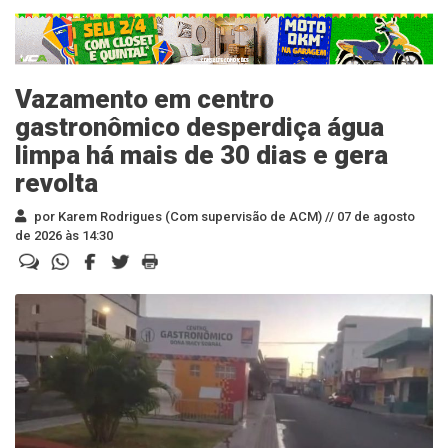
Vazamento em centro
gastronômico desperdiça água
limpa há mais de 30 dias e gera
revolta
por Karem Rodrigues (Com supervisão de ACM) //
07 de agosto
de 2026 às 14:30