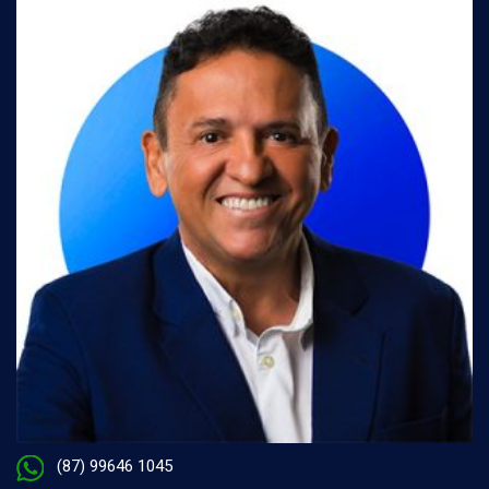
(87) 99646 1045