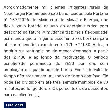
Aproximadamente mil clientes irrigantes rurais da
Neoenergia Pernambuco são beneficiados pela Portaria
n° 137/2026 do Ministério de Minas e Energia, que
flexibiliza o horário de uso da energia elétrica com
desconto na fatura. A mudança traz mais flexibilidade,
permitindo que o irrigante escolha faixas horárias para
utilizar o benefício, exceto entre 17h e 21h30. Antes, o
horário se restringia ao de menor demanda: a partir
das 21h30 e ao longo da madrugada. O período
beneficiado permanece de 8h30 por dia, sem
ampliação da quantidade de horas. Esse intervalo de
tempo não precisa ser utilizado de forma contínua. Ele
pode ser dividido em até três, sempre múltiplos de 30
minutos, ao longo do dia. Os percentuais de descontos
para os clientes […]