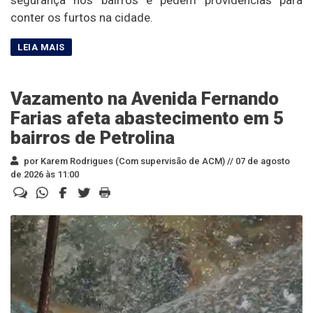
conter os furtos na cidade.
Vazamento na Avenida Fernando
Farias afeta abastecimento em 5
bairros de Petrolina
por Karem Rodrigues (Com supervisão de ACM) //
07 de agosto
de 2026 às 11:00