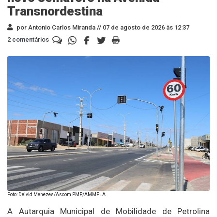
Transnordestina
por Antonio Carlos Miranda //
07 de agosto de 2026 às 12:37
2 comentários
Foto: Deivid Menezes/Ascom PMP/AMMPLA
A Autarquia Municipal de Mobilidade de Petrolina