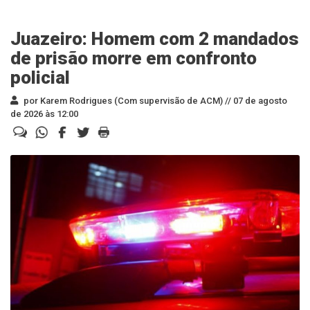
Juazeiro: Homem com 2 mandados
de prisão morre em confronto
policial
por Karem Rodrigues (Com supervisão de ACM) //
07 de agosto
de 2026 às 12:00