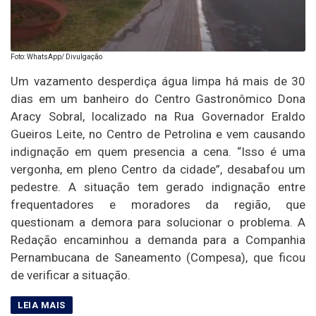
Foto: WhatsApp/ Divulgação
Um vazamento desperdiça água limpa há mais de 30
dias em um banheiro do Centro Gastronômico Dona
Aracy Sobral, localizado na Rua Governador Eraldo
Gueiros Leite, no Centro de Petrolina e vem causando
indignação em quem presencia a cena. “Isso é uma
vergonha, em pleno Centro da cidade”, desabafou um
pedestre. A situação tem gerado indignação entre
frequentadores e moradores da região, que
questionam a demora para solucionar o problema. A
Redação encaminhou a demanda para a Companhia
Pernambucana de Saneamento (Compesa), que ficou
de verificar a situação.