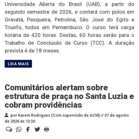
Universidade Aberta do Brasil (UAB), a partir do
segundo semestre de 2026, e contará com polos em
Gravatá, Pesqueira, Petrolina, São José do Egito e
Triunfo, todos em Pernambuco. O curso terá carga
horária de 420 horas. Destas, 60 horas serão para o
Trabalho de Conclusão de Curso (TCC). A duração
prevista é de 18 meses.
Comunitários alertam sobre
estrutura de praça no Santa Luzia e
cobram providências
por Karem Rodrigues (Com supervisão de ACM) //
07 de agosto
de 2026 às 13:30