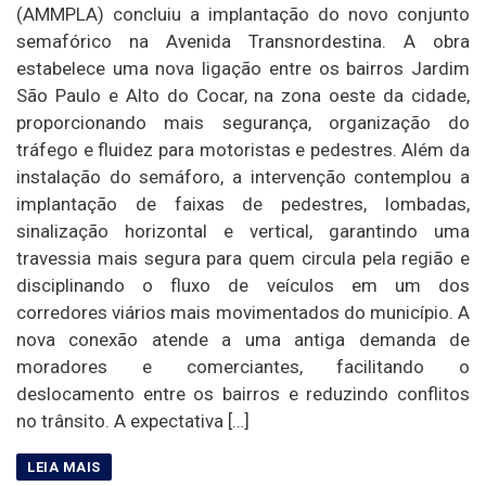
(AMMPLA) concluiu a implantação do novo conjunto
semafórico na Avenida Transnordestina. A obra
estabelece uma nova ligação entre os bairros Jardim
São Paulo e Alto do Cocar, na zona oeste da cidade,
proporcionando mais segurança, organização do
tráfego e fluidez para motoristas e pedestres. Além da
instalação do semáforo, a intervenção contemplou a
implantação de faixas de pedestres, lombadas,
sinalização horizontal e vertical, garantindo uma
travessia mais segura para quem circula pela região e
disciplinando o fluxo de veículos em um dos
corredores viários mais movimentados do município. A
nova conexão atende a uma antiga demanda de
moradores e comerciantes, facilitando o
deslocamento entre os bairros e reduzindo conflitos
no trânsito. A expectativa […]