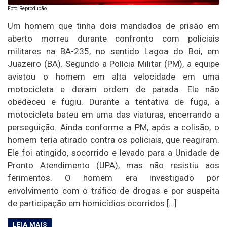
Foto: Reprodução
Um homem que tinha dois mandados de prisão em
aberto morreu durante confronto com policiais
militares na BA-235, no sentido Lagoa do Boi, em
Juazeiro (BA). Segundo a Polícia Militar (PM), a equipe
avistou o homem em alta velocidade em uma
motocicleta e deram ordem de parada. Ele não
obedeceu e fugiu. Durante a tentativa de fuga, a
motocicleta bateu em uma das viaturas, encerrando a
perseguição. Ainda conforme a PM, após a colisão, o
homem teria atirado contra os policiais, que reagiram.
Ele foi atingido, socorrido e levado para a Unidade de
Pronto Atendimento (UPA), mas não resistiu aos
ferimentos. O homem era investigado por
envolvimento com o tráfico de drogas e por suspeita
de participação em homicídios ocorridos […]