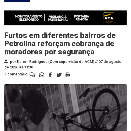
Furtos em diferentes bairros de
Petrolina reforçam cobrança de
moradores por segurança
por Karem Rodrigues (Com supervisão de ACM) //
07 de agosto
de 2026 às 11:30
1 comentário