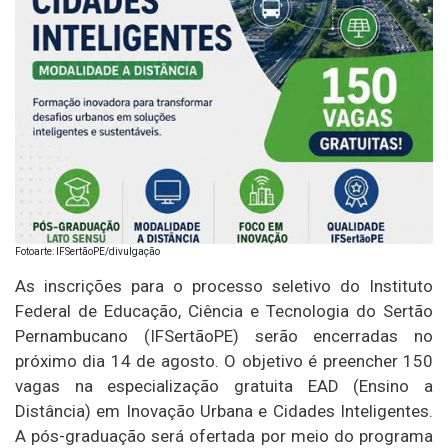
Fotoarte: IFSertãoPE/divulgação
As inscrições para o processo seletivo do Instituto
Federal de Educação, Ciência e Tecnologia do Sertão
Pernambucano (IFSertãoPE) serão encerradas no
próximo dia 14 de agosto. O objetivo é preencher 150
vagas na especialização gratuita EAD (Ensino a
Distância) em Inovação Urbana e Cidades Inteligentes.
A pós-graduação será ofertada por meio do programa