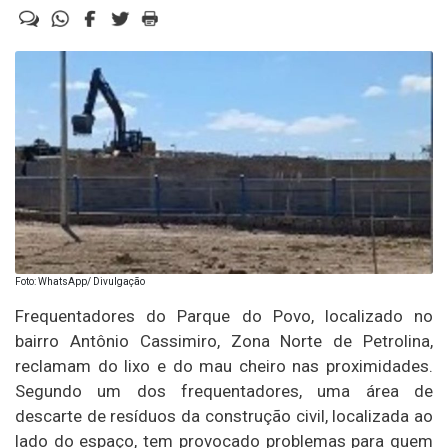
Foto: WhatsApp/ Divulgação
Frequentadores do Parque do Povo, localizado no
bairro Antônio Cassimiro, Zona Norte de Petrolina,
reclamam do lixo e do mau cheiro nas proximidades.
Segundo um dos frequentadores, uma área de
descarte de resíduos da construção civil, localizada ao
lado do espaço, tem provocado problemas para quem