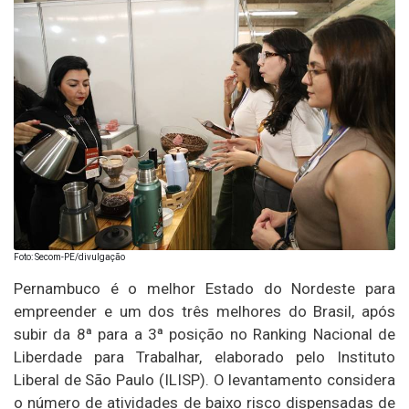
Foto: Secom-PE/divulgação
Pernambuco é o melhor Estado do Nordeste para
empreender e um dos três melhores do Brasil, após
subir da 8ª para a 3ª posição no Ranking Nacional de
Liberdade para Trabalhar, elaborado pelo Instituto
Liberal de São Paulo (ILISP). O levantamento considera
o número de atividades de baixo risco dispensadas de