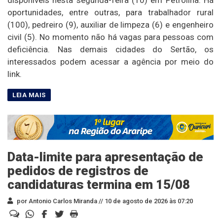
oportunidades, entre outras, para trabalhador rural
(100), pedreiro (9), auxiliar de limpeza (6) e engenheiro
civil (5). No momento não há vagas para pessoas com
deficiência. Nas demais cidades do Sertão, os
interessados podem acessar a agência por meio do
link.
Data-limite para apresentação de
pedidos de registros de
candidaturas termina em 15/08
por Antonio Carlos Miranda //
10 de agosto de 2026 às 07:20