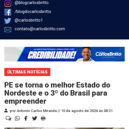
@blogcarlosbritto
/blogdocarlosbritto
@carlosbritto1
contato@carlosbritto.com
ÚLTIMAS NOTÍCIAS
PE se torna o melhor Estado do
Nordeste e o 3º do Brasil para
empreender
por Antonio Carlos Miranda //
10 de agosto de 2026 às 08:31