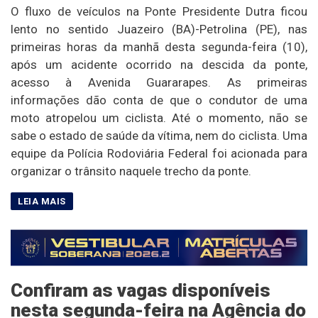
O fluxo de veículos na Ponte Presidente Dutra ficou
lento no sentido Juazeiro (BA)-Petrolina (PE), nas
primeiras horas da manhã desta segunda-feira (10),
após um acidente ocorrido na descida da ponte,
acesso à Avenida Guararapes. As primeiras
informações dão conta de que o condutor de uma
moto atropelou um ciclista. Até o momento, não se
sabe o estado de saúde da vítima, nem do ciclista. Uma
equipe da Polícia Rodoviária Federal foi acionada para
organizar o trânsito naquele trecho da ponte.
Confiram as vagas disponíveis
nesta segunda-feira na Agência do