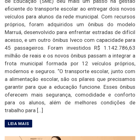
de Educação (SME) deu mais um passo na gestão
eficiente do transporte escolar ao entregar dois novos
veículos para alunos da rede municipal. Com recursos
próprios, foram adquiridos um ônibus do modelo
Marruá, desenvolvido para enfrentar estradas de difícil
acesso, e um outro ônibus Iveco com capacidade para
45 passageiros. Foram investidos R$ 1.142.786,63
milhão de reais e os novos ônibus passam a integrar a
frota municipal formada por 12 veículos próprios,
modernos e seguros. “O transporte escolar, junto com
a alimentação escolar, são os pilares que precisamos
garantir para que a educação funcione. Esses ônibus
oferecem mais segurança, comodidade e conforto
para os alunos, além de melhores condições de
trabalho para […]