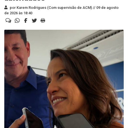
por Karem Rodrigues (Com supervisão de ACM) //
09 de agosto
de 2026 às 18:40