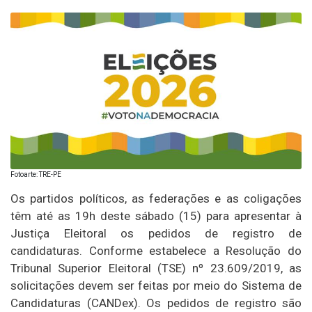
Fotoarte: TRE-PE
Os partidos políticos, as federações e as coligações
têm até as 19h deste sábado (15) para apresentar à
Justiça Eleitoral os pedidos de registro de
candidaturas. Conforme estabelece a Resolução do
Tribunal Superior Eleitoral (TSE) nº 23.609/2019, as
solicitações devem ser feitas por meio do Sistema de
Candidaturas (CANDex). Os pedidos de registro são