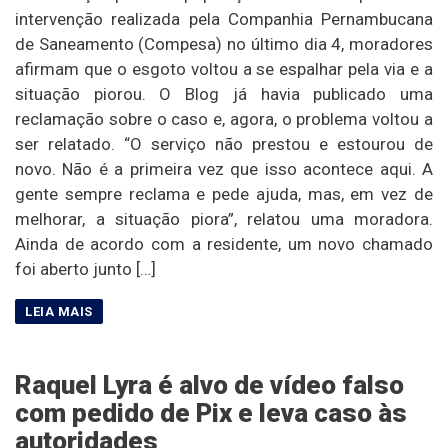
intervenção realizada pela Companhia Pernambucana
de Saneamento (Compesa) no último dia 4, moradores
afirmam que o esgoto voltou a se espalhar pela via e a
situação piorou. O Blog já havia publicado uma
reclamação sobre o caso e, agora, o problema voltou a
ser relatado. “O serviço não prestou e estourou de
novo. Não é a primeira vez que isso acontece aqui. A
gente sempre reclama e pede ajuda, mas, em vez de
melhorar, a situação piora”, relatou uma moradora.
Ainda de acordo com a residente, um novo chamado
foi aberto junto […]
Raquel Lyra é alvo de vídeo falso
com pedido de Pix e leva caso às
autoridades