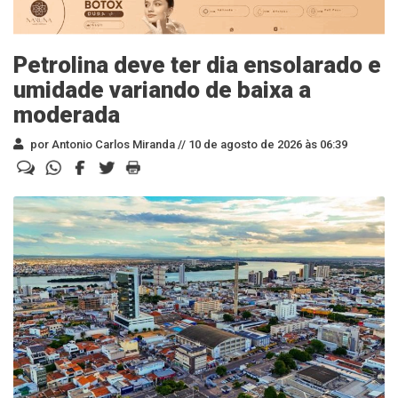
Petrolina deve ter dia ensolarado e
umidade variando de baixa a
moderada
por Antonio Carlos Miranda //
10 de agosto de 2026 às 06:39