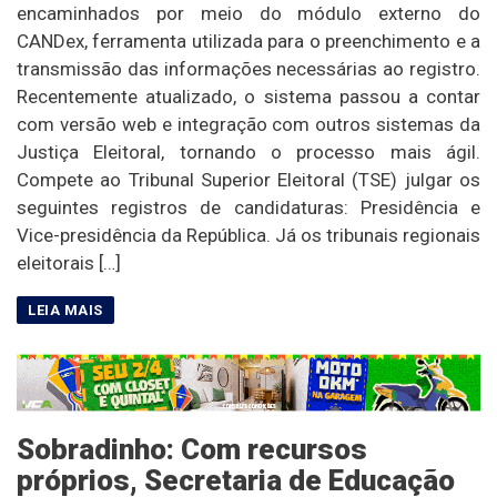
encaminhados por meio do módulo externo do
CANDex, ferramenta utilizada para o preenchimento e a
transmissão das informações necessárias ao registro.
Recentemente atualizado, o sistema passou a contar
com versão web e integração com outros sistemas da
Justiça Eleitoral, tornando o processo mais ágil.
Compete ao Tribunal Superior Eleitoral (TSE) julgar os
seguintes registros de candidaturas: Presidência e
Vice-presidência da República. Já os tribunais regionais
eleitorais […]
Sobradinho: Com recursos
próprios, Secretaria de Educação