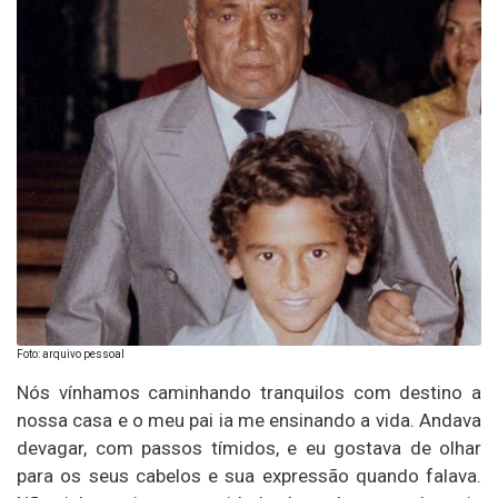
Foto: arquivo pessoal
Nós vínhamos caminhando tranquilos com destino a
nossa casa e o meu pai ia me ensinando a vida. Andava
devagar, com passos tímidos, e eu gostava de olhar
para os seus cabelos e sua expressão quando falava.