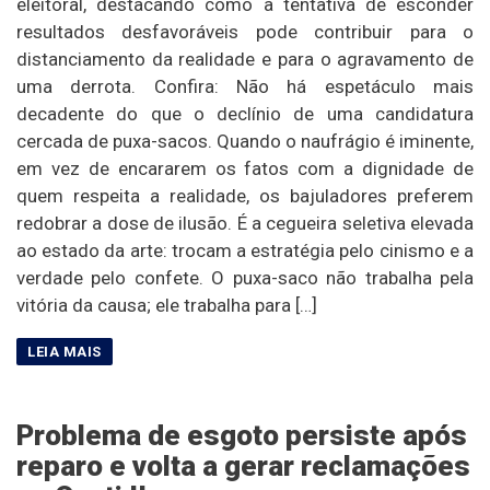
eleitoral, destacando como a tentativa de esconder
resultados desfavoráveis pode contribuir para o
distanciamento da realidade e para o agravamento de
uma derrota. Confira: Não há espetáculo mais
decadente do que o declínio de uma candidatura
cercada de puxa-sacos. Quando o naufrágio é iminente,
em vez de encararem os fatos com a dignidade de
quem respeita a realidade, os bajuladores preferem
redobrar a dose de ilusão. É a cegueira seletiva elevada
ao estado da arte: trocam a estratégia pelo cinismo e a
verdade pelo confete. O puxa-saco não trabalha pela
vitória da causa; ele trabalha para […]
Problema de esgoto persiste após
reparo e volta a gerar reclamações