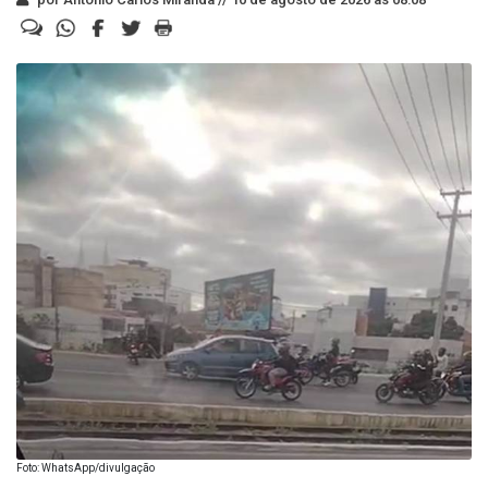
Foto: WhatsApp/divulgação