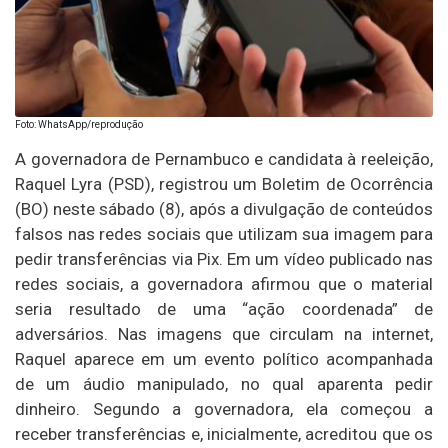
Foto: WhatsApp/reprodução
A governadora de Pernambuco e candidata à reeleição,
Raquel Lyra (PSD), registrou um Boletim de Ocorrência
(BO) neste sábado (8), após a divulgação de conteúdos
falsos nas redes sociais que utilizam sua imagem para
pedir transferências via Pix. Em um vídeo publicado nas
redes sociais, a governadora afirmou que o material
seria resultado de uma “ação coordenada” de
adversários. Nas imagens que circulam na internet,
Raquel aparece em um evento político acompanhada
de um áudio manipulado, no qual aparenta pedir
dinheiro. Segundo a governadora, ela começou a
receber transferências e, inicialmente, acreditou que os