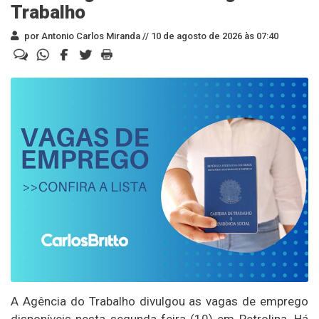
Trabalho
por Antonio Carlos Miranda //
10 de agosto de 2026 às 07:40
A Agência do Trabalho divulgou as vagas de emprego
disponíveis nesta segunda-feira (10) em Petrolina. Há