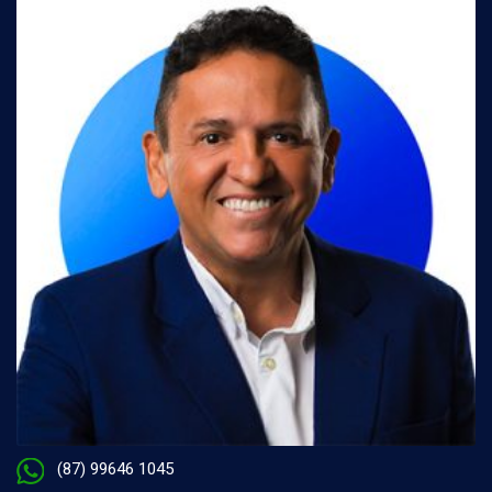
(87) 99646 1045