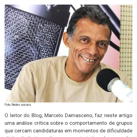
Foto: Redes sociais
O leitor do Blog, Marcelo Damasceno, faz neste artigo
uma análise crítica sobre o comportamento de grupos
que cercam candidaturas em momentos de dificuldade