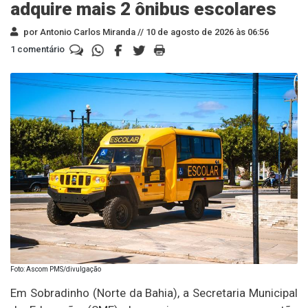
adquire mais 2 ônibus escolares
por Antonio Carlos Miranda //
10 de agosto de 2026 às 06:56
1 comentário
Foto: Ascom PMS/divulgação
Em Sobradinho (Norte da Bahia), a Secretaria Municipal