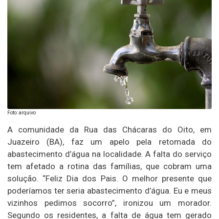
Foto: arquivo
A comunidade da Rua das Chácaras do Oito, em
Juazeiro (BA), faz um apelo pela retomada do
abastecimento d’água na localidade. A falta do serviço
tem afetado a rotina das famílias, que cobram uma
solução. “Feliz Dia dos Pais. O melhor presente que
poderíamos ter seria abastecimento d’água. Eu e meus
vizinhos pedimos socorro”, ironizou um morador.
Segundo os residentes, a falta de água tem gerado