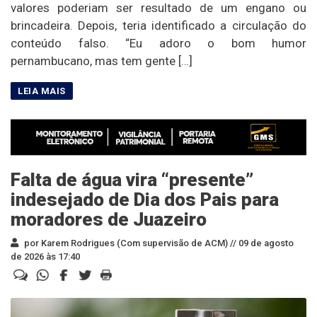
valores poderiam ser resultado de um engano ou
brincadeira. Depois, teria identificado a circulação do
conteúdo falso. “Eu adoro o bom humor
pernambucano, mas tem gente […]
Falta de água vira “presente”
indesejado de Dia dos Pais para
moradores de Juazeiro
por Karem Rodrigues (Com supervisão de ACM) //
09 de agosto
de 2026 às 17:40