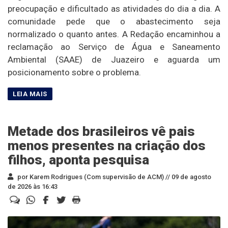
preocupação e dificultado as atividades do dia a dia. A
comunidade pede que o abastecimento seja
normalizado o quanto antes. A Redação encaminhou a
reclamação ao Serviço de Água e Saneamento
Ambiental (SAAE) de Juazeiro e aguarda um
posicionamento sobre o problema.
Metade dos brasileiros vê pais
menos presentes na criação dos
filhos, aponta pesquisa
por Karem Rodrigues (Com supervisão de ACM) //
09 de agosto
de 2026 às 16:43