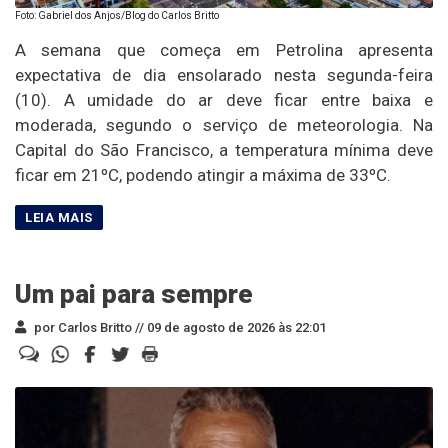
Foto: Gabriel dos Anjos/Blog do Carlos Britto
A semana que começa em Petrolina apresenta
expectativa de dia ensolarado nesta segunda-feira
(10). A umidade do ar deve ficar entre baixa e
moderada, segundo o serviço de meteorologia. Na
Capital do São Francisco, a temperatura mínima deve
ficar em 21ºC, podendo atingir a máxima de 33ºC.
Um pai para sempre
por Carlos Britto //
09 de agosto de 2026 às 22:01