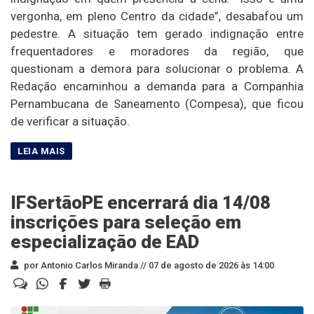
vergonha, em pleno Centro da cidade”, desabafou um
pedestre. A situação tem gerado indignação entre
frequentadores e moradores da região, que
questionam a demora para solucionar o problema. A
Redação encaminhou a demanda para a Companhia
Pernambucana de Saneamento (Compesa), que ficou
de verificar a situação.
IFSertãoPE encerrará dia 14/08
inscrições para seleção em
especialização de EAD
por Antonio Carlos Miranda //
07 de agosto de 2026 às 14:00