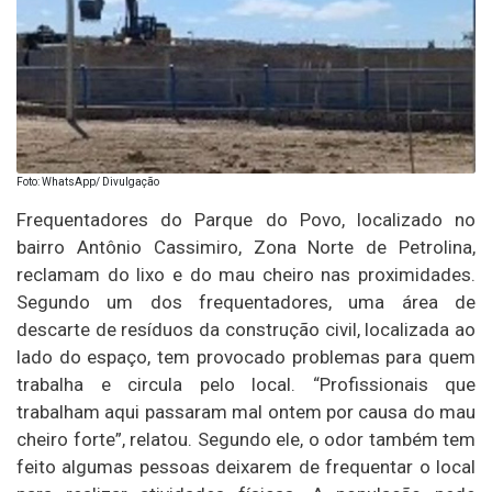
Foto: WhatsApp/ Divulgação
Frequentadores do Parque do Povo, localizado no
bairro Antônio Cassimiro, Zona Norte de Petrolina,
reclamam do lixo e do mau cheiro nas proximidades.
Segundo um dos frequentadores, uma área de
descarte de resíduos da construção civil, localizada ao
lado do espaço, tem provocado problemas para quem
trabalha e circula pelo local. “Profissionais que
trabalham aqui passaram mal ontem por causa do mau
cheiro forte”, relatou. Segundo ele, o odor também tem
feito algumas pessoas deixarem de frequentar o local