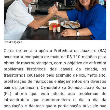
Foto: divulgação
Cerca de um ano após a Prefeitura de Juazeiro (BA)
anunciar a conquista de mais de R$ 110 milhões para
obras de macrodrenagem, com o objetivo de enfrentar
problemas históricos dos canais da cidade, os
transtornos causados pelo acúmulo de lixo, mato alto,
proliferação de muriçocas e alagamentos em diversos
bairros continuam. Candidato ao Senado, João Roma
(PL) afirma que está atento aos problemas de
infraestrutura que comprometem o dia a dia da
população e destaca que a participação ativa de sua