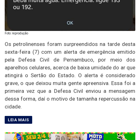
Foto: reprodução
Os petrolinenses foram surpreendidos na tarde desta
sexta-feira (7) com um alerta de emergência emitido
pela Defesa Civil de Pernambuco, por meio dos
aparelhos celulares, acerca de baixa umidade do ar que
atingirá o Sertão do Estado. O alerta é considerado
grave, o que deixou muita gente apreensiva. Essa foi a
primeira vez que a Defesa Civil enviou a mensagem
dessa forma, daí o motivo de tamanha repercussão na
cidade.