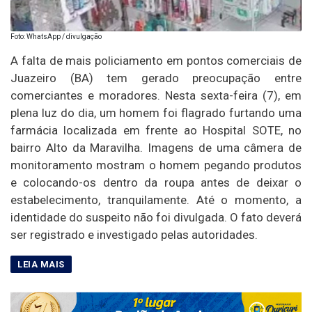
Foto: WhatsApp / divulgação
A falta de mais policiamento em pontos comerciais de
Juazeiro (BA) tem gerado preocupação entre
comerciantes e moradores. Nesta sexta-feira (7), em
plena luz do dia, um homem foi flagrado furtando uma
farmácia localizada em frente ao Hospital SOTE, no
bairro Alto da Maravilha. Imagens de uma câmera de
monitoramento mostram o homem pegando produtos
e colocando-os dentro da roupa antes de deixar o
estabelecimento, tranquilamente. Até o momento, a
identidade do suspeito não foi divulgada. O fato deverá
ser registrado e investigado pelas autoridades.