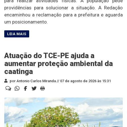
para realizar atividades físicas. A população pede
providências para solucionar a situação. A Redação
encaminhou a reclamação para a prefeitura e aguarda
um posicionamento.
Atuação do TCE-PE ajuda a
aumentar proteção ambiental da
caatinga
por Antonio Carlos Miranda //
07 de agosto de 2026 às 15:31