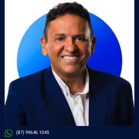
(87) 99646 1045