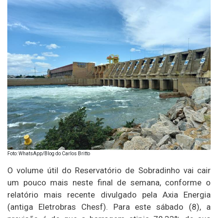
Foto: WhatsApp/Blog do Carlos Britto
O volume útil do Reservatório de Sobradinho vai cair
um pouco mais neste final de semana, conforme o
relatório mais recente divulgado pela Axia Energia
(antiga Eletrobras Chesf). Para este sábado (8), a