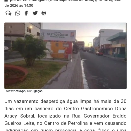
de 2026 às 14:30
Foto: WhatsApp/ Divulgação
Um vazamento desperdiça água limpa há mais de 30
dias em um banheiro do Centro Gastronômico Dona
Aracy Sobral, localizado na Rua Governador Eraldo
Gueiros Leite, no Centro de Petrolina e vem causando
indignação em quem presencia a cena. “Isso é uma