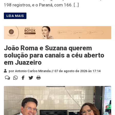
198 registros, e o Paraná, com 166. […]
João Roma e Suzana querem
solução para canais a céu aberto
em Juazeiro
por Antonio Carlos Miranda //
07 de agosto de 2026 às 17:14