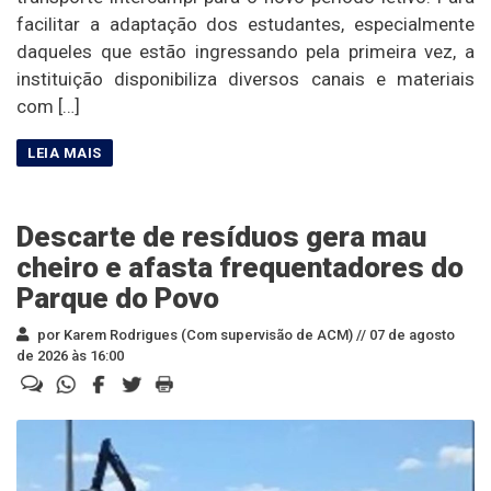
facilitar a adaptação dos estudantes, especialmente
daqueles que estão ingressando pela primeira vez, a
instituição disponibiliza diversos canais e materiais
com […]
Descarte de resíduos gera mau
cheiro e afasta frequentadores do
Parque do Povo
por Karem Rodrigues (Com supervisão de ACM) //
07 de agosto
de 2026 às 16:00