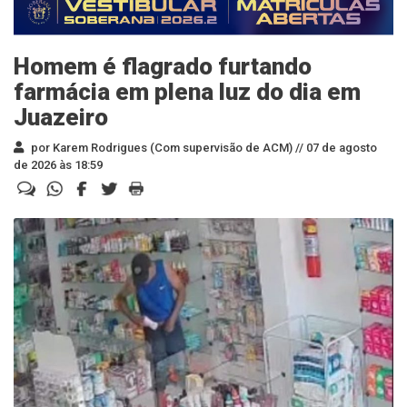
Homem é flagrado furtando
farmácia em plena luz do dia em
Juazeiro
por Karem Rodrigues (Com supervisão de ACM) //
07 de agosto
de 2026 às 18:59