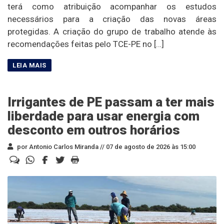
terá como atribuição acompanhar os estudos
necessários para a criação das novas áreas
protegidas. A criação do grupo de trabalho atende às
recomendações feitas pelo TCE-PE no […]
Irrigantes de PE passam a ter mais
liberdade para usar energia com
desconto em outros horários
por Antonio Carlos Miranda //
07 de agosto de 2026 às 15:00