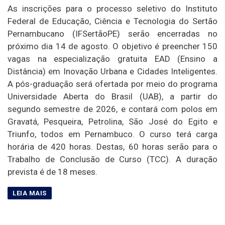
As inscrições para o processo seletivo do Instituto
Federal de Educação, Ciência e Tecnologia do Sertão
Pernambucano (IFSertãoPE) serão encerradas no
próximo dia 14 de agosto. O objetivo é preencher 150
vagas na especialização gratuita EAD (Ensino a
Distância) em Inovação Urbana e Cidades Inteligentes.
A pós-graduação será ofertada por meio do programa
Universidade Aberta do Brasil (UAB), a partir do
segundo semestre de 2026, e contará com polos em
Gravatá, Pesqueira, Petrolina, São José do Egito e
Triunfo, todos em Pernambuco. O curso terá carga
horária de 420 horas. Destas, 60 horas serão para o
Trabalho de Conclusão de Curso (TCC). A duração
prevista é de 18 meses.