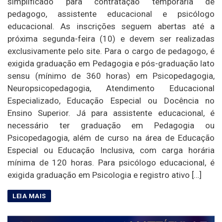
simplificado para contratação temporária de
pedagogo, assistente educacional e psicólogo
educacional. As inscrições seguem abertas até a
próxima segunda-feira (10) e devem ser realizadas
exclusivamente pelo site. Para o cargo de pedagogo, é
exigida graduação em Pedagogia e pós-graduação lato
sensu (mínimo de 360 horas) em Psicopedagogia,
Neuropsicopedagogia, Atendimento Educacional
Especializado, Educação Especial ou Docência no
Ensino Superior. Já para assistente educacional, é
necessário ter graduação em Pedagogia ou
Psicopedagogia, além de curso na área de Educação
Especial ou Educação Inclusiva, com carga horária
mínima de 120 horas. Para psicólogo educacional, é
exigida graduação em Psicologia e registro ativo […]