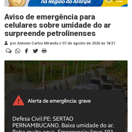
Aviso de emergência para
celulares sobre umidade do ar
surpreende petrolinenses
por Antonio Carlos Miranda //
07 de agosto de 2026 às 18:37