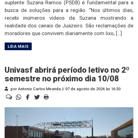
suplente Suzana Ramos (PSDB) é fundamental para a
busca de soluções para a região. “Nos últimos dias,
recebi inúmeros vídeos da Suzana mostrando a
realidade dos canais de Juazeiro. São reclamações de
moradores que convivem diariamente com lixo, […]
Univasf abrirá período letivo no 2º
semestre no próximo dia 10/08
por Antonio Carlos Miranda //
07 de agosto de 2026 às 16:30