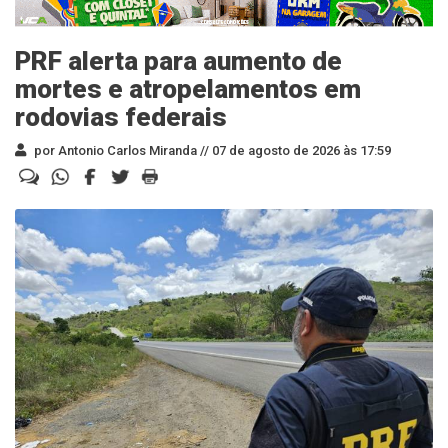
PRF alerta para aumento de
mortes e atropelamentos em
rodovias federais
por Antonio Carlos Miranda //
07 de agosto de 2026 às 17:59