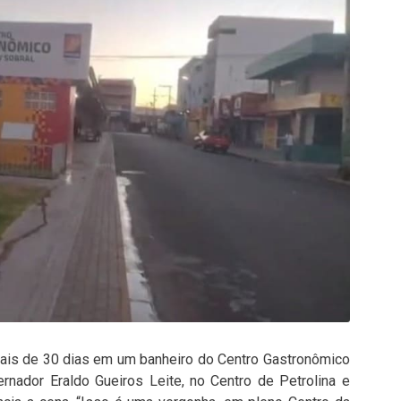
ais de 30 dias em um banheiro do Centro Gastronômico
rnador Eraldo Gueiros Leite, no Centro de Petrolina e