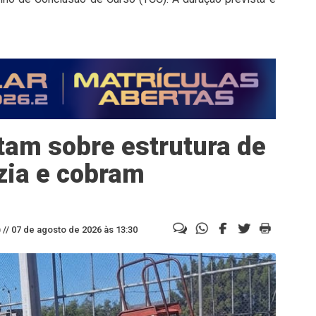
tam sobre estrutura de
zia e cobram
//
07 de agosto de 2026 às 13:30