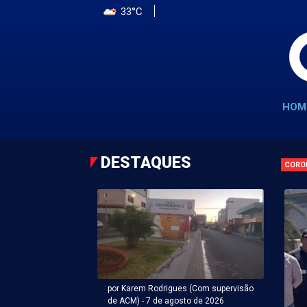
33°C
HOM
DESTAQUES
CORO
por Karem Rodrigues (Com supervisão
de ACM) - 7 de agosto de 2026