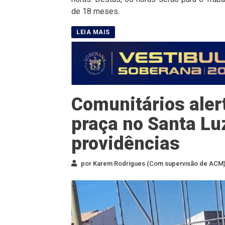
de 18 meses.
Comunitários aler
praça no Santa Lu
providências
por Karem Rodrigues (Com supervisão de ACM) 