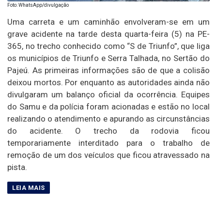
Foto: WhatsApp/divulgação
Uma carreta e um caminhão envolveram-se em um
grave acidente na tarde desta quarta-feira (5) na PE-
365, no trecho conhecido como “S de Triunfo”, que liga
os municípios de Triunfo e Serra Talhada, no Sertão do
Pajeú. As primeiras informações são de que a colisão
deixou mortos. Por enquanto as autoridades ainda não
divulgaram um balanço oficial da ocorrência. Equipes
do Samu e da polícia foram acionadas e estão no local
realizando o atendimento e apurando as circunstâncias
do acidente. O trecho da rodovia ficou
temporariamente interditado para o trabalho de
remoção de um dos veículos que ficou atravessado na
pista.