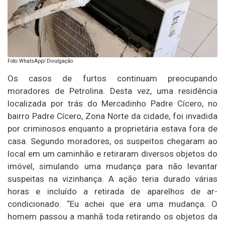
Foto: WhatsApp/ Divulgação
Os casos de furtos continuam preocupando
moradores de Petrolina. Desta vez, uma residência
localizada por trás do Mercadinho Padre Cícero, no
bairro Padre Cícero, Zona Norte da cidade, foi invadida
por criminosos enquanto a proprietária estava fora de
casa. Segundo moradores, os suspeitos chegaram ao
local em um caminhão e retiraram diversos objetos do
imóvel, simulando uma mudança para não levantar
suspeitas na vizinhança. A ação teria durado várias
horas e incluído a retirada de aparelhos de ar-
condicionado. “Eu achei que era uma mudança. O
homem passou a manhã toda retirando os objetos da