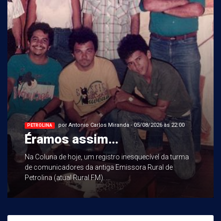
por Antonio Carlos Miranda - 05/08/2026 às 22:00
PETROLINA
Éramos assim…
Na Coluna de hoje, um registro inesquecível da turma
de comunicadores da antiga Emissora Rural de
Petrolina (atual Rural FM). ...