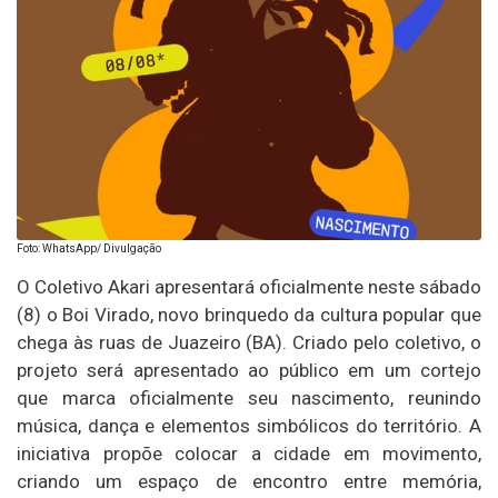
Foto: WhatsApp/ Divulgação
O Coletivo Akari apresentará oficialmente neste sábado
(8) o Boi Virado, novo brinquedo da cultura popular que
chega às ruas de Juazeiro (BA). Criado pelo coletivo, o
projeto será apresentado ao público em um cortejo
que marca oficialmente seu nascimento, reunindo
música, dança e elementos simbólicos do território. A
iniciativa propõe colocar a cidade em movimento,
criando um espaço de encontro entre memória,