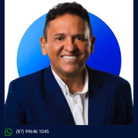
(87) 99646 1045