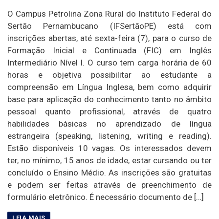
O Campus Petrolina Zona Rural do Instituto Federal do
Sertão Pernambucano (IFSertãoPE) está com
inscrições abertas, até sexta-feira (7), para o curso de
Formação Inicial e Continuada (FIC) em Inglês
Intermediário Nível I. O curso tem carga horária de 60
horas e objetiva possibilitar ao estudante a
compreensão em Língua Inglesa, bem como adquirir
base para aplicação do conhecimento tanto no âmbito
pessoal quanto profissional, através de quatro
habilidades básicas no aprendizado de língua
estrangeira (speaking, listening, writing e reading).
Estão disponíveis 10 vagas. Os interessados devem
ter, no mínimo, 15 anos de idade, estar cursando ou ter
concluído o Ensino Médio. As inscrições são gratuitas
e podem ser feitas através de preenchimento de
formulário eletrônico. É necessário documento de […]