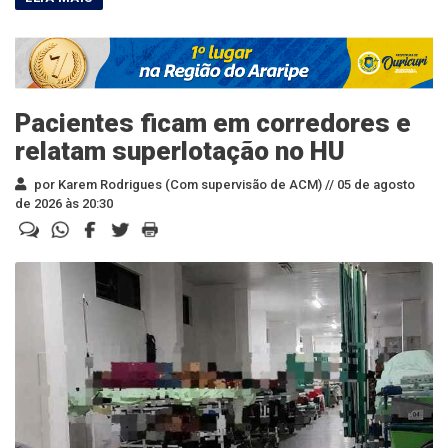
Pacientes ficam em corredores e
relatam superlotação no HU
por Karem Rodrigues (Com supervisão de ACM) //
05 de agosto
de 2026 às 20:30