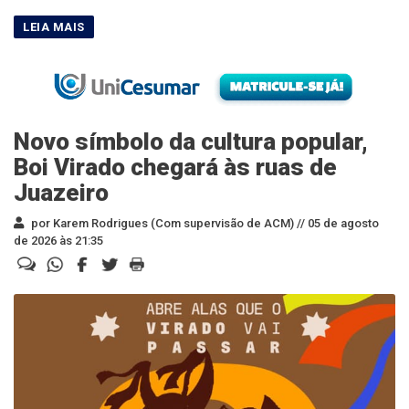
Novo símbolo da cultura popular,
Boi Virado chegará às ruas de
Juazeiro
por Karem Rodrigues (Com supervisão de ACM) //
05 de agosto
de 2026 às 21:35