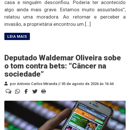
casa e ninguém desconfiou. Poderia ter acontecido
algo ainda mais grave. Estamos muito assustados”,
relatou uma moradora. Ao retornar e perceber a
invasão, a proprietária encontrou um […]
Deputado Waldemar Oliveira sobe
o tom contra bets: “Câncer na
sociedade”
por Antonio Carlos Miranda //
05 de agosto de 2026 às 16:44