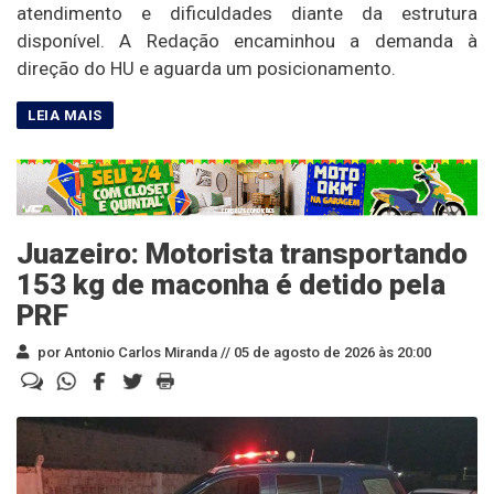
atendimento e dificuldades diante da estrutura
disponível. A Redação encaminhou a demanda à
direção do HU e aguarda um posicionamento.
Juazeiro: Motorista transportando
153 kg de maconha é detido pela
PRF
por Antonio Carlos Miranda //
05 de agosto de 2026 às 20:00