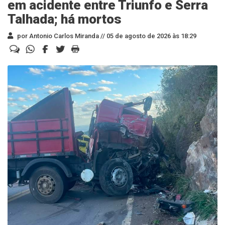
em acidente entre Triunfo e Serra
Talhada; há mortos
por Antonio Carlos Miranda //
05 de agosto de 2026 às 18:29