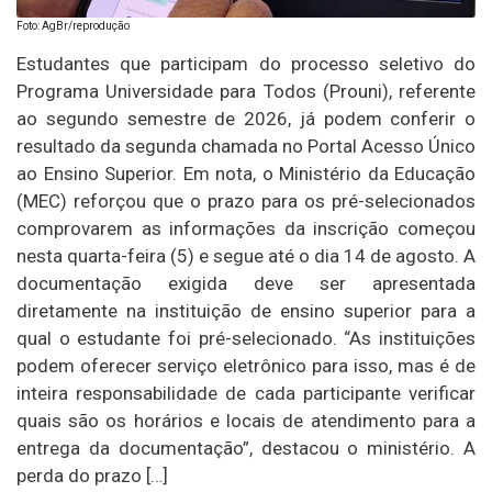
Foto: AgBr/reprodução
Estudantes que participam do processo seletivo do
Programa Universidade para Todos (Prouni), referente
ao segundo semestre de 2026, já podem conferir o
resultado da segunda chamada no Portal Acesso Único
ao Ensino Superior. Em nota, o Ministério da Educação
(MEC) reforçou que o prazo para os pré-selecionados
comprovarem as informações da inscrição começou
nesta quarta-feira (5) e segue até o dia 14 de agosto. A
documentação exigida deve ser apresentada
diretamente na instituição de ensino superior para a
qual o estudante foi pré-selecionado. “As instituições
podem oferecer serviço eletrônico para isso, mas é de
inteira responsabilidade de cada participante verificar
quais são os horários e locais de atendimento para a
entrega da documentação”, destacou o ministério. A
perda do prazo […]