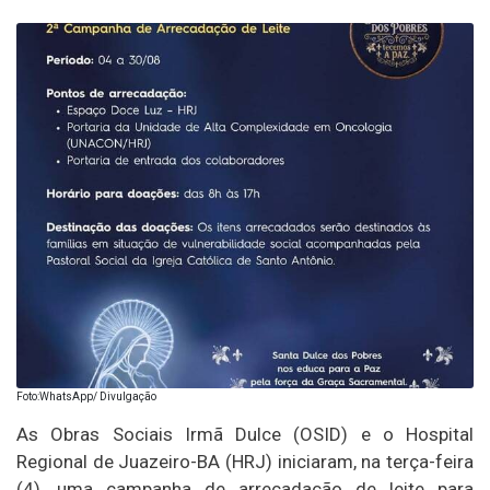
Foto:WhatsApp/ Divulgação
As Obras Sociais Irmã Dulce (OSID) e o Hospital
Regional de Juazeiro-BA (HRJ) iniciaram, na terça-feira
(4), uma campanha de arrecadação de leite para