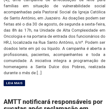
famílias em situação de vulnerabilidade social
acompanhadas pela Pastoral Social da Igreja Católica
de Santo Antônio, em Juazeiro. As doações podem ser
feitas até o dia 30 de agosto, de segunda a sexta-feira,
das 8h às 17h, na Unidade de Alta Complexidade em
Oncologia e na portaria de entrada dos funcionários do
HRJ, localizada na Rua Santo Antônio, s/nº. Podem ser
doados leite em pó ou líquido. A campanha é aberta a
profissionais, pacientes, acompanhantes e toda a
comunidade. A iniciativa integra a programação de
homenagens a Santa Dulce dos Pobres, realizada
durante o mês de […]
AMTT notificará responsáveis por
sucatas após reclamação em