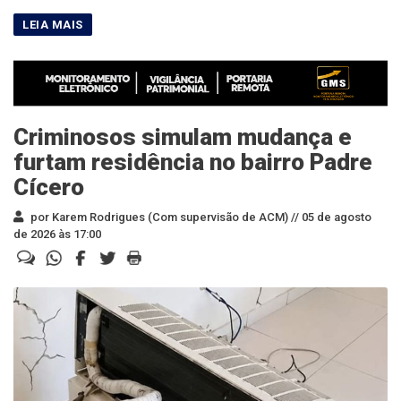
Criminosos simulam mudança e
furtam residência no bairro Padre
Cícero
por Karem Rodrigues (Com supervisão de ACM) //
05 de agosto
de 2026 às 17:00