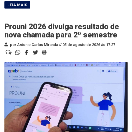
Prouni 2026 divulga resultado de
nova chamada para 2º semestre
por Antonio Carlos Miranda //
05 de agosto de 2026 às 17:27