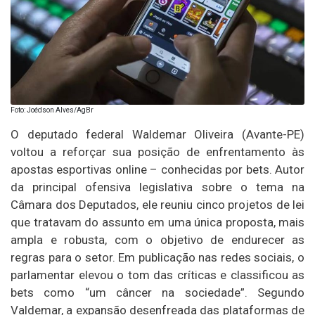
Foto: Joédson Alves/AgBr
O deputado federal Waldemar Oliveira (Avante-PE)
voltou a reforçar sua posição de enfrentamento às
apostas esportivas online – conhecidas por bets. Autor
da principal ofensiva legislativa sobre o tema na
Câmara dos Deputados, ele reuniu cinco projetos de lei
que tratavam do assunto em uma única proposta, mais
ampla e robusta, com o objetivo de endurecer as
regras para o setor. Em publicação nas redes sociais, o
parlamentar elevou o tom das críticas e classificou as
bets como “um câncer na sociedade”. Segundo
Valdemar, a expansão desenfreada das plataformas de