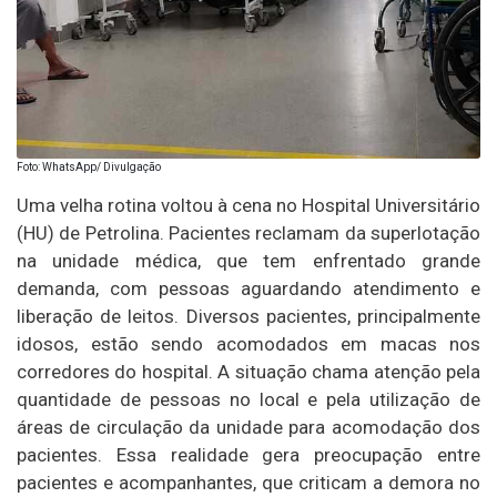
Foto: WhatsApp/ Divulgação
Uma velha rotina voltou à cena no Hospital Universitário
(HU) de Petrolina. Pacientes reclamam da superlotação
na unidade médica, que tem enfrentado grande
demanda, com pessoas aguardando atendimento e
liberação de leitos. Diversos pacientes, principalmente
idosos, estão sendo acomodados em macas nos
corredores do hospital. A situação chama atenção pela
quantidade de pessoas no local e pela utilização de
áreas de circulação da unidade para acomodação dos
pacientes. Essa realidade gera preocupação entre
pacientes e acompanhantes, que criticam a demora no