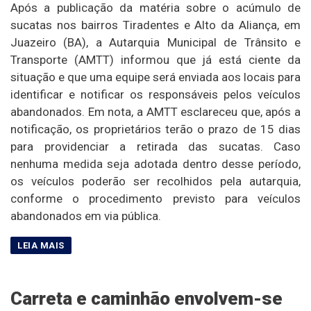
Após a publicação da matéria sobre o acúmulo de
sucatas nos bairros Tiradentes e Alto da Aliança, em
Juazeiro (BA), a Autarquia Municipal de Trânsito e
Transporte (AMTT) informou que já está ciente da
situação e que uma equipe será enviada aos locais para
identificar e notificar os responsáveis pelos veículos
abandonados. Em nota, a AMTT esclareceu que, após a
notificação, os proprietários terão o prazo de 15 dias
para providenciar a retirada das sucatas. Caso
nenhuma medida seja adotada dentro desse período,
os veículos poderão ser recolhidos pela autarquia,
conforme o procedimento previsto para veículos
abandonados em via pública.
Carreta e caminhão envolvem-se