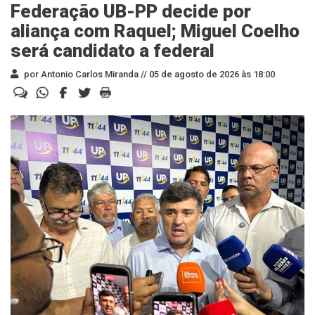
Federação UB-PP decide por
aliança com Raquel; Miguel Coelho
será candidato a federal
por Antonio Carlos Miranda //
05 de agosto de 2026 às 18:00