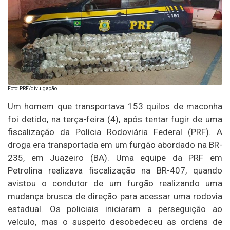
Foto: PRF/divulgação
Um homem que transportava 153 quilos de maconha
foi detido, na terça-feira (4), após tentar fugir de uma
fiscalização da Polícia Rodoviária Federal (PRF). A
droga era transportada em um furgão abordado na BR-
235, em Juazeiro (BA). Uma equipe da PRF em
Petrolina realizava fiscalização na BR-407, quando
avistou o condutor de um furgão realizando uma
mudança brusca de direção para acessar uma rodovia
estadual. Os policiais iniciaram a perseguição ao
veículo, mas o suspeito desobedeceu as ordens de