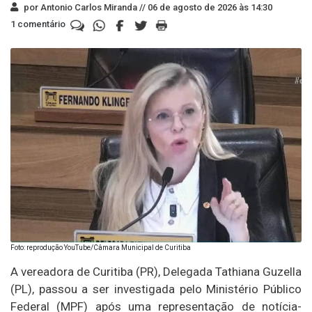
por Antonio Carlos Miranda //
06 de agosto de 2026 às 14:30
1 comentário
Foto: reprodução YouTube/Câmara Municipal de Curitiba
A vereadora de Curitiba (PR), Delegada Tathiana Guzella
(PL), passou a ser investigada pelo Ministério Público
Federal (MPF) após uma representação de notícia-