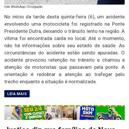
Foto: WhatsApp / Divulgação
No início da tarde desta quinta-feira (6), um acidente
envolvendo uma motocicleta foi registrado na Ponte
Presidente Dutra, deixando o trânsito lento na região. A
vítima foi encontrada caída no local. Até o momento,
não há informações sobre seu estado de saúde. As
circunstâncias do acidente estão sendo apuradas. O
acidente provocou retenção no trânsito e chamou a
atenção de motoristas que passavam pela ponte. A
orientação é redobrar a atenção ao trafegar pelo
trecho enquanto a situação é normalizada.