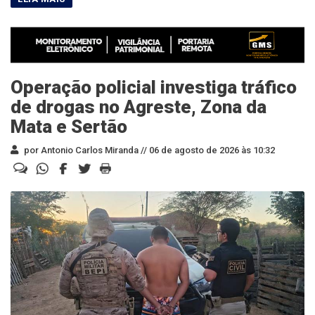
Operação policial investiga tráfico
de drogas no Agreste, Zona da
Mata e Sertão
por Antonio Carlos Miranda //
06 de agosto de 2026 às 10:32