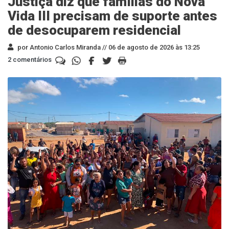
Justiça diz que famílias do Nova
Vida III precisam de suporte antes
de desocuparem residencial
por Antonio Carlos Miranda //
06 de agosto de 2026 às 13:25
2 comentários