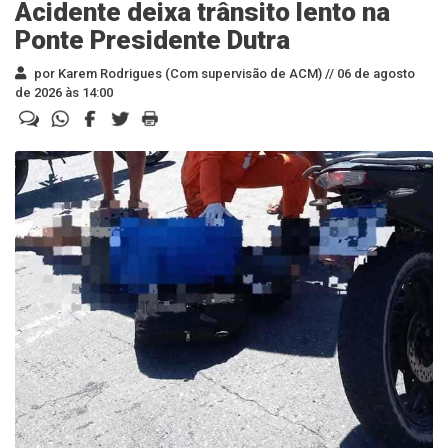
Acidente deixa trânsito lento na
Ponte Presidente Dutra
por Karem Rodrigues (Com supervisão de ACM) //
06 de agosto
de 2026 às 14:00