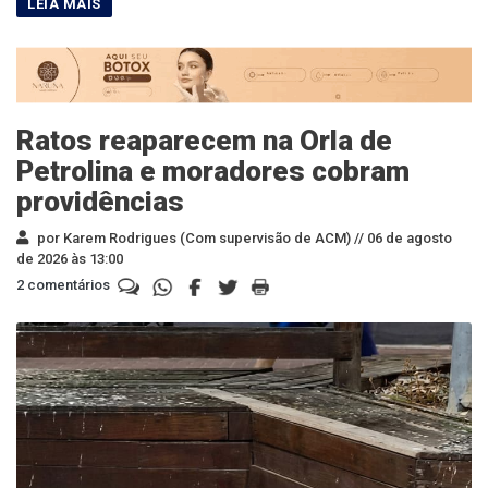
Ratos reaparecem na Orla de
Petrolina e moradores cobram
providências
por Karem Rodrigues (Com supervisão de ACM) //
06 de agosto
de 2026 às 13:00
2 comentários