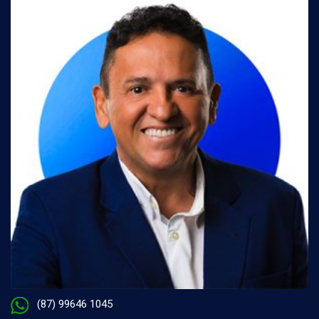
(87) 99646 1045