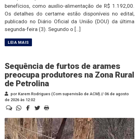
benefícios, como auxílio-alimentação de R$ 1.192,00.
Os detalhes do certame estão disponíveis no edital,
publicado no Diário Oficial da União (DOU) da última
segunda-feira (3). Segundo o […]
Sequência de furtos de arames
preocupa produtores na Zona Rural
de Petrolina
por Karem Rodrigues (Com supervisão de ACM) //
06 de agosto
de 2026 às 12:02