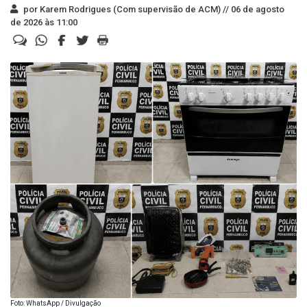
por Karem Rodrigues (Com supervisão de ACM) //
06 de agosto
de 2026 às 11:00
Foto: WhatsApp / Divulgação