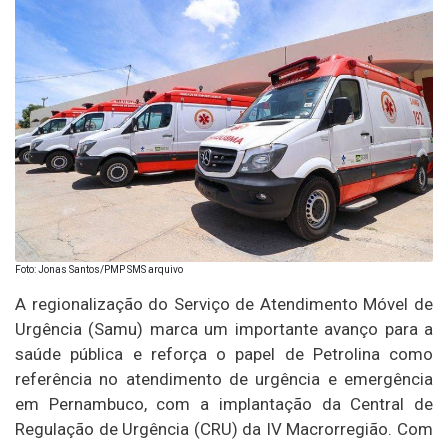
Foto: Jonas Santos/PMP SMS arquivo
A regionalização do Serviço de Atendimento Móvel de
Urgência (Samu) marca um importante avanço para a
saúde pública e reforça o papel de Petrolina como
referência no atendimento de urgência e emergência
em Pernambuco, com a implantação da Central de
Regulação de Urgência (CRU) da IV Macrorregião. Com