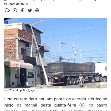
de 2026 às 15:00
Foto: WhatsApp/ Divulgação
Uma carreta derrubou um poste de energia elétrica no
início da manhã desta quinta-feira (6), no bairro