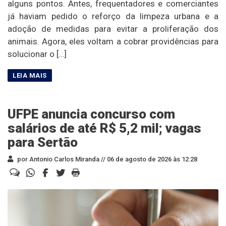
alguns pontos. Antes, frequentadores e comerciantes
já haviam pedido o reforço da limpeza urbana e a
adoção de medidas para evitar a proliferação dos
animais. Agora, eles voltam a cobrar providências para
solucionar o […]
UFPE anuncia concurso com
salários de até R$ 5,2 mil; vagas
para Sertão
por Antonio Carlos Miranda //
06 de agosto de 2026 às 12:28