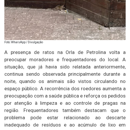
Foto: WharsApp / Divulgação
A presença de ratos na Orla de Petrolina volta a
preocupar moradores e frequentadores do local. A
situação, que já havia sido relatada anteriormente,
continua sendo observada principalmente durante a
noite, quando os animais são vistos circulando no
espaço público. A recorrência dos roedores aumenta a
preocupação com a saúde pública e reforça os pedidos
por atenção à limpeza e ao controle de pragas na
região. Frequentadores também destacam que o
problema pode estar relacionado ao descarte
inadequado de resíduos e ao acúmulo de lixo em