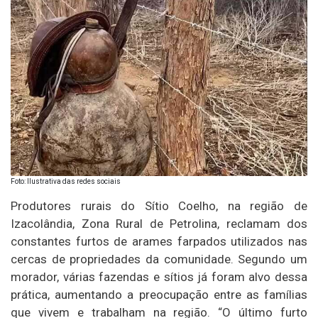
Foto: Ilustrativa das redes sociais
Produtores rurais do Sítio Coelho, na região de
Izacolândia, Zona Rural de Petrolina, reclamam dos
constantes furtos de arames farpados utilizados nas
cercas de propriedades da comunidade. Segundo um
morador, várias fazendas e sítios já foram alvo dessa
prática, aumentando a preocupação entre as famílias
que vivem e trabalham na região. “O último furto