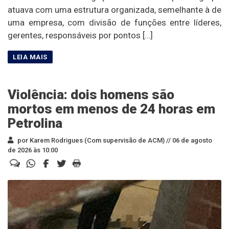
atuava com uma estrutura organizada, semelhante à de
uma empresa, com divisão de funções entre líderes,
gerentes, responsáveis por pontos […]
Violência: dois homens são
mortos em menos de 24 horas em
Petrolina
por Karem Rodrigues (Com supervisão de ACM) //
06 de agosto
de 2026 às 10:00