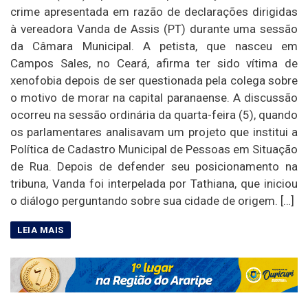
crime apresentada em razão de declarações dirigidas
à vereadora Vanda de Assis (PT) durante uma sessão
da Câmara Municipal. A petista, que nasceu em
Campos Sales, no Ceará, afirma ter sido vítima de
xenofobia depois de ser questionada pela colega sobre
o motivo de morar na capital paranaense. A discussão
ocorreu na sessão ordinária da quarta-feira (5), quando
os parlamentares analisavam um projeto que institui a
Política de Cadastro Municipal de Pessoas em Situação
de Rua. Depois de defender seu posicionamento na
tribuna, Vanda foi interpelada por Tathiana, que iniciou
o diálogo perguntando sobre sua cidade de origem. […]