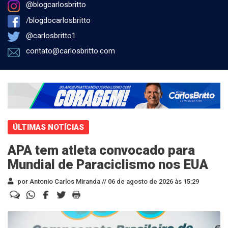
@blogcarlosbritto
/blogdocarlosbritto
@carlosbritto1
contato@carlosbritto.com
ÚLTIMAS NOTÍCIAS
APA tem atleta convocado para
Mundial de Paraciclismo nos EUA
por Antonio Carlos Miranda //
06 de agosto de 2026 às 15:29