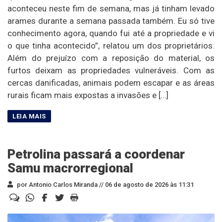
aconteceu neste fim de semana, mas já tinham levado
arames durante a semana passada também. Eu só tive
conhecimento agora, quando fui até a propriedade e vi
o que tinha acontecido”, relatou um dos proprietários.
Além do prejuízo com a reposição do material, os
furtos deixam as propriedades vulneráveis. Com as
cercas danificadas, animais podem escapar e as áreas
rurais ficam mais expostas a invasões e […]
Petrolina passará a coordenar
Samu macrorregional
por Antonio Carlos Miranda //
06 de agosto de 2026 às 11:31