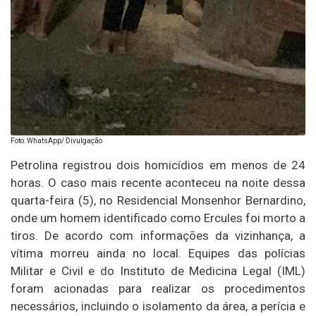
Foto: WhatsApp/ Divulgação
Petrolina registrou dois homicídios em menos de 24
horas. O caso mais recente aconteceu na noite dessa
quarta-feira (5), no Residencial Monsenhor Bernardino,
onde um homem identificado como Ercules foi morto a
tiros. De acordo com informações da vizinhança, a
vítima morreu ainda no local. Equipes das polícias
Militar e Civil e do Instituto de Medicina Legal (IML)
foram acionadas para realizar os procedimentos
necessários, incluindo o isolamento da área, a perícia e