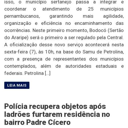
isso, o município sertanejo passa a integrar e
coordenar o atendimento de 25 municípios
pernambucanos, garantindo mais agilidade,
organização e eficiência no encaminhamento das
ocorrências. Neste primeiro momento, Bodocó (Sertão
do Araripe) será o primeiro a ser regulado pela Central.
A oficialização desse novo serviço acontecerá nesta
sexta-feira (7), às 10h, na base do Samu de Petrolina,
com a presença de representantes dos municípios
contemplados, além de autoridades estaduais e
federais. Petrolina […]
Polícia recupera objetos após
ladrões furtarem residência no
bairro Padre Cícero