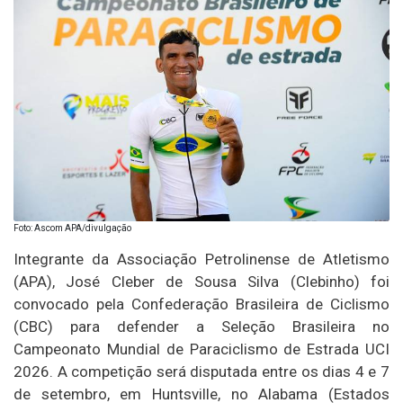
Foto: Ascom APA/divulgação
Integrante da Associação Petrolinense de Atletismo
(APA), José Cleber de Sousa Silva (Clebinho) foi
convocado pela Confederação Brasileira de Ciclismo
(CBC) para defender a Seleção Brasileira no
Campeonato Mundial de Paraciclismo de Estrada UCI
2026. A competição será disputada entre os dias 4 e 7
de setembro, em Huntsville, no Alabama (Estados