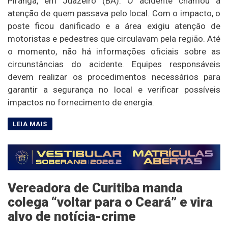
Piranga, em Juazeiro (BA). O acidente chamou a
atenção de quem passava pelo local. Com o impacto, o
poste ficou danificado e a área exigiu atenção de
motoristas e pedestres que circulavam pela região. Até
o momento, não há informações oficiais sobre as
circunstâncias do acidente. Equipes responsáveis
devem realizar os procedimentos necessários para
garantir a segurança no local e verificar possíveis
impactos no fornecimento de energia.
Vereadora de Curitiba manda
colega “voltar para o Ceará” e vira
alvo de notícia-crime