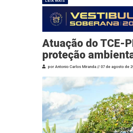
Atuação do TCE-P
proteção ambienta
por Antonio Carlos Miranda //
07 de agosto de 2