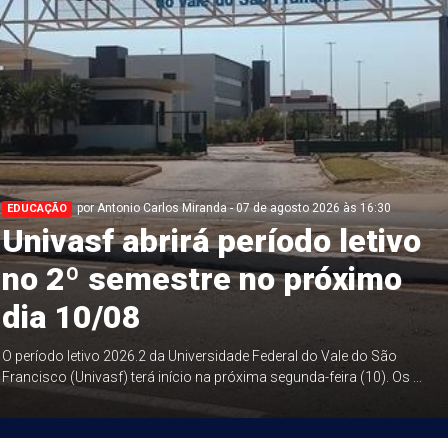
por Antonio Carlos Miranda - 07 de agosto 2026 às 16:30
EDUCAÇÃO
Univasf abrirá período letivo
no 2º semestre no próximo
dia 10/08
O período letivo 2026.2 da Universidade Federal do Vale do São
Francisco (Univasf) terá início na próxima segunda-feira (10). Os ...