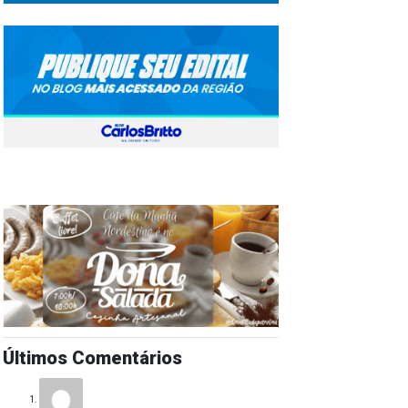
Últimos Comentários