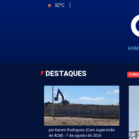
32°C
HOM
DESTAQUES
CORO
por Karem Rodrigues (Com supervisão
de ACM) - 7 de agosto de 2026