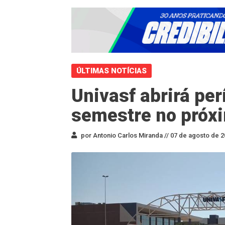
ÚLTIMAS NOTÍCIAS
Univasf abrirá per
semestre no próxi
por Antonio Carlos Miranda //
07 de agosto de 2