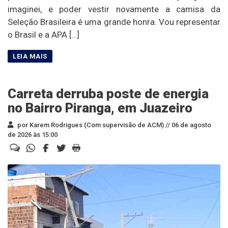
imaginei, e poder vestir novamente a camisa da
Seleção Brasileira é uma grande honra. Vou representar
o Brasil e a APA […]
Carreta derruba poste de energia
no Bairro Piranga, em Juazeiro
por Karem Rodrigues (Com supervisão de ACM) //
06 de agosto
de 2026 às 15:00