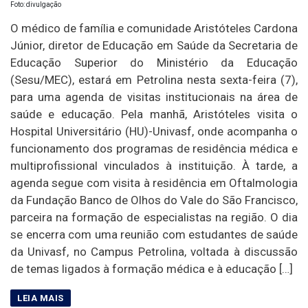
Foto: divulgação
O médico de família e comunidade Aristóteles Cardona
Júnior, diretor de Educação em Saúde da Secretaria de
Educação Superior do Ministério da Educação
(Sesu/MEC), estará em Petrolina nesta sexta-feira (7),
para uma agenda de visitas institucionais na área de
saúde e educação. Pela manhã, Aristóteles visita o
Hospital Universitário (HU)-Univasf, onde acompanha o
funcionamento dos programas de residência médica e
multiprofissional vinculados à instituição. À tarde, a
agenda segue com visita à residência em Oftalmologia
da Fundação Banco de Olhos do Vale do São Francisco,
parceira na formação de especialistas na região. O dia
se encerra com uma reunião com estudantes de saúde
da Univasf, no Campus Petrolina, voltada à discussão
de temas ligados à formação médica e à educação […]