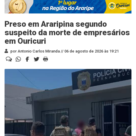
Preso em Araripina segundo
suspeito da morte de empresários
em Ouricuri
por Antonio Carlos Miranda //
06 de agosto de 2026 às 19:21