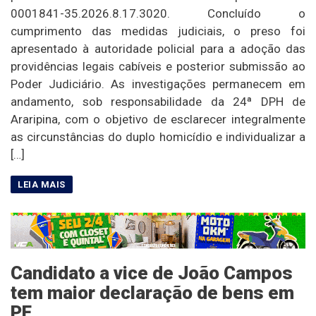
0001841-35.2026.8.17.3020. Concluído o
cumprimento das medidas judiciais, o preso foi
apresentado à autoridade policial para a adoção das
providências legais cabíveis e posterior submissão ao
Poder Judiciário. As investigações permanecem em
andamento, sob responsabilidade da 24ª DPH de
Araripina, com o objetivo de esclarecer integralmente
as circunstâncias do duplo homicídio e individualizar a
[…]
Candidato a vice de João Campos
tem maior declaração de bens em
PE