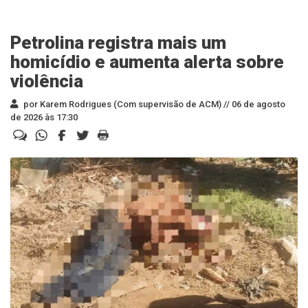
Petrolina registra mais um
homicídio e aumenta alerta sobre
violência
por Karem Rodrigues (Com supervisão de ACM) //
06 de agosto
de 2026 às 17:30