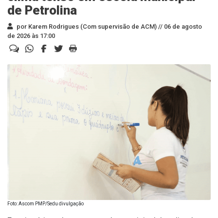
de Petrolina
por Karem Rodrigues (Com supervisão de ACM) //
06 de agosto
de 2026 às 17:00
Foto: Ascom PMP/Sedu divulgação