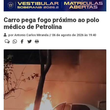
Carro pega fogo próximo ao polo
médico de Petrolina
por Antonio Carlos Miranda //
06 de agosto de 2026 às 19:40