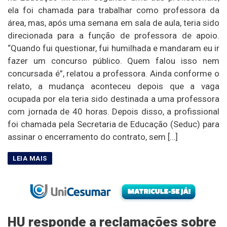
ela foi chamada para trabalhar como professora da
área, mas, após uma semana em sala de aula, teria sido
direcionada para a função de professora de apoio.
“Quando fui questionar, fui humilhada e mandaram eu ir
fazer um concurso público. Quem falou isso nem
concursada é”, relatou a professora. Ainda conforme o
relato, a mudança aconteceu depois que a vaga
ocupada por ela teria sido destinada a uma professora
com jornada de 40 horas. Depois disso, a profissional
foi chamada pela Secretaria de Educação (Seduc) para
assinar o encerramento do contrato, sem […]
HU responde a reclamações sobre