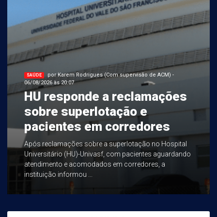
por Karem Rodrigues (Com supervisão de ACM) -
SAÚDE
06/08/2026 às 20:07
HU responde a reclamações
sobre superlotação e
pacientes em corredores
Após reclamações sobre a superlotação no Hospital
Universitário (HU)-Univasf, com pacientes aguardando
atendimento e acomodados em corredores, a
instituição informou ...