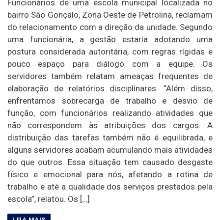
Funcionários de uma escola municipal localizada no
bairro São Gonçalo, Zona Oeste de Petrolina, reclamam
do relacionamento com a direção da unidade. Segundo
uma funcionária, a gestão estaria adotando uma
postura considerada autoritária, com regras rígidas e
pouco espaço para diálogo com a equipe. Os
servidores também relatam ameaças frequentes de
elaboração de relatórios disciplinares. “Além disso,
enfrentamos sobrecarga de trabalho e desvio de
função, com funcionários realizando atividades que
não correspondem às atribuições dos cargos. A
distribuição das tarefas também não é equilibrada, e
alguns servidores acabam acumulando mais atividades
do que outros. Essa situação tem causado desgaste
físico e emocional para nós, afetando a rotina de
trabalho e até a qualidade dos serviços prestados pela
escola”, relatou. Os […]