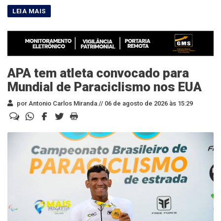
APA tem atleta convocado para
Mundial de Paraciclismo nos EUA
por Antonio Carlos Miranda //
06 de agosto de 2026 às 15:29