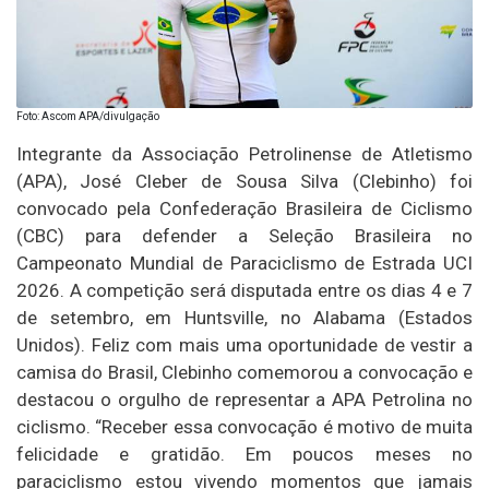
Foto: Ascom APA/divulgação
Integrante da Associação Petrolinense de Atletismo
(APA), José Cleber de Sousa Silva (Clebinho) foi
convocado pela Confederação Brasileira de Ciclismo
(CBC) para defender a Seleção Brasileira no
Campeonato Mundial de Paraciclismo de Estrada UCI
2026. A competição será disputada entre os dias 4 e 7
de setembro, em Huntsville, no Alabama (Estados
Unidos). Feliz com mais uma oportunidade de vestir a
camisa do Brasil, Clebinho comemorou a convocação e
destacou o orgulho de representar a APA Petrolina no
ciclismo. “Receber essa convocação é motivo de muita
felicidade e gratidão. Em poucos meses no
paraciclismo estou vivendo momentos que jamais