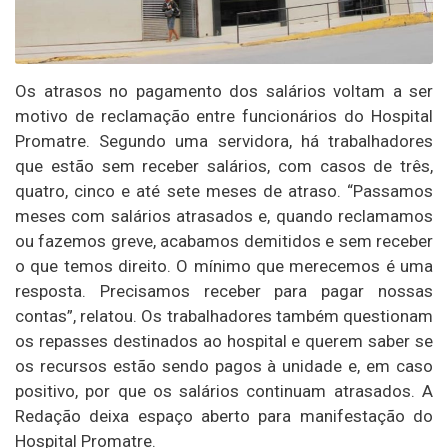
Os atrasos no pagamento dos salários voltam a ser
motivo de reclamação entre funcionários do Hospital
Promatre. Segundo uma servidora, há trabalhadores
que estão sem receber salários, com casos de três,
quatro, cinco e até sete meses de atraso. “Passamos
meses com salários atrasados e, quando reclamamos
ou fazemos greve, acabamos demitidos e sem receber
o que temos direito. O mínimo que merecemos é uma
resposta. Precisamos receber para pagar nossas
contas”, relatou. Os trabalhadores também questionam
os repasses destinados ao hospital e querem saber se
os recursos estão sendo pagos à unidade e, em caso
positivo, por que os salários continuam atrasados. A
Redação deixa espaço aberto para manifestação do
Hospital Promatre.