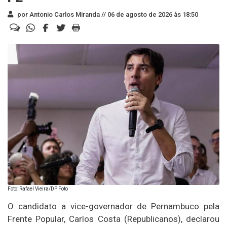
por Antonio Carlos Miranda //
06 de agosto de 2026 às 18:50
Foto: Rafael Vieira/DP Foto
O candidato a vice-governador de Pernambuco pela
Frente Popular, Carlos Costa (Republicanos), declarou