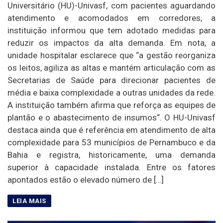
Universitário (HU)-Univasf, com pacientes aguardando
atendimento e acomodados em corredores, a
instituição informou que tem adotado medidas para
reduzir os impactos da alta demanda. Em nota, a
unidade hospitalar esclarece que “a gestão reorganiza
os leitos, agiliza as altas e mantém articulação com as
Secretarias de Saúde para direcionar pacientes de
média e baixa complexidade a outras unidades da rede.
A instituição também afirma que reforça as equipes de
plantão e o abastecimento de insumos“. O HU-Univasf
destaca ainda que é referência em atendimento de alta
complexidade para 53 municípios de Pernambuco e da
Bahia e registra, historicamente, uma demanda
superior à capacidade instalada. Entre os fatores
apontados estão o elevado número de […]