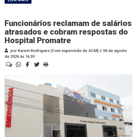
Funcionários reclamam de salários
atrasados e cobram respostas do
Hospital Promatre
por Karem Rodrigues (Com supervisão de ACM) //
06 de agosto
de 2026 às 16:30