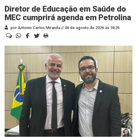
Diretor de Educação em Saúde do
MEC cumprirá agenda em Petrolina
por Antonio Carlos Miranda //
06 de agosto de 2026 às 18:25