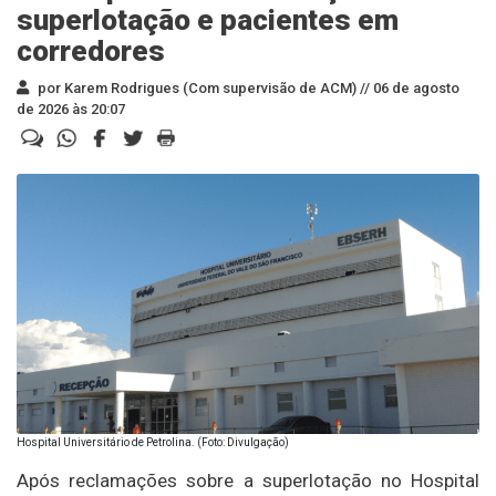
superlotação e pacientes em
corredores
por Karem Rodrigues (Com supervisão de ACM) //
06 de agosto
de 2026 às 20:07
Hospital Universitário de Petrolina. (Foto: Divulgação)
Após reclamações sobre a superlotação no Hospital