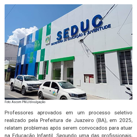
Foto: Ascom PMJ/divulgação
Professores aprovados em um processo seletivo
realizado pela Prefeitura de Juazeiro (BA), em 2025,
relatam problemas após serem convocados para atuar
na Educação Infantil. Segundo uma das profissionais,