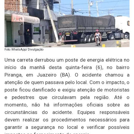
Foto: WhatsApp/ Divulgação
Uma carreta derrubou um poste de energia elétrica no
início da manhã desta quinta-feira (6), no bairro
Piranga, em Juazeiro (BA). O acidente chamou a
atenção de quem passava pelo local. Com o impacto, o
poste ficou danificado e exigiu atenção de motoristas
e pedestres que circulavam pela região. Até o
momento, não há informações oficiais sobre as
circunstâncias do acidente. Equipes responsáveis
devem realizar os procedimentos necessários para
garantir a segurança no local e verificar possíveis