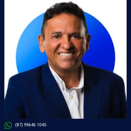
(87) 99646 1045