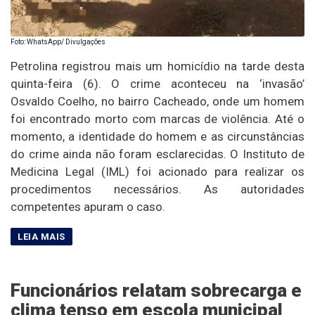
Foto: WhatsApp/ Divulgações
Petrolina registrou mais um homicídio na tarde desta
quinta-feira (6). O crime aconteceu na ‘invasão’
Osvaldo Coelho, no bairro Cacheado, onde um homem
foi encontrado morto com marcas de violência. Até o
momento, a identidade do homem e as circunstâncias
do crime ainda não foram esclarecidas. O Instituto de
Medicina Legal (IML) foi acionado para realizar os
procedimentos necessários. As autoridades
competentes apuram o caso.
Funcionários relatam sobrecarga e
clima tenso em escola municipal