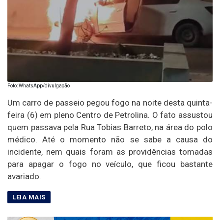
Foto: WhatsApp/divulgação
Um carro de passeio pegou fogo na noite desta quinta-
feira (6) em pleno Centro de Petrolina. O fato assustou
quem passava pela Rua Tobias Barreto, na área do polo
médico. Até o momento não se sabe a causa do
incidente, nem quais foram as providências tomadas
para apagar o fogo no veículo, que ficou bastante
avariado.