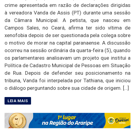
crime apresentada em razão de declarações dirigidas
à vereadora Vanda de Assis (PT) durante uma sessão
da Câmara Municipal. A petista, que nasceu em
Campos Sales, no Ceará, afirma ter sido vítima de
xenofobia depois de ser questionada pela colega sobre
o motivo de morar na capital paranaense. A discussão
ocorreu na sessão ordinária da quarta-feira (5), quando
os parlamentares analisavam um projeto que institui a
Política de Cadastro Municipal de Pessoas em Situação
de Rua. Depois de defender seu posicionamento na
tribuna, Vanda foi interpelada por Tathiana, que iniciou
o diálogo perguntando sobre sua cidade de origem. […]