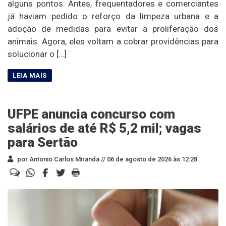
alguns pontos. Antes, frequentadores e comerciantes
já haviam pedido o reforço da limpeza urbana e a
adoção de medidas para evitar a proliferação dos
animais. Agora, eles voltam a cobrar providências para
solucionar o […]
UFPE anuncia concurso com
salários de até R$ 5,2 mil; vagas
para Sertão
por Antonio Carlos Miranda //
06 de agosto de 2026 às 12:28