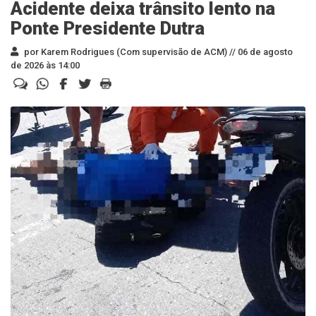
Acidente deixa trânsito lento na
Ponte Presidente Dutra
por Karem Rodrigues (Com supervisão de ACM) //
06 de agosto
de 2026 às 14:00