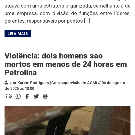
atuava com uma estrutura organizada, semelhante à de
uma empresa, com divisão de funções entre líderes,
gerentes, responsáveis por pontos […]
Violência: dois homens são
mortos em menos de 24 horas em
Petrolina
por Karem Rodrigues (Com supervisão de ACM) //
06 de agosto
de 2026 às 10:00