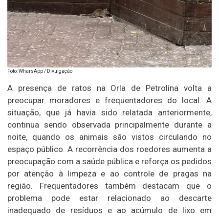
Foto: WharsApp / Divulgação
A presença de ratos na Orla de Petrolina volta a
preocupar moradores e frequentadores do local. A
situação, que já havia sido relatada anteriormente,
continua sendo observada principalmente durante a
noite, quando os animais são vistos circulando no
espaço público. A recorrência dos roedores aumenta a
preocupação com a saúde pública e reforça os pedidos
por atenção à limpeza e ao controle de pragas na
região. Frequentadores também destacam que o
problema pode estar relacionado ao descarte
inadequado de resíduos e ao acúmulo de lixo em