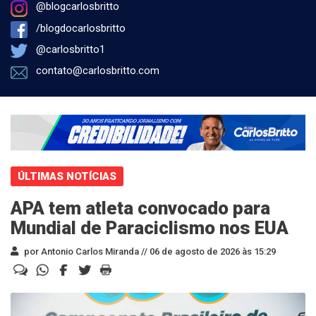
@blogcarlosbritto
/blogdocarlosbritto
@carlosbritto1
contato@carlosbritto.com
ÚLTIMAS NOTÍCIAS
APA tem atleta convocado para
Mundial de Paraciclismo nos EUA
por Antonio Carlos Miranda //
06 de agosto de 2026 às 15:29