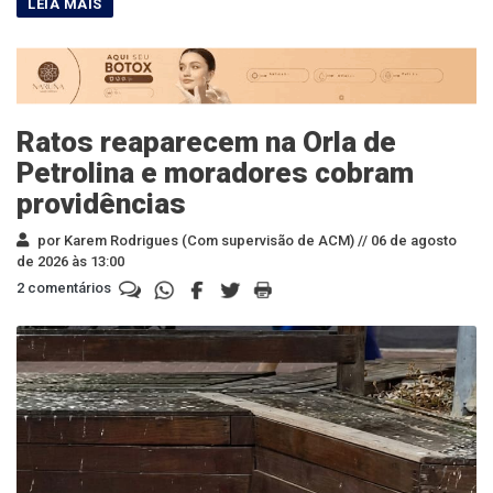
Ratos reaparecem na Orla de
Petrolina e moradores cobram
providências
por Karem Rodrigues (Com supervisão de ACM) //
06 de agosto
de 2026 às 13:00
2 comentários