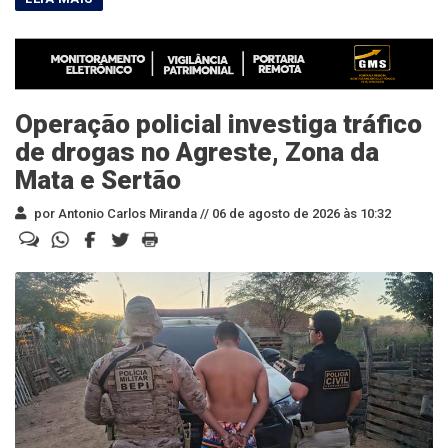
Operação policial investiga tráfico
de drogas no Agreste, Zona da
Mata e Sertão
por Antonio Carlos Miranda //
06 de agosto de 2026 às 10:32