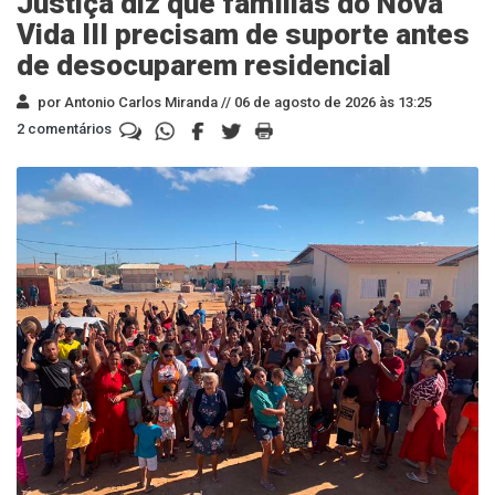
Justiça diz que famílias do Nova
Vida III precisam de suporte antes
de desocuparem residencial
por Antonio Carlos Miranda //
06 de agosto de 2026 às 13:25
2 comentários