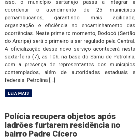
isso, o município sertanejo passa a integrar e
coordenar o atendimento de 25 municípios
pernambucanos, garantindo mais agilidade,
organização e eficiência no encaminhamento das
ocorrências. Neste primeiro momento, Bodocó (Sertão
do Araripe) será o primeiro a ser regulado pela Central.
A oficialização desse novo serviço acontecerá nesta
sexta-feira (7), às 10h, na base do Samu de Petrolina,
com a presença de representantes dos municípios
contemplados, além de autoridades estaduais e
federais. Petrolina […]
Polícia recupera objetos após
ladrões furtarem residência no
bairro Padre Cícero