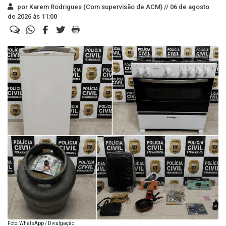
por Karem Rodrigues (Com supervisão de ACM) //
06 de agosto
de 2026 às 11:00
Foto: WhatsApp / Divulgação