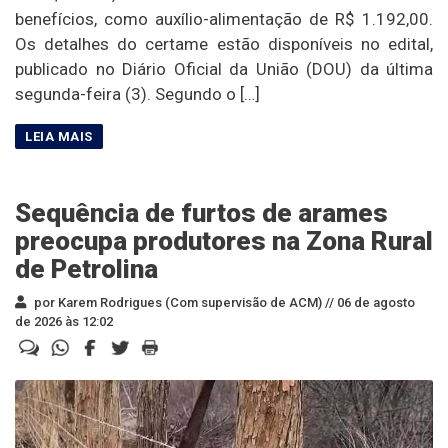
benefícios, como auxílio-alimentação de R$ 1.192,00.
Os detalhes do certame estão disponíveis no edital,
publicado no Diário Oficial da União (DOU) da última
segunda-feira (3). Segundo o […]
Sequência de furtos de arames
preocupa produtores na Zona Rural
de Petrolina
por Karem Rodrigues (Com supervisão de ACM) //
06 de agosto
de 2026 às 12:02