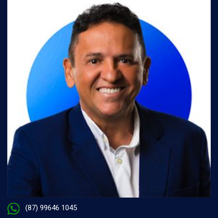
(87) 99646 1045