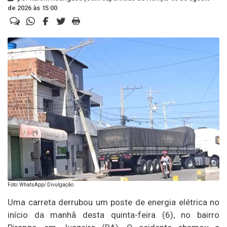
de 2026 às 15:00
Foto: WhatsApp/ Divulgação
Uma carreta derrubou um poste de energia elétrica no
início da manhã desta quinta-feira (6), no bairro