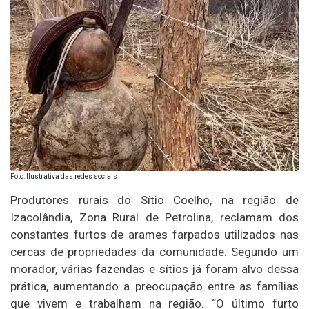
Foto: Ilustrativa das redes sociais
Produtores rurais do Sítio Coelho, na região de
Izacolândia, Zona Rural de Petrolina, reclamam dos
constantes furtos de arames farpados utilizados nas
cercas de propriedades da comunidade. Segundo um
morador, várias fazendas e sítios já foram alvo dessa
prática, aumentando a preocupação entre as famílias
que vivem e trabalham na região. “O último furto