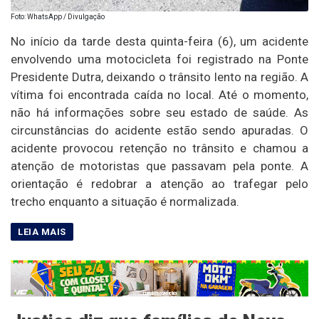
Foto: WhatsApp / Divulgação
No início da tarde desta quinta-feira (6), um acidente
envolvendo uma motocicleta foi registrado na Ponte
Presidente Dutra, deixando o trânsito lento na região. A
vítima foi encontrada caída no local. Até o momento,
não há informações sobre seu estado de saúde. As
circunstâncias do acidente estão sendo apuradas. O
acidente provocou retenção no trânsito e chamou a
atenção de motoristas que passavam pela ponte. A
orientação é redobrar a atenção ao trafegar pelo
trecho enquanto a situação é normalizada.