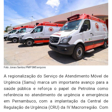
Foto: Jonas Santos/PMP SMS arquivo
A regionalização do Serviço de Atendimento Móvel de
Urgência (Samu) marca um importante avanço para a
saúde pública e reforça o papel de Petrolina como
referência no atendimento de urgência e emergência
em Pernambuco, com a implantação da Central de
Regulação de Urgência (CRU) da IV Macrorregião. Com