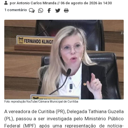
por Antonio Carlos Miranda //
06 de agosto de 2026 às 14:30
1 comentário
Foto: reprodução YouTube/Câmara Municipal de Curitiba
A vereadora de Curitiba (PR), Delegada Tathiana Guzella
(PL), passou a ser investigada pelo Ministério Público
Federal (MPF) após uma representação de notícia-