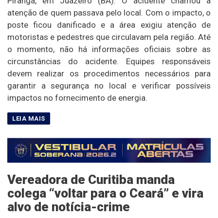
Piranga, em Juazeiro (BA). O acidente chamou a
atenção de quem passava pelo local. Com o impacto, o
poste ficou danificado e a área exigiu atenção de
motoristas e pedestres que circulavam pela região. Até
o momento, não há informações oficiais sobre as
circunstâncias do acidente. Equipes responsáveis
devem realizar os procedimentos necessários para
garantir a segurança no local e verificar possíveis
impactos no fornecimento de energia.
Vereadora de Curitiba manda
colega “voltar para o Ceará” e vira
alvo de notícia-crime