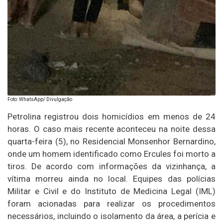
Foto: WhatsApp/ Divulgação
Petrolina registrou dois homicídios em menos de 24
horas. O caso mais recente aconteceu na noite dessa
quarta-feira (5), no Residencial Monsenhor Bernardino,
onde um homem identificado como Ercules foi morto a
tiros. De acordo com informações da vizinhança, a
vítima morreu ainda no local. Equipes das polícias
Militar e Civil e do Instituto de Medicina Legal (IML)
foram acionadas para realizar os procedimentos
necessários, incluindo o isolamento da área, a perícia e