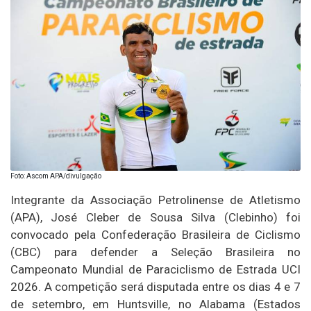
Foto: Ascom APA/divulgação
Integrante da Associação Petrolinense de Atletismo
(APA), José Cleber de Sousa Silva (Clebinho) foi
convocado pela Confederação Brasileira de Ciclismo
(CBC) para defender a Seleção Brasileira no
Campeonato Mundial de Paraciclismo de Estrada UCI
2026. A competição será disputada entre os dias 4 e 7
de setembro, em Huntsville, no Alabama (Estados