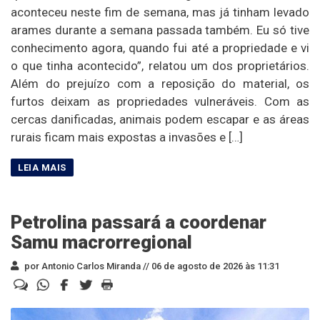
aconteceu neste fim de semana, mas já tinham levado
arames durante a semana passada também. Eu só tive
conhecimento agora, quando fui até a propriedade e vi
o que tinha acontecido”, relatou um dos proprietários.
Além do prejuízo com a reposição do material, os
furtos deixam as propriedades vulneráveis. Com as
cercas danificadas, animais podem escapar e as áreas
rurais ficam mais expostas a invasões e […]
Petrolina passará a coordenar
Samu macrorregional
por Antonio Carlos Miranda //
06 de agosto de 2026 às 11:31