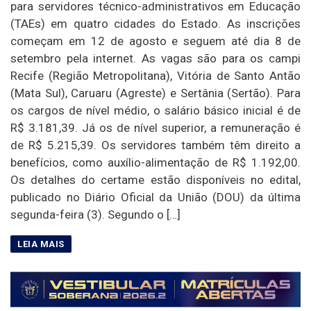
para servidores técnico-administrativos em Educação
(TAEs) em quatro cidades do Estado. As inscrições
começam em 12 de agosto e seguem até dia 8 de
setembro pela internet. As vagas são para os campi
Recife (Região Metropolitana), Vitória de Santo Antão
(Mata Sul), Caruaru (Agreste) e Sertânia (Sertão). Para
os cargos de nível médio, o salário básico inicial é de
R$ 3.181,39. Já os de nível superior, a remuneração é
de R$ 5.215,39. Os servidores também têm direito a
benefícios, como auxílio-alimentação de R$ 1.192,00.
Os detalhes do certame estão disponíveis no edital,
publicado no Diário Oficial da União (DOU) da última
segunda-feira (3). Segundo o […]