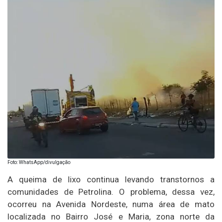
Foto: WhatsApp/divulgação
A queima de lixo continua levando transtornos a
comunidades de Petrolina. O problema, dessa vez,
ocorreu na Avenida Nordeste, numa área de mato
localizada no Bairro José e Maria, zona norte da