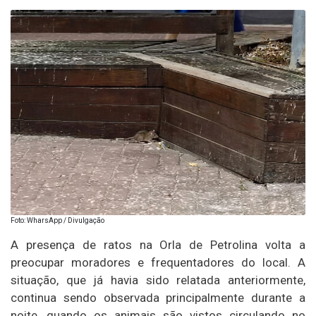
Foto: WharsApp / Divulgação
A presença de ratos na Orla de Petrolina volta a
preocupar moradores e frequentadores do local. A
situação, que já havia sido relatada anteriormente,
continua sendo observada principalmente durante a
noite, quando os animais são vistos circulando no