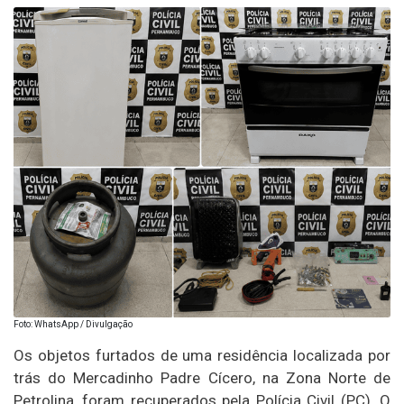
Foto: WhatsApp / Divulgação
Os objetos furtados de uma residência localizada por
trás do Mercadinho Padre Cícero, na Zona Norte de
Petrolina, foram recuperados pela Polícia Civil (PC). O