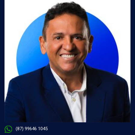
(87) 99646 1045