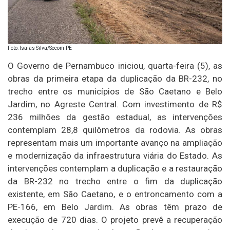
Foto: Isaias Silva/Secom-PE
O Governo de Pernambuco iniciou, quarta-feira (5), as
obras da primeira etapa da duplicação da BR-232, no
trecho entre os municípios de São Caetano e Belo
Jardim, no Agreste Central. Com investimento de R$
236 milhões da gestão estadual, as intervenções
contemplam 28,8 quilômetros da rodovia. As obras
representam mais um importante avanço na ampliação
e modernização da infraestrutura viária do Estado. As
intervenções contemplam a duplicação e a restauração
da BR-232 no trecho entre o fim da duplicação
existente, em São Caetano, e o entroncamento com a
PE-166, em Belo Jardim. As obras têm prazo de
execução de 720 dias. O projeto prevê a recuperação