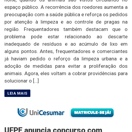
espaço público. A recorrência dos roedores aumenta a
preocupação com a saúde pública e reforça os pedidos
por atenção à limpeza e ao controle de pragas na
região. Frequentadores também destacam que o
problema pode estar relacionado ao descarte
inadequado de resíduos e ao acúmulo de lixo em
alguns pontos. Antes, frequentadores e comerciantes
já haviam pedido o reforço da limpeza urbana e a
adoção de medidas para evitar a proliferação dos
animais. Agora, eles voltam a cobrar providências para
solucionar o […]
UFPE anuncia concurso com