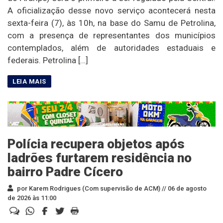
A oficialização desse novo serviço acontecerá nesta
sexta-feira (7), às 10h, na base do Samu de Petrolina,
com a presença de representantes dos municípios
contemplados, além de autoridades estaduais e
federais. Petrolina […]
Polícia recupera objetos após
ladrões furtarem residência no
bairro Padre Cícero
por Karem Rodrigues (Com supervisão de ACM) //
06 de agosto
de 2026 às 11:00