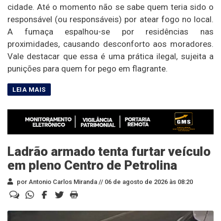
cidade. Até o momento não se sabe quem teria sido o
responsável (ou responsáveis) por atear fogo no local.
A fumaça espalhou-se por residências nas
proximidades, causando desconforto aos moradores.
Vale destacar que essa é uma prática ilegal, sujeita a
punições para quem for pego em flagrante.
Ladrão armado tenta furtar veículo
em pleno Centro de Petrolina
por Antonio Carlos Miranda //
06 de agosto de 2026 às 08:20