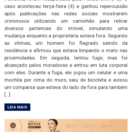
caso aconteceu terça-feira (4) e ganhou repercussão
após publicações nas redes sociais mostrarem
criminosos utilizando um caminhão para retirar
diversos pertences do imóvel, simulando uma
mudança enquanto a proprietária estava fora. Segundo
as vítimas, um homem foi flagrado saindo da
residência e afirmou que estava limpando o mato nas
proximidades. Em seguida, tentou fugir, mas foi
alcançado pelos moradores e entrou em luta corporal
com eles. Durante a fuga, ele jogou um celular e uma
mochila por cima do muro, saiu de bicicleta e avisou
um comparsa que estava do lado de fora para também
[…]