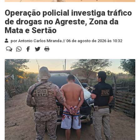
Operação policial investiga tráfico
de drogas no Agreste, Zona da
Mata e Sertão
por Antonio Carlos Miranda //
06 de agosto de 2026 às 10:32