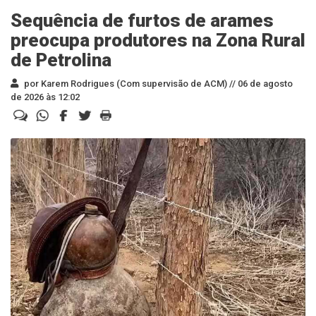
Sequência de furtos de arames
preocupa produtores na Zona Rural
de Petrolina
por Karem Rodrigues (Com supervisão de ACM) //
06 de agosto
de 2026 às 12:02