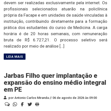
devem ser realizadas exclusivamente pela internet. Os
profissionais selecionados atuarão na policlínica
própria da Facape e em unidades de saúde vinculadas à
instituição, contribuindo diretamente para a formação
prática dos estudantes do curso de Medicina. A carga
horária é de 20 horas semanais, com remuneração
bruta de R$ 6.727,21. O processo seletivo será
realizado por meio de análise […]
Jarbas Filho quer implantação e
expansão do ensino médio integral
em PE
por Antonio Carlos Miranda //
06 de agosto de 2026 às 09:00