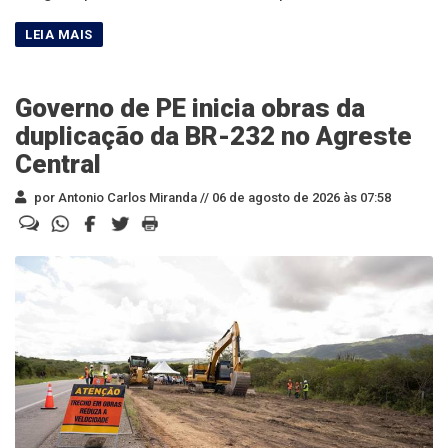
Governo de PE inicia obras da
duplicação da BR-232 no Agreste
Central
por Antonio Carlos Miranda //
06 de agosto de 2026 às 07:58