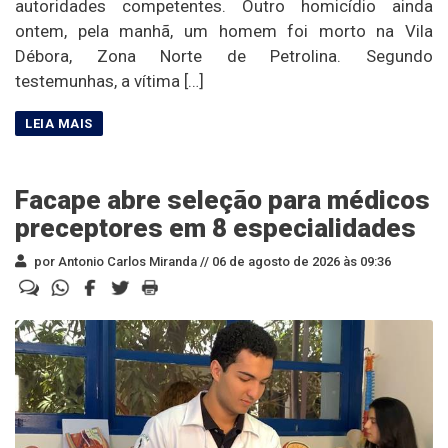
autoridades competentes. Outro homicídio ainda
ontem, pela manhã, um homem foi morto na Vila
Débora, Zona Norte de Petrolina. Segundo
testemunhas, a vítima […]
Facape abre seleção para médicos
preceptores em 8 especialidades
por Antonio Carlos Miranda //
06 de agosto de 2026 às 09:36