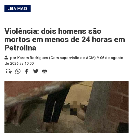
Violência: dois homens são
mortos em menos de 24 horas em
Petrolina
por Karem Rodrigues (Com supervisão de ACM) //
06 de agosto
de 2026 às 10:00