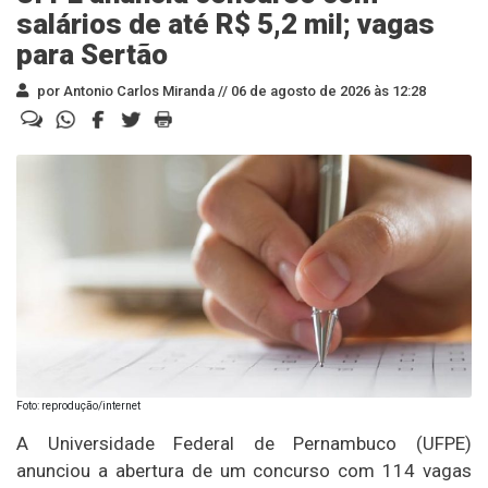
salários de até R$ 5,2 mil; vagas
para Sertão
por Antonio Carlos Miranda //
06 de agosto de 2026 às 12:28
Foto: reprodução/internet
A Universidade Federal de Pernambuco (UFPE)
anunciou a abertura de um concurso com 114 vagas