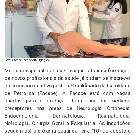
Foto: Ascom Facape/divulgação
Médicos especialistas que desejam atuar na formação
de novos profissionais da saúde já podem se inscrever
no processo seletivo público Simplificado da Faculdade
de Petrolina (Facape). A Facape está com vagas
abertas para contratação temporária de médicos
preceptores nas áreas de Neurologia, Ortopedia,
Endocrinologia, Dermatologia, Reumatologia,
Nefrologia, Cirurgia Geral e Psiquiatria. As inscrições
seguem até a próxima segunda-feira (10) de agosto e