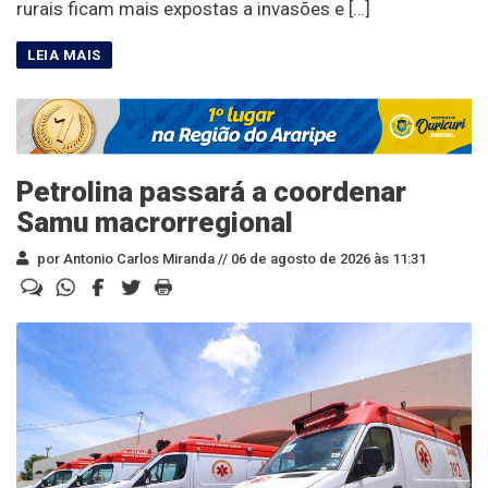
rurais ficam mais expostas a invasões e […]
Petrolina passará a coordenar
Samu macrorregional
por Antonio Carlos Miranda //
06 de agosto de 2026 às 11:31