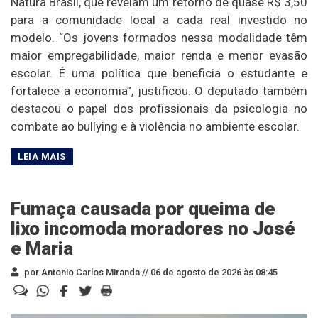
Natura Brasil, que revelam um retorno de quase R$ 3,50
para a comunidade local a cada real investido no
modelo. “Os jovens formados nessa modalidade têm
maior empregabilidade, maior renda e menor evasão
escolar. É uma política que beneficia o estudante e
fortalece a economia”, justificou. O deputado também
destacou o papel dos profissionais da psicologia no
combate ao bullying e à violência no ambiente escolar.
Fumaça causada por queima de
lixo incomoda moradores no José
e Maria
por Antonio Carlos Miranda //
06 de agosto de 2026 às 08:45