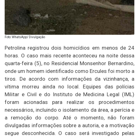
Foto: WhatsApp/ Divulgação
Petrolina registrou dois homicídios em menos de 24
horas. O caso mais recente aconteceu na noite dessa
quarta-feira (5), no Residencial Monsenhor Bernardino,
onde um homem identificado como Ercules foi morto a
tiros. De acordo com informações da vizinhança, a
vítima morreu ainda no local. Equipes das polícias
Militar e Civil e do Instituto de Medicina Legal (IML)
foram acionadas para realizar os procedimentos
necessários, incluindo o isolamento da área, a perícia e
a remoção do corpo. Até o momento, não foram
divulgadas informações sobre a autoria, e a motivação
segue desconhecida. O caso será investigado pelas