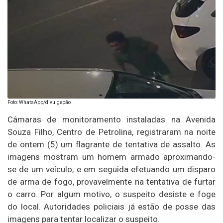
Foto: WhatsApp/divulgação
Câmaras de monitoramento instaladas na Avenida
Souza Filho, Centro de Petrolina, registraram na noite
de ontem (5) um flagrante de tentativa de assalto. As
imagens mostram um homem armado aproximando-
se de um veículo, e em seguida efetuando um disparo
de arma de fogo, provavelmente na tentativa de furtar
o carro. Por algum motivo, o suspeito desiste e foge
do local. Autoridades policiais já estão de posse das
imagens para tentar localizar o suspeito.