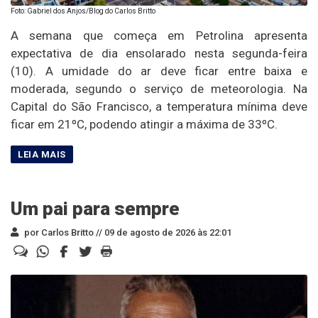
Foto: Gabriel dos Anjos/Blog do Carlos Britto
A semana que começa em Petrolina apresenta
expectativa de dia ensolarado nesta segunda-feira
(10). A umidade do ar deve ficar entre baixa e
moderada, segundo o serviço de meteorologia. Na
Capital do São Francisco, a temperatura mínima deve
ficar em 21ºC, podendo atingir a máxima de 33ºC.
Um pai para sempre
por Carlos Britto //
09 de agosto de 2026 às 22:01