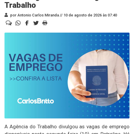
Trabalho
por Antonio Carlos Miranda //
10 de agosto de 2026 às 07:40
A Agência do Trabalho divulgou as vagas de emprego
disponíveis nesta segunda-feira (10) em Petrolina. Há