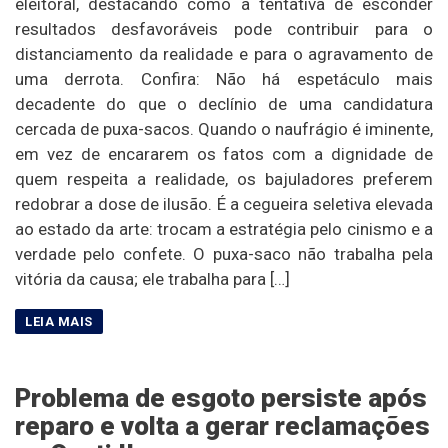
eleitoral, destacando como a tentativa de esconder
resultados desfavoráveis pode contribuir para o
distanciamento da realidade e para o agravamento de
uma derrota. Confira: Não há espetáculo mais
decadente do que o declínio de uma candidatura
cercada de puxa-sacos. Quando o naufrágio é iminente,
em vez de encararem os fatos com a dignidade de
quem respeita a realidade, os bajuladores preferem
redobrar a dose de ilusão. É a cegueira seletiva elevada
ao estado da arte: trocam a estratégia pelo cinismo e a
verdade pelo confete. O puxa-saco não trabalha pela
vitória da causa; ele trabalha para […]
Problema de esgoto persiste após
reparo e volta a gerar reclamações