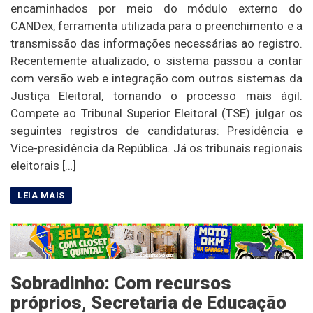
encaminhados por meio do módulo externo do
CANDex, ferramenta utilizada para o preenchimento e a
transmissão das informações necessárias ao registro.
Recentemente atualizado, o sistema passou a contar
com versão web e integração com outros sistemas da
Justiça Eleitoral, tornando o processo mais ágil.
Compete ao Tribunal Superior Eleitoral (TSE) julgar os
seguintes registros de candidaturas: Presidência e
Vice-presidência da República. Já os tribunais regionais
eleitorais […]
Sobradinho: Com recursos
próprios, Secretaria de Educação