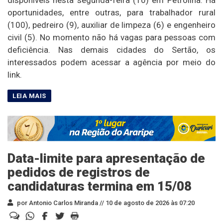
oportunidades, entre outras, para trabalhador rural
(100), pedreiro (9), auxiliar de limpeza (6) e engenheiro
civil (5). No momento não há vagas para pessoas com
deficiência. Nas demais cidades do Sertão, os
interessados podem acessar a agência por meio do
link.
Data-limite para apresentação de
pedidos de registros de
candidaturas termina em 15/08
por Antonio Carlos Miranda //
10 de agosto de 2026 às 07:20