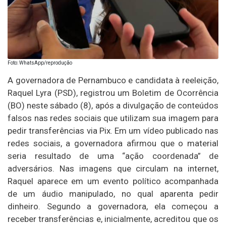
Foto: WhatsApp/reprodução
A governadora de Pernambuco e candidata à reeleição,
Raquel Lyra (PSD), registrou um Boletim de Ocorrência
(BO) neste sábado (8), após a divulgação de conteúdos
falsos nas redes sociais que utilizam sua imagem para
pedir transferências via Pix. Em um vídeo publicado nas
redes sociais, a governadora afirmou que o material
seria resultado de uma “ação coordenada” de
adversários. Nas imagens que circulam na internet,
Raquel aparece em um evento político acompanhada
de um áudio manipulado, no qual aparenta pedir
dinheiro. Segundo a governadora, ela começou a
receber transferências e, inicialmente, acreditou que os