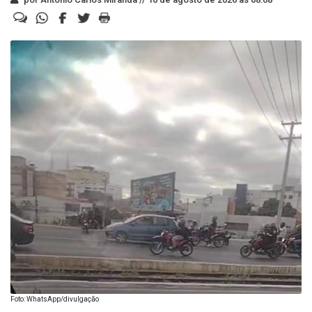
Foto: WhatsApp/divulgação