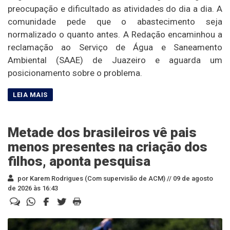
preocupação e dificultado as atividades do dia a dia. A
comunidade pede que o abastecimento seja
normalizado o quanto antes. A Redação encaminhou a
reclamação ao Serviço de Água e Saneamento
Ambiental (SAAE) de Juazeiro e aguarda um
posicionamento sobre o problema.
Metade dos brasileiros vê pais
menos presentes na criação dos
filhos, aponta pesquisa
por Karem Rodrigues (Com supervisão de ACM) //
09 de agosto
de 2026 às 16:43