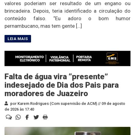
valores poderiam ser resultado de um engano ou
brincadeira. Depois, teria identificado a circulação do
conteúdo falso. “Eu adoro o bom humor
pernambucano, mas tem gente […]
Falta de água vira “presente”
indesejado de Dia dos Pais para
moradores de Juazeiro
por Karem Rodrigues (Com supervisão de ACM) //
09 de agosto
de 2026 às 17:40