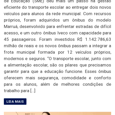
de Educação (SME) deu mais um passo na gestão
eficiente do transporte escolar ao entregar dois novos
veículos para alunos da rede municipal. Com recursos
próprios, foram adquiridos um ônibus do modelo
Marruá, desenvolvido para enfrentar estradas de difícil
acesso, e um outro ônibus Iveco com capacidade para
45 passageiros. Foram investidos R$ 1.142.786,63
milhão de reais e os novos ônibus passam a integrar a
frota municipal formada por 12 veículos próprios,
modernos e seguros. “O transporte escolar, junto com
a alimentação escolar, são os pilares que precisamos
garantir para que a educação funcione. Esses ônibus
oferecem mais segurança, comodidade e conforto
para os alunos, além de melhores condições de
trabalho para […]