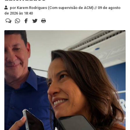
por Karem Rodrigues (Com supervisão de ACM) //
09 de agosto
de 2026 às 18:40