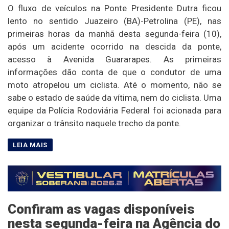
O fluxo de veículos na Ponte Presidente Dutra ficou
lento no sentido Juazeiro (BA)-Petrolina (PE), nas
primeiras horas da manhã desta segunda-feira (10),
após um acidente ocorrido na descida da ponte,
acesso à Avenida Guararapes. As primeiras
informações dão conta de que o condutor de uma
moto atropelou um ciclista. Até o momento, não se
sabe o estado de saúde da vítima, nem do ciclista. Uma
equipe da Polícia Rodoviária Federal foi acionada para
organizar o trânsito naquele trecho da ponte.
Confiram as vagas disponíveis
nesta segunda-feira na Agência do