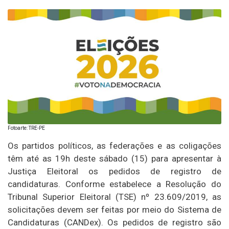
Fotoarte: TRE-PE
Os partidos políticos, as federações e as coligações
têm até as 19h deste sábado (15) para apresentar à
Justiça Eleitoral os pedidos de registro de
candidaturas. Conforme estabelece a Resolução do
Tribunal Superior Eleitoral (TSE) nº 23.609/2019, as
solicitações devem ser feitas por meio do Sistema de
Candidaturas (CANDex). Os pedidos de registro são