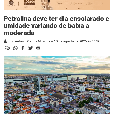
Petrolina deve ter dia ensolarado e
umidade variando de baixa a
moderada
por Antonio Carlos Miranda //
10 de agosto de 2026 às 06:39