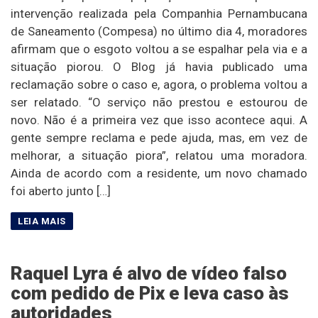
intervenção realizada pela Companhia Pernambucana
de Saneamento (Compesa) no último dia 4, moradores
afirmam que o esgoto voltou a se espalhar pela via e a
situação piorou. O Blog já havia publicado uma
reclamação sobre o caso e, agora, o problema voltou a
ser relatado. “O serviço não prestou e estourou de
novo. Não é a primeira vez que isso acontece aqui. A
gente sempre reclama e pede ajuda, mas, em vez de
melhorar, a situação piora”, relatou uma moradora.
Ainda de acordo com a residente, um novo chamado
foi aberto junto […]
Raquel Lyra é alvo de vídeo falso
com pedido de Pix e leva caso às
autoridades