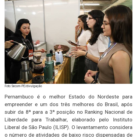
Foto: Secom-PE/divulgação
Pernambuco é o melhor Estado do Nordeste para
empreender e um dos três melhores do Brasil, após
subir da 8ª para a 3ª posição no Ranking Nacional de
Liberdade para Trabalhar, elaborado pelo Instituto
Liberal de São Paulo (ILISP). O levantamento considera
o número de atividades de baixo risco dispensadas de