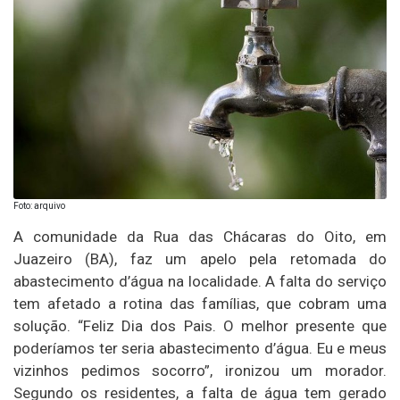
Foto: arquivo
A comunidade da Rua das Chácaras do Oito, em
Juazeiro (BA), faz um apelo pela retomada do
abastecimento d’água na localidade. A falta do serviço
tem afetado a rotina das famílias, que cobram uma
solução. “Feliz Dia dos Pais. O melhor presente que
poderíamos ter seria abastecimento d’água. Eu e meus
vizinhos pedimos socorro”, ironizou um morador.
Segundo os residentes, a falta de água tem gerado