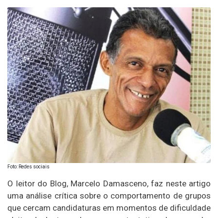
Foto: Redes sociais
O leitor do Blog, Marcelo Damasceno, faz neste artigo
uma análise crítica sobre o comportamento de grupos
que cercam candidaturas em momentos de dificuldade