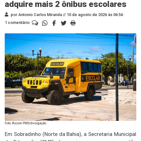
adquire mais 2 ônibus escolares
por Antonio Carlos Miranda //
10 de agosto de 2026 às 06:56
1 comentário
Foto: Ascom PMS/divulgação
Em Sobradinho (Norte da Bahia), a Secretaria Municipal