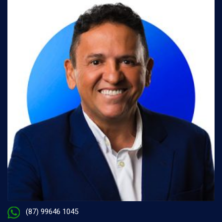
(87) 99646 1045