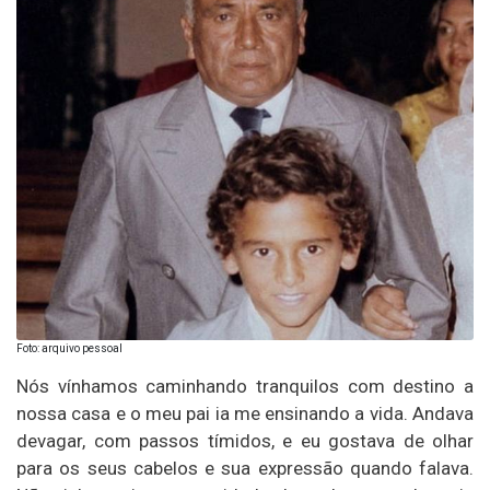
Foto: arquivo pessoal
Nós vínhamos caminhando tranquilos com destino a
nossa casa e o meu pai ia me ensinando a vida. Andava
devagar, com passos tímidos, e eu gostava de olhar
para os seus cabelos e sua expressão quando falava.