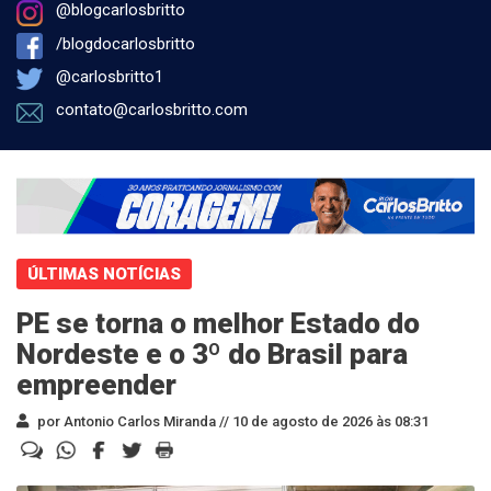
@blogcarlosbritto
/blogdocarlosbritto
@carlosbritto1
contato@carlosbritto.com
ÚLTIMAS NOTÍCIAS
PE se torna o melhor Estado do
Nordeste e o 3º do Brasil para
empreender
por Antonio Carlos Miranda //
10 de agosto de 2026 às 08:31