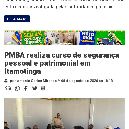
está sendo investigada pelas autoridades policiais.
PMBA realiza curso de segurança
pessoal e patrimonial em
Itamotinga
por Antonio Carlos Miranda //
08 de agosto de 2026 às 18:18