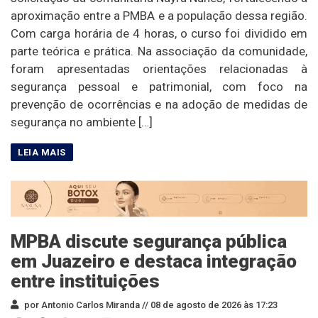
aproximação entre a PMBA e a população dessa região.
Com carga horária de 4 horas, o curso foi dividido em
parte teórica e prática. Na associação da comunidade,
foram apresentadas orientações relacionadas à
segurança pessoal e patrimonial, com foco na
prevenção de ocorrências e na adoção de medidas de
segurança no ambiente […]
MPBA discute segurança pública
em Juazeiro e destaca integração
entre instituições
por Antonio Carlos Miranda //
08 de agosto de 2026 às 17:23