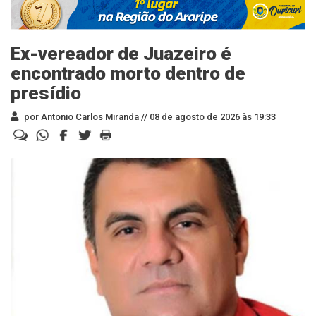
Ex-vereador de Juazeiro é
encontrado morto dentro de
presídio
por Antonio Carlos Miranda //
08 de agosto de 2026 às 19:33