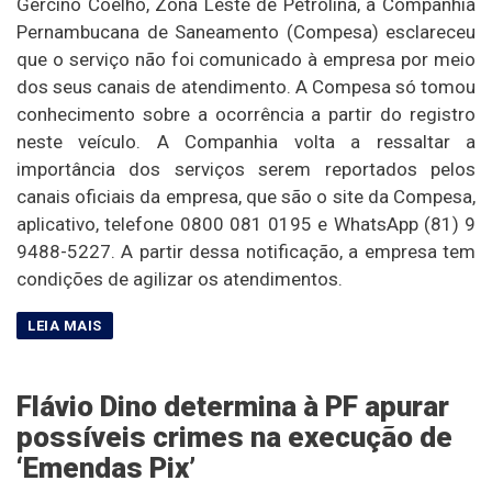
Gercino Coelho, Zona Leste de Petrolina, a Companhia
Pernambucana de Saneamento (Compesa) esclareceu
que o serviço não foi comunicado à empresa por meio
dos seus canais de atendimento. A Compesa só tomou
conhecimento sobre a ocorrência a partir do registro
neste veículo. A Companhia volta a ressaltar a
importância dos serviços serem reportados pelos
canais oficiais da empresa, que são o site da Compesa,
aplicativo, telefone 0800 081 0195 e WhatsApp (81) 9
9488-5227. A partir dessa notificação, a empresa tem
condições de agilizar os atendimentos.
Flávio Dino determina à PF apurar
possíveis crimes na execução de
‘Emendas Pix’