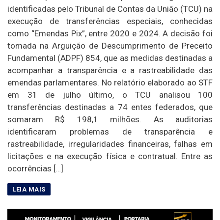
identificadas pelo Tribunal de Contas da União (TCU) na
execução de transferências especiais, conhecidas
como “Emendas Pix”, entre 2020 e 2024. A decisão foi
tomada na Arguição de Descumprimento de Preceito
Fundamental (ADPF) 854, que as medidas destinadas a
acompanhar a transparência e a rastreabilidade das
emendas parlamentares. No relatório elaborado ao STF
em 31 de julho último, o TCU analisou 100
transferências destinadas a 74 entes federados, que
somaram R$ 198,1 milhões. As auditorias
identificaram problemas de transparência e
rastreabilidade, irregularidades financeiras, falhas em
licitações e na execução física e contratual. Entre as
ocorrências […]