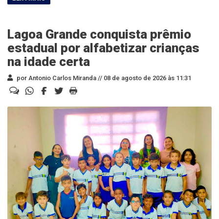
Lagoa Grande conquista prêmio
estadual por alfabetizar crianças
na idade certa
por Antonio Carlos Miranda //
08 de agosto de 2026 às 11:31