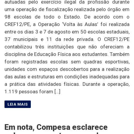
autuadas pelo exercício ilegal da profissão durante
uma operação de fiscalização realizada pelo órgão em
98 escolas de todo o Estado. De acordo com o
CREF12/PE, a Operação ‘Volta às Aulas’ foi realizada
entre os dias 3 e 7 de agosto em 50 escolas estaduais,
37 municipais e 11 da rede privada. O CREF12/PE
contabilizou três instituições que não ofereciam a
disciplina de Educação Física aos estudantes. Também
foram registradas escolas sem quadras esportivas,
unidades com espaços descobertos para a realização
das aulas e estruturas em condições inadequadas para
a prática das atividades físicas. Durante a operação,
1.119 pessoas foram […]
Em nota, Compesa esclarece