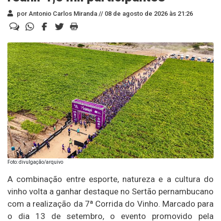
por Antonio Carlos Miranda //
08 de agosto de 2026 às 21:26
Foto: divulgação/arquivo
A combinação entre esporte, natureza e a cultura do
vinho volta a ganhar destaque no Sertão pernambucano
com a realização da 7ª Corrida do Vinho. Marcado para
o dia 13 de setembro, o evento promovido pela