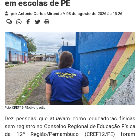
em escolas de PE
por Antonio Carlos Miranda //
08 de agosto de 2026 às 15:26
Foto: CREF12-PE/divulgação
Dez pessoas que atuavam como educadoras físicas
sem registro no Conselho Regional de Educação Física
da 12ª Região/Pernambuco (CREF12/PE) foram