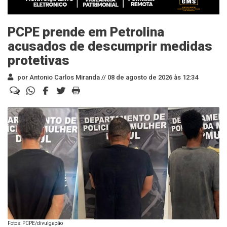
PCPE prende em Petrolina
acusados de descumprir medidas
protetivas
por Antonio Carlos Miranda //
08 de agosto de 2026 às 12:34
Fotos: PCPE/divulgação