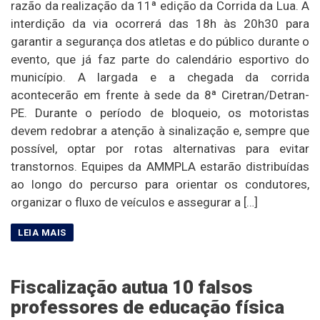
razão da realização da 11ª edição da Corrida da Lua. A
interdição da via ocorrerá das 18h às 20h30 para
garantir a segurança dos atletas e do público durante o
evento, que já faz parte do calendário esportivo do
município. A largada e a chegada da corrida
acontecerão em frente à sede da 8ª Ciretran/Detran-
PE. Durante o período de bloqueio, os motoristas
devem redobrar a atenção à sinalização e, sempre que
possível, optar por rotas alternativas para evitar
transtornos. Equipes da AMMPLA estarão distribuídas
ao longo do percurso para orientar os condutores,
organizar o fluxo de veículos e assegurar a […]
Fiscalização autua 10 falsos
professores de educação física