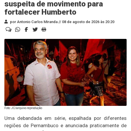
suspeita de movimento para
fortalecer Humberto
por Antonio Carlos Miranda //
08 de agosto de 2026 às 20:20
Foto: JC/arquivo reprodução
Uma debandada em série, espalhada por diferentes
regiões de Pernambuco e anunciada praticamente de