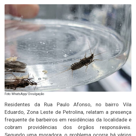
Foto: WhatsApp/ Divulgação
Residentes da Rua Paulo Afonso, no bairro Vila
Eduardo, Zona Leste de Petrolina, relatam a presença
frequente de barbeiros em residências da localidade e
cobram providências dos órgãos responsáveis.
Segundo uma moradora, o problema ocorre há vários