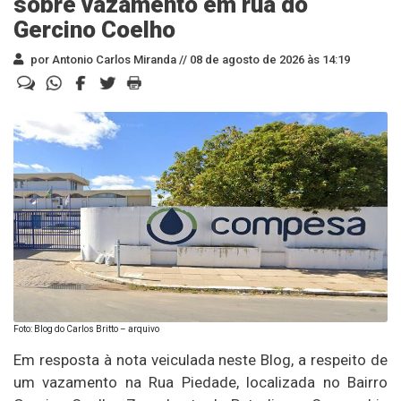
sobre vazamento em rua do
Gercino Coelho
por Antonio Carlos Miranda //
08 de agosto de 2026 às 14:19
Foto: Blog do Carlos Britto – arquivo
Em resposta à nota veiculada neste Blog, a respeito de
um vazamento na Rua Piedade, localizada no Bairro