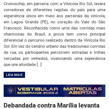
Cronoschip, em parceria com a Vinícola Rio Sol, levará
corredores de diferentes regiões do país para uma
experiência única em meio aos parreirais da vinícola,
em Lagoa Grande (PE), no coração do Vale do São
Francisco. Reconhecida como uma das corridas mais
charmosas do Brasil, a prova tem como principal
diferencial o percurso realizado dentro da Vinícola Rio
Sol. Em vez do cenário urbano das tradicionais corridas
de rua, os participantes percorrem estradas e trilhas
cercadas por vinhedos, vivenciando uma experiência
que une atividade […]
Debandada contra Marília levanta