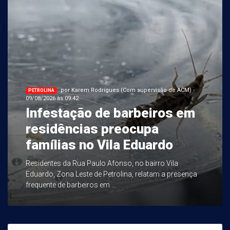
por Karem Rodrigues (Com supervisão de ACM) -
PETROLINA
09/08/2026 às 09:42
Infestação de barbeiros em
residências preocupa
famílias no Vila Eduardo
Residentes da Rua Paulo Afonso, no bairro Vila
Eduardo, Zona Leste de Petrolina, relatam a presença
frequente de barbeiros em ...