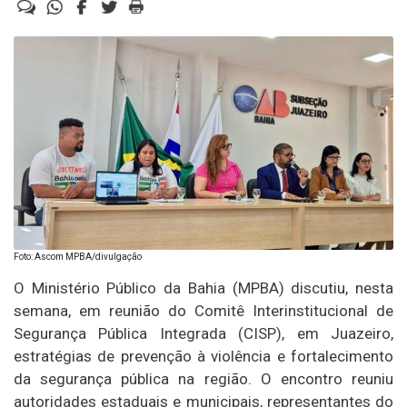
Foto: Ascom MPBA/divulgação
O Ministério Público da Bahia (MPBA) discutiu, nesta
semana, em reunião do Comitê Interinstitucional de
Segurança Pública Integrada (CISP), em Juazeiro,
estratégias de prevenção à violência e fortalecimento
da segurança pública na região. O encontro reuniu
autoridades estaduais e municipais, representantes do