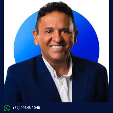
(87) 99646 1045