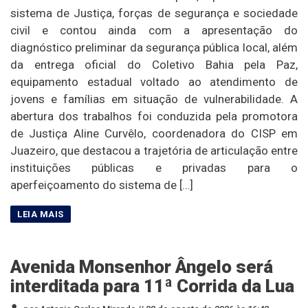
sistema de Justiça, forças de segurança e sociedade
civil e contou ainda com a apresentação do
diagnóstico preliminar da segurança pública local, além
da entrega oficial do Coletivo Bahia pela Paz,
equipamento estadual voltado ao atendimento de
jovens e famílias em situação de vulnerabilidade. A
abertura dos trabalhos foi conduzida pela promotora
de Justiça Aline Curvêlo, coordenadora do CISP em
Juazeiro, que destacou a trajetória de articulação entre
instituições públicas e privadas para o
aperfeiçoamento do sistema de […]
Avenida Monsenhor Ângelo será
interditada para 11ª Corrida da Lua