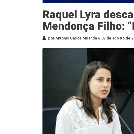
Raquel Lyra desca
Mendonça Filho: “
por Antonio Carlos Miranda //
07 de agosto de 2