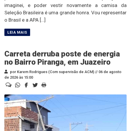
imaginei, e poder vestir novamente a camisa da
Seleção Brasileira é uma grande honra. Vou representar
o Brasil e a APA […]
Carreta derruba poste de energia
no Bairro Piranga, em Juazeiro
por Karem Rodrigues (Com supervisão de ACM) //
06 de agosto
de 2026 às 15:00