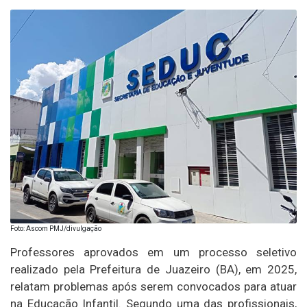
Foto: Ascom PMJ/divulgação
Professores aprovados em um processo seletivo
realizado pela Prefeitura de Juazeiro (BA), em 2025,
relatam problemas após serem convocados para atuar
na Educação Infantil. Segundo uma das profissionais,