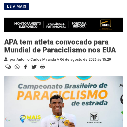
APA tem atleta convocado para
Mundial de Paraciclismo nos EUA
por Antonio Carlos Miranda //
06 de agosto de 2026 às 15:29