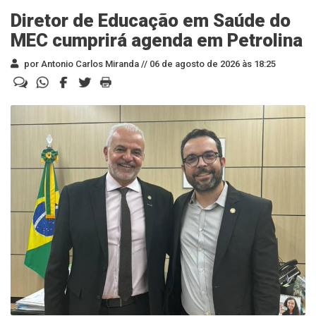
Diretor de Educação em Saúde do
MEC cumprirá agenda em Petrolina
por Antonio Carlos Miranda //
06 de agosto de 2026 às 18:25