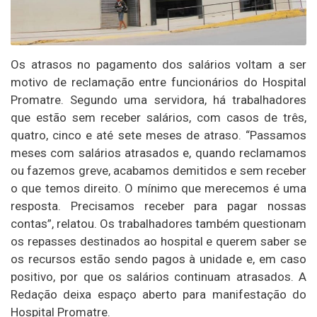
Os atrasos no pagamento dos salários voltam a ser
motivo de reclamação entre funcionários do Hospital
Promatre. Segundo uma servidora, há trabalhadores
que estão sem receber salários, com casos de três,
quatro, cinco e até sete meses de atraso. “Passamos
meses com salários atrasados e, quando reclamamos
ou fazemos greve, acabamos demitidos e sem receber
o que temos direito. O mínimo que merecemos é uma
resposta. Precisamos receber para pagar nossas
contas”, relatou. Os trabalhadores também questionam
os repasses destinados ao hospital e querem saber se
os recursos estão sendo pagos à unidade e, em caso
positivo, por que os salários continuam atrasados. A
Redação deixa espaço aberto para manifestação do
Hospital Promatre.