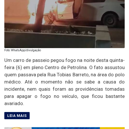
Foto: WhatsApp/divulgação
Um carro de passeio pegou fogo na noite desta quinta-
feira (6) em pleno Centro de Petrolina. O fato assustou
quem passava pela Rua Tobias Barreto, na área do polo
médico. Até o momento não se sabe a causa do
incidente, nem quais foram as providências tomadas
para apagar o fogo no veículo, que ficou bastante
avariado.