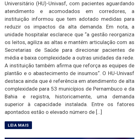
Universitário (HU)-Univasf, com pacientes aguardando
atendimento e acomodados em corredores, a
instituição informou que tem adotado medidas para
reduzir os impactos da alta demanda. Em nota, a
unidade hospitalar esclarece que “a gestão reorganiza
os leitos, agiliza as altas e mantém articulação com as
Secretarias de Saúde para direcionar pacientes de
média e baixa complexidade a outras unidades da rede.
A instituição também afirma que reforça as equipes de
plantão e o abastecimento de insumos“. O HU-Univasf
destaca ainda que é referência em atendimento de alta
complexidade para 53 municípios de Pernambuco e da
Bahia e registra, historicamente, uma demanda
superior à capacidade instalada. Entre os fatores
apontados estão o elevado número de […]