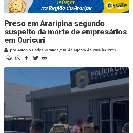
Preso em Araripina segundo
suspeito da morte de empresários
em Ouricuri
por Antonio Carlos Miranda //
06 de agosto de 2026 às 19:21