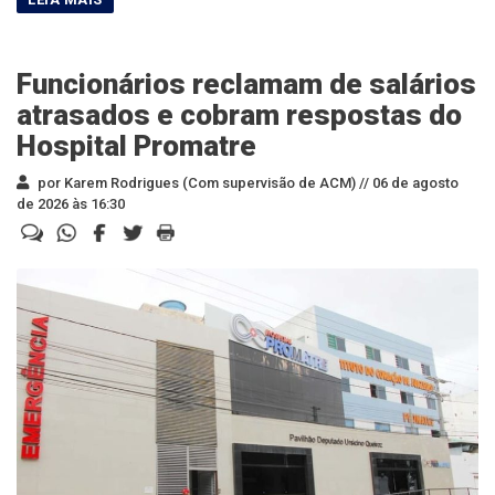
Funcionários reclamam de salários
atrasados e cobram respostas do
Hospital Promatre
por Karem Rodrigues (Com supervisão de ACM) //
06 de agosto
de 2026 às 16:30