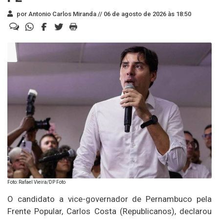
por Antonio Carlos Miranda //
06 de agosto de 2026 às 18:50
Foto: Rafael Vieira/DP Foto
O candidato a vice-governador de Pernambuco pela
Frente Popular, Carlos Costa (Republicanos), declarou