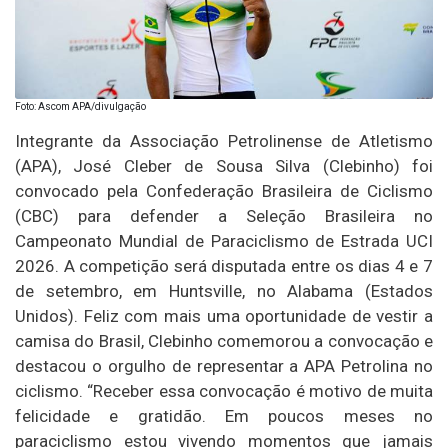
Foto: Ascom APA/divulgação
Integrante da Associação Petrolinense de Atletismo
(APA), José Cleber de Sousa Silva (Clebinho) foi
convocado pela Confederação Brasileira de Ciclismo
(CBC) para defender a Seleção Brasileira no
Campeonato Mundial de Paraciclismo de Estrada UCI
2026. A competição será disputada entre os dias 4 e 7
de setembro, em Huntsville, no Alabama (Estados
Unidos). Feliz com mais uma oportunidade de vestir a
camisa do Brasil, Clebinho comemorou a convocação e
destacou o orgulho de representar a APA Petrolina no
ciclismo. “Receber essa convocação é motivo de muita
felicidade e gratidão. Em poucos meses no
paraciclismo estou vivendo momentos que jamais