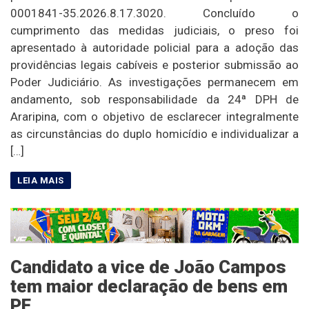
0001841-35.2026.8.17.3020. Concluído o
cumprimento das medidas judiciais, o preso foi
apresentado à autoridade policial para a adoção das
providências legais cabíveis e posterior submissão ao
Poder Judiciário. As investigações permanecem em
andamento, sob responsabilidade da 24ª DPH de
Araripina, com o objetivo de esclarecer integralmente
as circunstâncias do duplo homicídio e individualizar a
[…]
Candidato a vice de João Campos
tem maior declaração de bens em
PE