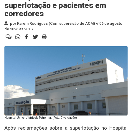
superlotação e pacientes em
corredores
por Karem Rodrigues (Com supervisão de ACM) //
06 de agosto
de 2026 às 20:07
Hospital Universitário de Petrolina. (Foto: Divulgação)
Após reclamações sobre a superlotação no Hospital