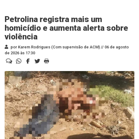
Petrolina registra mais um
homicídio e aumenta alerta sobre
violência
por Karem Rodrigues (Com supervisão de ACM) //
06 de agosto
de 2026 às 17:30