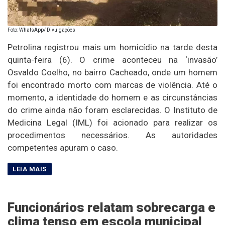
Foto: WhatsApp/ Divulgações
Petrolina registrou mais um homicídio na tarde desta
quinta-feira (6). O crime aconteceu na ‘invasão’
Osvaldo Coelho, no bairro Cacheado, onde um homem
foi encontrado morto com marcas de violência. Até o
momento, a identidade do homem e as circunstâncias
do crime ainda não foram esclarecidas. O Instituto de
Medicina Legal (IML) foi acionado para realizar os
procedimentos necessários. As autoridades
competentes apuram o caso.
Funcionários relatam sobrecarga e
clima tenso em escola municipal