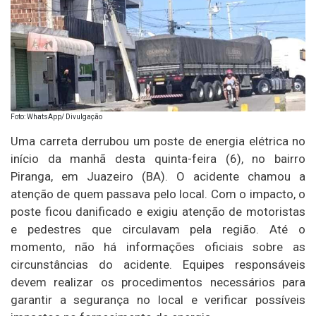
Foto: WhatsApp/ Divulgação
Uma carreta derrubou um poste de energia elétrica no
início da manhã desta quinta-feira (6), no bairro
Piranga, em Juazeiro (BA). O acidente chamou a
atenção de quem passava pelo local. Com o impacto, o
poste ficou danificado e exigiu atenção de motoristas
e pedestres que circulavam pela região. Até o
momento, não há informações oficiais sobre as
circunstâncias do acidente. Equipes responsáveis
devem realizar os procedimentos necessários para
garantir a segurança no local e verificar possíveis