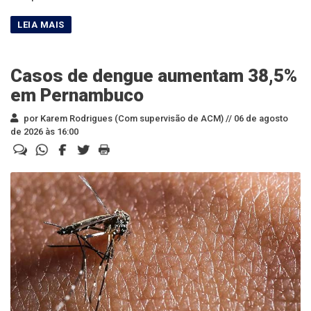
Casos de dengue aumentam 38,5%
em Pernambuco
por Karem Rodrigues (Com supervisão de ACM) //
06 de agosto
de 2026 às 16:00