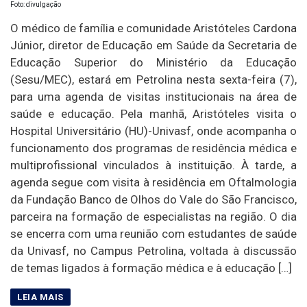
Foto: divulgação
O médico de família e comunidade Aristóteles Cardona
Júnior, diretor de Educação em Saúde da Secretaria de
Educação Superior do Ministério da Educação
(Sesu/MEC), estará em Petrolina nesta sexta-feira (7),
para uma agenda de visitas institucionais na área de
saúde e educação. Pela manhã, Aristóteles visita o
Hospital Universitário (HU)-Univasf, onde acompanha o
funcionamento dos programas de residência médica e
multiprofissional vinculados à instituição. À tarde, a
agenda segue com visita à residência em Oftalmologia
da Fundação Banco de Olhos do Vale do São Francisco,
parceira na formação de especialistas na região. O dia
se encerra com uma reunião com estudantes de saúde
da Univasf, no Campus Petrolina, voltada à discussão
de temas ligados à formação médica e à educação […]