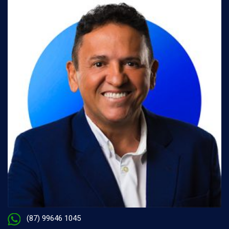
(87) 99646 1045