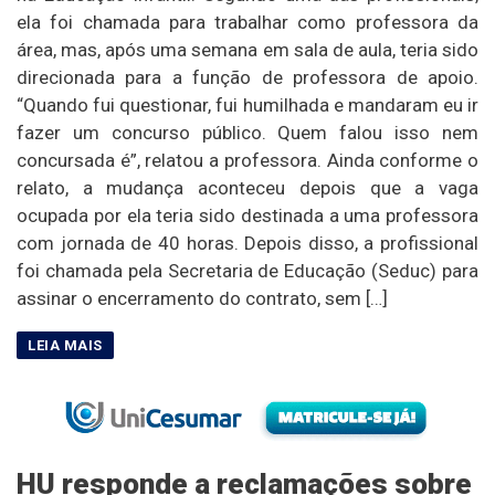
ela foi chamada para trabalhar como professora da
área, mas, após uma semana em sala de aula, teria sido
direcionada para a função de professora de apoio.
“Quando fui questionar, fui humilhada e mandaram eu ir
fazer um concurso público. Quem falou isso nem
concursada é”, relatou a professora. Ainda conforme o
relato, a mudança aconteceu depois que a vaga
ocupada por ela teria sido destinada a uma professora
com jornada de 40 horas. Depois disso, a profissional
foi chamada pela Secretaria de Educação (Seduc) para
assinar o encerramento do contrato, sem […]
HU responde a reclamações sobre