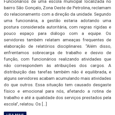
Funcionários de uma escola municipal localizada no
bairro São Gonçalo, Zona Oeste de Petrolina, reclamam
do relacionamento com a direção da unidade. Segundo
uma funcionária, a gestão estaria adotando uma
postura considerada autoritária, com regras rígidas e
pouco espaço para diálogo com a equipe. Os
servidores também relatam ameaças frequentes de
elaboração de relatórios disciplinares. “Além disso,
enfrentamos sobrecarga de trabalho e desvio de
função, com funcionários realizando atividades que
não correspondem às atribuições dos cargos. A
distribuição das tarefas também não é equilibrada, e
alguns servidores acabam acumulando mais atividades
do que outros. Essa situação tem causado desgaste
físico e emocional para nós, afetando a rotina de
trabalho e até a qualidade dos serviços prestados pela
escola”, relatou. Os […]