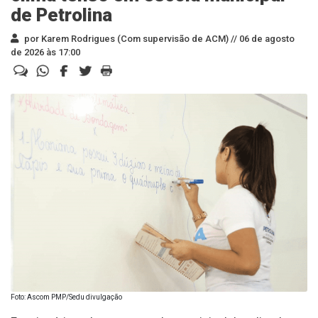
de Petrolina
por Karem Rodrigues (Com supervisão de ACM) //
06 de agosto
de 2026 às 17:00
Foto: Ascom PMP/Sedu divulgação