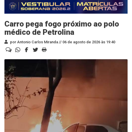
Carro pega fogo próximo ao polo
médico de Petrolina
por Antonio Carlos Miranda //
06 de agosto de 2026 às 19:40