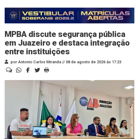
MPBA discute segurança pública
em Juazeiro e destaca integração
entre instituições
por Antonio Carlos Miranda //
08 de agosto de 2026 às 17:23