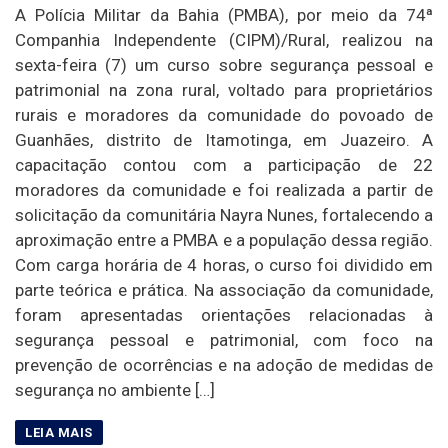
A Polícia Militar da Bahia (PMBA), por meio da 74ª
Companhia Independente (CIPM)/Rural, realizou na
sexta-feira (7) um curso sobre segurança pessoal e
patrimonial na zona rural, voltado para proprietários
rurais e moradores da comunidade do povoado de
Guanhães, distrito de Itamotinga, em Juazeiro. A
capacitação contou com a participação de 22
moradores da comunidade e foi realizada a partir de
solicitação da comunitária Nayra Nunes, fortalecendo a
aproximação entre a PMBA e a população dessa região.
Com carga horária de 4 horas, o curso foi dividido em
parte teórica e prática. Na associação da comunidade,
foram apresentadas orientações relacionadas à
segurança pessoal e patrimonial, com foco na
prevenção de ocorrências e na adoção de medidas de
segurança no ambiente […]