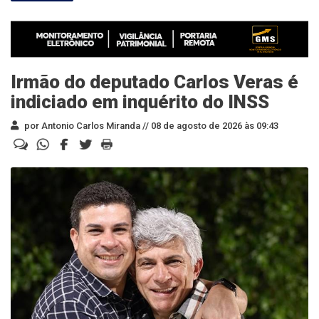
Irmão do deputado Carlos Veras é
indiciado em inquérito do INSS
por Antonio Carlos Miranda //
08 de agosto de 2026 às 09:43