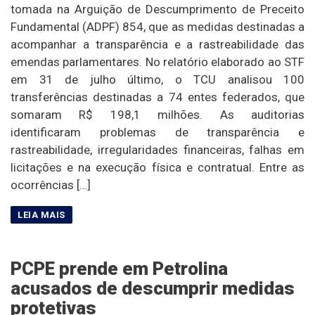
tomada na Arguição de Descumprimento de Preceito
Fundamental (ADPF) 854, que as medidas destinadas a
acompanhar a transparência e a rastreabilidade das
emendas parlamentares. No relatório elaborado ao STF
em 31 de julho último, o TCU analisou 100
transferências destinadas a 74 entes federados, que
somaram R$ 198,1 milhões. As auditorias
identificaram problemas de transparência e
rastreabilidade, irregularidades financeiras, falhas em
licitações e na execução física e contratual. Entre as
ocorrências […]
PCPE prende em Petrolina
acusados de descumprir medidas
protetivas