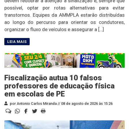
devem redobrar a atenção à sinalização e, sempre que
possível, optar por rotas alternativas para evitar
transtornos. Equipes da AMMPLA estarão distribuídas
ao longo do percurso para orientar os condutores,
organizar o fluxo de veículos e assegurar a […]
Fiscalização autua 10 falsos
professores de educação física
em escolas de PE
por Antonio Carlos Miranda //
08 de agosto de 2026 às 15:26