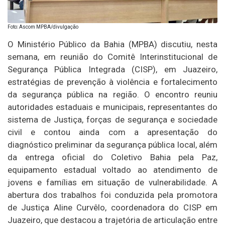
Foto: Ascom MPBA/divulgação
O Ministério Público da Bahia (MPBA) discutiu, nesta
semana, em reunião do Comitê Interinstitucional de
Segurança Pública Integrada (CISP), em Juazeiro,
estratégias de prevenção à violência e fortalecimento
da segurança pública na região. O encontro reuniu
autoridades estaduais e municipais, representantes do
sistema de Justiça, forças de segurança e sociedade
civil e contou ainda com a apresentação do
diagnóstico preliminar da segurança pública local, além
da entrega oficial do Coletivo Bahia pela Paz,
equipamento estadual voltado ao atendimento de
jovens e famílias em situação de vulnerabilidade. A
abertura dos trabalhos foi conduzida pela promotora
de Justiça Aline Curvêlo, coordenadora do CISP em
Juazeiro, que destacou a trajetória de articulação entre