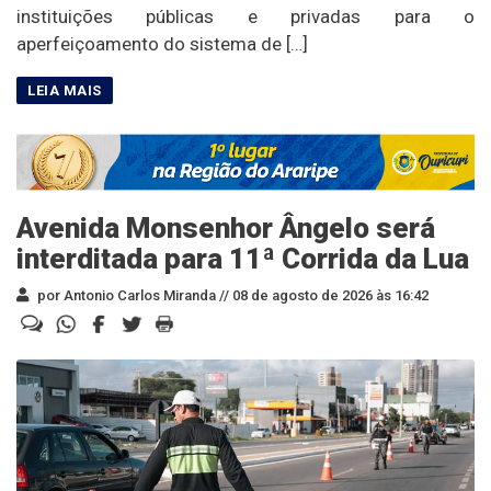
instituições públicas e privadas para o
aperfeiçoamento do sistema de […]
Avenida Monsenhor Ângelo será
interditada para 11ª Corrida da Lua
por Antonio Carlos Miranda //
08 de agosto de 2026 às 16:42