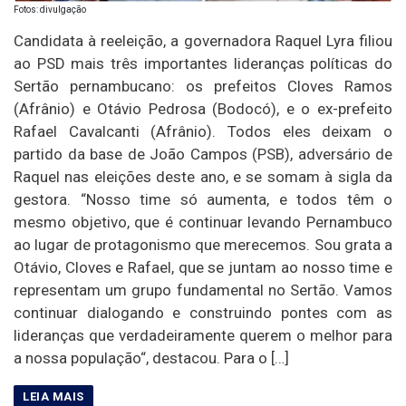
Fotos: divulgação
Candidata à reeleição, a governadora Raquel Lyra filiou
ao PSD mais três importantes lideranças políticas do
Sertão pernambucano: os prefeitos Cloves Ramos
(Afrânio) e Otávio Pedrosa (Bodocó), e o ex-prefeito
Rafael Cavalcanti (Afrânio). Todos eles deixam o
partido da base de João Campos (PSB), adversário de
Raquel nas eleições deste ano, e se somam à sigla da
gestora. “Nosso time só aumenta, e todos têm o
mesmo objetivo, que é continuar levando Pernambuco
ao lugar de protagonismo que merecemos. Sou grata a
Otávio, Cloves e Rafael, que se juntam ao nosso time e
representam um grupo fundamental no Sertão. Vamos
continuar dialogando e construindo pontes com as
lideranças que verdadeiramente querem o melhor para
a nossa população“, destacou. Para o […]