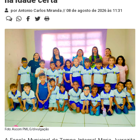
por Antonio Carlos Miranda //
08 de agosto de 2026 às 11:31
Foto: Ascom PMLG/divulgação
A Escola Municipal de Tempo Integral Maria Juarezita