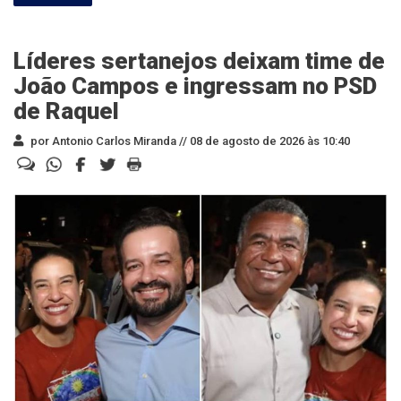
Líderes sertanejos deixam time de
João Campos e ingressam no PSD
de Raquel
por Antonio Carlos Miranda //
08 de agosto de 2026 às 10:40