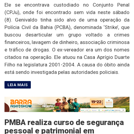
Ele se encontrava custodiado no Conjunto Penal
(CPJu), onde foi encontrado sem vida neste sábado
(8). Genivaldo tinha sido alvo de uma operação da
Polícia Civil da Bahia (PCBA), denominada ‘Strike’, que
buscou desarticular um grupo voltado a crimes
financeiros, lavagem de dinheiro, associação criminosa
e tráfico de drogas. O ex-vereador era um dos nomes
citados na operação. Ele atuou na Casa Aprígio Duarte
Filho na legislatura 2001-2004. A causa do óbito ainda
está sendo investigada pelas autoridades policiais.
PMBA realiza curso de segurança
pessoal e patrimonial em