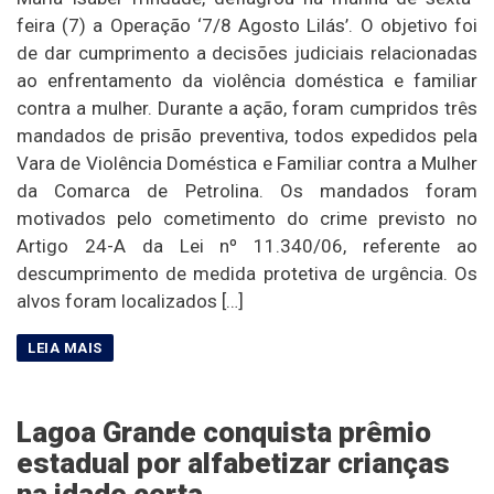
feira (7) a Operação ‘7/8 Agosto Lilás’. O objetivo foi
de dar cumprimento a decisões judiciais relacionadas
ao enfrentamento da violência doméstica e familiar
contra a mulher. Durante a ação, foram cumpridos três
mandados de prisão preventiva, todos expedidos pela
Vara de Violência Doméstica e Familiar contra a Mulher
da Comarca de Petrolina. Os mandados foram
motivados pelo cometimento do crime previsto no
Artigo 24-A da Lei nº 11.340/06, referente ao
descumprimento de medida protetiva de urgência. Os
alvos foram localizados […]
Lagoa Grande conquista prêmio
estadual por alfabetizar crianças
na idade certa