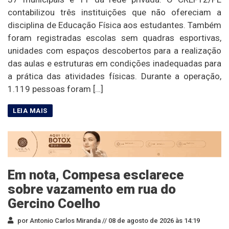
contabilizou três instituições que não ofereciam a
disciplina de Educação Física aos estudantes. Também
foram registradas escolas sem quadras esportivas,
unidades com espaços descobertos para a realização
das aulas e estruturas em condições inadequadas para
a prática das atividades físicas. Durante a operação,
1.119 pessoas foram […]
Em nota, Compesa esclarece
sobre vazamento em rua do
Gercino Coelho
por Antonio Carlos Miranda //
08 de agosto de 2026 às 14:19