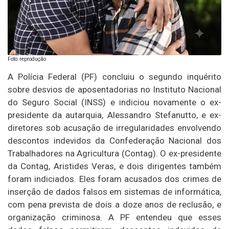
Foto: reprodução
A Polícia Federal (PF) concluiu o segundo inquérito
sobre desvios de aposentadorias no Instituto Nacional
do Seguro Social (INSS) e indiciou novamente o ex-
presidente da autarquia, Alessandro Stefanutto, e ex-
diretores sob acusação de irregularidades envolvendo
descontos indevidos da Confederação Nacional dos
Trabalhadores na Agricultura (Contag). O ex-presidente
da Contag, Aristides Veras, e dois dirigentes também
foram indiciados. Eles foram acusados dos crimes de
inserção de dados falsos em sistemas de informática,
com pena prevista de dois a doze anos de reclusão, e
organização criminosa. A PF entendeu que esses