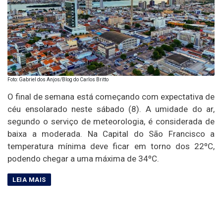
Foto: Gabriel dos Anjos/Blog do Carlos Britto
O final de semana está começando com expectativa de
céu ensolarado neste sábado (8). A umidade do ar,
segundo o serviço de meteorologia, é considerada de
baixa a moderada. Na Capital do São Francisco a
temperatura mínima deve ficar em torno dos 22ºC,
podendo chegar a uma máxima de 34ºC.