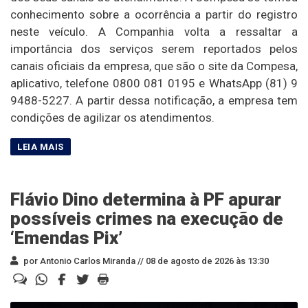
conhecimento sobre a ocorrência a partir do registro
neste veículo. A Companhia volta a ressaltar a
importância dos serviços serem reportados pelos
canais oficiais da empresa, que são o site da Compesa,
aplicativo, telefone 0800 081 0195 e WhatsApp (81) 9
9488-5227. A partir dessa notificação, a empresa tem
condições de agilizar os atendimentos.
Flávio Dino determina à PF apurar
possíveis crimes na execução de
‘Emendas Pix’
por Antonio Carlos Miranda //
08 de agosto de 2026 às 13:30