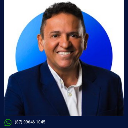
(87) 99646 1045