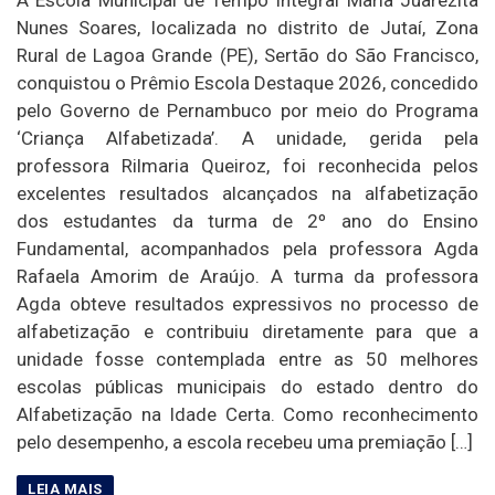
Nunes Soares, localizada no distrito de Jutaí, Zona
Rural de Lagoa Grande (PE), Sertão do São Francisco,
conquistou o Prêmio Escola Destaque 2026, concedido
pelo Governo de Pernambuco por meio do Programa
‘Criança Alfabetizada’. A unidade, gerida pela
professora Rilmaria Queiroz, foi reconhecida pelos
excelentes resultados alcançados na alfabetização
dos estudantes da turma de 2º ano do Ensino
Fundamental, acompanhados pela professora Agda
Rafaela Amorim de Araújo. A turma da professora
Agda obteve resultados expressivos no processo de
alfabetização e contribuiu diretamente para que a
unidade fosse contemplada entre as 50 melhores
escolas públicas municipais do estado dentro do
Alfabetização na Idade Certa. Como reconhecimento
pelo desempenho, a escola recebeu uma premiação […]