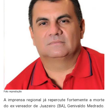
Foto: reprodução
A imprensa regional já repercute fortemente a morte
do ex-vereador de Juazeiro (BA), Genivaldo Medrado.