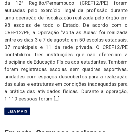
da 12ª Região/Pernambuco (CREF12/PE) foram
autuadas pelo exercício ilegal da profissão durante
uma operação de fiscalização realizada pelo órgão em
98 escolas de todo o Estado. De acordo com o
CREF12/PE, a Operação ‘Volta às Aulas’ foi realizada
entre os dias 3 e 7 de agosto em 50 escolas estaduais,
37 municipais e 11 da rede privada. O CREF12/PE
contabilizou três instituições que não ofereciam a
disciplina de Educação Física aos estudantes. Também
foram registradas escolas sem quadras esportivas,
unidades com espaços descobertos para a realização
das aulas e estruturas em condições inadequadas para
a prática das atividades físicas. Durante a operação,
1.119 pessoas foram […]