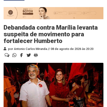
Debandada contra Marília levanta
suspeita de movimento para
fortalecer Humberto
por Antonio Carlos Miranda //
08 de agosto de 2026 às 20:20