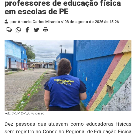
professores de educação física
em escolas de PE
por Antonio Carlos Miranda //
08 de agosto de 2026 às 15:26
Foto: CREF12-PE/divulgação
Dez pessoas que atuavam como educadoras físicas
sem registro no Conselho Regional de Educação Física