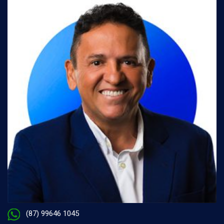
(87) 99646 1045