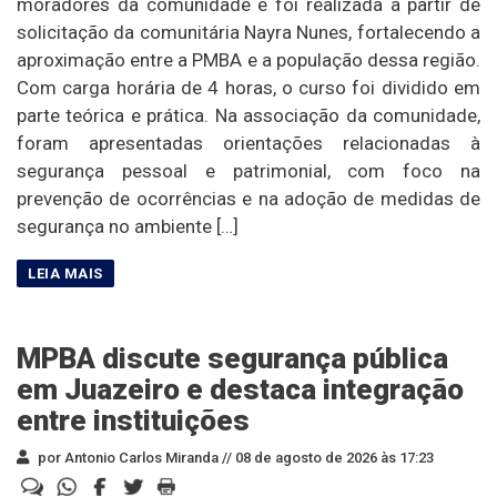
moradores da comunidade e foi realizada a partir de
solicitação da comunitária Nayra Nunes, fortalecendo a
aproximação entre a PMBA e a população dessa região.
Com carga horária de 4 horas, o curso foi dividido em
parte teórica e prática. Na associação da comunidade,
foram apresentadas orientações relacionadas à
segurança pessoal e patrimonial, com foco na
prevenção de ocorrências e na adoção de medidas de
segurança no ambiente […]
MPBA discute segurança pública
em Juazeiro e destaca integração
entre instituições
por Antonio Carlos Miranda //
08 de agosto de 2026 às 17:23