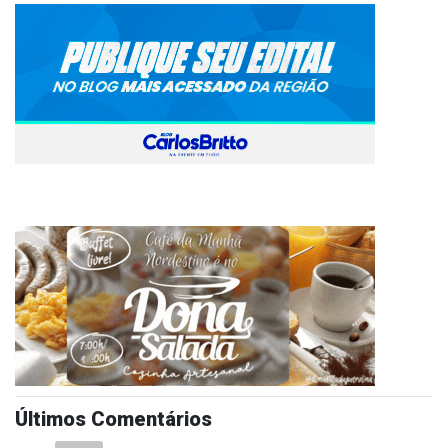
Últimos Comentários