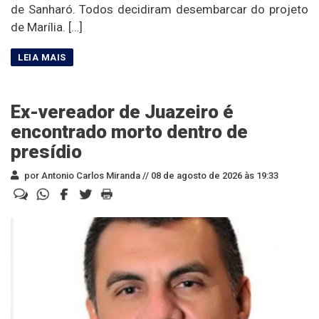
de Sanharó. Todos decidiram desembarcar do projeto
de Marília. […]
Ex-vereador de Juazeiro é
encontrado morto dentro de
presídio
por Antonio Carlos Miranda //
08 de agosto de 2026 às 19:33