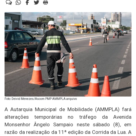
Foto: Deivid Menezes/Ascom PMP AMMPLA arquivo
A Autarquia Municipal de Mobilidade (AMMPLA) fará
alterações temporárias no tráfego da Avenida
Monsenhor Ângelo Sampaio neste sábado (8), em
razão da realização da 11ª edição da Corrida da Lua. A