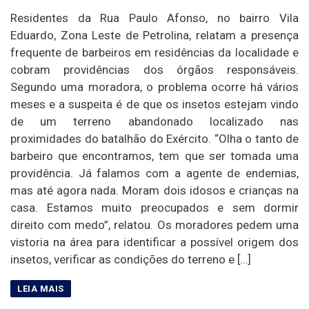
Residentes da Rua Paulo Afonso, no bairro Vila
Eduardo, Zona Leste de Petrolina, relatam a presença
frequente de barbeiros em residências da localidade e
cobram providências dos órgãos responsáveis.
Segundo uma moradora, o problema ocorre há vários
meses e a suspeita é de que os insetos estejam vindo
de um terreno abandonado localizado nas
proximidades do batalhão do Exército. “Olha o tanto de
barbeiro que encontramos, tem que ser tomada uma
providência. Já falamos com a agente de endemias,
mas até agora nada. Moram dois idosos e crianças na
casa. Estamos muito preocupados e sem dormir
direito com medo”, relatou. Os moradores pedem uma
vistoria na área para identificar a possível origem dos
insetos, verificar as condições do terreno e […]