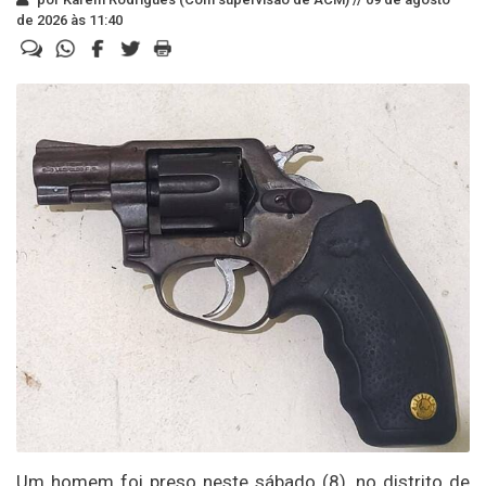
de 2026 às 11:40
Um homem foi preso neste sábado (8), no distrito de