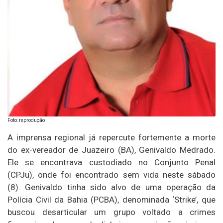
Foto: reprodução
A imprensa regional já repercute fortemente a morte
do ex-vereador de Juazeiro (BA), Genivaldo Medrado.
Ele se encontrava custodiado no Conjunto Penal
(CPJu), onde foi encontrado sem vida neste sábado
(8). Genivaldo tinha sido alvo de uma operação da
Polícia Civil da Bahia (PCBA), denominada ‘Strike’, que
buscou desarticular um grupo voltado a crimes