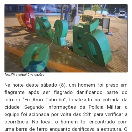
Foto: WhatsApp/ Divulgações
Na noite deste sábado (8), um homem foi preso em
flagrante após ser flagrado danificando parte do
letreiro “Eu Amo Cabrobó”, localizado na entrada da
cidade. Segundo informações da Polícia Militar, a
equipe foi acionada por volta das 22h para verificar a
ocorrência. No local, o homem foi encontrado com
uma barra de ferro enquanto danificava a estrutura. O