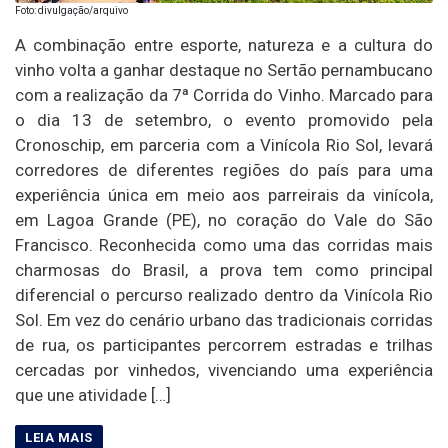
Foto: divulgação/arquivo
A combinação entre esporte, natureza e a cultura do
vinho volta a ganhar destaque no Sertão pernambucano
com a realização da 7ª Corrida do Vinho. Marcado para
o dia 13 de setembro, o evento promovido pela
Cronoschip, em parceria com a Vinícola Rio Sol, levará
corredores de diferentes regiões do país para uma
experiência única em meio aos parreirais da vinícola,
em Lagoa Grande (PE), no coração do Vale do São
Francisco. Reconhecida como uma das corridas mais
charmosas do Brasil, a prova tem como principal
diferencial o percurso realizado dentro da Vinícola Rio
Sol. Em vez do cenário urbano das tradicionais corridas
de rua, os participantes percorrem estradas e trilhas
cercadas por vinhedos, vivenciando uma experiência
que une atividade […]