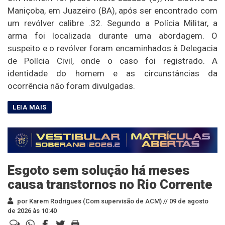
Maniçoba, em Juazeiro (BA), após ser encontrado com
um revólver calibre .32. Segundo a Polícia Militar, a
arma foi localizada durante uma abordagem. O
suspeito e o revólver foram encaminhados à Delegacia
de Polícia Civil, onde o caso foi registrado. A
identidade do homem e as circunstâncias da
ocorrência não foram divulgadas.
Esgoto sem solução há meses
causa transtornos no Rio Corrente
por Karem Rodrigues (Com supervisão de ACM) //
09 de agosto
de 2026 às 10:40