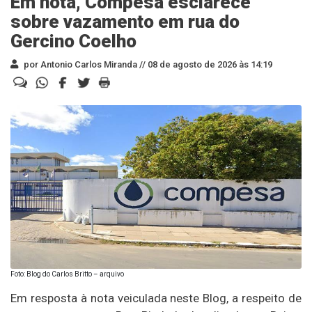
Em nota, Compesa esclarece
sobre vazamento em rua do
Gercino Coelho
por Antonio Carlos Miranda //
08 de agosto de 2026 às 14:19
Foto: Blog do Carlos Britto – arquivo
Em resposta à nota veiculada neste Blog, a respeito de