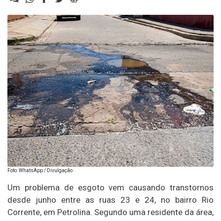
Foto: WhatsApp / Divulgação
Um problema de esgoto vem causando transtornos
desde junho entre as ruas 23 e 24, no bairro Rio
Corrente, em Petrolina. Segundo uma residente da área,