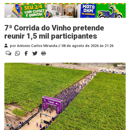
7ª Corrida do Vinho pretende
reunir 1,5 mil participantes
por Antonio Carlos Miranda //
08 de agosto de 2026 às 21:26