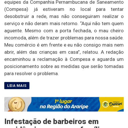
equipes da Companhia Pernambucana de Saneamento
(Compesa) já estiveram no local para tentar
desobstruir a rede, mas não conseguiram realizar o
serviço e não deram mais retorno. “Aqui não tem quem
aguente. Mesmo com a porta fechada, o mau cheiro
incomoda, além de trazer problemas para nossa saúde.
Meu comércio é em frente e eu não consigo mais nem
abrir, além das crianças em casa”, relatou. A redação
encaminhou a reclamação à Compesa e aguarda um
posicionamento sobre as medidas que serão tomadas
para resolver o problema.
Infestação de barbeiros em