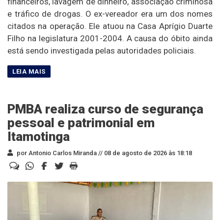
financeiros, lavagem de dinheiro, associação criminosa
e tráfico de drogas. O ex-vereador era um dos nomes
citados na operação. Ele atuou na Casa Aprígio Duarte
Filho na legislatura 2001-2004. A causa do óbito ainda
está sendo investigada pelas autoridades policiais.
PMBA realiza curso de segurança
pessoal e patrimonial em
Itamotinga
por Antonio Carlos Miranda //
08 de agosto de 2026 às 18:18