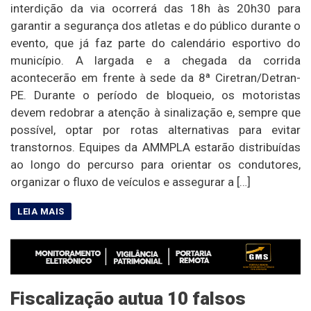
interdição da via ocorrerá das 18h às 20h30 para
garantir a segurança dos atletas e do público durante o
evento, que já faz parte do calendário esportivo do
município. A largada e a chegada da corrida
acontecerão em frente à sede da 8ª Ciretran/Detran-
PE. Durante o período de bloqueio, os motoristas
devem redobrar a atenção à sinalização e, sempre que
possível, optar por rotas alternativas para evitar
transtornos. Equipes da AMMPLA estarão distribuídas
ao longo do percurso para orientar os condutores,
organizar o fluxo de veículos e assegurar a […]
Fiscalização autua 10 falsos