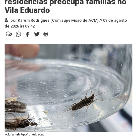
residências preocupa famílias no
Vila Eduardo
por Karem Rodrigues (Com supervisão de ACM) //
09 de agosto
de 2026 às 09:42
Foto: WhatsApp/ Divulgação