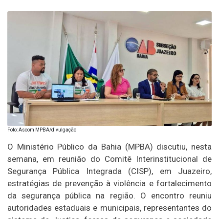
Foto: Ascom MPBA/divulgação
O Ministério Público da Bahia (MPBA) discutiu, nesta
semana, em reunião do Comitê Interinstitucional de
Segurança Pública Integrada (CISP), em Juazeiro,
estratégias de prevenção à violência e fortalecimento
da segurança pública na região. O encontro reuniu
autoridades estaduais e municipais, representantes do