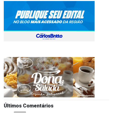
Últimos Comentários