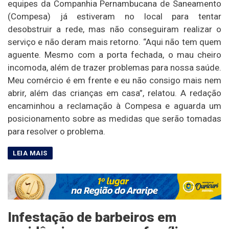
equipes da Companhia Pernambucana de Saneamento
(Compesa) já estiveram no local para tentar
desobstruir a rede, mas não conseguiram realizar o
serviço e não deram mais retorno. “Aqui não tem quem
aguente. Mesmo com a porta fechada, o mau cheiro
incomoda, além de trazer problemas para nossa saúde.
Meu comércio é em frente e eu não consigo mais nem
abrir, além das crianças em casa”, relatou. A redação
encaminhou a reclamação à Compesa e aguarda um
posicionamento sobre as medidas que serão tomadas
para resolver o problema.
Infestação de barbeiros em