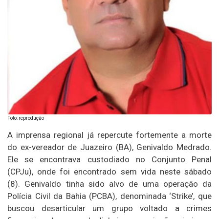
Foto: reprodução
A imprensa regional já repercute fortemente a morte
do ex-vereador de Juazeiro (BA), Genivaldo Medrado.
Ele se encontrava custodiado no Conjunto Penal
(CPJu), onde foi encontrado sem vida neste sábado
(8). Genivaldo tinha sido alvo de uma operação da
Polícia Civil da Bahia (PCBA), denominada ‘Strike’, que
buscou desarticular um grupo voltado a crimes