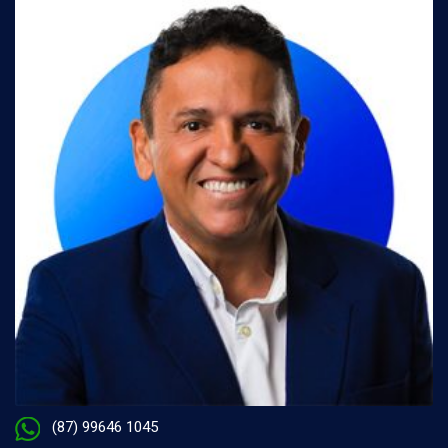
(87) 99646 1045