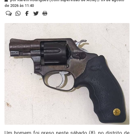
de 2026 às 11:40
Um homem foi preso neste sábado (8), no distrito de