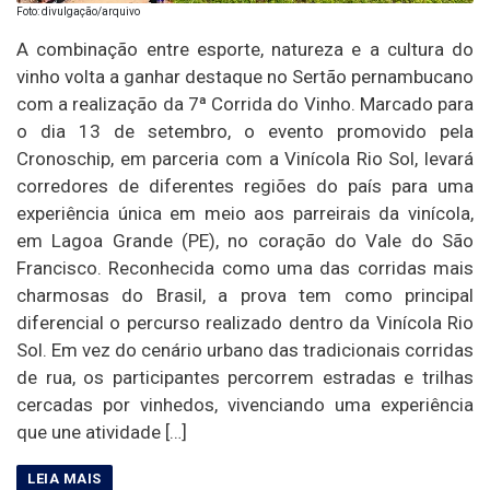
Foto: divulgação/arquivo
A combinação entre esporte, natureza e a cultura do
vinho volta a ganhar destaque no Sertão pernambucano
com a realização da 7ª Corrida do Vinho. Marcado para
o dia 13 de setembro, o evento promovido pela
Cronoschip, em parceria com a Vinícola Rio Sol, levará
corredores de diferentes regiões do país para uma
experiência única em meio aos parreirais da vinícola,
em Lagoa Grande (PE), no coração do Vale do São
Francisco. Reconhecida como uma das corridas mais
charmosas do Brasil, a prova tem como principal
diferencial o percurso realizado dentro da Vinícola Rio
Sol. Em vez do cenário urbano das tradicionais corridas
de rua, os participantes percorrem estradas e trilhas
cercadas por vinhedos, vivenciando uma experiência
que une atividade […]