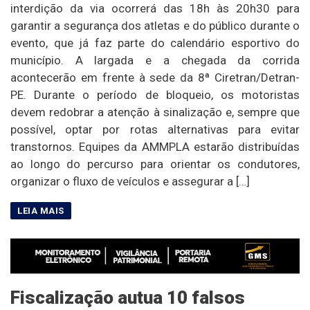
interdição da via ocorrerá das 18h às 20h30 para
garantir a segurança dos atletas e do público durante o
evento, que já faz parte do calendário esportivo do
município. A largada e a chegada da corrida
acontecerão em frente à sede da 8ª Ciretran/Detran-
PE. Durante o período de bloqueio, os motoristas
devem redobrar a atenção à sinalização e, sempre que
possível, optar por rotas alternativas para evitar
transtornos. Equipes da AMMPLA estarão distribuídas
ao longo do percurso para orientar os condutores,
organizar o fluxo de veículos e assegurar a […]
Fiscalização autua 10 falsos