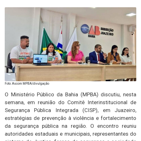
Foto: Ascom MPBA/divulgação
O Ministério Público da Bahia (MPBA) discutiu, nesta
semana, em reunião do Comitê Interinstitucional de
Segurança Pública Integrada (CISP), em Juazeiro,
estratégias de prevenção à violência e fortalecimento
da segurança pública na região. O encontro reuniu
autoridades estaduais e municipais, representantes do