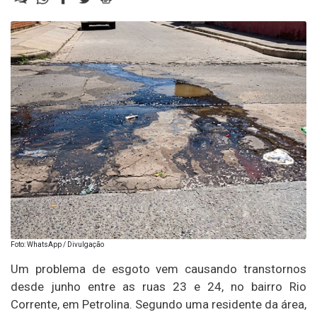
Foto: WhatsApp / Divulgação
Um problema de esgoto vem causando transtornos
desde junho entre as ruas 23 e 24, no bairro Rio
Corrente, em Petrolina. Segundo uma residente da área,