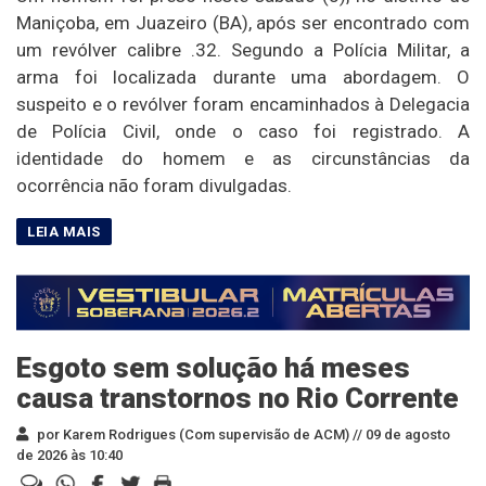
Maniçoba, em Juazeiro (BA), após ser encontrado com
um revólver calibre .32. Segundo a Polícia Militar, a
arma foi localizada durante uma abordagem. O
suspeito e o revólver foram encaminhados à Delegacia
de Polícia Civil, onde o caso foi registrado. A
identidade do homem e as circunstâncias da
ocorrência não foram divulgadas.
Esgoto sem solução há meses
causa transtornos no Rio Corrente
por Karem Rodrigues (Com supervisão de ACM) //
09 de agosto
de 2026 às 10:40