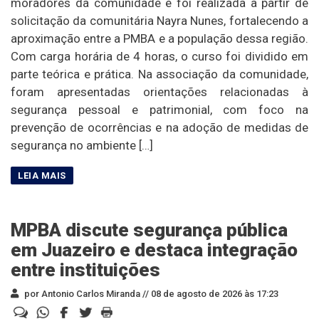
moradores da comunidade e foi realizada a partir de
solicitação da comunitária Nayra Nunes, fortalecendo a
aproximação entre a PMBA e a população dessa região.
Com carga horária de 4 horas, o curso foi dividido em
parte teórica e prática. Na associação da comunidade,
foram apresentadas orientações relacionadas à
segurança pessoal e patrimonial, com foco na
prevenção de ocorrências e na adoção de medidas de
segurança no ambiente […]
MPBA discute segurança pública
em Juazeiro e destaca integração
entre instituições
por Antonio Carlos Miranda //
08 de agosto de 2026 às 17:23