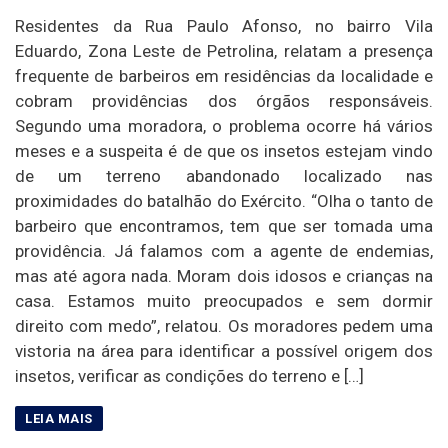
Residentes da Rua Paulo Afonso, no bairro Vila
Eduardo, Zona Leste de Petrolina, relatam a presença
frequente de barbeiros em residências da localidade e
cobram providências dos órgãos responsáveis.
Segundo uma moradora, o problema ocorre há vários
meses e a suspeita é de que os insetos estejam vindo
de um terreno abandonado localizado nas
proximidades do batalhão do Exército. “Olha o tanto de
barbeiro que encontramos, tem que ser tomada uma
providência. Já falamos com a agente de endemias,
mas até agora nada. Moram dois idosos e crianças na
casa. Estamos muito preocupados e sem dormir
direito com medo”, relatou. Os moradores pedem uma
vistoria na área para identificar a possível origem dos
insetos, verificar as condições do terreno e […]