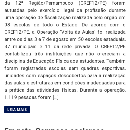
da 12ª Região/Pernambuco (CREF12/PE) foram
autuadas pelo exercício ilegal da profissão durante
uma operação de fiscalização realizada pelo órgão em
98 escolas de todo o Estado. De acordo com o
CREF12/PE, a Operação ‘Volta às Aulas’ foi realizada
entre os dias 3 e 7 de agosto em 50 escolas estaduais,
37 municipais e 11 da rede privada. O CREF12/PE
contabilizou três instituições que não ofereciam a
disciplina de Educação Física aos estudantes. Também
foram registradas escolas sem quadras esportivas,
unidades com espaços descobertos para a realização
das aulas e estruturas em condições inadequadas para
a prática das atividades físicas. Durante a operação,
1.119 pessoas foram […]