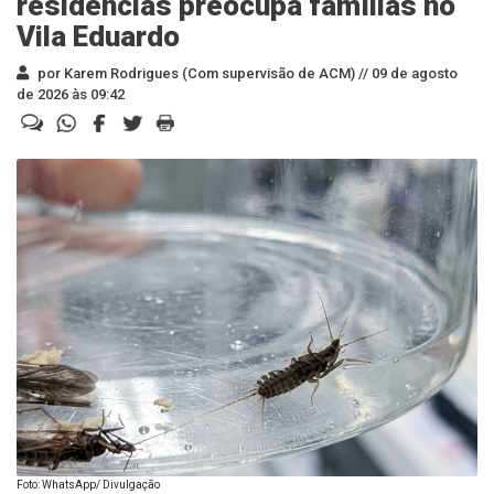
residências preocupa famílias no
Vila Eduardo
por Karem Rodrigues (Com supervisão de ACM) //
09 de agosto
de 2026 às 09:42
Foto: WhatsApp/ Divulgação