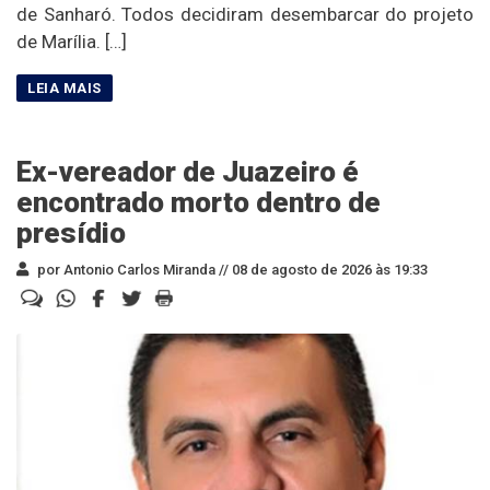
de Sanharó. Todos decidiram desembarcar do projeto
de Marília. […]
Ex-vereador de Juazeiro é
encontrado morto dentro de
presídio
por Antonio Carlos Miranda //
08 de agosto de 2026 às 19:33