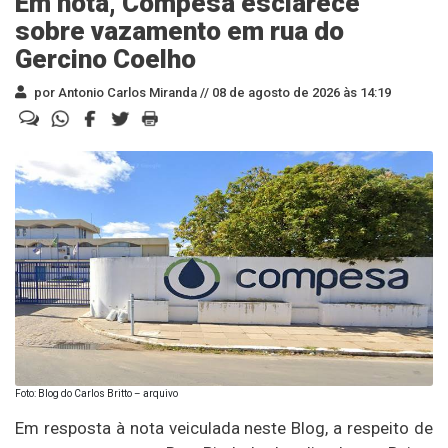
Em nota, Compesa esclarece
sobre vazamento em rua do
Gercino Coelho
por Antonio Carlos Miranda //
08 de agosto de 2026 às 14:19
Foto: Blog do Carlos Britto – arquivo
Em resposta à nota veiculada neste Blog, a respeito de