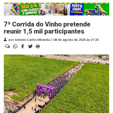
7ª Corrida do Vinho pretende
reunir 1,5 mil participantes
por Antonio Carlos Miranda //
08 de agosto de 2026 às 21:26