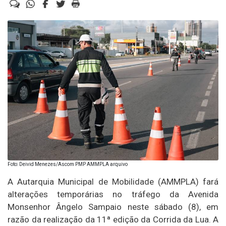
Foto: Deivid Menezes/Ascom PMP AMMPLA arquivo
A Autarquia Municipal de Mobilidade (AMMPLA) fará
alterações temporárias no tráfego da Avenida
Monsenhor Ângelo Sampaio neste sábado (8), em
razão da realização da 11ª edição da Corrida da Lua. A