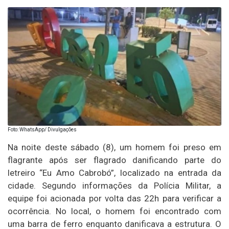
Foto: WhatsApp/ Divulgações
Na noite deste sábado (8), um homem foi preso em
flagrante após ser flagrado danificando parte do
letreiro “Eu Amo Cabrobó”, localizado na entrada da
cidade. Segundo informações da Polícia Militar, a
equipe foi acionada por volta das 22h para verificar a
ocorrência. No local, o homem foi encontrado com
uma barra de ferro enquanto danificava a estrutura. O