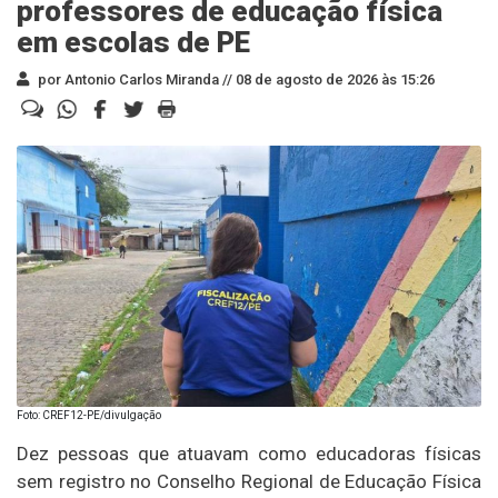
professores de educação física
em escolas de PE
por Antonio Carlos Miranda //
08 de agosto de 2026 às 15:26
Foto: CREF12-PE/divulgação
Dez pessoas que atuavam como educadoras físicas
sem registro no Conselho Regional de Educação Física