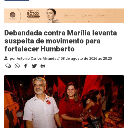
Debandada contra Marília levanta
suspeita de movimento para
fortalecer Humberto
por Antonio Carlos Miranda //
08 de agosto de 2026 às 20:20