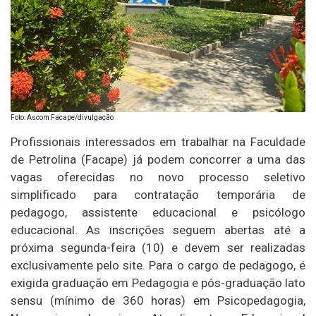
Foto: Ascom Facape/divulgação
Profissionais interessados em trabalhar na Faculdade
de Petrolina (Facape) já podem concorrer a uma das
vagas oferecidas no novo processo seletivo
simplificado para contratação temporária de
pedagogo, assistente educacional e psicólogo
educacional. As inscrições seguem abertas até a
próxima segunda-feira (10) e devem ser realizadas
exclusivamente pelo site. Para o cargo de pedagogo, é
exigida graduação em Pedagogia e pós-graduação lato
sensu (mínimo de 360 horas) em Psicopedagogia,