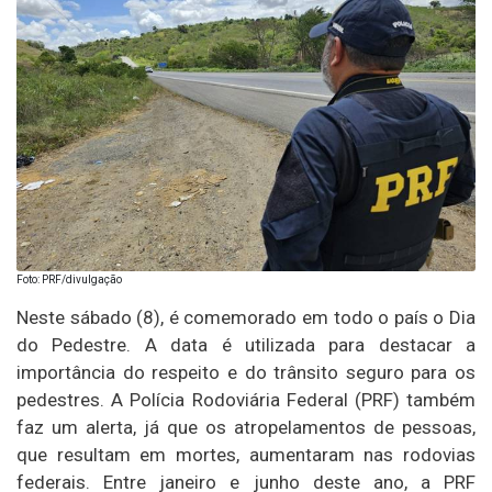
Foto: PRF/divulgação
Neste sábado (8), é comemorado em todo o país o Dia
do Pedestre. A data é utilizada para destacar a
importância do respeito e do trânsito seguro para os
pedestres. A Polícia Rodoviária Federal (PRF) também
faz um alerta, já que os atropelamentos de pessoas,
que resultam em mortes, aumentaram nas rodovias
federais. Entre janeiro e junho deste ano, a PRF