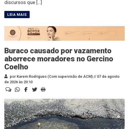
discursos que […]
Buraco causado por vazamento
aborrece moradores no Gercino
Coelho
por Karem Rodrigues (Com supervisão de ACM) //
07 de agosto
de 2026 às 20:10