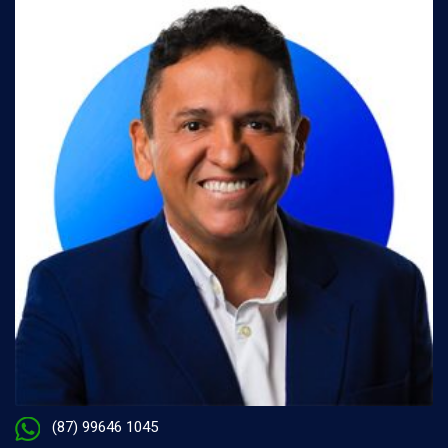
(87) 99646 1045