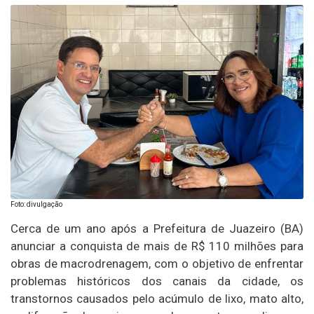
Foto: divulgação
Cerca de um ano após a Prefeitura de Juazeiro (BA)
anunciar a conquista de mais de R$ 110 milhões para
obras de macrodrenagem, com o objetivo de enfrentar
problemas históricos dos canais da cidade, os
transtornos causados pelo acúmulo de lixo, mato alto,