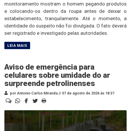
monitoramento mostram o homem pegando produtos
e colocando-os dentro da roupa antes de deixar o
estabelecimento, tranquilamente. Até o momento, a
identidade do suspeito não foi divulgada. O fato deverá
ser registrado e investigado pelas autoridades.
Aviso de emergência para
celulares sobre umidade do ar
surpreende petrolinenses
por Antonio Carlos Miranda //
07 de agosto de 2026 às 18:37