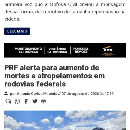
primeira vez que a Defesa Civil enviou a mensagem
dessa forma, daí o motivo de tamanha repercussão na
cidade.
PRF alerta para aumento de
mortes e atropelamentos em
rodovias federais
por Antonio Carlos Miranda //
07 de agosto de 2026 às 17:59