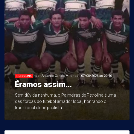
por Antonio Carlos Miranda - 07/08/2026 às 22:40
PETROLINA
Éramos assim…
Sem dúvida nenhuma, o Palmeiras de Petrolina é uma
das forças do futebol amador local, honrando o
tradicional clube paulista. ...