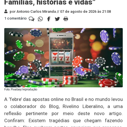
Famílias, histórias e vidas”
por Antonio Carlos Miranda //
07 de agosto de 2026 às 21:08
1 comentário
Foto: Pixabay/reprodução
A ‘febre’ das apostas online no Brasil e no mundo levou
o colaborador do Blog, Rivelino Liberalino, a uma
reflexão pertinente por meio deste novo artigo.
Confiram: Existem tragédias que chegam fazendo