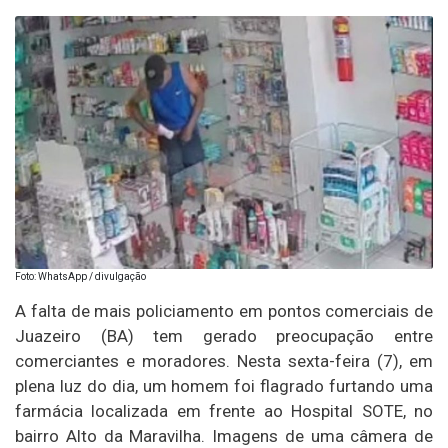
Foto: WhatsApp / divulgação
A falta de mais policiamento em pontos comerciais de
Juazeiro (BA) tem gerado preocupação entre
comerciantes e moradores. Nesta sexta-feira (7), em
plena luz do dia, um homem foi flagrado furtando uma
farmácia localizada em frente ao Hospital SOTE, no
bairro Alto da Maravilha. Imagens de uma câmera de