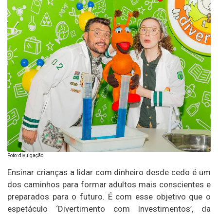
Foto: divulgação
Ensinar crianças a lidar com dinheiro desde cedo é um
dos caminhos para formar adultos mais conscientes e
preparados para o futuro. É com esse objetivo que o
espetáculo ‘Divertimento com Investimentos’, da