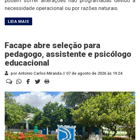
podem sofrer alterações não programadas devido à
necessidade operacional ou por razões naturais.
Facape abre seleção para
pedagogo, assistente e psicólogo
educacional
por Antonio Carlos Miranda //
07 de agosto de 2026 às 19:24