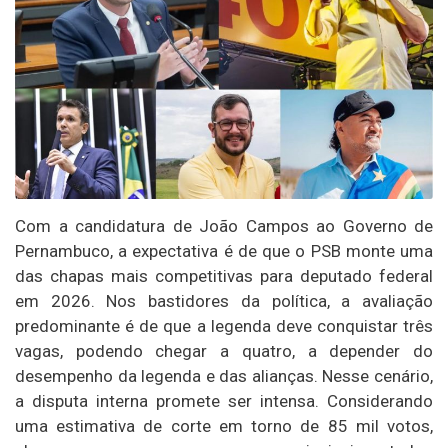
Com a candidatura de João Campos ao Governo de
Pernambuco, a expectativa é de que o PSB monte uma
das chapas mais competitivas para deputado federal
em 2026. Nos bastidores da política, a avaliação
predominante é de que a legenda deve conquistar três
vagas, podendo chegar a quatro, a depender do
desempenho da legenda e das alianças. Nesse cenário,
a disputa interna promete ser intensa. Considerando
uma estimativa de corte em torno de 85 mil votos,