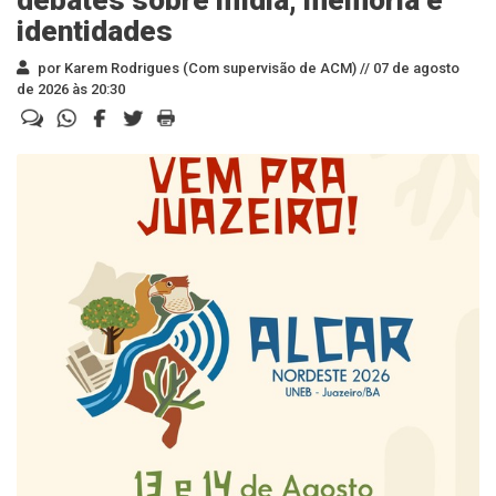
debates sobre mídia, memória e
identidades
por Karem Rodrigues (Com supervisão de ACM) //
07 de agosto
de 2026 às 20:30