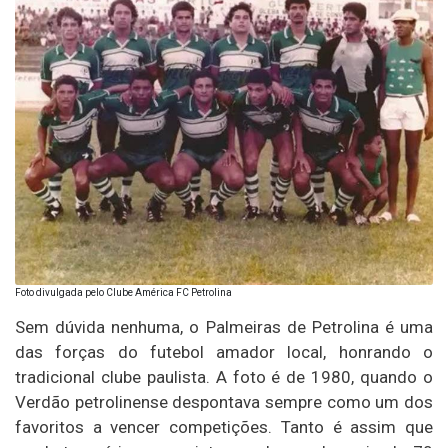
Foto divulgada pelo Clube América FC Petrolina
Sem dúvida nenhuma, o Palmeiras de Petrolina é uma
das forças do futebol amador local, honrando o
tradicional clube paulista. A foto é de 1980, quando o
Verdão petrolinense despontava sempre como um dos
favoritos a vencer competições. Tanto é assim que