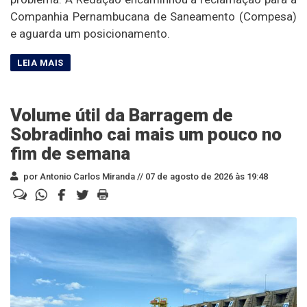
Companhia Pernambucana de Saneamento (Compesa)
e aguarda um posicionamento.
Volume útil da Barragem de
Sobradinho cai mais um pouco no
fim de semana
por Antonio Carlos Miranda //
07 de agosto de 2026 às 19:48