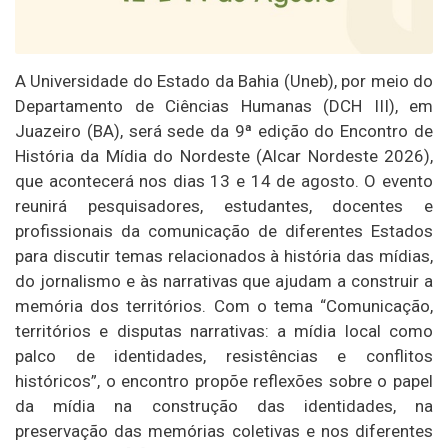
A Universidade do Estado da Bahia (Uneb), por meio do
Departamento de Ciências Humanas (DCH III), em
Juazeiro (BA), será sede da 9ª edição do Encontro de
História da Mídia do Nordeste (Alcar Nordeste 2026),
que acontecerá nos dias 13 e 14 de agosto. O evento
reunirá pesquisadores, estudantes, docentes e
profissionais da comunicação de diferentes Estados
para discutir temas relacionados à história das mídias,
do jornalismo e às narrativas que ajudam a construir a
memória dos territórios. Com o tema “Comunicação,
territórios e disputas narrativas: a mídia local como
palco de identidades, resistências e conflitos
históricos”, o encontro propõe reflexões sobre o papel
da mídia na construção das identidades, na
preservação das memórias coletivas e nos diferentes