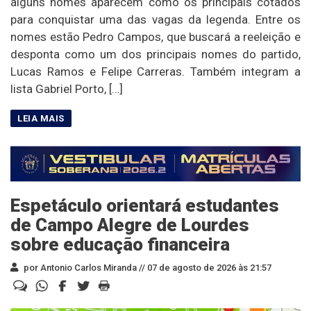
alguns nomes aparecem como os principais cotados
para conquistar uma das vagas da legenda. Entre os
nomes estão Pedro Campos, que buscará a reeleição e
desponta como um dos principais nomes do partido,
Lucas Ramos e Felipe Carreras. Também integram a
lista Gabriel Porto, […]
Espetáculo orientará estudantes
de Campo Alegre de Lourdes
sobre educação financeira
por Antonio Carlos Miranda //
07 de agosto de 2026 às 21:57