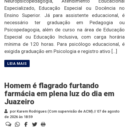
Neuropsicopedagogia, Atendimento Educacional
Especializado, Educação Especial ou Docência no
Ensino Superior. Já para assistente educacional, é
necessário ter graduação em Pedagogia ou
Psicopedagogia, além de curso na área de Educação
Especial ou Educação Inclusiva, com carga horária
mínima de 120 horas. Para psicólogo educacional, é
exigida graduação em Psicologia e registro ativo […]
Homem é flagrado furtando
farmácia em plena luz do dia em
Juazeiro
por Karem Rodrigues (Com supervisão de ACM) //
07 de agosto
de 2026 às 18:59