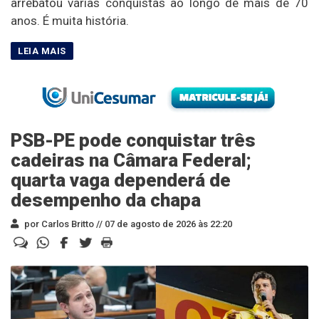
arrebatou várias conquistas ao longo de mais de 70
anos. É muita história.
PSB-PE pode conquistar três
cadeiras na Câmara Federal;
quarta vaga dependerá de
desempenho da chapa
por Carlos Britto //
07 de agosto de 2026 às 22:20