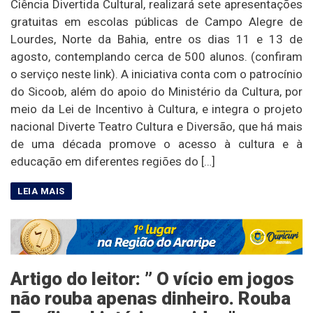
Ciência Divertida Cultural, realizará sete apresentações
gratuitas em escolas públicas de Campo Alegre de
Lourdes, Norte da Bahia, entre os dias 11 e 13 de
agosto, contemplando cerca de 500 alunos. (confiram
o serviço neste link). A iniciativa conta com o patrocínio
do Sicoob, além do apoio do Ministério da Cultura, por
meio da Lei de Incentivo à Cultura, e integra o projeto
nacional Diverte Teatro Cultura e Diversão, que há mais
de uma década promove o acesso à cultura e à
educação em diferentes regiões do […]
Artigo do leitor: ” O vício em jogos
não rouba apenas dinheiro. Rouba