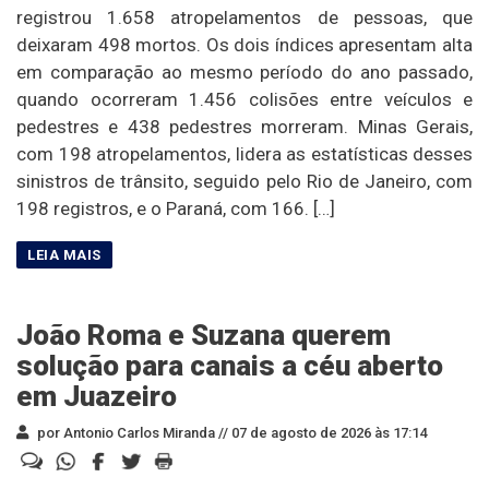
registrou 1.658 atropelamentos de pessoas, que
deixaram 498 mortos. Os dois índices apresentam alta
em comparação ao mesmo período do ano passado,
quando ocorreram 1.456 colisões entre veículos e
pedestres e 438 pedestres morreram. Minas Gerais,
com 198 atropelamentos, lidera as estatísticas desses
sinistros de trânsito, seguido pelo Rio de Janeiro, com
198 registros, e o Paraná, com 166. […]
João Roma e Suzana querem
solução para canais a céu aberto
em Juazeiro
por Antonio Carlos Miranda //
07 de agosto de 2026 às 17:14