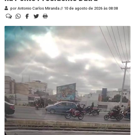
por Antonio Carlos Miranda //
10 de agosto de 2026 às 08:08