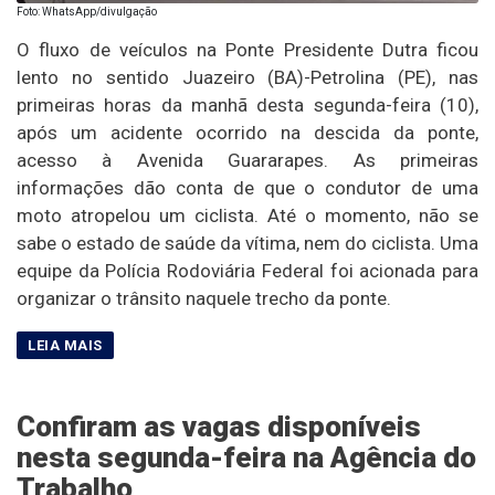
Foto: WhatsApp/divulgação
O fluxo de veículos na Ponte Presidente Dutra ficou
lento no sentido Juazeiro (BA)-Petrolina (PE), nas
primeiras horas da manhã desta segunda-feira (10),
após um acidente ocorrido na descida da ponte,
acesso à Avenida Guararapes. As primeiras
informações dão conta de que o condutor de uma
moto atropelou um ciclista. Até o momento, não se
sabe o estado de saúde da vítima, nem do ciclista. Uma
equipe da Polícia Rodoviária Federal foi acionada para
organizar o trânsito naquele trecho da ponte.
Confiram as vagas disponíveis
nesta segunda-feira na Agência do
Trabalho