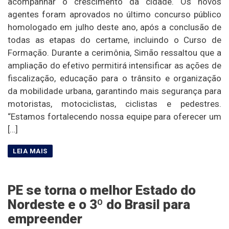
acompanhar o crescimento da cidade. Os novos
agentes foram aprovados no último concurso público
homologado em julho deste ano, após a conclusão de
todas as etapas do certame, incluindo o Curso de
Formação. Durante a cerimônia, Simão ressaltou que a
ampliação do efetivo permitirá intensificar as ações de
fiscalização, educação para o trânsito e organização
da mobilidade urbana, garantindo mais segurança para
motoristas, motociclistas, ciclistas e pedestres.
“Estamos fortalecendo nossa equipe para oferecer um
[…]
PE se torna o melhor Estado do
Nordeste e o 3º do Brasil para
empreender