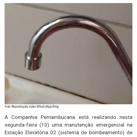
Foto: Reprodução vídeo WhatsApp Blog
A Companhia Pernambucana está realizando nesta
segunda-feira (10) uma manutenção emergencial na
Estação Elevatória 02 (sistema de bombeamento) de