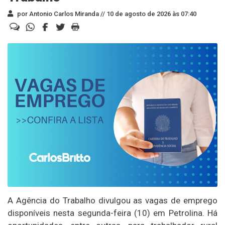
por Antonio Carlos Miranda //
10 de agosto de 2026 às 07:40
A Agência do Trabalho divulgou as vagas de emprego
disponíveis nesta segunda-feira (10) em Petrolina. Há