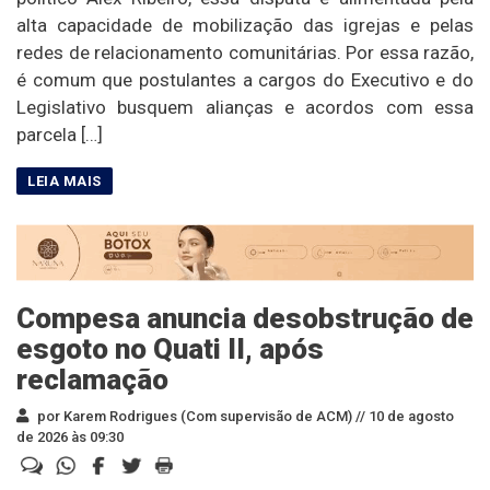
alta capacidade de mobilização das igrejas e pelas
redes de relacionamento comunitárias. Por essa razão,
é comum que postulantes a cargos do Executivo e do
Legislativo busquem alianças e acordos com essa
parcela […]
Compesa anuncia desobstrução de
esgoto no Quati II, após
reclamação
por Karem Rodrigues (Com supervisão de ACM) //
10 de agosto
de 2026 às 09:30