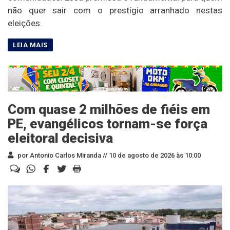
não quer sair com o prestígio arranhado nestas
eleições.
Com quase 2 milhões de fiéis em
PE, evangélicos tornam-se força
eleitoral decisiva
por Antonio Carlos Miranda //
10 de agosto de 2026 às 10:00