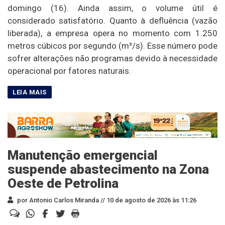
domingo (16). Ainda assim, o volume útil é
considerado satisfatório. Quanto à defluência (vazão
liberada), a empresa opera no momento com 1.250
metros cúbicos por segundo (m³/s). Esse número pode
sofrer alterações não programas devido à necessidade
operacional por fatores naturais.
Manutenção emergencial
suspende abastecimento na Zona
Oeste de Petrolina
por Antonio Carlos Miranda //
10 de agosto de 2026 às 11:26