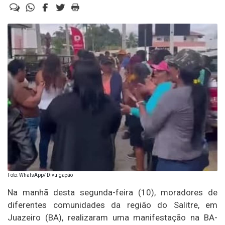
Foto: WhatsApp/ Divulgação
Na manhã desta segunda-feira (10), moradores de
diferentes comunidades da região do Salitre, em
Juazeiro (BA), realizaram uma manifestação na BA-