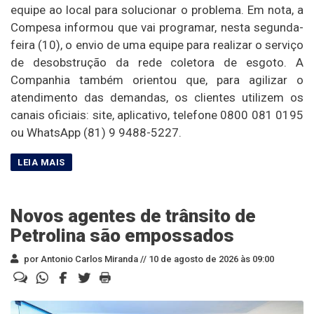
equipe ao local para solucionar o problema. Em nota, a
Compesa informou que vai programar, nesta segunda-
feira (10), o envio de uma equipe para realizar o serviço
de desobstrução da rede coletora de esgoto. A
Companhia também orientou que, para agilizar o
atendimento das demandas, os clientes utilizem os
canais oficiais: site, aplicativo, telefone 0800 081 0195
ou WhatsApp (81) 9 9488-5227.
Novos agentes de trânsito de
Petrolina são empossados
por Antonio Carlos Miranda //
10 de agosto de 2026 às 09:00