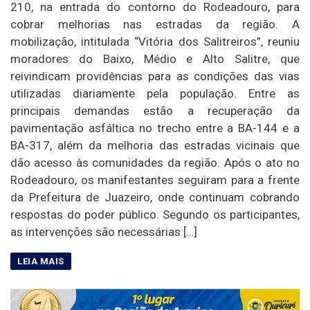
210, na entrada do contorno do Rodeadouro, para
cobrar melhorias nas estradas da região. A
mobilização, intitulada “Vitória dos Salitreiros”, reuniu
moradores do Baixo, Médio e Alto Salitre, que
reivindicam providências para as condições das vias
utilizadas diariamente pela população. Entre as
principais demandas estão a recuperação da
pavimentação asfáltica no trecho entre a BA-144 e a
BA-317, além da melhoria das estradas vicinais que
dão acesso às comunidades da região. Após o ato no
Rodeadouro, os manifestantes seguiram para a frente
da Prefeitura de Juazeiro, onde continuam cobrando
respostas do poder público. Segundo os participantes,
as intervenções são necessárias […]