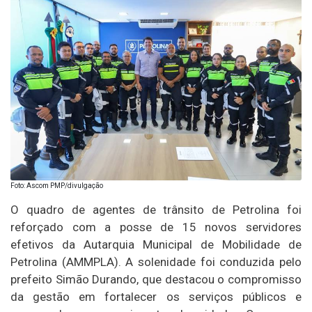
Foto: Ascom PMP/divulgação
O quadro de agentes de trânsito de Petrolina foi
reforçado com a posse de 15 novos servidores
efetivos da Autarquia Municipal de Mobilidade de
Petrolina (AMMPLA). A solenidade foi conduzida pelo
prefeito Simão Durando, que destacou o compromisso
da gestão em fortalecer os serviços públicos e