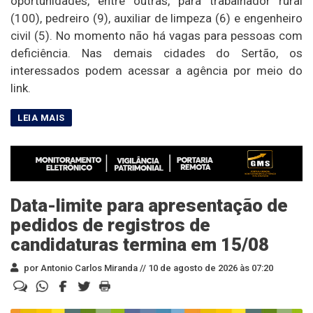
oportunidades, entre outras, para trabalhador rural
(100), pedreiro (9), auxiliar de limpeza (6) e engenheiro
civil (5). No momento não há vagas para pessoas com
deficiência. Nas demais cidades do Sertão, os
interessados podem acessar a agência por meio do
link.
Data-limite para apresentação de
pedidos de registros de
candidaturas termina em 15/08
por Antonio Carlos Miranda //
10 de agosto de 2026 às 07:20