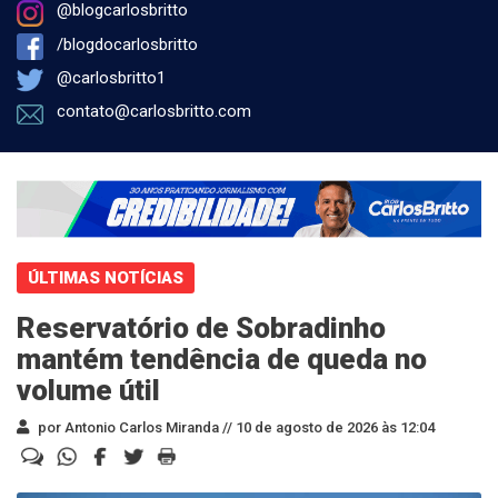
@blogcarlosbritto
/blogdocarlosbritto
@carlosbritto1
contato@carlosbritto.com
ÚLTIMAS NOTÍCIAS
Reservatório de Sobradinho
mantém tendência de queda no
volume útil
por Antonio Carlos Miranda //
10 de agosto de 2026 às 12:04