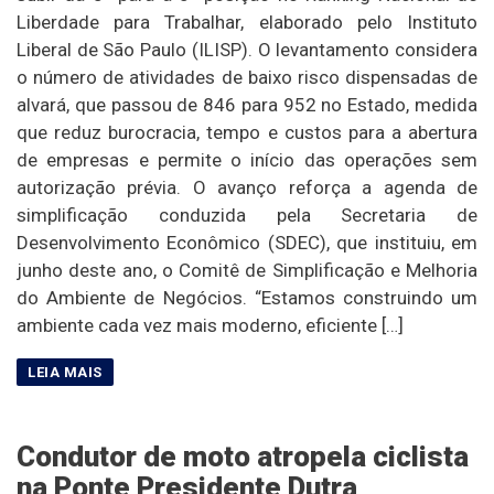
Liberdade para Trabalhar, elaborado pelo Instituto
Liberal de São Paulo (ILISP). O levantamento considera
o número de atividades de baixo risco dispensadas de
alvará, que passou de 846 para 952 no Estado, medida
que reduz burocracia, tempo e custos para a abertura
de empresas e permite o início das operações sem
autorização prévia. O avanço reforça a agenda de
simplificação conduzida pela Secretaria de
Desenvolvimento Econômico (SDEC), que instituiu, em
junho deste ano, o Comitê de Simplificação e Melhoria
do Ambiente de Negócios. “Estamos construindo um
ambiente cada vez mais moderno, eficiente […]
Condutor de moto atropela ciclista
na Ponte Presidente Dutra