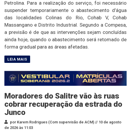
Petrolina. Para a realização do serviço, foi necessário
suspender temporariamente o abastecimento d’água
das localidades Colinas do Rio, Cohab V, Cohab
Massangano e Distrito Industrial. Segundo a Compesa,
a previsão é de que as intervenções sejam concluídas
ainda hoje, quando o abastecimento será retomado de
forma gradual para as áreas afetadas.
Moradores do Salitre vão às ruas
cobrar recuperação da estrada do
Junco
por Karem Rodrigues (Com supervisão de ACM) //
10 de agosto
de 2026 às 11:03