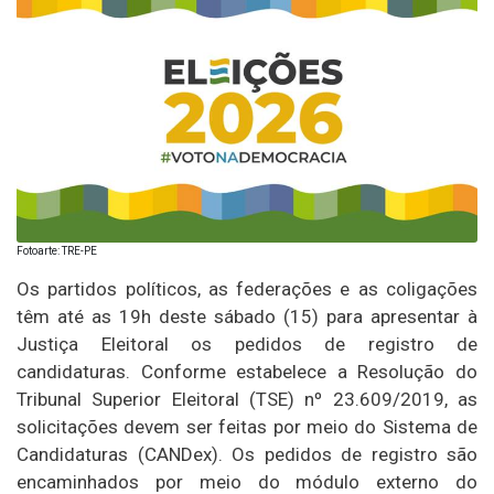
Fotoarte: TRE-PE
Os partidos políticos, as federações e as coligações
têm até as 19h deste sábado (15) para apresentar à
Justiça Eleitoral os pedidos de registro de
candidaturas. Conforme estabelece a Resolução do
Tribunal Superior Eleitoral (TSE) nº 23.609/2019, as
solicitações devem ser feitas por meio do Sistema de
Candidaturas (CANDex). Os pedidos de registro são
encaminhados por meio do módulo externo do