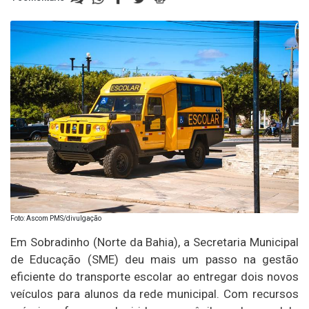
Foto: Ascom PMS/divulgação
Em Sobradinho (Norte da Bahia), a Secretaria Municipal
de Educação (SME) deu mais um passo na gestão
eficiente do transporte escolar ao entregar dois novos
veículos para alunos da rede municipal. Com recursos