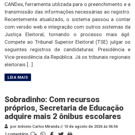
CANDex, ferramenta utilizada para o preenchimento e a
transmissão das informações necessárias ao registro.
Recentemente atualizado, o sistema passou a contar
com versão web e integração com outros sistemas da
Justiça Eleitoral, tornando o processo mais ágil.
Compete ao Tribunal Superior Eleitoral (TSE) julgar os
seguintes registros de candidaturas: Presidência e
Vice-presidência da República. Já os tribunais regionais
eleitorais […]
Sobradinho: Com recursos
próprios, Secretaria de Educação
adquire mais 2 ônibus escolares
por Antonio Carlos Miranda //
10 de agosto de 2026 às 06:56
1 comentário