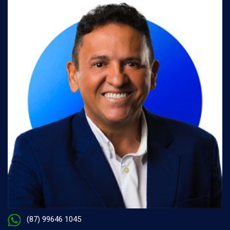
(87) 99646 1045