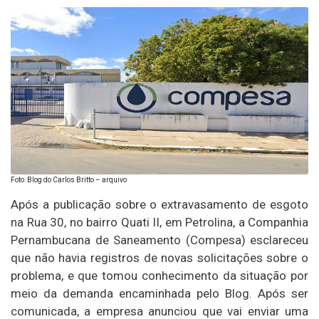
Foto: Blog do Carlos Britto – arquivo
Após a publicação sobre o extravasamento de esgoto
na Rua 30, no bairro Quati II, em Petrolina, a Companhia
Pernambucana de Saneamento (Compesa) esclareceu
que não havia registros de novas solicitações sobre o
problema, e que tomou conhecimento da situação por
meio da demanda encaminhada pelo Blog. Após ser
comunicada, a empresa anunciou que vai enviar uma