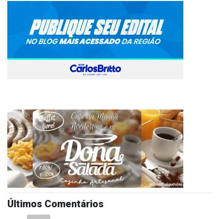
Últimos Comentários