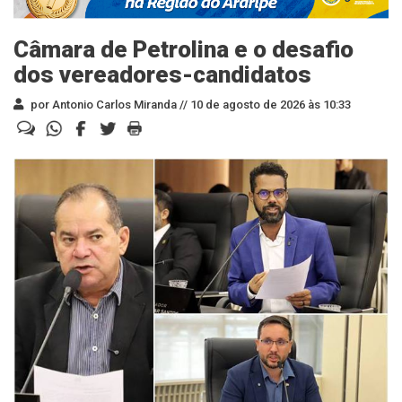
Câmara de Petrolina e o desafio
dos vereadores-candidatos
por Antonio Carlos Miranda //
10 de agosto de 2026 às 10:33