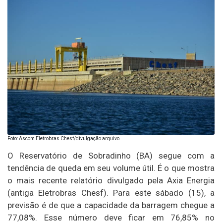
Foto: Ascom Eletrobras Chesf/divulgação arquivo
O Reservatório de Sobradinho (BA) segue com a
tendência de queda em seu volume útil. É o que mostra
o mais recente relatório divulgado pela Axia Energia
(antiga Eletrobras Chesf). Para este sábado (15), a
previsão é de que a capacidade da barragem chegue a
77,08%. Esse número deve ficar em 76,85% no