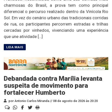
charmosas do Brasil, a prova tem como principal
diferencial o percurso realizado dentro da Vinícola Rio
Sol. Em vez do cenário urbano das tradicionais corridas
de rua, os participantes percorrem estradas e trilhas
cercadas por vinhedos, vivenciando uma experiência
que une atividade […]
Debandada contra Marília levanta
suspeita de movimento para
fortalecer Humberto
por Antonio Carlos Miranda //
08 de agosto de 2026 às 20:20