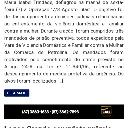
Maria Isabel Trindade, deflagrou na manhã de sexta-
feira (7) a Operação ‘7/8 Agosto Lilás’. O objetivo foi
de dar cumprimento a decisões judiciais relacionadas
ao enfrentamento da violência doméstica e familiar
contra a mulher. Durante a ação, foram cumpridos três
mandados de prisão preventiva, todos expedidos pela
Vara de Violência Doméstica e Familiar contra a Mulher
da Comarca de Petrolina. Os mandados foram
motivados pelo cometimento do crime previsto no
Artigo 24-A da Lei nº 11.340/06, referente ao
descumprimento de medida protetiva de urgência. Os
alvos foram localizados […]