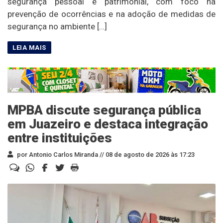
segurança pessoal e patrimonial, com foco na
prevenção de ocorrências e na adoção de medidas de
segurança no ambiente […]
MPBA discute segurança pública
em Juazeiro e destaca integração
entre instituições
por Antonio Carlos Miranda //
08 de agosto de 2026 às 17:23