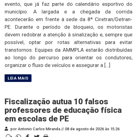
evento, que já faz parte do calendário esportivo do
município. A largada e a chegada da corrida
acontecerão em frente à sede da 8ª Ciretran/Detran-
PE. Durante o período de bloqueio, os motoristas
devem redobrar a atenção à sinalização e, sempre que
possível, optar por rotas alternativas para evitar
transtornos. Equipes da AMMPLA estarão distribuídas
ao longo do percurso para orientar os condutores,
organizar o fluxo de veículos e assegurar a […]
Fiscalização autua 10 falsos
professores de educação física
em escolas de PE
por Antonio Carlos Miranda //
08 de agosto de 2026 às 15:26