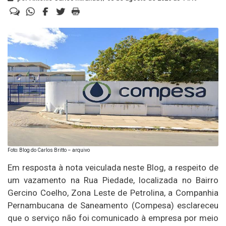
Foto: Blog do Carlos Britto – arquivo
Em resposta à nota veiculada neste Blog, a respeito de
um vazamento na Rua Piedade, localizada no Bairro
Gercino Coelho, Zona Leste de Petrolina, a Companhia
Pernambucana de Saneamento (Compesa) esclareceu
que o serviço não foi comunicado à empresa por meio