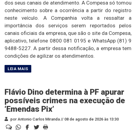
dos seus canais de atendimento. A Compesa só tomou
conhecimento sobre a ocorrência a partir do registro
neste veículo. A Companhia volta a ressaltar a
importância dos serviços serem reportados pelos
canais oficiais da empresa, que são o site da Compesa,
aplicativo, telefone 0800 081 0195 e WhatsApp (81) 9
9488-5227. A partir dessa notificação, a empresa tem
condições de agilizar os atendimentos.
Flávio Dino determina à PF apurar
possíveis crimes na execução de
‘Emendas Pix’
por Antonio Carlos Miranda //
08 de agosto de 2026 às 13:30