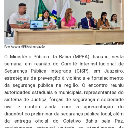
Foto: Ascom MPBA/divulgação
O Ministério Público da Bahia (MPBA) discutiu, nesta
semana, em reunião do Comitê Interinstitucional de
Segurança Pública Integrada (CISP), em Juazeiro,
estratégias de prevenção à violência e fortalecimento
da segurança pública na região. O encontro reuniu
autoridades estaduais e municipais, representantes do
sistema de Justiça, forças de segurança e sociedade
civil e contou ainda com a apresentação do
diagnóstico preliminar da segurança pública local, além
da entrega oficial do Coletivo Bahia pela Paz,