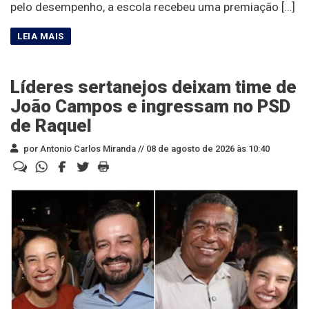
pelo desempenho, a escola recebeu uma premiação […]
Líderes sertanejos deixam time de
João Campos e ingressam no PSD
de Raquel
por Antonio Carlos Miranda //
08 de agosto de 2026 às 10:40