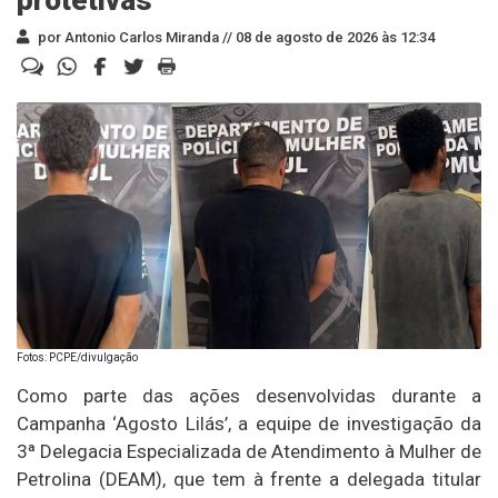
por Antonio Carlos Miranda //
08 de agosto de 2026 às 12:34
Fotos: PCPE/divulgação
Como parte das ações desenvolvidas durante a
Campanha ‘Agosto Lilás’, a equipe de investigação da
3ª Delegacia Especializada de Atendimento à Mulher de
Petrolina (DEAM), que tem à frente a delegada titular