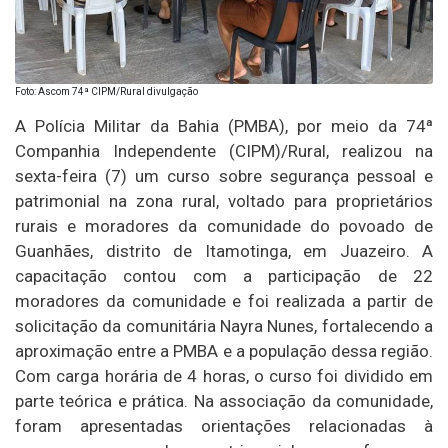
Foto: Ascom 74ª CIPM/Rural divulgação
A Polícia Militar da Bahia (PMBA), por meio da 74ª
Companhia Independente (CIPM)/Rural, realizou na
sexta-feira (7) um curso sobre segurança pessoal e
patrimonial na zona rural, voltado para proprietários
rurais e moradores da comunidade do povoado de
Guanhães, distrito de Itamotinga, em Juazeiro. A
capacitação contou com a participação de 22
moradores da comunidade e foi realizada a partir de
solicitação da comunitária Nayra Nunes, fortalecendo a
aproximação entre a PMBA e a população dessa região.
Com carga horária de 4 horas, o curso foi dividido em
parte teórica e prática. Na associação da comunidade,
foram apresentadas orientações relacionadas à