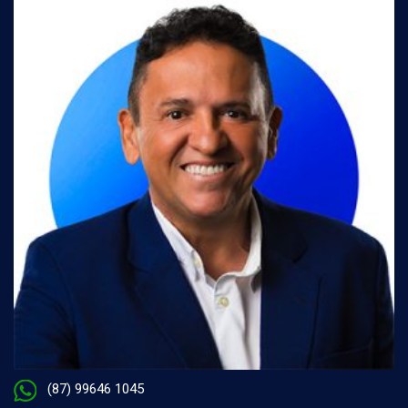
(87) 99646 1045