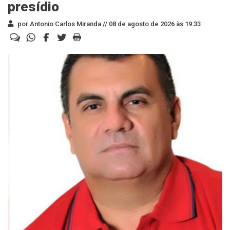
presídio
por Antonio Carlos Miranda //
08 de agosto de 2026 às 19:33