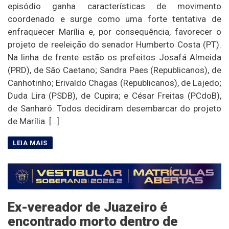
episódio ganha características de movimento
coordenado e surge como uma forte tentativa de
enfraquecer Marília e, por consequência, favorecer o
projeto de reeleição do senador Humberto Costa (PT).
Na linha de frente estão os prefeitos Josafá Almeida
(PRD), de São Caetano; Sandra Paes (Republicanos), de
Canhotinho; Erivaldo Chagas (Republicanos), de Lajedo;
Duda Lira (PSDB), de Cupira; e César Freitas (PCdoB),
de Sanharó. Todos decidiram desembarcar do projeto
de Marília. […]
Ex-vereador de Juazeiro é
encontrado morto dentro de