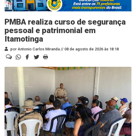
PMBA realiza curso de segurança
pessoal e patrimonial em
Itamotinga
por Antonio Carlos Miranda //
08 de agosto de 2026 às 18:18