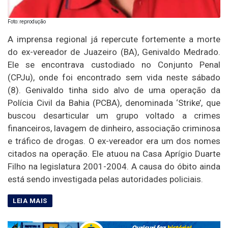
Foto: reprodução
A imprensa regional já repercute fortemente a morte
do ex-vereador de Juazeiro (BA), Genivaldo Medrado.
Ele se encontrava custodiado no Conjunto Penal
(CPJu), onde foi encontrado sem vida neste sábado
(8). Genivaldo tinha sido alvo de uma operação da
Polícia Civil da Bahia (PCBA), denominada ‘Strike’, que
buscou desarticular um grupo voltado a crimes
financeiros, lavagem de dinheiro, associação criminosa
e tráfico de drogas. O ex-vereador era um dos nomes
citados na operação. Ele atuou na Casa Aprígio Duarte
Filho na legislatura 2001-2004. A causa do óbito ainda
está sendo investigada pelas autoridades policiais.