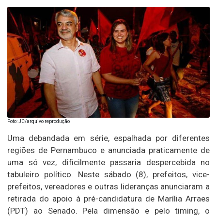
Foto: JC/arquivo reprodução
Uma debandada em série, espalhada por diferentes
regiões de Pernambuco e anunciada praticamente de
uma só vez, dificilmente passaria despercebida no
tabuleiro político. Neste sábado (8), prefeitos, vice-
prefeitos, vereadores e outras lideranças anunciaram a
retirada do apoio à pré-candidatura de Marília Arraes
(PDT) ao Senado. Pela dimensão e pelo timing, o