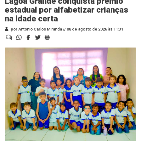
Lagoa Grande conquista prêmio
estadual por alfabetizar crianças
na idade certa
por Antonio Carlos Miranda //
08 de agosto de 2026 às 11:31