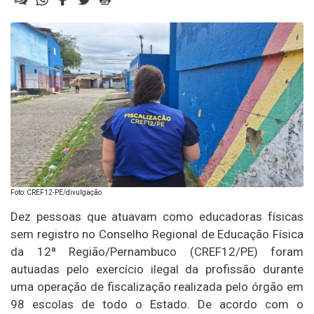
Foto: CREF12-PE/divulgação
Dez pessoas que atuavam como educadoras físicas
sem registro no Conselho Regional de Educação Física
da 12ª Região/Pernambuco (CREF12/PE) foram
autuadas pelo exercício ilegal da profissão durante
uma operação de fiscalização realizada pelo órgão em
98 escolas de todo o Estado. De acordo com o