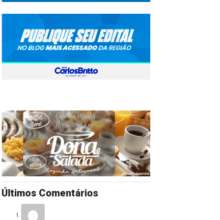
Últimos Comentários