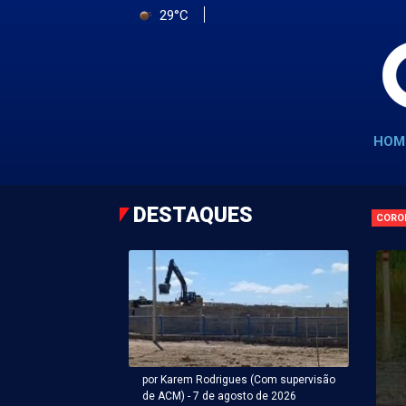
29°C
HOM
DESTAQUES
CORO
por Karem Rodrigues (Com supervisão
de ACM) - 7 de agosto de 2026