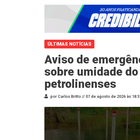
ÚLTIMAS NOTÍCIAS
Aviso de emergênc
sobre umidade do
petrolinenses
por Carlos Britto //
07 de agosto de 2026 às 18:3