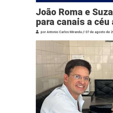
João Roma e Suza
para canais a céu
por Antonio Carlos Miranda //
07 de agosto de 2