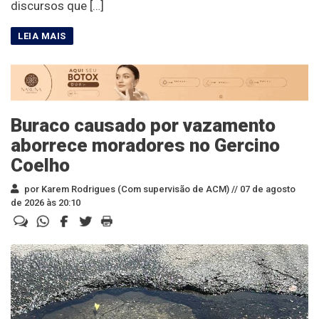
discursos que […]
Buraco causado por vazamento
aborrece moradores no Gercino
Coelho
por Karem Rodrigues (Com supervisão de ACM) //
07 de agosto
de 2026 às 20:10