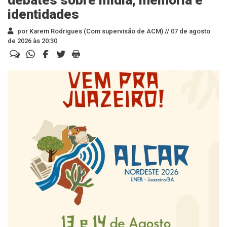
debates sobre mídia, memória e
identidades
por Karem Rodrigues (Com supervisão de ACM) //
07 de agosto
de 2026 às 20:30