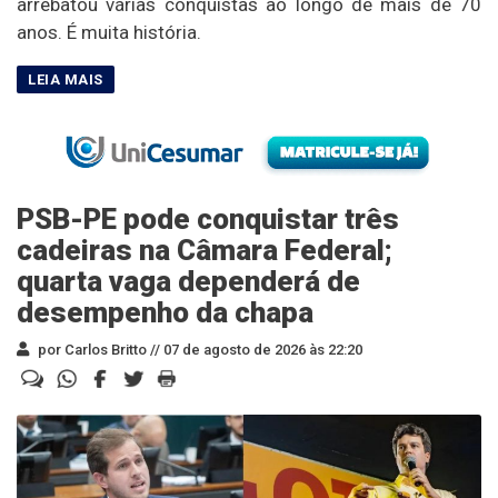
arrebatou várias conquistas ao longo de mais de 70
anos. É muita história.
PSB-PE pode conquistar três
cadeiras na Câmara Federal;
quarta vaga dependerá de
desempenho da chapa
por Carlos Britto //
07 de agosto de 2026 às 22:20