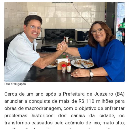
Foto: divulgação
Cerca de um ano após a Prefeitura de Juazeiro (BA)
anunciar a conquista de mais de R$ 110 milhões para
obras de macrodrenagem, com o objetivo de enfrentar
problemas históricos dos canais da cidade, os
transtornos causados pelo acúmulo de lixo, mato alto,