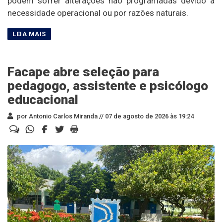
podem sofrer alterações não programadas devido à
necessidade operacional ou por razões naturais.
Facape abre seleção para
pedagogo, assistente e psicólogo
educacional
por Antonio Carlos Miranda //
07 de agosto de 2026 às 19:24