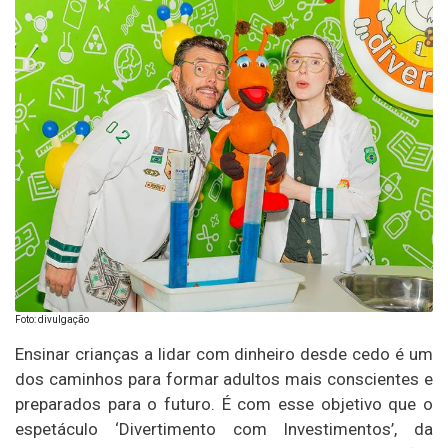
Foto: divulgação
Ensinar crianças a lidar com dinheiro desde cedo é um
dos caminhos para formar adultos mais conscientes e
preparados para o futuro. É com esse objetivo que o
espetáculo ‘Divertimento com Investimentos’, da