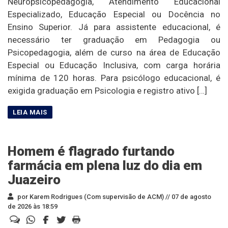
Neuropsicopedagogia, Atendimento Educacional
Especializado, Educação Especial ou Docência no
Ensino Superior. Já para assistente educacional, é
necessário ter graduação em Pedagogia ou
Psicopedagogia, além de curso na área de Educação
Especial ou Educação Inclusiva, com carga horária
mínima de 120 horas. Para psicólogo educacional, é
exigida graduação em Psicologia e registro ativo […]
Homem é flagrado furtando
farmácia em plena luz do dia em
Juazeiro
por Karem Rodrigues (Com supervisão de ACM) //
07 de agosto
de 2026 às 18:59