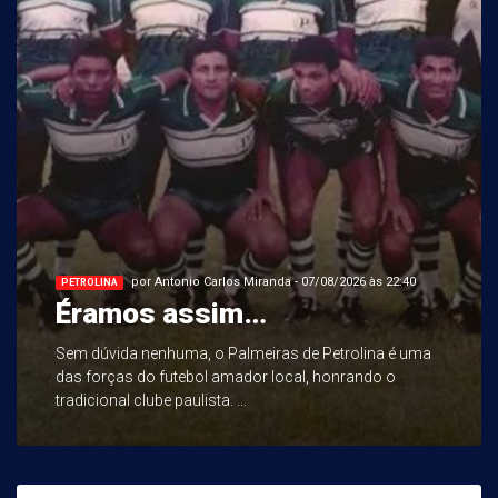
por Antonio Carlos Miranda - 07/08/2026 às 22:40
PETROLINA
Éramos assim…
Sem dúvida nenhuma, o Palmeiras de Petrolina é uma
das forças do futebol amador local, honrando o
tradicional clube paulista. ...