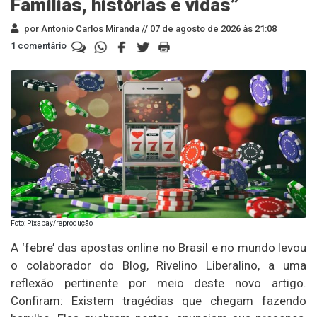
Famílias, histórias e vidas”
por Antonio Carlos Miranda //
07 de agosto de 2026 às 21:08
1 comentário
Foto: Pixabay/reprodução
A ‘febre’ das apostas online no Brasil e no mundo levou
o colaborador do Blog, Rivelino Liberalino, a uma
reflexão pertinente por meio deste novo artigo.
Confiram: Existem tragédias que chegam fazendo