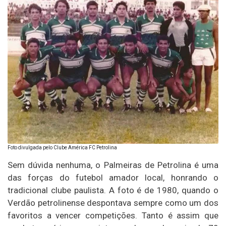
Foto divulgada pelo Clube América FC Petrolina
Sem dúvida nenhuma, o Palmeiras de Petrolina é uma
das forças do futebol amador local, honrando o
tradicional clube paulista. A foto é de 1980, quando o
Verdão petrolinense despontava sempre como um dos
favoritos a vencer competições. Tanto é assim que