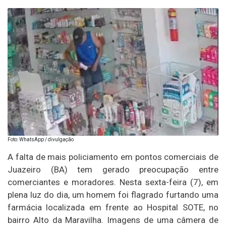
Foto: WhatsApp / divulgação
A falta de mais policiamento em pontos comerciais de
Juazeiro (BA) tem gerado preocupação entre
comerciantes e moradores. Nesta sexta-feira (7), em
plena luz do dia, um homem foi flagrado furtando uma
farmácia localizada em frente ao Hospital SOTE, no
bairro Alto da Maravilha. Imagens de uma câmera de