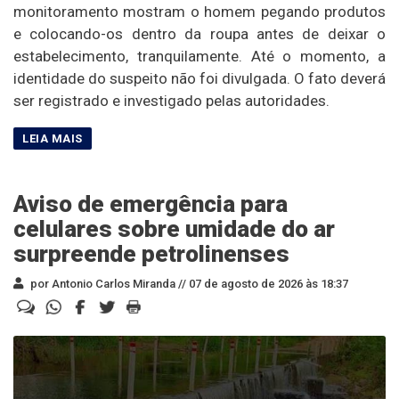
monitoramento mostram o homem pegando produtos
e colocando-os dentro da roupa antes de deixar o
estabelecimento, tranquilamente. Até o momento, a
identidade do suspeito não foi divulgada. O fato deverá
ser registrado e investigado pelas autoridades.
Aviso de emergência para
celulares sobre umidade do ar
surpreende petrolinenses
por Antonio Carlos Miranda //
07 de agosto de 2026 às 18:37