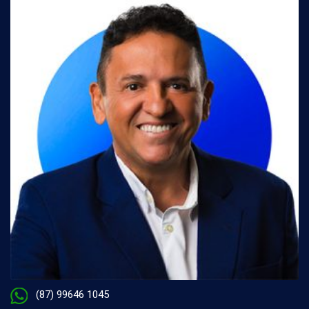
(87) 99646 1045