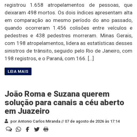
registrou 1.658 atropelamentos de pessoas, que
deixaram 498 mortos. Os dois índices apresentam alta
em comparação ao mesmo período do ano passado,
quando ocorreram 1.456 colisões entre veículos e
pedestres e 438 pedestres morreram. Minas Gerais,
com 198 atropelamentos, lidera as estatísticas desses
sinistros de trânsito, seguido pelo Rio de Janeiro, com
198 registros, e o Paraná, com 166. […]
João Roma e Suzana querem
solução para canais a céu aberto
em Juazeiro
por Antonio Carlos Miranda //
07 de agosto de 2026 às 17:14