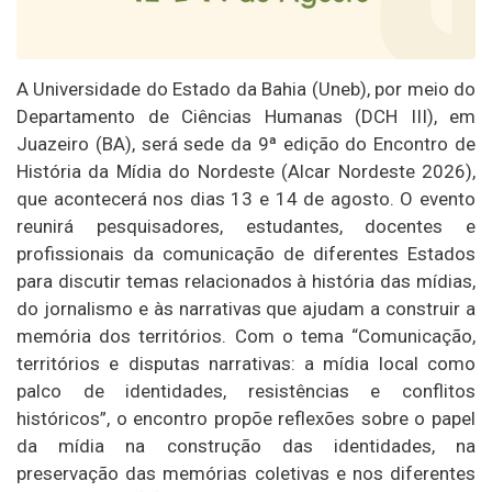
A Universidade do Estado da Bahia (Uneb), por meio do
Departamento de Ciências Humanas (DCH III), em
Juazeiro (BA), será sede da 9ª edição do Encontro de
História da Mídia do Nordeste (Alcar Nordeste 2026),
que acontecerá nos dias 13 e 14 de agosto. O evento
reunirá pesquisadores, estudantes, docentes e
profissionais da comunicação de diferentes Estados
para discutir temas relacionados à história das mídias,
do jornalismo e às narrativas que ajudam a construir a
memória dos territórios. Com o tema “Comunicação,
territórios e disputas narrativas: a mídia local como
palco de identidades, resistências e conflitos
históricos”, o encontro propõe reflexões sobre o papel
da mídia na construção das identidades, na
preservação das memórias coletivas e nos diferentes