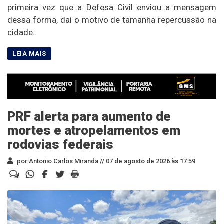
primeira vez que a Defesa Civil enviou a mensagem
dessa forma, daí o motivo de tamanha repercussão na
cidade.
PRF alerta para aumento de
mortes e atropelamentos em
rodovias federais
por Antonio Carlos Miranda //
07 de agosto de 2026 às 17:59