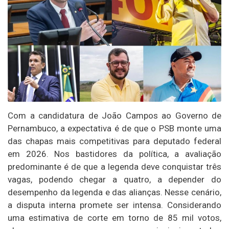
Com a candidatura de João Campos ao Governo de
Pernambuco, a expectativa é de que o PSB monte uma
das chapas mais competitivas para deputado federal
em 2026. Nos bastidores da política, a avaliação
predominante é de que a legenda deve conquistar três
vagas, podendo chegar a quatro, a depender do
desempenho da legenda e das alianças. Nesse cenário,
a disputa interna promete ser intensa. Considerando
uma estimativa de corte em torno de 85 mil votos,