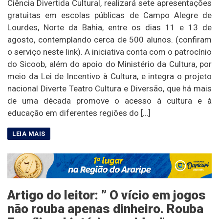
Ciência Divertida Cultural, realizará sete apresentações
gratuitas em escolas públicas de Campo Alegre de
Lourdes, Norte da Bahia, entre os dias 11 e 13 de
agosto, contemplando cerca de 500 alunos. (confiram
o serviço neste link). A iniciativa conta com o patrocínio
do Sicoob, além do apoio do Ministério da Cultura, por
meio da Lei de Incentivo à Cultura, e integra o projeto
nacional Diverte Teatro Cultura e Diversão, que há mais
de uma década promove o acesso à cultura e à
educação em diferentes regiões do […]
Artigo do leitor: ” O vício em jogos
não rouba apenas dinheiro. Rouba