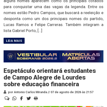
alguns nomes aparecem como os principais cotados
para conquistar uma das vagas da legenda. Entre os
nomes estão Pedro Campos, que buscará a reeleição e
desponta como um dos principais nomes do partido,
Lucas Ramos e Felipe Carreras. Também integram a
lista Gabriel Porto, […]
Espetáculo orientará estudantes
de Campo Alegre de Lourdes
sobre educação financeira
por Antonio Carlos Miranda //
07 de agosto de 2026 às 21:57