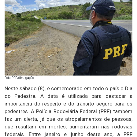
Foto: PRF/divulgação
Neste sábado (8), é comemorado em todo o país o Dia
do Pedestre. A data é utilizada para destacar a
importância do respeito e do trânsito seguro para os
pedestres. A Polícia Rodoviária Federal (PRF) também
faz um alerta, já que os atropelamentos de pessoas,
que resultam em mortes, aumentaram nas rodovias
federais. Entre janeiro e junho deste ano, a PRF