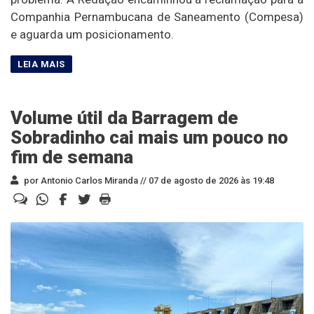
Companhia Pernambucana de Saneamento (Compesa)
e aguarda um posicionamento.
Volume útil da Barragem de
Sobradinho cai mais um pouco no
fim de semana
por Antonio Carlos Miranda //
07 de agosto de 2026 às 19:48