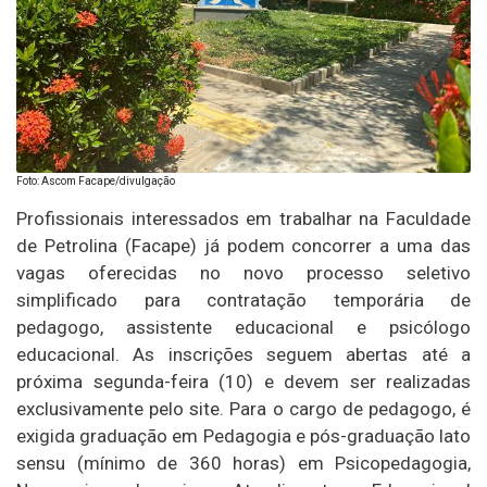
Foto: Ascom Facape/divulgação
Profissionais interessados em trabalhar na Faculdade
de Petrolina (Facape) já podem concorrer a uma das
vagas oferecidas no novo processo seletivo
simplificado para contratação temporária de
pedagogo, assistente educacional e psicólogo
educacional. As inscrições seguem abertas até a
próxima segunda-feira (10) e devem ser realizadas
exclusivamente pelo site. Para o cargo de pedagogo, é
exigida graduação em Pedagogia e pós-graduação lato
sensu (mínimo de 360 horas) em Psicopedagogia,