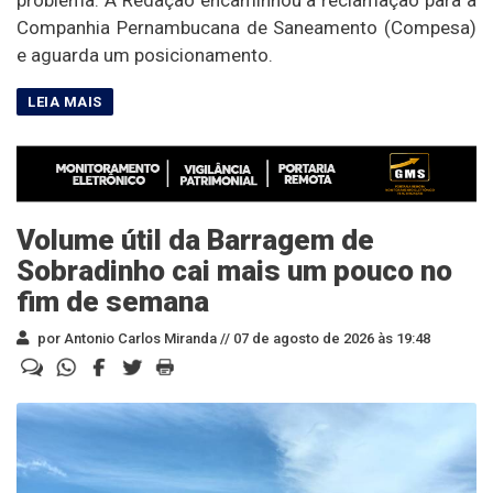
problema. A Redação encaminhou a reclamação para a
Companhia Pernambucana de Saneamento (Compesa)
e aguarda um posicionamento.
Volume útil da Barragem de
Sobradinho cai mais um pouco no
fim de semana
por Antonio Carlos Miranda //
07 de agosto de 2026 às 19:48