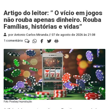
Artigo do leitor: ” O vício em jogos
não rouba apenas dinheiro. Rouba
Famílias, histórias e vidas”
por Antonio Carlos Miranda //
07 de agosto de 2026 às 21:08
1 comentário
Foto: Pixabay/reprodução