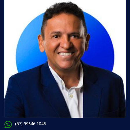
(87) 99646 1045