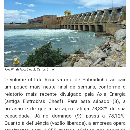
Foto: WhatsApp/Blog do Carlos Britto
O volume útil do Reservatório de Sobradinho vai cair
um pouco mais neste final de semana, conforme o
relatório mais recente divulgado pela Axia Energia
(antiga Eletrobras Chesf). Para este sábado (8), a
previsão é de que a barragem atinja 78,33% de sua
capacidade. Já no domingo (9), passa a 78,12%.
Quanto à defluência (vazão liberada), a empresa opera