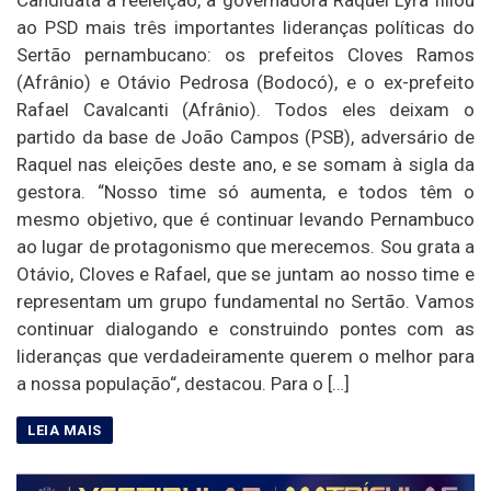
ao PSD mais três importantes lideranças políticas do
Sertão pernambucano: os prefeitos Cloves Ramos
(Afrânio) e Otávio Pedrosa (Bodocó), e o ex-prefeito
Rafael Cavalcanti (Afrânio). Todos eles deixam o
partido da base de João Campos (PSB), adversário de
Raquel nas eleições deste ano, e se somam à sigla da
gestora. “Nosso time só aumenta, e todos têm o
mesmo objetivo, que é continuar levando Pernambuco
ao lugar de protagonismo que merecemos. Sou grata a
Otávio, Cloves e Rafael, que se juntam ao nosso time e
representam um grupo fundamental no Sertão. Vamos
continuar dialogando e construindo pontes com as
lideranças que verdadeiramente querem o melhor para
a nossa população“, destacou. Para o […]