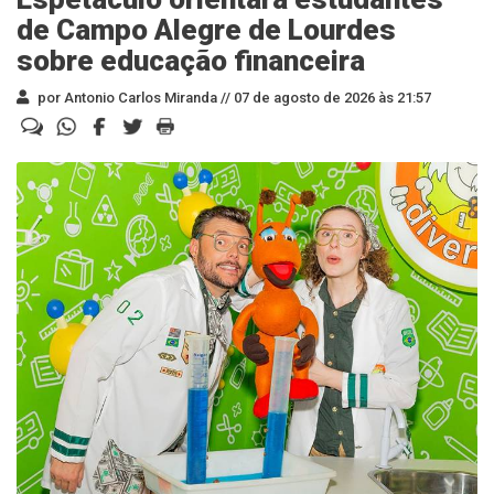
de Campo Alegre de Lourdes
sobre educação financeira
por Antonio Carlos Miranda //
07 de agosto de 2026 às 21:57