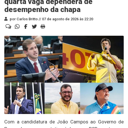
quarta vaga dependerá de
desempenho da chapa
por Carlos Britto //
07 de agosto de 2026 às 22:20
Com a candidatura de João Campos ao Governo de