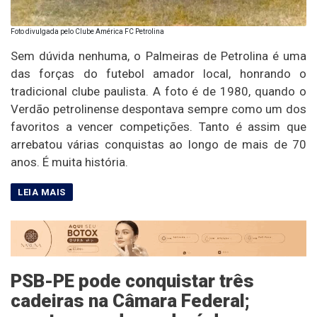
Foto divulgada pelo Clube América FC Petrolina
Sem dúvida nenhuma, o Palmeiras de Petrolina é uma
das forças do futebol amador local, honrando o
tradicional clube paulista. A foto é de 1980, quando o
Verdão petrolinense despontava sempre como um dos
favoritos a vencer competições. Tanto é assim que
arrebatou várias conquistas ao longo de mais de 70
anos. É muita história.
PSB-PE pode conquistar três
cadeiras na Câmara Federal;