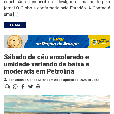
conclusão do inquérito foi divulgada inicialmente pelo
jornal O Globo e confirmada pelo Estadão. A Contag é
uma […]
Sábado de céu ensolarado e
umidade variando de baixa a
moderada em Petrolina
por Antonio Carlos Miranda //
08 de agosto de 2026 às 08:58