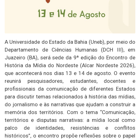
A Universidade do Estado da Bahia (Uneb), por meio do
Departamento de Ciências Humanas (DCH III), em
Juazeiro (BA), será sede da 9ª edição do Encontro de
História da Mídia do Nordeste (Alcar Nordeste 2026),
que acontecerá nos dias 13 e 14 de agosto. O evento
reunirá pesquisadores, estudantes, docentes e
profissionais da comunicação de diferentes Estados
para discutir temas relacionados à história das mídias,
do jornalismo e às narrativas que ajudam a construir a
memória dos territórios. Com o tema “Comunicação,
territórios e disputas narrativas: a mídia local como
palco de identidades, resistências e conflitos
históricos”, o encontro propõe reflexões sobre o papel