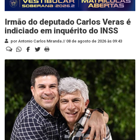
Irmão do deputado Carlos Veras é
indiciado em inquérito do INSS
por Antonio Carlos Miranda //
08 de agosto de 2026 às 09:43