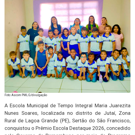
Foto: Ascom PMLG/divulgação
A Escola Municipal de Tempo Integral Maria Juarezita
Nunes Soares, localizada no distrito de Jutaí, Zona
Rural de Lagoa Grande (PE), Sertão do São Francisco,
conquistou o Prêmio Escola Destaque 2026, concedido