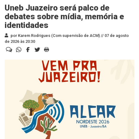
Uneb Juazeiro será palco de
debates sobre mídia, memória e
identidades
por Karem Rodrigues (Com supervisão de ACM) //
07 de agosto
de 2026 às 20:30