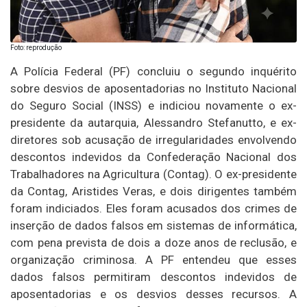
Foto: reprodução
A Polícia Federal (PF) concluiu o segundo inquérito
sobre desvios de aposentadorias no Instituto Nacional
do Seguro Social (INSS) e indiciou novamente o ex-
presidente da autarquia, Alessandro Stefanutto, e ex-
diretores sob acusação de irregularidades envolvendo
descontos indevidos da Confederação Nacional dos
Trabalhadores na Agricultura (Contag). O ex-presidente
da Contag, Aristides Veras, e dois dirigentes também
foram indiciados. Eles foram acusados dos crimes de
inserção de dados falsos em sistemas de informática,
com pena prevista de dois a doze anos de reclusão, e
organização criminosa. A PF entendeu que esses
dados falsos permitiram descontos indevidos de
aposentadorias e os desvios desses recursos. A