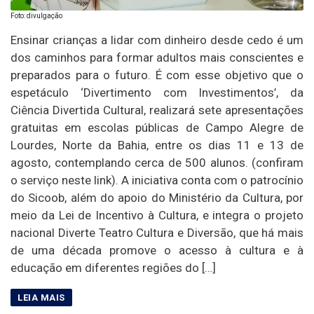
Foto: divulgação
Ensinar crianças a lidar com dinheiro desde cedo é um
dos caminhos para formar adultos mais conscientes e
preparados para o futuro. É com esse objetivo que o
espetáculo ‘Divertimento com Investimentos’, da
Ciência Divertida Cultural, realizará sete apresentações
gratuitas em escolas públicas de Campo Alegre de
Lourdes, Norte da Bahia, entre os dias 11 e 13 de
agosto, contemplando cerca de 500 alunos. (confiram
o serviço neste link). A iniciativa conta com o patrocínio
do Sicoob, além do apoio do Ministério da Cultura, por
meio da Lei de Incentivo à Cultura, e integra o projeto
nacional Diverte Teatro Cultura e Diversão, que há mais
de uma década promove o acesso à cultura e à
educação em diferentes regiões do […]