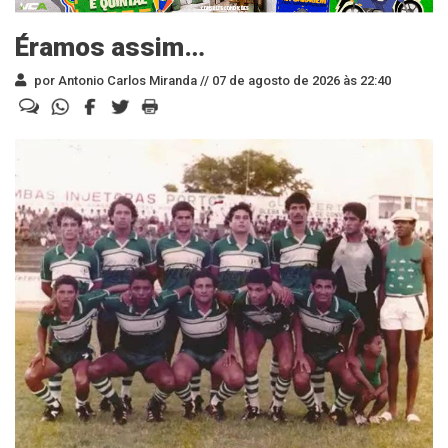
Éramos assim…
por Antonio Carlos Miranda //
07 de agosto de 2026 às 22:40