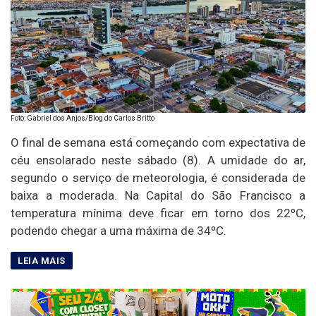
Foto: Gabriel dos Anjos/Blog do Carlos Britto
O final de semana está começando com expectativa de
céu ensolarado neste sábado (8). A umidade do ar,
segundo o serviço de meteorologia, é considerada de
baixa a moderada. Na Capital do São Francisco a
temperatura mínima deve ficar em torno dos 22ºC,
podendo chegar a uma máxima de 34ºC.