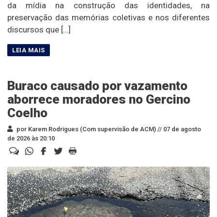
da mídia na construção das identidades, na
preservação das memórias coletivas e nos diferentes
discursos que […]
Buraco causado por vazamento
aborrece moradores no Gercino
Coelho
por Karem Rodrigues (Com supervisão de ACM) //
07 de agosto
de 2026 às 20:10