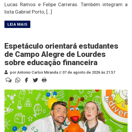
Lucas Ramos e Felipe Carreras. Também integram a
lista Gabriel Porto, […]
Espetáculo orientará estudantes
de Campo Alegre de Lourdes
sobre educação financeira
por Antonio Carlos Miranda //
07 de agosto de 2026 às 21:57