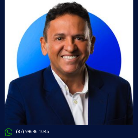
(87) 99646 1045