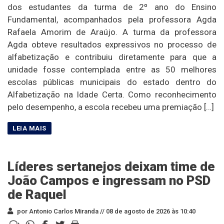
dos estudantes da turma de 2º ano do Ensino
Fundamental, acompanhados pela professora Agda
Rafaela Amorim de Araújo. A turma da professora
Agda obteve resultados expressivos no processo de
alfabetização e contribuiu diretamente para que a
unidade fosse contemplada entre as 50 melhores
escolas públicas municipais do estado dentro do
Alfabetização na Idade Certa. Como reconhecimento
pelo desempenho, a escola recebeu uma premiação […]
Líderes sertanejos deixam time de
João Campos e ingressam no PSD
de Raquel
por Antonio Carlos Miranda //
08 de agosto de 2026 às 10:40