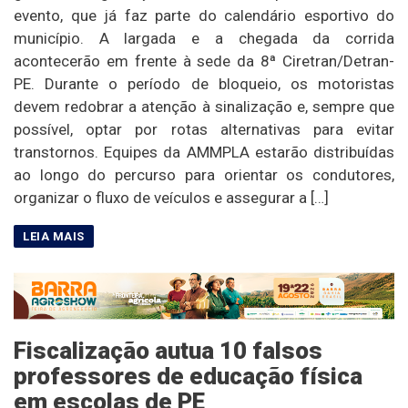
evento, que já faz parte do calendário esportivo do
município. A largada e a chegada da corrida
acontecerão em frente à sede da 8ª Ciretran/Detran-
PE. Durante o período de bloqueio, os motoristas
devem redobrar a atenção à sinalização e, sempre que
possível, optar por rotas alternativas para evitar
transtornos. Equipes da AMMPLA estarão distribuídas
ao longo do percurso para orientar os condutores,
organizar o fluxo de veículos e assegurar a […]
Fiscalização autua 10 falsos
professores de educação física
em escolas de PE