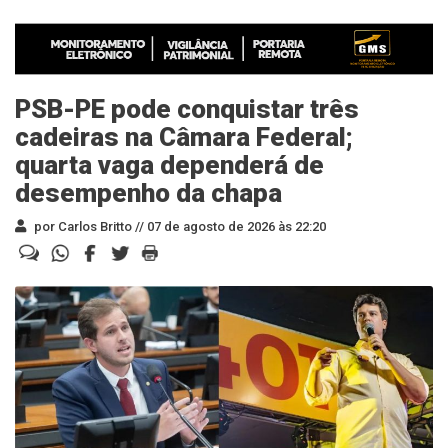
PSB-PE pode conquistar três
cadeiras na Câmara Federal;
quarta vaga dependerá de
desempenho da chapa
por Carlos Britto //
07 de agosto de 2026 às 22:20