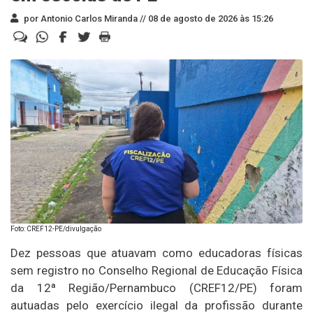
por Antonio Carlos Miranda //
08 de agosto de 2026 às 15:26
Foto: CREF12-PE/divulgação
Dez pessoas que atuavam como educadoras físicas
sem registro no Conselho Regional de Educação Física
da 12ª Região/Pernambuco (CREF12/PE) foram
autuadas pelo exercício ilegal da profissão durante