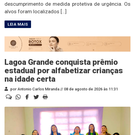
descumprimento de medida protetiva de urgência. Os
alvos foram localizados […]
Lagoa Grande conquista prêmio
estadual por alfabetizar crianças
na idade certa
por Antonio Carlos Miranda //
08 de agosto de 2026 às 11:31