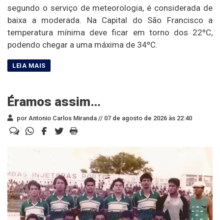
segundo o serviço de meteorologia, é considerada de
baixa a moderada. Na Capital do São Francisco a
temperatura mínima deve ficar em torno dos 22ºC,
podendo chegar a uma máxima de 34ºC.
Éramos assim…
por Antonio Carlos Miranda //
07 de agosto de 2026 às 22:40