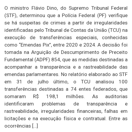
O ministro Flávio Dino, do Supremo Tribunal Federal
(STF), determinou que a Polícia Federal (PF) verifique
se há suspeitas de crimes a partir de irregularidades
identificadas pelo Tribunal de Contas da União (TCU) na
execução de transferências especiais, conhecidas
como “Emendas Pix”, entre 2020 e 2024. A decisão foi
tomada na Arguição de Descumprimento de Preceito
Fundamental (ADPF) 854, que as medidas destinadas a
acompanhar a transparência e a rastreabilidade das
emendas parlamentares. No relatório elaborado ao STF
em 31 de julho último, o TCU analisou 100
transferências destinadas a 74 entes federados, que
somaram R$ 198,1 milhões. As auditorias
identificaram problemas de transparência e
rastreabilidade, irregularidades financeiras, falhas em
licitações e na execução física e contratual. Entre as
ocorrências […]