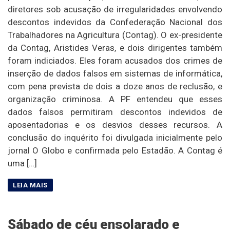
diretores sob acusação de irregularidades envolvendo
descontos indevidos da Confederação Nacional dos
Trabalhadores na Agricultura (Contag). O ex-presidente
da Contag, Aristides Veras, e dois dirigentes também
foram indiciados. Eles foram acusados dos crimes de
inserção de dados falsos em sistemas de informática,
com pena prevista de dois a doze anos de reclusão, e
organização criminosa. A PF entendeu que esses
dados falsos permitiram descontos indevidos de
aposentadorias e os desvios desses recursos. A
conclusão do inquérito foi divulgada inicialmente pelo
jornal O Globo e confirmada pelo Estadão. A Contag é
uma […]
Sábado de céu ensolarado e