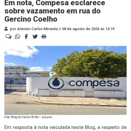
Em nota, Compesa esclarece
sobre vazamento em rua do
Gercino Coelho
por Antonio Carlos Miranda //
08 de agosto de 2026 às 14:19
Foto: Blog do Carlos Britto – arquivo
Em resposta à nota veiculada neste Blog, a respeito de