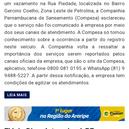
um vazamento na Rua Piedade, localizada no Bairro
Gercino Coelho, Zona Leste de Petrolina, a Companhia
Pernambucana de Saneamento (Compesa) esclareceu
que o serviço não foi comunicado à empresa por meio
dos seus canais de atendimento. A Compesa só tomou
conhecimento sobre a ocorrência a partir do registro
neste veículo. A Companhia volta a ressaltar a
importância dos serviços serem reportados pelos
canais oficiais da empresa, que são o site da Compesa,
aplicativo, telefone 0800 081 0195 e WhatsApp (81) 9
9488-5227. A partir dessa notificação, a empresa tem
condições de agilizar os atendimentos.