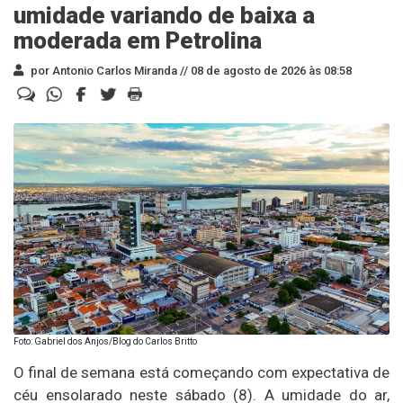
umidade variando de baixa a
moderada em Petrolina
por Antonio Carlos Miranda //
08 de agosto de 2026 às 08:58
Foto: Gabriel dos Anjos/Blog do Carlos Britto
O final de semana está começando com expectativa de
céu ensolarado neste sábado (8). A umidade do ar,