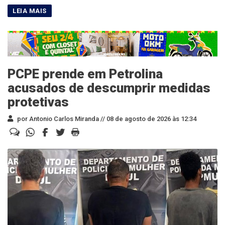
PCPE prende em Petrolina
acusados de descumprir medidas
protetivas
por Antonio Carlos Miranda //
08 de agosto de 2026 às 12:34