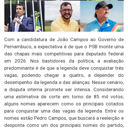
Com a candidatura de João Campos ao Governo de
Pernambuco, a expectativa é de que o PSB monte uma
das chapas mais competitivas para deputado federal
em 2026. Nos bastidores da política, a avaliação
predominante é de que a legenda deve conquistar três
vagas, podendo chegar a quatro, a depender do
desempenho da legenda e das alianças. Nesse cenário,
a disputa interna promete ser intensa. Considerando
uma estimativa de corte em torno de 85 mil votos,
alguns nomes aparecem como os principais cotados
para conquistar uma das vagas da legenda. Entre os
nomes estão Pedro Campos, que buscará a reeleição e
desponta como um dos principais nomes do partido,