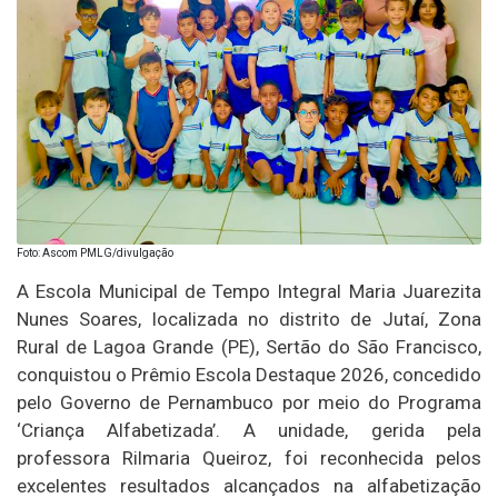
Foto: Ascom PMLG/divulgação
A Escola Municipal de Tempo Integral Maria Juarezita
Nunes Soares, localizada no distrito de Jutaí, Zona
Rural de Lagoa Grande (PE), Sertão do São Francisco,
conquistou o Prêmio Escola Destaque 2026, concedido
pelo Governo de Pernambuco por meio do Programa
‘Criança Alfabetizada’. A unidade, gerida pela
professora Rilmaria Queiroz, foi reconhecida pelos
excelentes resultados alcançados na alfabetização