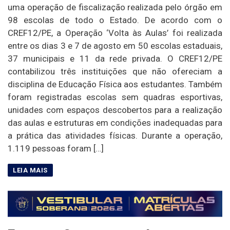
uma operação de fiscalização realizada pelo órgão em
98 escolas de todo o Estado. De acordo com o
CREF12/PE, a Operação ‘Volta às Aulas’ foi realizada
entre os dias 3 e 7 de agosto em 50 escolas estaduais,
37 municipais e 11 da rede privada. O CREF12/PE
contabilizou três instituições que não ofereciam a
disciplina de Educação Física aos estudantes. Também
foram registradas escolas sem quadras esportivas,
unidades com espaços descobertos para a realização
das aulas e estruturas em condições inadequadas para
a prática das atividades físicas. Durante a operação,
1.119 pessoas foram […]