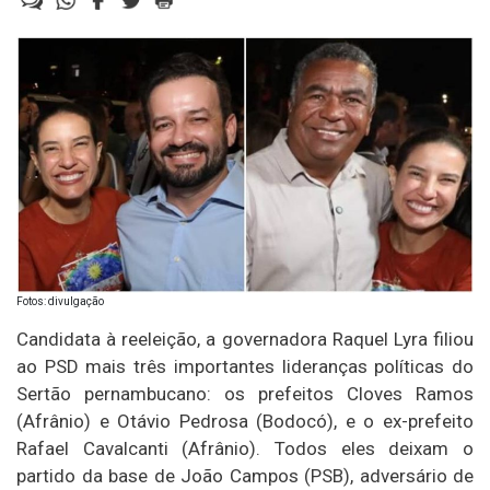
Fotos: divulgação
Candidata à reeleição, a governadora Raquel Lyra filiou
ao PSD mais três importantes lideranças políticas do
Sertão pernambucano: os prefeitos Cloves Ramos
(Afrânio) e Otávio Pedrosa (Bodocó), e o ex-prefeito
Rafael Cavalcanti (Afrânio). Todos eles deixam o
partido da base de João Campos (PSB), adversário de