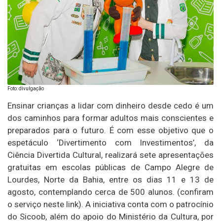
Foto: divulgação
Ensinar crianças a lidar com dinheiro desde cedo é um
dos caminhos para formar adultos mais conscientes e
preparados para o futuro. É com esse objetivo que o
espetáculo ‘Divertimento com Investimentos’, da
Ciência Divertida Cultural, realizará sete apresentações
gratuitas em escolas públicas de Campo Alegre de
Lourdes, Norte da Bahia, entre os dias 11 e 13 de
agosto, contemplando cerca de 500 alunos. (confiram
o serviço neste link). A iniciativa conta com o patrocínio
do Sicoob, além do apoio do Ministério da Cultura, por