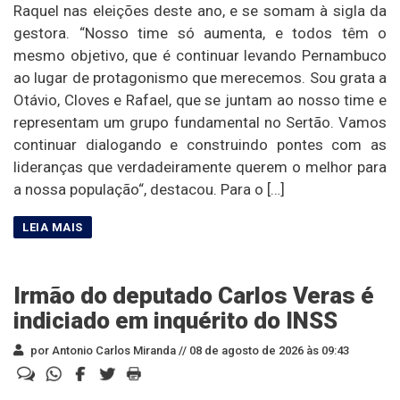
Raquel nas eleições deste ano, e se somam à sigla da
gestora. “Nosso time só aumenta, e todos têm o
mesmo objetivo, que é continuar levando Pernambuco
ao lugar de protagonismo que merecemos. Sou grata a
Otávio, Cloves e Rafael, que se juntam ao nosso time e
representam um grupo fundamental no Sertão. Vamos
continuar dialogando e construindo pontes com as
lideranças que verdadeiramente querem o melhor para
a nossa população“, destacou. Para o […]
Irmão do deputado Carlos Veras é
indiciado em inquérito do INSS
por Antonio Carlos Miranda //
08 de agosto de 2026 às 09:43