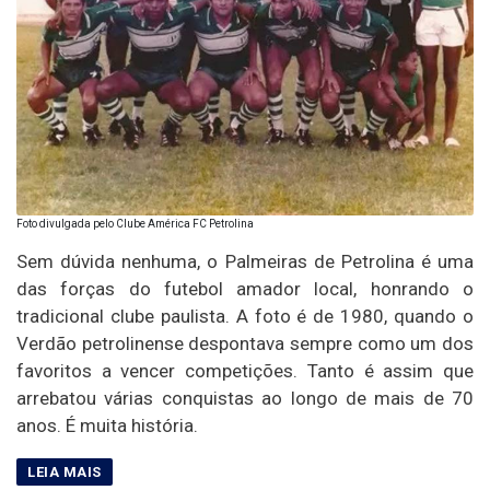
Foto divulgada pelo Clube América FC Petrolina
Sem dúvida nenhuma, o Palmeiras de Petrolina é uma
das forças do futebol amador local, honrando o
tradicional clube paulista. A foto é de 1980, quando o
Verdão petrolinense despontava sempre como um dos
favoritos a vencer competições. Tanto é assim que
arrebatou várias conquistas ao longo de mais de 70
anos. É muita história.